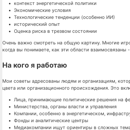
контекст энергетической политики
Экономические условия
Технологические тенденции (особенно ИИ)
исторический опыт
Оценка риска в трезвом состоянии
Очень важно смотреть на общую картину. Многие игро
когда вы понимаете, как эти области взаимосвязаны -
На кого я работаю
Мои советы адресованы людям и организациям, котор
цвета или организационного происхождения. Это вкл
Лица, принимающие политические решения на ф
Министерства, органы власти и управления
Компании, особенно в энергетическом, инфраст
Фонды и аналитические центры
Медиакомпании ищут ориентиры в сложных тем