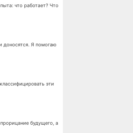
пыта: что работает? Что
ни доносятся. Я помогаю
 классифицировать эти
 прорицание будущего, а