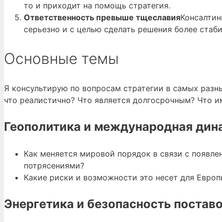
то и приходит на помощь стратегия.
Ответственность превыше тщеславия
Консалтин
серьезно и с целью сделать решения более стаби
Основные темы
Я консультирую по вопросам стратегии в самых разн
что реалистично? Что является долгосрочным? Что и
Геополитика и международная дин
Как меняется мировой порядок в связи с появл
потрясениями?
Какие риски и возможности это несет для Европ
Энергетика и безопасность постав