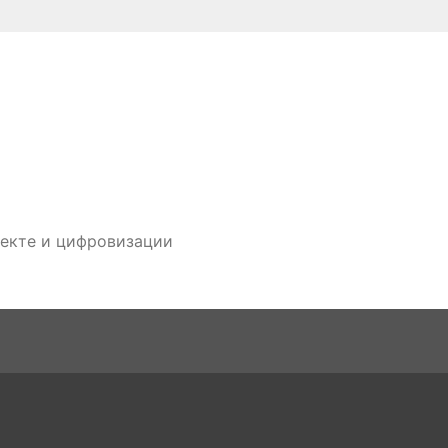
лекте и цифровизации