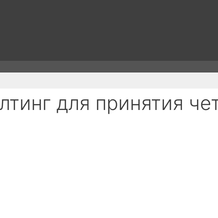
лтинг для принятия че