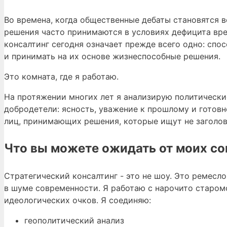
Во времена, когда общественные дебаты становятся 
решения часто принимаются в условиях дефицита вре
консалтинг сегодня означает прежде всего одно: спо
и принимать на их основе жизнеспособные решения.
Это комната, где я работаю.
На протяжении многих лет я анализирую политически
добродетели: ясность, уважение к прошлому и готовн
лиц, принимающих решения, которые ищут не заголов
Что вы можете ожидать от моих со
Стратегический консалтинг - это не шоу. Это ремесл
в шуме современности. Я работаю с нарочито старо
идеологических очков. Я соединяю:
геополитический анализ