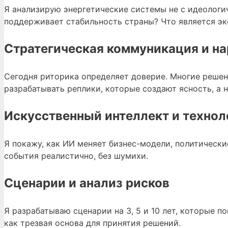
Я анализирую энергетические системы не с идеологич
поддерживает стабильность страны? Что является э
Стратегическая коммуникация и н
Сегодня риторика определяет доверие. Многие решения
разрабатывать реплики, которые создают ясность, а 
Искусственный интеллект и технол
Я покажу, как ИИ меняет бизнес-модели, политическ
события реалистично, без шумихи.
Сценарии и анализ рисков
Я разрабатываю сценарии на 3, 5 и 10 лет, которые 
как трезвая основа для принятия решений.