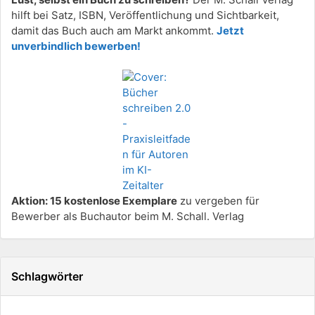
hilft bei Satz, ISBN, Veröffentlichung und Sichtbarkeit,
damit das Buch auch am Markt ankommt.
Jetzt
unverbindlich bewerben!
Aktion: 15 kostenlose Exemplare
zu vergeben für
Bewerber als Buchautor beim M. Schall. Verlag
Schlagwörter