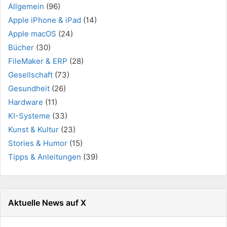
Allgemein
(96)
Apple iPhone & iPad
(14)
Apple macOS
(24)
Bücher
(30)
FileMaker & ERP
(28)
Gesellschaft
(73)
Gesundheit
(26)
Hardware
(11)
KI-Systeme
(33)
Kunst & Kultur
(23)
Stories & Humor
(15)
Tipps & Anleitungen
(39)
Aktuelle News auf X