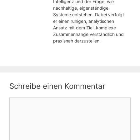
Intelligenz und der Frage, wie
nachhaltige, eigenständige
Systeme entstehen. Dabei verfolgt
er einen ruhigen, analytischen
Ansatz mit dem Ziel, komplexe
Zusammenhänge verständlich und
praxisnah darzustellen.
Schreibe einen Kommentar
Kommentar