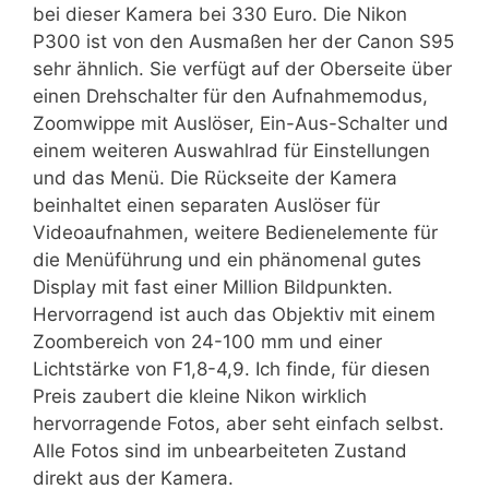
bei dieser Kamera bei 330 Euro. Die Nikon
P300 ist von den Ausmaßen her der Canon S95
sehr ähnlich. Sie verfügt auf der Oberseite über
einen Drehschalter für den Aufnahmemodus,
Zoomwippe mit Auslöser, Ein-Aus-Schalter und
einem weiteren Auswahlrad für Einstellungen
und das Menü. Die Rückseite der Kamera
beinhaltet einen separaten Auslöser für
Videoaufnahmen, weitere Bedienelemente für
die Menüführung und ein phänomenal gutes
Display mit fast einer Million Bildpunkten.
Hervorragend ist auch das Objektiv mit einem
Zoombereich von 24-100 mm und einer
Lichtstärke von F1,8-4,9. Ich finde, für diesen
Preis zaubert die kleine Nikon wirklich
hervorragende Fotos, aber seht einfach selbst.
Alle Fotos sind im unbearbeiteten Zustand
direkt aus der Kamera.