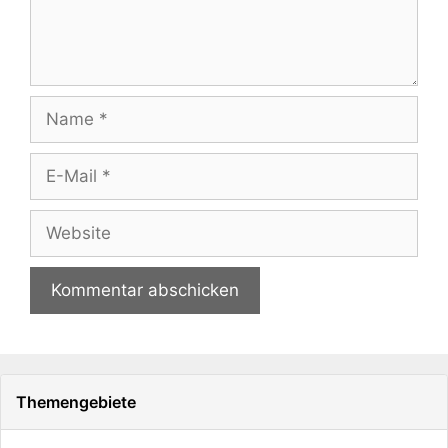
Name
E-
Mail
Website
Themengebiete