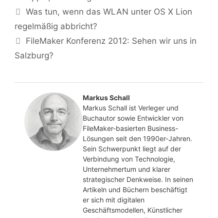
Was tun, wenn das WLAN unter OS X Lion
regelmäßig abbricht?
FileMaker Konferenz 2012: Sehen wir uns in
Salzburg?
Markus Schall
Markus Schall ist Verleger und
Buchautor sowie Entwickler von
FileMaker-basierten Business-
Lösungen seit den 1990er-Jahren.
Sein Schwerpunkt liegt auf der
Verbindung von Technologie,
Unternehmertum und klarer
strategischer Denkweise. In seinen
Artikeln und Büchern beschäftigt
er sich mit digitalen
Geschäftsmodellen, Künstlicher