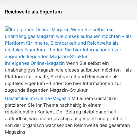
Reichweite als Eigentum
Ihr eigenes Online-Magazin
Wenn Sie selbst ein
unabhängiges Magazin wie dieses aufbauen möchten – als
Plattform für Inhalte, Sichtbarkeit und Reichweite als
digitales Eigentum – finden Sie hier Informationen zur
zugrunde liegenden Magazin-Struktur.
Gastartikel im Online-Magazin
Mit einem Gastartikel
platzieren Sie Ihr Thema nachhaltig in einem
redaktionellen Kontext. Der Beitrag bleibt dauerhaft
auffindbar, wird mehrsprachig ausgespielt und profitiert
von der organisch wachsenden Reichweite des gesamten
Magazins.