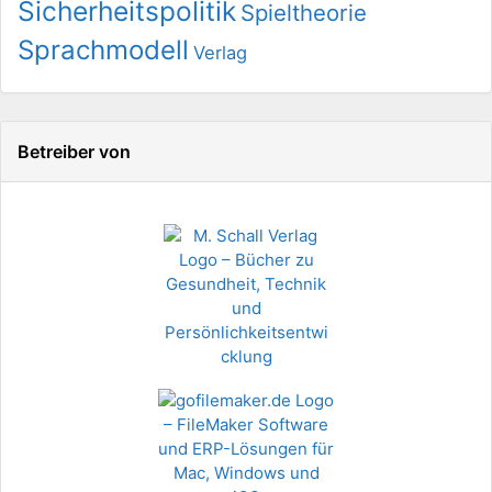
Sicherheitspolitik
Spieltheorie
Sprachmodell
Verlag
Betreiber von