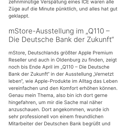
zehnminütige Verspätung eines ICE waren alle
Züge auf die Minute pünktlich, und alles hat gut
geklappt.
mStore-Ausstellung im „Q110 –
Die Deutsche Bank der Zukunft“
mStore, Deutschlands größter Apple Premium
Reseller und auch in Oldenburg zu finden, zeigt
noch bis Ende April im „Q110 – Die Deutsche
Bank der Zukunft“ in der Ausstellung „Vernetzt
leben“, wie Apple-Produkte im Alltag das Leben
vereinfachen und den Komfort erhöhen können.
Genau mein Thema, also bin ich dort gerne
hingefahren, um mir die Sache mal näher
anzuschauen. Dort angekommen, wurde ich
sehr professionell von einem freundlichen
Mitarbeiter der Deutschen Bank begrüßt und