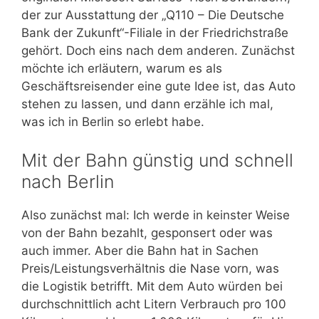
der zur Ausstattung der „Q110 – Die Deutsche
Bank der Zukunft“-Filiale in der Friedrichstraße
gehört. Doch eins nach dem anderen. Zunächst
möchte ich erläutern, warum es als
Geschäftsreisender eine gute Idee ist, das Auto
stehen zu lassen, und dann erzähle ich mal,
was ich in Berlin so erlebt habe.
Mit der Bahn günstig und schnell
nach Berlin
Also zunächst mal: Ich werde in keinster Weise
von der Bahn bezahlt, gesponsert oder was
auch immer. Aber die Bahn hat in Sachen
Preis/Leistungsverhältnis die Nase vorn, was
die Logistik betrifft. Mit dem Auto würden bei
durchschnittlich acht Litern Verbrauch pro 100