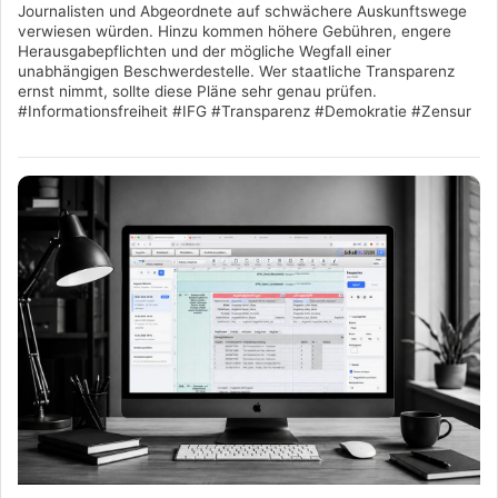
Journalisten und Abgeordnete auf schwächere Auskunftswege
verwiesen würden. Hinzu kommen höhere Gebühren, engere
Herausgabepflichten und der mögliche Wegfall einer
unabhängigen Beschwerdestelle. Wer staatliche Transparenz
ernst nimmt, sollte diese Pläne sehr genau prüfen.
#Informationsfreiheit #IFG #Transparenz #Demokratie #Zensur