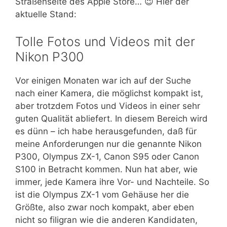
Straßenseite des Apple Store… 😉 Hier der
aktuelle Stand:
Tolle Fotos und Videos mit der
Nikon P300
Vor einigen Monaten war ich auf der Suche
nach einer Kamera, die möglichst kompakt ist,
aber trotzdem Fotos und Videos in einer sehr
guten Qualität abliefert. In diesem Bereich wird
es dünn – ich habe herausgefunden, daß für
meine Anforderungen nur die genannte Nikon
P300, Olympus ZX-1, Canon S95 oder Canon
S100 in Betracht kommen. Nun hat aber, wie
immer, jede Kamera ihre Vor- und Nachteile. So
ist die Olympus ZX-1 vom Gehäuse her die
Größte, also zwar noch kompakt, aber eben
nicht so filigran wie die anderen Kandidaten,