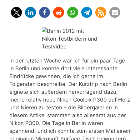
In der letzten Woche war ich für ein paar Tage
in Berlin und konnte dort viele interessante
Eindrücke gewinnen, die ich gerne im
Folgenden beschreibe. Der Kurztrip nach Berlin
eignete sich außerdem hervorragend dazu,
meine relativ neue Nikon Coolpix P300 auf Herz
und Nieren zu testen – die Bildergalerien in
diesem Artikel stammen also allesamt aus der
Nikon P300. Die Tage in Berlin waren
spannend, und ich konnte zum ersten Mal einen
originalen Microsoft Surface-Tisch bewundern,