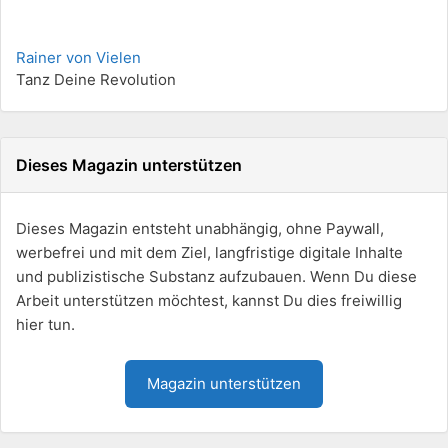
Rainer von Vielen
Tanz Deine Revolution
Dieses Magazin unterstützen
Dieses Magazin entsteht unabhängig, ohne Paywall,
werbefrei und mit dem Ziel, langfristige digitale Inhalte
und publizistische Substanz aufzubauen. Wenn Du diese
Arbeit unterstützen möchtest, kannst Du dies freiwillig
hier tun.
Magazin unterstützen