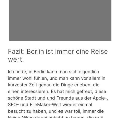
Fazit: Berlin ist immer eine Reise
wert.
Ich finde, in Berlin kann man sich eigentlich
immer wohl fühlen, und man kann vor allem in
kürzester Zeit genau die Dinge erleben, die
einen interessieren. Es hat mich gefreut, diese
schöne Stadt und und Freunde aus der Apple-,
SEO- und FileMaker-Welt wieder einmal
besucht zu haben, und es war toll, immer die
kleine Nikon dabei gehabt zu haben, die m.E.