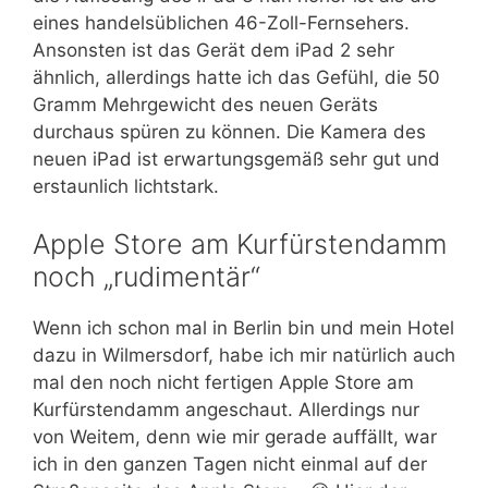
eines handelsüblichen 46-Zoll-Fernsehers.
Ansonsten ist das Gerät dem iPad 2 sehr
ähnlich, allerdings hatte ich das Gefühl, die 50
Gramm Mehrgewicht des neuen Geräts
durchaus spüren zu können. Die Kamera des
neuen iPad ist erwartungsgemäß sehr gut und
erstaunlich lichtstark.
Apple Store am Kurfürstendamm
noch „rudimentär“
Wenn ich schon mal in Berlin bin und mein Hotel
dazu in Wilmersdorf, habe ich mir natürlich auch
mal den noch nicht fertigen Apple Store am
Kurfürstendamm angeschaut. Allerdings nur
von Weitem, denn wie mir gerade auffällt, war
ich in den ganzen Tagen nicht einmal auf der