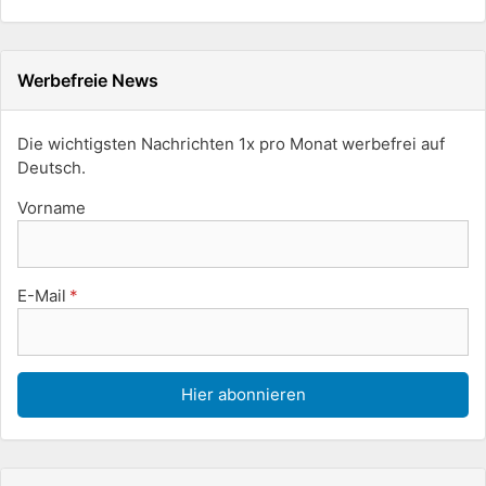
Werbefreie News
Die wichtigsten Nachrichten 1x pro Monat werbefrei auf
Deutsch.
Vorname
E-Mail