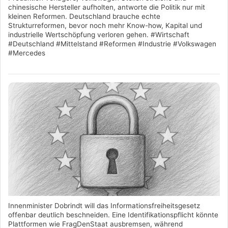
chinesische Hersteller aufholten, antworte die Politik nur mit
kleinen Reformen. Deutschland brauche echte
Strukturreformen, bevor noch mehr Know-how, Kapital und
industrielle Wertschöpfung verloren gehen. #Wirtschaft
#Deutschland #Mittelstand #Reformen #Industrie #Volkswagen
#Mercedes
Innenminister Dobrindt will das Informationsfreiheitsgesetz
offenbar deutlich beschneiden. Eine Identifikationspflicht könnte
Plattformen wie FragDenStaat ausbremsen, während