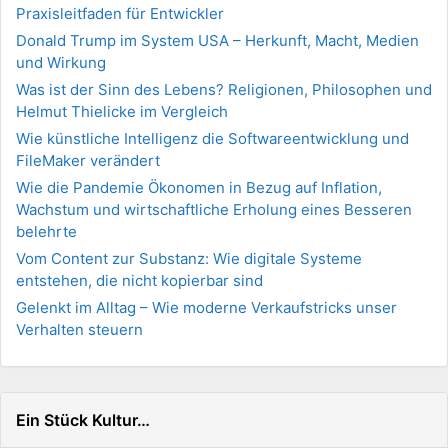
Praxisleitfaden für Entwickler
Donald Trump im System USA – Herkunft, Macht, Medien
und Wirkung
Was ist der Sinn des Lebens? Religionen, Philosophen und
Helmut Thielicke im Vergleich
Wie künstliche Intelligenz die Softwareentwicklung und
FileMaker verändert
Wie die Pandemie Ökonomen in Bezug auf Inflation,
Wachstum und wirtschaftliche Erholung eines Besseren
belehrte
Vom Content zur Substanz: Wie digitale Systeme
entstehen, die nicht kopierbar sind
Gelenkt im Alltag – Wie moderne Verkaufstricks unser
Verhalten steuern
Ein Stück Kultur…