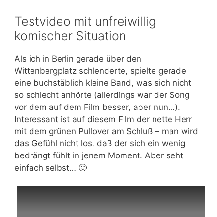
Testvideo mit unfreiwillig
komischer Situation
Als ich in Berlin gerade über den
Wittenbergplatz schlenderte, spielte gerade
eine buchstäblich kleine Band, was sich nicht
so schlecht anhörte (allerdings war der Song
vor dem auf dem Film besser, aber nun…).
Interessant ist auf diesem Film der nette Herr
mit dem grünen Pullover am Schluß – man wird
das Gefühl nicht los, daß der sich ein wenig
bedrängt fühlt in jenem Moment. Aber seht
einfach selbst… 🙂