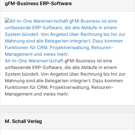
gFM-Business ERP-Software
All-In-One Warenwirtschaft
gFM-Business ist eine
umfassende ERP-Software, die alle Abläufe in einem
System bündelt. Von Angebot über Rechnung bis hin zur
Mahnung sind alle Belegarten integriert. Dazu kommen
Funktionen für CRM, Projektverwaltung, Retouren-
Management und vieles mehr.
M. Schall Verlag