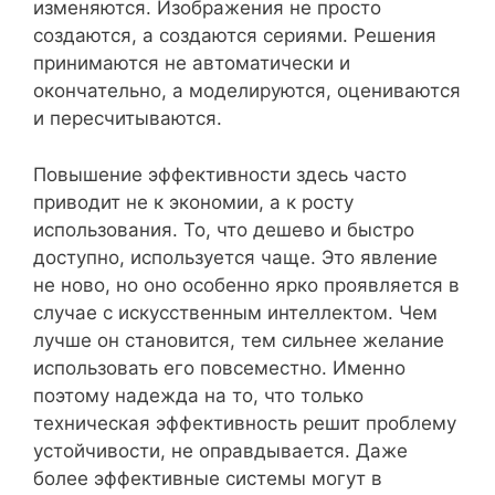
изменяются. Изображения не просто
создаются, а создаются сериями. Решения
принимаются не автоматически и
окончательно, а моделируются, оцениваются
и пересчитываются.
Повышение эффективности здесь часто
приводит не к экономии, а к росту
использования. То, что дешево и быстро
доступно, используется чаще. Это явление
не ново, но оно особенно ярко проявляется в
случае с искусственным интеллектом. Чем
лучше он становится, тем сильнее желание
использовать его повсеместно. Именно
поэтому надежда на то, что только
техническая эффективность решит проблему
устойчивости, не оправдывается. Даже
более эффективные системы могут в