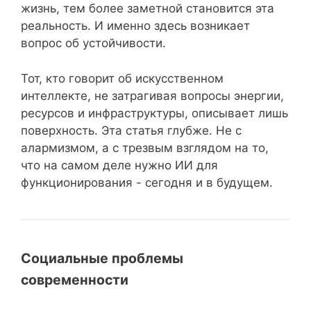
жизнь, тем более заметной становится эта
реальность. И именно здесь возникает
вопрос об устойчивости.
Тот, кто говорит об искусственном
интеллекте, не затрагивая вопросы энергии,
ресурсов и инфраструктуры, описывает лишь
поверхность. Эта статья глубже. Не с
алармизмом, а с трезвым взглядом на то,
что на самом деле нужно ИИ для
функционирования - сегодня и в будущем.
Социальные проблемы
современности