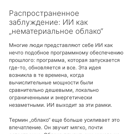
Распространенное
заблуждение: ИИ как
„нематериальное облако“
Многие люди представляют себе ИИ как
нечто подобное программному обеспечению
прошлого: программа, которая запускается
где-то, обновляется и все. Эта идея
возникла в те времена, когда
вычислительные мощности были
сравнительно дешевыми, локально
ограниченными и энергетически
незаметными. ИИ выходит за эти рамки.
Термин „облако“ еще больше усиливает это
впечатление. Он звучит мягко, почти