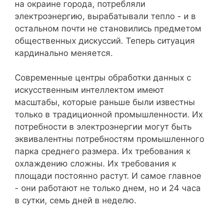
на окраине города, потребляли
электроэнергию, вырабатывали тепло - и в
остальном почти не становились предметом
общественных дискуссий. Теперь ситуация
кардинально меняется.
Современные центры обработки данных с
искусственным интеллектом имеют
масштабы, которые раньше были известны
только в традиционной промышленности. Их
потребности в электроэнергии могут быть
эквивалентны потребностям промышленного
парка среднего размера. Их требования к
охлаждению сложны. Их требования к
площади постоянно растут. И самое главное
- они работают не только днем, но и 24 часа
в сутки, семь дней в неделю.