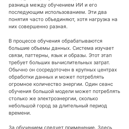
разница между обучением ИИ и его
последующим использованием. Эти два
понятия часто объединяют, хотя нагрузка на
них совершенно разная.
В процессе обучения обрабатываются
большие объемы данных. Система изучает
связи, паттерны, язык и образы. Этот этап
требует больших вычислительных затрат.
Обычно он сосредоточен в крупных центрах
обработки данных и может потреблять
огромное количество энергии. Один сеанс
обучения большой модели может потреблять
столько же электроэнергии, сколько
небольшой город за длительный период
времени.
За обучением следует применение. Здесь