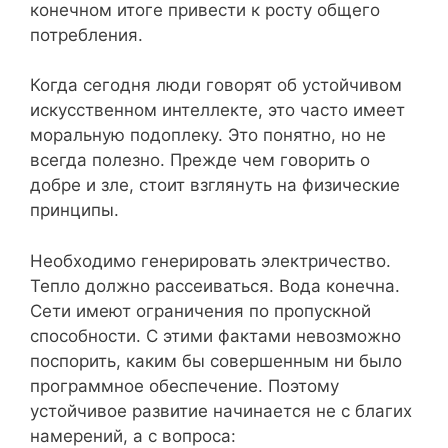
конечном итоге привести к росту общего
потребления.
Когда сегодня люди говорят об устойчивом
искусственном интеллекте, это часто имеет
моральную подоплеку. Это понятно, но не
всегда полезно. Прежде чем говорить о
добре и зле, стоит взглянуть на физические
принципы.
Необходимо генерировать электричество.
Тепло должно рассеиваться. Вода конечна.
Сети имеют ограничения по пропускной
способности. С этими фактами невозможно
поспорить, каким бы совершенным ни было
программное обеспечение. Поэтому
устойчивое развитие начинается не с благих
намерений, а с вопроса: