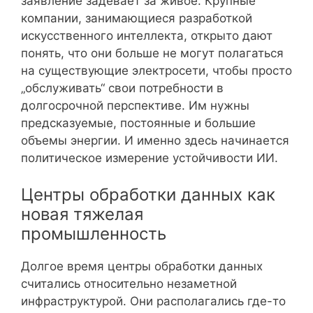
заявление задевает за живое. Крупные
компании, занимающиеся разработкой
искусственного интеллекта, открыто дают
понять, что они больше не могут полагаться
на существующие электросети, чтобы просто
„обслуживать“ свои потребности в
долгосрочной перспективе. Им нужны
предсказуемые, постоянные и большие
объемы энергии. И именно здесь начинается
политическое измерение устойчивости ИИ.
Центры обработки данных как
новая тяжелая
промышленность
Долгое время центры обработки данных
считались относительно незаметной
инфраструктурой. Они располагались где-то