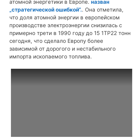
атомной энергетики в Европе.
назван
„стратегической ошибкой“.
. Она отметила,
что доля атомной энергии в европейском
производстве электроэнергии снизилась с
примерно трети в 1990 году до 15 1TP22 тонн
сегодня, что сделало Европу более
зависимой от дорогого и нестабильного
импорта ископаемого топлива.