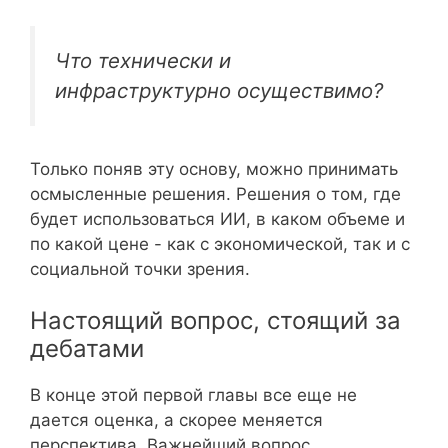
Что технически и
инфраструктурно осуществимо?
Только поняв эту основу, можно принимать
осмысленные решения. Решения о том, где
будет использоваться ИИ, в каком объеме и
по какой цене - как с экономической, так и с
социальной точки зрения.
Настоящий вопрос, стоящий за
дебатами
В конце этой первой главы все еще не
дается оценка, а скорее меняется
перспектива. Важнейший вопрос