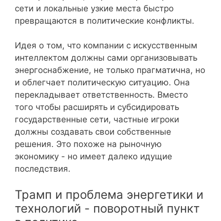
сети и локальные узкие места быстро
превращаются в политические конфликты.
Идея о том, что компании с искусственным
интеллектом должны сами организовывать
энергоснабжение, не только прагматична, но
и облегчает политическую ситуацию. Она
перекладывает ответственность. Вместо
того чтобы расширять и субсидировать
государственные сети, частные игроки
должны создавать свои собственные
решения. Это похоже на рыночную
экономику - но имеет далеко идущие
последствия.
Трамп и проблема энергетики и
технологий - поворотный пункт