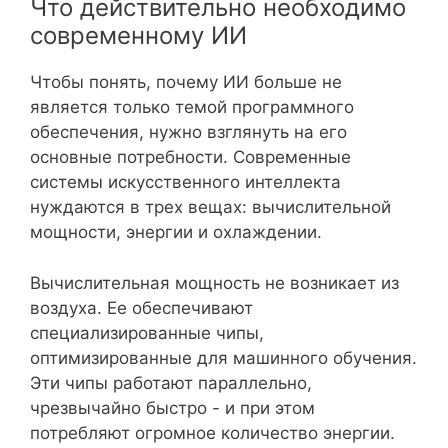
Что действительно необходимо
современному ИИ
Чтобы понять, почему ИИ больше не
является только темой программного
обеспечения, нужно взглянуть на его
основные потребности. Современные
системы искусственного интеллекта
нуждаются в трех вещах: вычислительной
мощности, энергии и охлаждении.
Вычислительная мощность не возникает из
воздуха. Ее обеспечивают
специализированные чипы,
оптимизированные для машинного обучения.
Эти чипы работают параллельно,
чрезвычайно быстро - и при этом
потребляют огромное количество энергии.