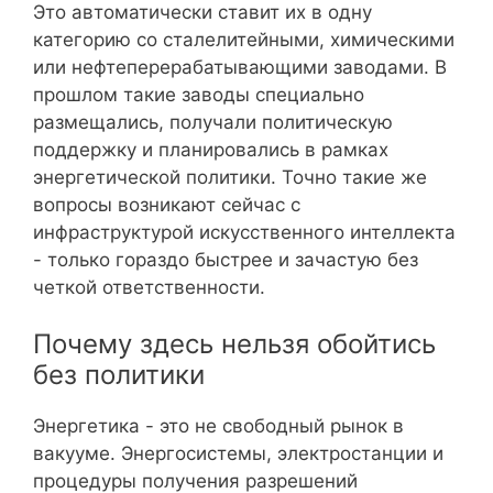
Это автоматически ставит их в одну
категорию со сталелитейными, химическими
или нефтеперерабатывающими заводами. В
прошлом такие заводы специально
размещались, получали политическую
поддержку и планировались в рамках
энергетической политики. Точно такие же
вопросы возникают сейчас с
инфраструктурой искусственного интеллекта
- только гораздо быстрее и зачастую без
четкой ответственности.
Почему здесь нельзя обойтись
без политики
Энергетика - это не свободный рынок в
вакууме. Энергосистемы, электростанции и
процедуры получения разрешений