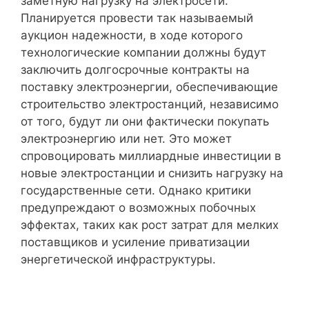
заметную нагрузку на электросети.
Планируется провести так называемый
аукцион надежности, в ходе которого
технологические компании должны будут
заключить долгосрочные контракты на
поставку электроэнергии, обеспечивающие
строительство электростанций, независимо
от того, будут ли они фактически покупать
электроэнергию или нет. Это может
спровоцировать миллиардные инвестиции в
новые электростанции и снизить нагрузку на
государственные сети. Однако критики
предупреждают о возможных побочных
эффектах, таких как рост затрат для мелких
поставщиков и усиление приватизации
энергетической инфраструктуры.