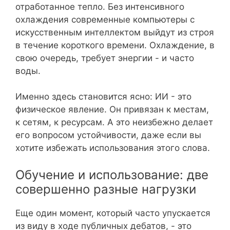
отработанное тепло. Без интенсивного
охлаждения современные компьютеры с
искусственным интеллектом выйдут из строя
в течение короткого времени. Охлаждение, в
свою очередь, требует энергии - и часто
воды.
Именно здесь становится ясно: ИИ - это
физическое явление. Он привязан к местам,
к сетям, к ресурсам. А это неизбежно делает
его вопросом устойчивости, даже если вы
хотите избежать использования этого слова.
Обучение и использование: две
совершенно разные нагрузки
Еще один момент, который часто упускается
из виду в ходе публичных дебатов, - это