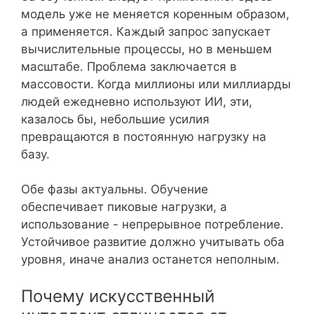
модель уже не меняется коренным образом,
а применяется. Каждый запрос запускает
вычислительные процессы, но в меньшем
масштабе. Проблема заключается в
массовости. Когда миллионы или миллиарды
людей ежедневно используют ИИ, эти,
казалось бы, небольшие усилия
превращаются в постоянную нагрузку на
базу.
Обе фазы актуальны. Обучение
обеспечивает пиковые нагрузки, а
использование - непрерывное потребление.
Устойчивое развитие должно учитывать оба
уровня, иначе анализ останется неполным.
Почему искусственный