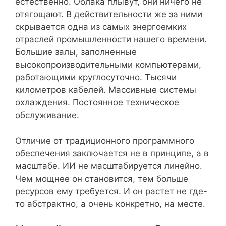
естественно. Облака плывут, они ничего не
отягощают. В действительности же за ними
скрывается одна из самых энергоемких
отраслей промышленности нашего времени.
Большие залы, заполненные
высокопроизводительными компьютерами,
работающими круглосуточно. Тысячи
километров кабелей. Массивные системы
охлаждения. Постоянное техническое
обслуживание.
Отличие от традиционного программного
обеспечения заключается не в принципе, а в
масштабе. ИИ не масштабируется линейно.
Чем мощнее он становится, тем больше
ресурсов ему требуется. И он растет не где-
то абстрактно, а очень конкретно, на месте.