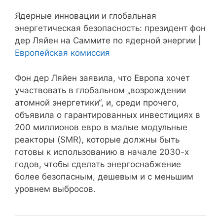
Ядерные инновации и глобальная
энергетическая безопасность: президент фон
дер Ляйен на Саммите по ядерной энергии |
Европейская комиссия
Фон дер Ляйен заявила, что Европа хочет
участвовать в глобальном „возрождении
атомной энергетики“, и, среди прочего,
объявила о гарантированных инвестициях в
200 миллионов евро в малые модульные
реакторы (SMR), которые должны быть
готовы к использованию в начале 2030-х
годов, чтобы сделать энергоснабжение
более безопасным, дешевым и с меньшим
уровнем выбросов.