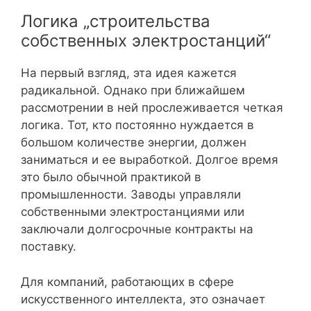
Логика „строительства
собственных электростанций“
На первый взгляд, эта идея кажется
радикальной. Однако при ближайшем
рассмотрении в ней прослеживается четкая
логика. Тот, кто постоянно нуждается в
большом количестве энергии, должен
заниматься и ее выработкой. Долгое время
это было обычной практикой в
промышленности. Заводы управляли
собственными электростанциями или
заключали долгосрочные контракты на
поставку.
Для компаний, работающих в сфере
искусственного интеллекта, это означает