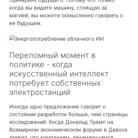
сценариях будущего. Потому что только
когда вы видите машину, стоящую за
магией, вы можете осмысленно говорить о
ее будущем.
Переломный момент в
политике - когда
искусственный интеллект
потребует собственных
электростанций
Иногда одно предложение говорит о
состоянии разработок больше, чем страницы
исследований. Когда Дональд Трамп на
Всемирном экономическом форуме в Давосе
заявил, что компаниям, занимающимся