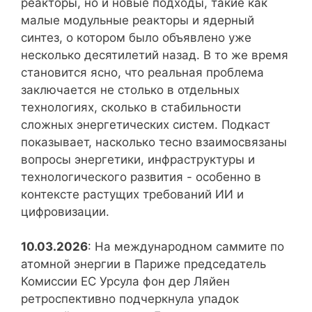
реакторы, но и новые подходы, такие как
малые модульные реакторы и ядерный
синтез, о котором было объявлено уже
несколько десятилетий назад. В то же время
становится ясно, что реальная проблема
заключается не столько в отдельных
технологиях, сколько в стабильности
сложных энергетических систем. Подкаст
показывает, насколько тесно взаимосвязаны
вопросы энергетики, инфраструктуры и
технологического развития - особенно в
контексте растущих требований ИИ и
цифровизации.
10.03.2026
: На международном саммите по
атомной энергии в Париже председатель
Комиссии ЕС Урсула фон дер Ляйен
ретроспективно подчеркнула упадок