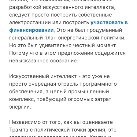
разработкой искусственного интеллекта,
следует просто построить собственные
электростанции или построить
участвовать в
финансировании
, Это не был продуманный
генеральный план энергетической политики.
Но это был удивительно честный момент.
Потому что в этом предложении содержится
невысказанное осознание:
Искусственный интеллект - это уже не
просто очередная отрасль программного
обеспечения, а целый промышленный
комплекс, требующий огромных затрат
энергии.
Независимо от того, как вы оцениваете
Трампа с политической точки зрения, это