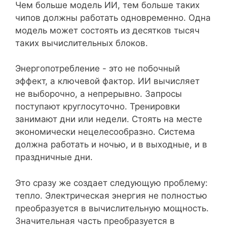
Чем больше модель ИИ, тем больше таких
чипов должны работать одновременно. Одна
модель может состоять из десятков тысяч
таких вычислительных блоков.
Энергопотребление - это не побочный
эффект, а ключевой фактор. ИИ вычисляет
не выборочно, а непрерывно. Запросы
поступают круглосуточно. Тренировки
занимают дни или недели. Стоять на месте
экономически нецелесообразно. Система
должна работать и ночью, и в выходные, и в
праздничные дни.
Это сразу же создает следующую проблему:
тепло. Электрическая энергия не полностью
преобразуется в вычислительную мощность.
Значительная часть преобразуется в