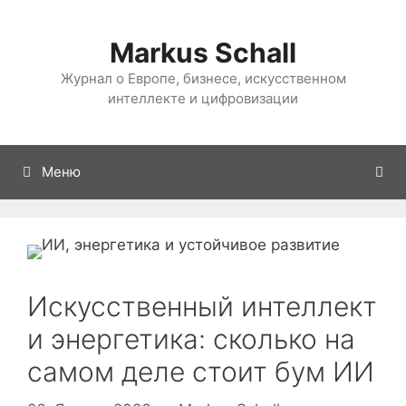
Перейти
к
Markus Schall
содержанию
Журнал о Европе, бизнесе, искусственном
интеллекте и цифровизации
Меню
Искусственный интеллект
и энергетика: сколько на
самом деле стоит бум ИИ