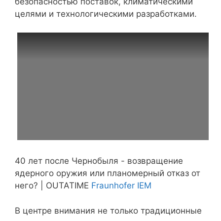
безопасностью поставок, климатическими
целями и технологическими разработками.
40 лет после Чернобыля - возвращение
ядерного оружия или планомерный отказ от
него? | OUTATIME
Fraunhofer IEM
В центре внимания не только традиционные