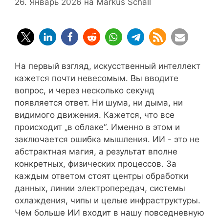
26. Январь 2026
на
Markus Schall
На первый взгляд, искусственный интеллект
кажется почти невесомым. Вы вводите
вопрос, и через несколько секунд
появляется ответ. Ни шума, ни дыма, ни
видимого движения. Кажется, что все
происходит „в облаке“. Именно в этом и
заключается ошибка мышления. ИИ - это не
абстрактная магия, а результат вполне
конкретных, физических процессов. За
каждым ответом стоят центры обработки
данных, линии электропередач, системы
охлаждения, чипы и целые инфраструктуры.
Чем больше ИИ входит в нашу повседневную