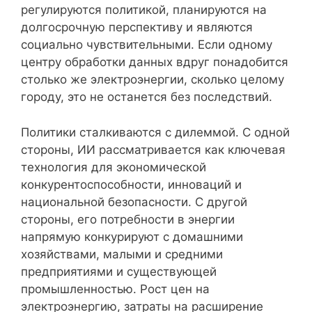
регулируются политикой, планируются на
долгосрочную перспективу и являются
социально чувствительными. Если одному
центру обработки данных вдруг понадобится
столько же электроэнергии, сколько целому
городу, это не останется без последствий.
Политики сталкиваются с дилеммой. С одной
стороны, ИИ рассматривается как ключевая
технология для экономической
конкурентоспособности, инноваций и
национальной безопасности. С другой
стороны, его потребности в энергии
напрямую конкурируют с домашними
хозяйствами, малыми и средними
предприятиями и существующей
промышленностью. Рост цен на
электроэнергию, затраты на расширение