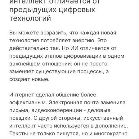
интеллект отличается от
предыдущих цифровых
технологий
Вы можете возразить, что каждая новая
технология потребляет энергию. Это
действительно так. Но ИИ отличается от
предыдущих этапов цифровизации в одном
важнейшем отношении: он не просто
заменяет существующие процессы, а
создает новые.
Интернет сделал общение более
эффективным. Электронная почта заменила
письма, видеоконференции - деловые
поездки. С другой стороны, искусственный
интеллект часто используется в дополнение.
Тексты не только пишутся, но и многократно