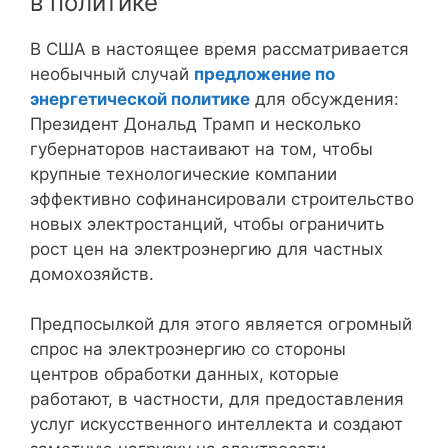
в политике
В США в настоящее время рассматривается
необычный случай
предложение по
энергетической политике
для обсуждения:
Президент Дональд Трамп и несколько
губернаторов настаивают на том, чтобы
крупные технологические компании
эффективно софинансировали строительство
новых электростанций, чтобы ограничить
рост цен на электроэнергию для частных
домохозяйств.
Предпосылкой для этого является огромный
спрос на электроэнергию со стороны
центров обработки данных, которые
работают, в частности, для предоставления
услуг искусственного интеллекта и создают