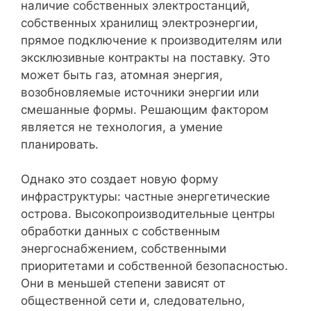
наличие собственных электростанций,
собственных хранилищ электроэнергии,
прямое подключение к производителям или
эксклюзивные контракты на поставку. Это
может быть газ, атомная энергия,
возобновляемые источники энергии или
смешанные формы. Решающим фактором
является не технология, а умение
планировать.
Однако это создает новую форму
инфраструктуры: частные энергетические
острова. Высокопроизводительные центры
обработки данных с собственным
энергоснабжением, собственными
приоритетами и собственной безопасностью.
Они в меньшей степени зависят от
общественной сети и, следовательно,