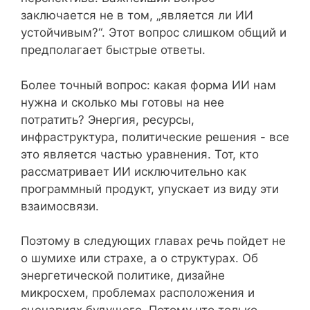
заключается не в том, „является ли ИИ
устойчивым?“. Этот вопрос слишком общий и
предполагает быстрые ответы.
Более точный вопрос: какая форма ИИ нам
нужна и сколько мы готовы на нее
потратить? Энергия, ресурсы,
инфраструктура, политические решения - все
это является частью уравнения. Тот, кто
рассматривает ИИ исключительно как
программный продукт, упускает из виду эти
взаимосвязи.
Поэтому в следующих главах речь пойдет не
о шумихе или страхе, а о структурах. Об
энергетической политике, дизайне
микросхем, проблемах расположения и