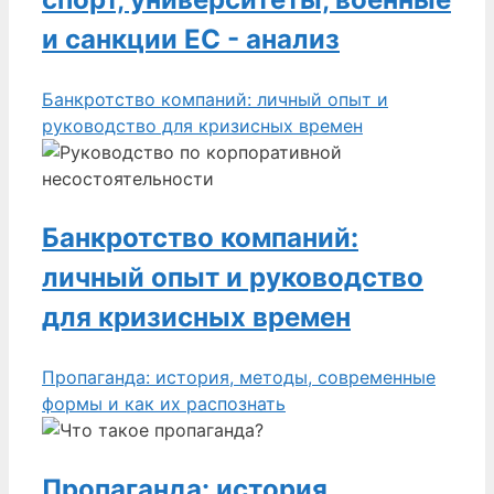
и санкции ЕС - анализ
Банкротство компаний: личный опыт и
руководство для кризисных времен
Банкротство компаний:
личный опыт и руководство
для кризисных времен
Пропаганда: история, методы, современные
формы и как их распознать
Пропаганда: история,