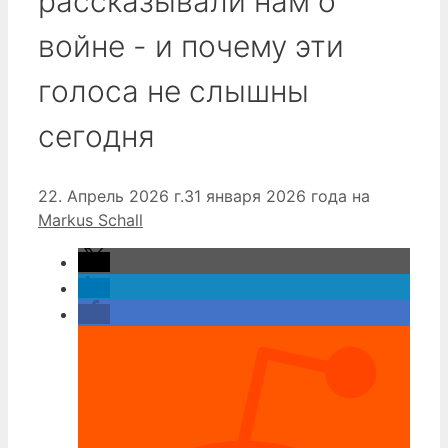
рассказывали нам о
войне - и почему эти
голоса не слышны
сегодня
22. Апрель 2026 г.
31 января 2026 года
на
Markus Schall