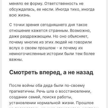
меняло ее форму. Ответственность не
обсуждалась, ее несли. Иногда тихо, иногда
всю жизнь.
С точки зрения сегодняшнего дня такое
отношение кажется странным. Возможно,
даже раздражающим. Но оно объясняет,
почему многие из этих людей не говорили
вслух о своем прошлом - и почему их
немногочисленные истории были тем более
важны.
Смотреть вперед, а не назад
После войны оба деда были по-своему
прагматичны. Речь шла о восстановлении,
создании семей, поиске работы,
установлении нормальной жизни. Прошлое