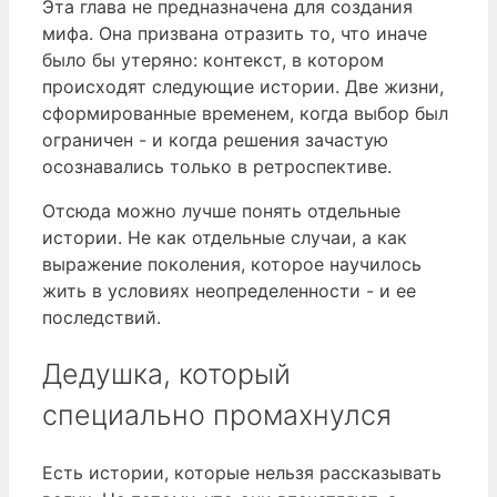
Эта глава не предназначена для создания
мифа. Она призвана отразить то, что иначе
было бы утеряно: контекст, в котором
происходят следующие истории. Две жизни,
сформированные временем, когда выбор был
ограничен - и когда решения зачастую
осознавались только в ретроспективе.
Отсюда можно лучше понять отдельные
истории. Не как отдельные случаи, а как
выражение поколения, которое научилось
жить в условиях неопределенности - и ее
последствий.
Дедушка, который
специально промахнулся
Есть истории, которые нельзя рассказывать