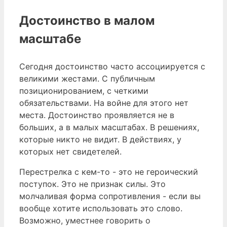
Достоинство в малом
масштабе
Сегодня достоинство часто ассоциируется с
великими жестами. С публичным
позиционированием, с четкими
обязательствами. На войне для этого нет
места. Достоинство проявляется не в
больших, а в малых масштабах. В решениях,
которые никто не видит. В действиях, у
которых нет свидетелей.
Перестрелка с кем-то - это не героический
поступок. Это не признак силы. Это
молчаливая форма сопротивления - если вы
вообще хотите использовать это слово.
Возможно, уместнее говорить о