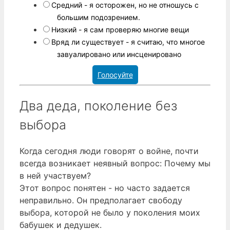
Средний - я осторожен, но не отношусь с
большим подозрением.
Низкий - я сам проверяю многие вещи
Вряд ли существует - я считаю, что многое
завуалировано или инсценировано
Голосуйте
Два деда, поколение без
выбора
Когда сегодня люди говорят о войне, почти
всегда возникает неявный вопрос: Почему мы
в ней участвуем?
Этот вопрос понятен - но часто задается
неправильно. Он предполагает свободу
выбора, которой не было у поколения моих
бабушек и дедушек.