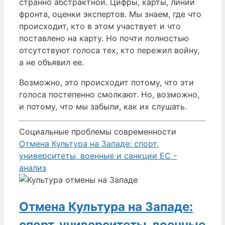
странно абстрактной. Цифры, карты, линии
фронта, оценки экспертов. Мы знаем, где что
происходит, кто в этом участвует и что
поставлено на карту. Но почти полностью
отсутствуют голоса тех, кто пережил войну,
а не объявил ее.
Возможно, это происходит потому, что эти
голоса постепенно смолкают. Но, возможно,
и потому, что мы забыли, как их слушать.
Социальные проблемы современности
Отмена Культура на Западе: спорт,
университеты, военные и санкции ЕС -
анализ
Отмена Культура на Западе:
спорт, университеты, военные