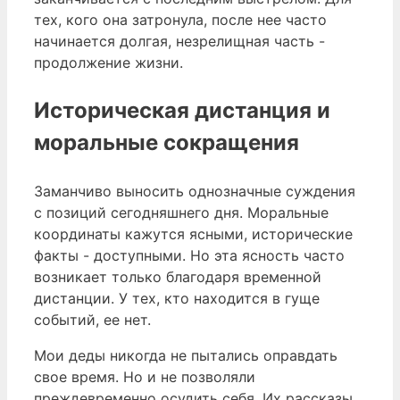
тех, кого она затронула, после нее часто
начинается долгая, незрелищная часть -
продолжение жизни.
Историческая дистанция и
моральные сокращения
Заманчиво выносить однозначные суждения
с позиций сегодняшнего дня. Моральные
координаты кажутся ясными, исторические
факты - доступными. Но эта ясность часто
возникает только благодаря временной
дистанции. У тех, кто находится в гуще
событий, ее нет.
Мои деды никогда не пытались оправдать
свое время. Но и не позволяли
преждевременно осудить себя. Их рассказы