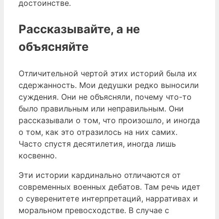
достоинстве.
Рассказывайте, а не
объясняйте
Отличительной чертой этих историй была их
сдержанность. Мои дедушки редко выносили
суждения. Они не объясняли, почему что-то
было правильным или неправильным. Они
рассказывали о том, что произошло, и иногда
о том, как это отразилось на них самих.
Часто спустя десятилетия, иногда лишь
косвенно.
Эти истории кардинально отличаются от
современных военных дебатов. Там речь идет
о суверенитете интерпретаций, нарративах и
моральном превосходстве. В случае с