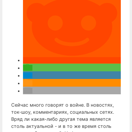
Сейчас много говорят о войне. В новостях,
ток-шоу, комментариях, социальных сетях.
Вряд ли какая-либо другая тема является
столь актуальной - и в то же время столь