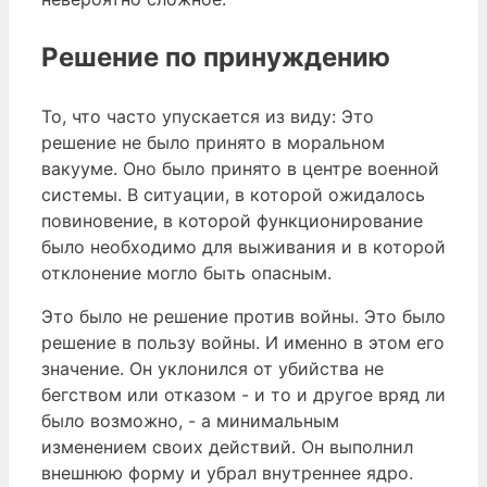
Решение по принуждению
То, что часто упускается из виду: Это
решение не было принято в моральном
вакууме. Оно было принято в центре военной
системы. В ситуации, в которой ожидалось
повиновение, в которой функционирование
было необходимо для выживания и в которой
отклонение могло быть опасным.
Это было не решение против войны. Это было
решение в пользу войны. И именно в этом его
значение. Он уклонился от убийства не
бегством или отказом - и то и другое вряд ли
было возможно, - а минимальным
изменением своих действий. Он выполнил
внешнюю форму и убрал внутреннее ядро.