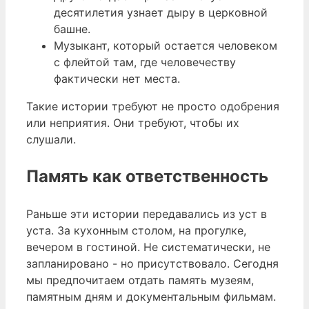
десятилетия узнает дыру в церковной
башне.
Музыкант, который остается человеком
с флейтой там, где человечеству
фактически нет места.
Такие истории требуют не просто одобрения
или неприятия. Они требуют, чтобы их
слушали.
Память как ответственность
Раньше эти истории передавались из уст в
уста. За кухонным столом, на прогулке,
вечером в гостиной. Не систематически, не
запланировано - но присутствовало. Сегодня
мы предпочитаем отдать память музеям,
памятным дням и документальным фильмам.