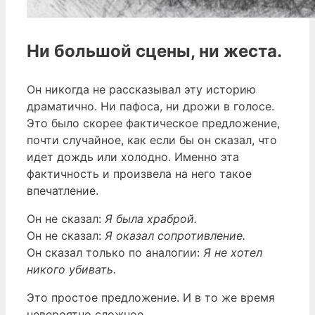
Ни большой сцены, ни жеста.
Он никогда не рассказывал эту историю
драматично. Ни пафоса, ни дрожи в голосе.
Это было скорее фактическое предложение,
почти случайное, как если бы он сказал, что
идет дождь или холодно. Именно эта
фактичность и произвела на него такое
впечатление.
Он не сказал:
Я была храброй.
Он не сказал:
Я оказал сопротивление.
Он сказал только по аналогии:
Я не хотел
никого убивать.
Это простое предложение. И в то же время
невероятно сложное.