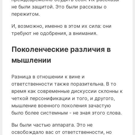
не были защитой. Это были рассказы о
пережитом.
И, возможно, именно в этом их сила: они
требуют не одобрения, а внимания.
Поколенческие различия в
мышлении
Разница в отношении к вине и
ответственности также поразительна. В то
время как современные дискуссии склонны к
четкой персонификации и того, и другого,
мышление военного поколения зачастую
было более системным - не зная этого слова.
Вы были частью аппарата. Это не
освобождало вас от ответственности, но