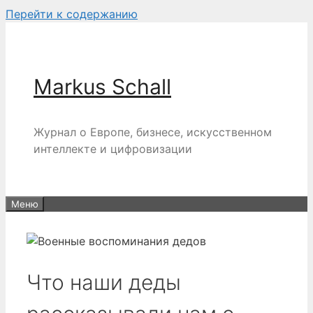
Перейти к содержанию
Markus Schall
Журнал о Европе, бизнесе, искусственном
интеллекте и цифровизации
Меню
Что наши деды