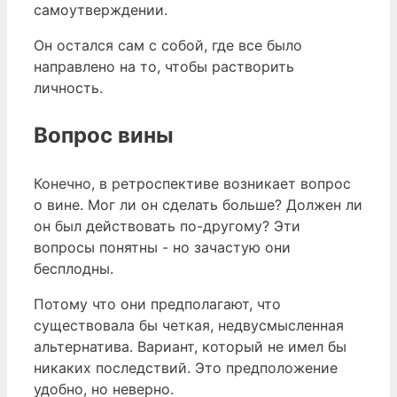
самоутверждении.
Он остался сам с собой, где все было
направлено на то, чтобы растворить
личность.
Вопрос вины
Конечно, в ретроспективе возникает вопрос
о вине. Мог ли он сделать больше? Должен ли
он был действовать по-другому? Эти
вопросы понятны - но зачастую они
бесплодны.
Потому что они предполагают, что
существовала бы четкая, недвусмысленная
альтернатива. Вариант, который не имел бы
никаких последствий. Это предположение
удобно, но неверно.