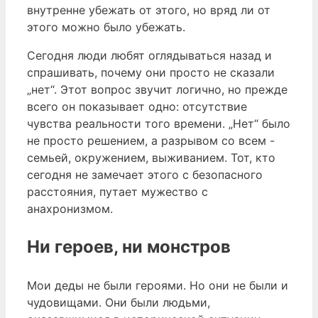
внутренне убежать от этого, но вряд ли от
этого можно было убежать.
Сегодня люди любят оглядываться назад и
спрашивать, почему они просто не сказали
„нет“. Этот вопрос звучит логично, но прежде
всего он показывает одно: отсутствие
чувства реальности того времени. „Нет“ было
не просто решением, а разрывом со всем -
семьей, окружением, выживанием. Тот, кто
сегодня не замечает этого с безопасного
расстояния, путает мужество с
анахронизмом.
Ни героев, ни монстров
Мои деды не были героями. Но они не были и
чудовищами. Они были людьми,