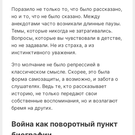
Поразило не только то, что было рассказано,
но и то, что не было сказано. Между
анекдотами часто возникали длинные паузы.
Темы, которые никогда не затрагивались.
Вопросы, которые вы чувствовали в детстве,
но не задавали. Не из страха, а из
инстинктивного уважения.
Это молчание не было репрессией в
классическом смысле. Скорее, это была
форма самозащиты, а возможно, и забота о
слушателях. Ведь те, кто рассказывает
историю, не только передают свои
собственные воспоминания, но и возлагают
бремя на других.
Война как поворотный пункт
биографии