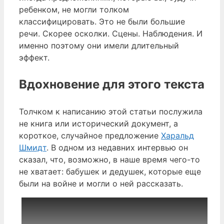
ребенком, не могли толком
классифицировать. Это не были большие
речи. Скорее осколки. Сцены. Наблюдения. И
именно поэтому они имели длительный
эффект.
Вдохновение для этого текста
Толчком к написанию этой статьи послужила
не книга или исторический документ, а
короткое, случайное предложение
Харальд
Шмидт
. В одном из недавних интервью он
сказал, что, возможно, в наше время чего-то
не хватает: бабушек и дедушек, которые еще
были на войне и могли о ней рассказать.