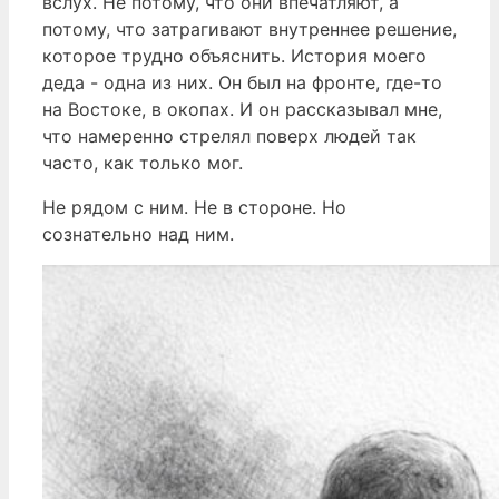
вслух. Не потому, что они впечатляют, а
потому, что затрагивают внутреннее решение,
которое трудно объяснить. История моего
деда - одна из них. Он был на фронте, где-то
на Востоке, в окопах. И он рассказывал мне,
что намеренно стрелял поверх людей так
часто, как только мог.
Не рядом с ним. Не в стороне. Но
сознательно над ним.