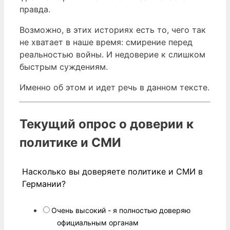
правда.
Возможно, в этих историях есть то, чего так
не хватает в наше время: смирение перед
реальностью войны. И недоверие к слишком
быстрым суждениям.
Именно об этом и идет речь в данном тексте.
Текущий опрос о доверии к
политике и СМИ
Насколько вы доверяете политике и СМИ в
Германии?
Очень высокий - я полностью доверяю
официальным органам