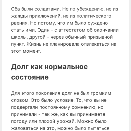
Оба были солдатами. Не по убеждению, не из
жажды приключений, не из политического
рвения. Но потому, что им было суждено
стать ими. Один - с аттестатом об окончании
школы, другой - через обычный призывной
пункт. Жизнь не планировала отвлекаться на
этот момент.
Долг как нормальное
состояние
Для этого поколения долг не был громким
словом. Это было условие. То, что вы не
подвергали постоянному сомнению, но
принимали - так же, как вы принимаете
погоду или плохой урожай. Можно было
жаловаться на это, можно было пытаться