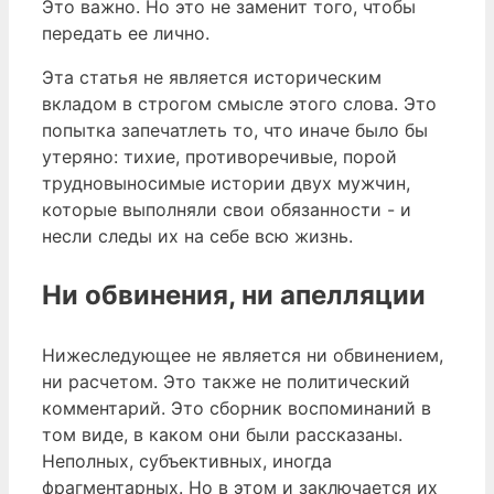
Это важно. Но это не заменит того, чтобы
передать ее лично.
Эта статья не является историческим
вкладом в строгом смысле этого слова. Это
попытка запечатлеть то, что иначе было бы
утеряно: тихие, противоречивые, порой
трудновыносимые истории двух мужчин,
которые выполняли свои обязанности - и
несли следы их на себе всю жизнь.
Ни обвинения, ни апелляции
Нижеследующее не является ни обвинением,
ни расчетом. Это также не политический
комментарий. Это сборник воспоминаний в
том виде, в каком они были рассказаны.
Неполных, субъективных, иногда
фрагментарных. Но в этом и заключается их