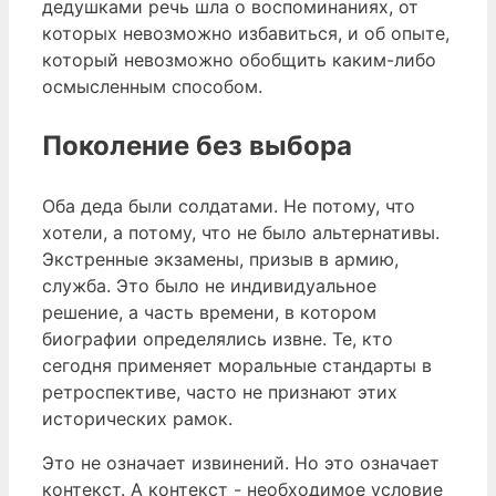
дедушками речь шла о воспоминаниях, от
которых невозможно избавиться, и об опыте,
который невозможно обобщить каким-либо
осмысленным способом.
Поколение без выбора
Оба деда были солдатами. Не потому, что
хотели, а потому, что не было альтернативы.
Экстренные экзамены, призыв в армию,
служба. Это было не индивидуальное
решение, а часть времени, в котором
биографии определялись извне. Те, кто
сегодня применяет моральные стандарты в
ретроспективе, часто не признают этих
исторических рамок.
Это не означает извинений. Но это означает
контекст. А контекст - необходимое условие