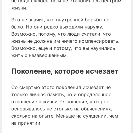
не подавлялось, но и не становилось центром
жизни.
Это не значит, что внутренней борьбы не
было. Но они редко выходили наружу.
Возможно, потому, что люди считали, что
жизнь не должна им ничего компенсировать.
Возможно, еще и потому, что вы научились
жить с незавершенным.
Поколение, которое исчезает
Со смертью этого поколения исчезает не
только личная память, но и определенное
отношение к жизни. Отношение, которое
основывалось не столько на объяснениях,
сколько на опыте. Меньше на суждении, чем
на принятии.