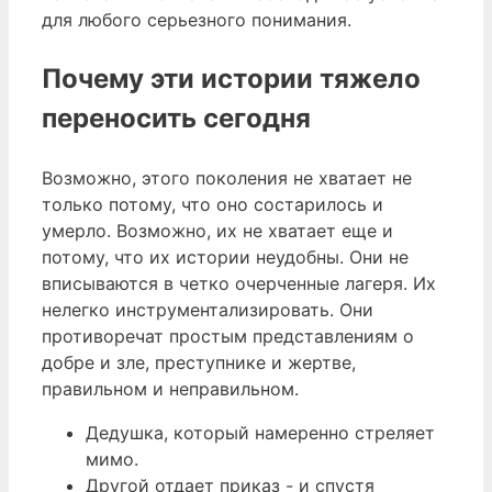
для любого серьезного понимания.
Почему эти истории тяжело
переносить сегодня
Возможно, этого поколения не хватает не
только потому, что оно состарилось и
умерло. Возможно, их не хватает еще и
потому, что их истории неудобны. Они не
вписываются в четко очерченные лагеря. Их
нелегко инструментализировать. Они
противоречат простым представлениям о
добре и зле, преступнике и жертве,
правильном и неправильном.
Дедушка, который намеренно стреляет
мимо.
Другой отдает приказ - и спустя