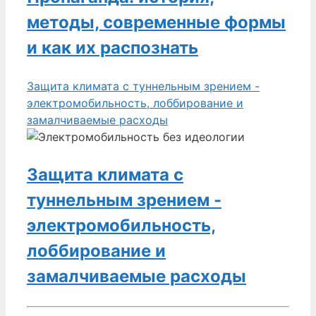
методы, современные формы
и как их распознать
Защита климата с туннельным зрением -
электромобильность, лоббирование и
замалчиваемые расходы
Защита климата с
туннельным зрением -
электромобильность,
лоббирование и
замалчиваемые расходы