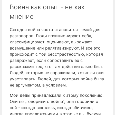
Война как опыт - не как
мнение
Сегодня война часто становится темой для
разговоров. Люди позиционируют себя,
классифицируют, оценивают, выражают
возмущение или релятивизируют. И все это
происходит с той бесстрастностью, которая
раздражает, если сопоставить ее с
рассказами тех, кто там действительно был.
Людей, которых не спрашивали, хотят ли они
участвовать. Людей, для которых война была
не аргументом, а условием.
Мои деды принадлежали к этому поколению.
Они не „говорили о войне“, они говорили о
ней - иногда вскользь, иногда сбивчиво,
иногда предложениями, которые вы, будучи