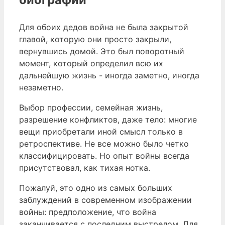
Для обоих дедов война не была закрытой
главой, которую они просто закрыли,
вернувшись домой. Это был поворотный
момент, который определил всю их
дальнейшую жизнь - иногда заметно, иногда
незаметно.
Выбор профессии, семейная жизнь,
разрешение конфликтов, даже тело: многие
вещи приобретали иной смысл только в
ретроспективе. Не все можно было четко
классифицировать. Но опыт войны всегда
присутствовал, как тихая нотка.
Пожалуй, это одно из самых больших
заблуждений в современном изображении
войны: предположение, что война
заканчивается с последним выстрелом. Для