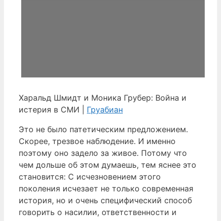
Харальд Шмидт и Моника Грубер: Война и
истерия в СМИ |
Груабиан
Это не было патетическим предложением.
Скорее, трезвое наблюдение. И именно
поэтому оно задело за живое. Потому что
чем дольше об этом думаешь, тем яснее это
становится: С исчезновением этого
поколения исчезает не только современная
история, но и очень специфический способ
говорить о насилии, ответственности и