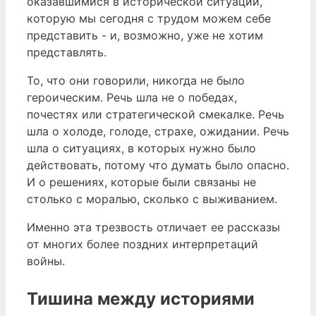
оказавшимися в исторической ситуации,
которую мы сегодня с трудом можем себе
представить - и, возможно, уже не хотим
представлять.
То, что они говорили, никогда не было
героическим. Речь шла не о победах,
почестях или стратегической смекалке. Речь
шла о холоде, голоде, страхе, ожидании. Речь
шла о ситуациях, в которых нужно было
действовать, потому что думать было опасно.
И о решениях, которые были связаны не
столько с моралью, сколько с выживанием.
Именно эта трезвость отличает ее рассказы
от многих более поздних интерпретаций
войны.
Тишина между историями