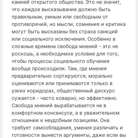
камней открытого общества. Это не значит,
что каждое высказывание должно быть
правильным, умным или свободным от
противоречий, но мысли, сомнения и критика
могут быть высказаны без страха санкций
или социального исключения. Особенно в
сложные времена свобода мнений - это не
роскошь, а необходимое условие для того,
чтобы процессы социального обучения
вообще происходили. Там, где мнения
предварительно сортируются, морально
оцениваются или принимаются только в
узких коридорах, общественный дискурс
сужается - часто коварно, но эффективно.
Свобода мнений вырабатывается не в
комфортном консенсусе, а в уважительном
отношении к неудобным позициям. Она
требует самообладания, умения различать и
готовности вынести аргументы, даже если вы