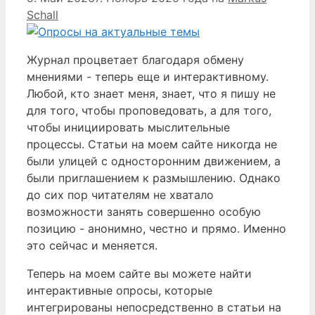
Schall
Журнал процветает благодаря обмену
мнениями - теперь еще и интерактивному.
Любой, кто знает меня, знает, что я пишу не
для того, чтобы проповедовать, а для того,
чтобы инициировать мыслительные
процессы. Статьи на моем сайте никогда не
были улицей с односторонним движением, а
были приглашением к размышлению. Однако
до сих пор читателям не хватало
возможности занять совершенно особую
позицию - анонимно, честно и прямо. Именно
это сейчас и меняется.
Теперь на моем сайте вы можете найти
интерактивные опросы, которые
интегрированы непосредственно в статьи на