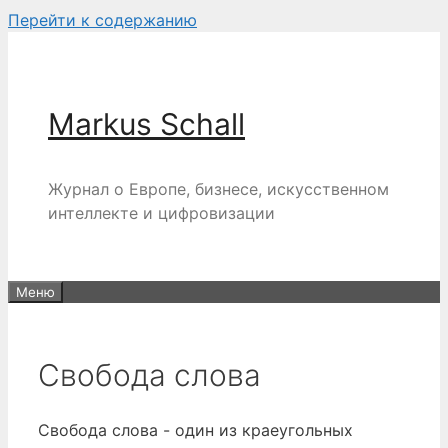
Перейти к содержанию
Markus Schall
Журнал о Европе, бизнесе, искусственном
интеллекте и цифровизации
Меню
Свобода слова
Свобода слова - один из краеугольных