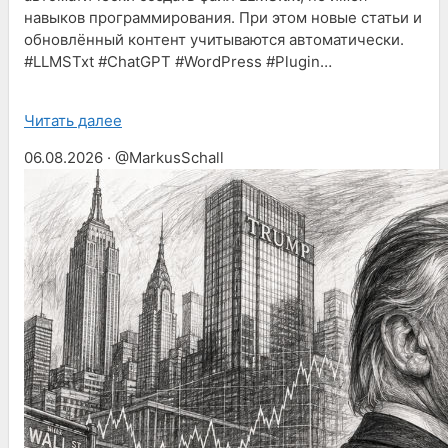
навыков программирования. При этом новые статьи и
обновлённый контент учитываются автоматически.
#LLMSTxt #ChatGPT #WordPress #Plugin…
Читать далее
06.08.2026 · @MarkusSchall