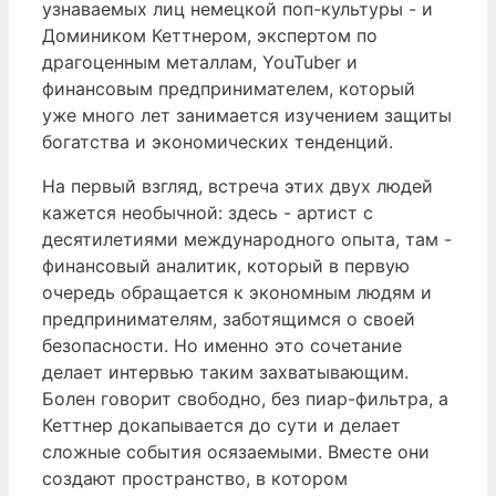
узнаваемых лиц немецкой поп-культуры - и
Домиником Кеттнером, экспертом по
драгоценным металлам, YouTuber и
финансовым предпринимателем, который
уже много лет занимается изучением защиты
богатства и экономических тенденций.
На первый взгляд, встреча этих двух людей
кажется необычной: здесь - артист с
десятилетиями международного опыта, там -
финансовый аналитик, который в первую
очередь обращается к экономным людям и
предпринимателям, заботящимся о своей
безопасности. Но именно это сочетание
делает интервью таким захватывающим.
Болен говорит свободно, без пиар-фильтра, а
Кеттнер докапывается до сути и делает
сложные события осязаемыми. Вместе они
создают пространство, в котором