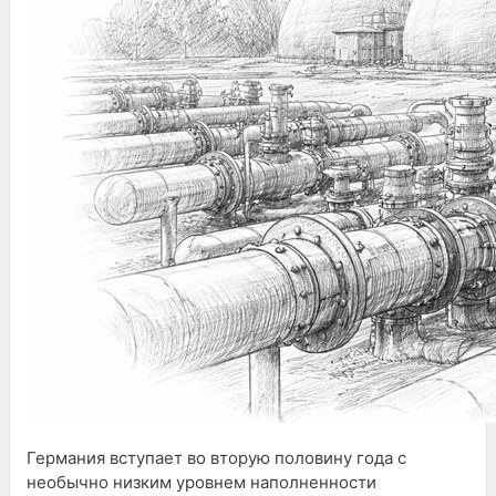
Германия вступает во вторую половину года с
необычно низким уровнем наполненности