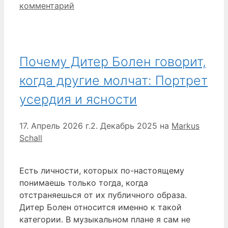
комментарий
Почему Дитер Болен говорит,
когда другие молчат: Портрет
усердия и ясности
17. Апрель 2026 г.
2. Декабрь 2025
на
Markus
Schall
Есть личности, которых по-настоящему
понимаешь только тогда, когда
отстраняешься от их публичного образа.
Дитер Болен относится именно к такой
категории. В музыкальном плане я сам не