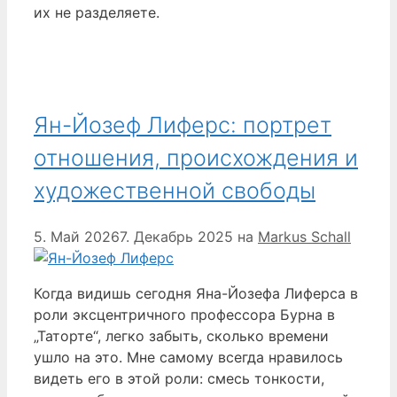
их не разделяете.
Ян-Йозеф Лиферс: портрет
отношения, происхождения и
художественной свободы
5. Май 2026
7. Декабрь 2025
на
Markus Schall
Когда видишь сегодня Яна-Йозефа Лиферса в
роли эксцентричного профессора Бурна в
„Таторте“, легко забыть, сколько времени
ушло на это. Мне самому всегда нравилось
видеть его в этой роли: смесь тонкости,