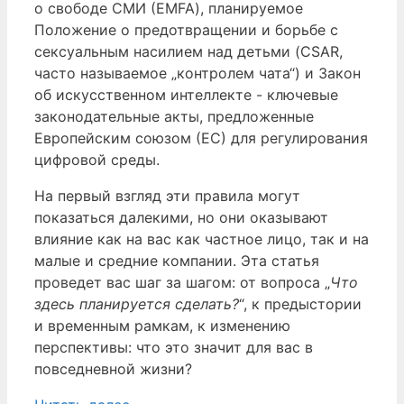
о свободе СМИ (EMFA), планируемое
Положение о предотвращении и борьбе с
сексуальным насилием над детьми (CSAR,
часто называемое „контролем чата“) и Закон
об искусственном интеллекте - ключевые
законодательные акты, предложенные
Европейским союзом (ЕС) для регулирования
цифровой среды.
На первый взгляд эти правила могут
показаться далекими, но они оказывают
влияние как на вас как частное лицо, так и на
малые и средние компании. Эта статья
проведет вас шаг за шагом: от вопроса „
Что
здесь планируется сделать?
“, к предыстории
и временным рамкам, к изменению
перспективы: что это значит для вас в
повседневной жизни?