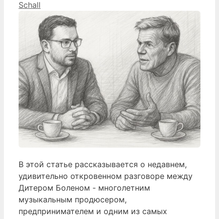
Schall
В этой статье рассказывается о недавнем,
удивительно откровенном разговоре между
Дитером Боленом - многолетним
музыкальным продюсером,
предпринимателем и одним из самых