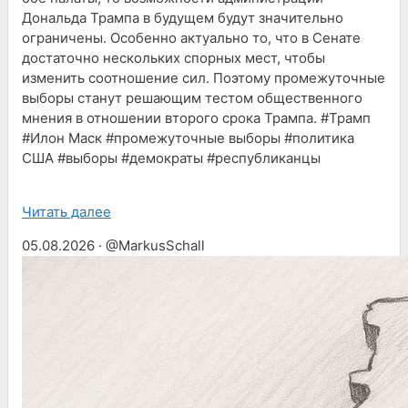
Дональда Трампа в будущем будут значительно
ограничены. Особенно актуально то, что в Сенате
достаточно нескольких спорных мест, чтобы
изменить соотношение сил. Поэтому промежуточные
выборы станут решающим тестом общественного
мнения в отношении второго срока Трампа. #Трамп
#Илон Маск #промежуточные выборы #политика
США #выборы #демократы #республиканцы
Читать далее
05.08.2026 · @MarkusSchall