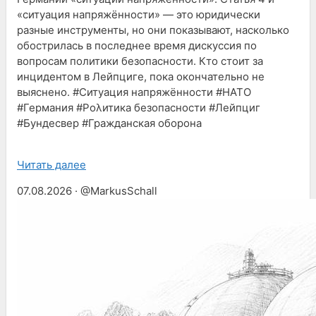
«ситуация напряжённости» — это юридически
разные инструменты, но они показывают, насколько
обострилась в последнее время дискуссия по
вопросам политики безопасности. Кто стоит за
инцидентом в Лейпциге, пока окончательно не
выяснено. #Ситуация напряжённости #НАТО
#Германия #Pολитика безопасности #Лейпциг
#Бундесвер #Гражданская оборона
Читать далее
07.08.2026 · @MarkusSchall