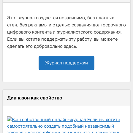
Этот журнал создается независимо, без платных
стен, без рекламы и с целью создания долгосрочного
цифрового контента и журналистского содержания.
Если вы хотите поддержать эту работу, вы можете
сделать это добровольно здесь.
Журнал поддержки
Диапазон как свойство