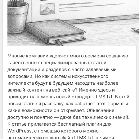
Многие компании уделяют много времени созданию
качественных специализированных статей,
документации и разделов с часто задаваемыми
вопросами. Но как системы искусственного
интеллекта будут в будущем находить наиболее
важный контент на веб-сайте? Именно здесь и
приходит на помощь новый стандарт LLMS.txt. В этой
новой статье я расскажу, как работает этот формат и
какие возможности он открывает. Объяснение
доступно и понятно — даже без технических знаний.
К статье прилагается бесплатный плагин для
WordPress, с помощью которого можно
автоматически создать файл LLMS.txt, не имея