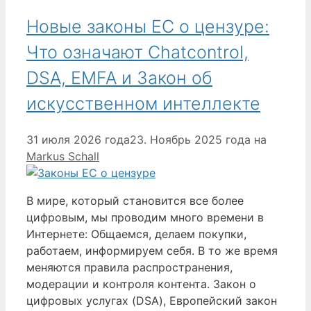
Новые законы ЕС о цензуре:
Что означают Chatcontrol,
DSA, EMFA и Закон об
искусственном интеллекте
31 июля 2026 года
23. Ноябрь 2025 года
на
Markus Schall
В мире, который становится все более
цифровым, мы проводим много времени в
Интернете: Общаемся, делаем покупки,
работаем, информируем себя. В то же время
меняются правила распространения,
модерации и контроля контента. Закон о
цифровых услугах (DSA), Европейский закон