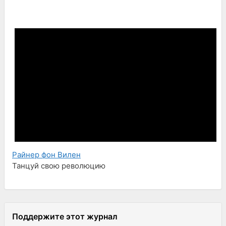
Райнер фон Вилен
Танцуй свою революцию
Поддержите этот журнал