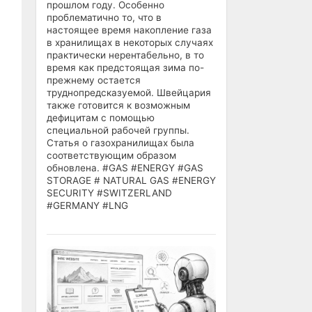
прошлом году. Особенно
проблематично то, что в
настоящее время накопление газа
в хранилищах в некоторых случаях
практически нерентабельно, в то
время как предстоящая зима по-
прежнему остается
труднопредсказуемой. Швейцария
также готовится к возможным
дефицитам с помощью
специальной рабочей группы.
Статья о газохранилищах была
соответствующим образом
обновлена. #GAS #ENERGY #GAS
STORAGE # NATURAL GAS #ENERGY
SECURITY #SWITZERLAND
#GERMANY #LNG