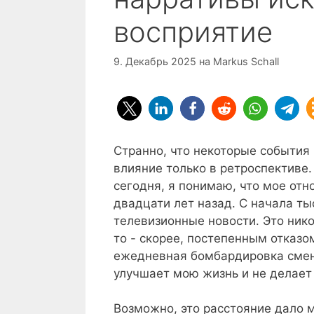
восприятие
9. Декабрь 2025
на
Markus Schall
Странно, что некоторые события
влияние только в ретроспективе
сегодня, я понимаю, что мое от
двадцати лет назад. С начала т
телевизионные новости. Это ник
то - скорее, постепенным отказом
ежедневная бомбардировка смен
улучшает мою жизнь и не делает
Возможно, это расстояние дало 