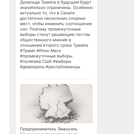
Дональда Трампа в будущем будут
значительно ограничены. Особенно
актуально то, что в Сенате
достаточно нескольких спорных
мест, чтобы изменить соотношение
сил. Поэтому промежуточные
выборы станут решающим тестом
общественного мнения в
отношении второго срока Трампа.
#Трамп #Илон Маск
#промежуточные выборы
#политика США #выборы
#демократы #республиканцы
Предприниматель Эмануэль