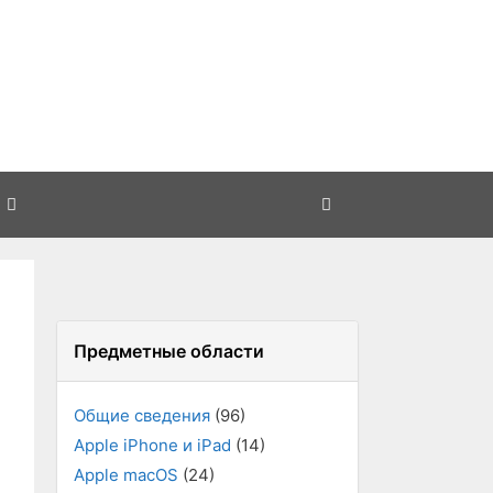
Предметные области
Общие сведения
(96)
Apple iPhone и iPad
(14)
Apple macOS
(24)