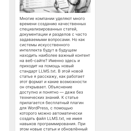
Многие компании уделяют много
времени созданию качественных
специализированных статей,
документации и разделов с часто
задаваемыми вопросами. Но как
системы искусственного
интеллекта будут в будущем
находить наиболее важный контент
на веб-сайте? Именно здесь и
приходит на помощь новый
стандарт LLMS.txt. В этой новой
статье я расскажу, как работает
этот формат и какие возможности
он открывает. Объяснение
доступно и понятно — даже без
технических знаний. К статье
прилагается бесплатный плагин
для WordPress, с помощью
которого можно автоматически
создать файл LLMS.txt, не имея
навыков программирования. При
этом новые статьи и обновлённый