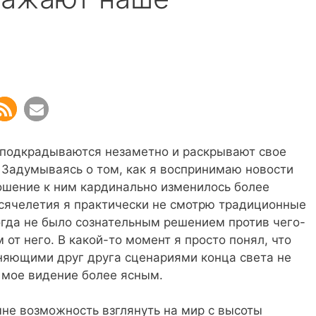
 подкрадываются незаметно и раскрывают свое
. Задумываясь о том, как я воспринимаю новости
ношение к ним кардинально изменилось более
ысячелетия я практически не смотрю традиционные
огда не было сознательным решением против чего-
 от него. В какой-то момент я просто понял, что
яющими друг друга сценариями конца света не
 мое видение более ясным.
мне возможность взглянуть на мир с высоты