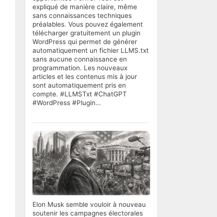
expliqué de manière claire, même
sans connaissances techniques
préalables. Vous pouvez également
télécharger gratuitement un plugin
WordPress qui permet de générer
automatiquement un fichier LLMS.txt
sans aucune connaissance en
programmation. Les nouveaux
articles et les contenus mis à jour
sont automatiquement pris en
compte. #LLMSTxt #ChatGPT
#WordPress #Plugin…
Elon Musk semble vouloir à nouveau
soutenir les campagnes électorales