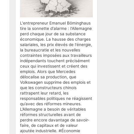
L'entrepreneur Emanuel Böminghaus
tire la sonnette d'alarme : l'Allemagne
perd chaque jour de sa substance
économique. La hausse des charges
salariales, les prix élevés de l'énergie,
la bureaucratie et les nouvelles
contraintes imposées aux travailleurs
indépendants touchent précisément
ceux qui investissent et créent des
emplois. Alors que Mercedes
délocalise sa production, que
Volkswagen supprime des emplois et
que les constructeurs chinois
rattrapent leur retard, les
responsables politiques ne réagissent
qu’avec des réformes mineures.
L’Allemagne a besoin de véritables
réformes structurelles avant de
perdre encore davantage de savoir-
faire, de capitaux et de valeur
ajoutée industrielle. #Économie