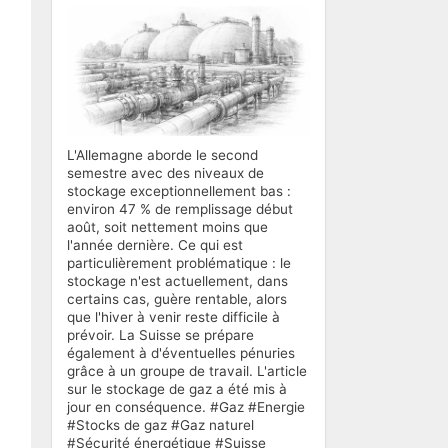
L'Allemagne aborde le second
semestre avec des niveaux de
stockage exceptionnellement bas :
environ 47 % de remplissage début
août, soit nettement moins que
l'année dernière. Ce qui est
particulièrement problématique : le
stockage n'est actuellement, dans
certains cas, guère rentable, alors
que l'hiver à venir reste difficile à
prévoir. La Suisse se prépare
également à d'éventuelles pénuries
grâce à un groupe de travail. L'article
sur le stockage de gaz a été mis à
jour en conséquence. #Gaz #Energie
#Stocks de gaz #Gaz naturel
#Sécurité énergétique #Suisse