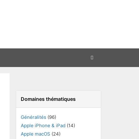
Domaines thématiques
Généralités
(96)
Apple iPhone & iPad
(14)
Apple macOS
(24)