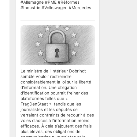
#Allemagne #PME #Réformes
#Industrie #Volkswagen #Mercedes
Le ministre de l'Intérieur Dobrindt
semble vouloir restreindre
considérablement la loi sur la liberté
d'information. Une obligation
d'identification pourrait freiner des
plateformes telles que «
FragDenStaat », tandis que les
journalistes et les députés se
verraient contraints de recourir à des
voies d'accès à l'information moins
efficaces. À cela s’ajoutent des frais
plus élevés, des obligations de