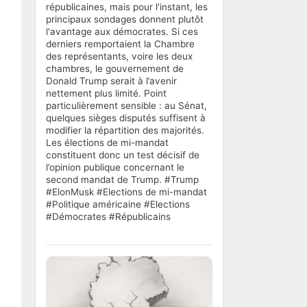
républicaines, mais pour l'instant, les
principaux sondages donnent plutôt
l'avantage aux démocrates. Si ces
derniers remportaient la Chambre
des représentants, voire les deux
chambres, le gouvernement de
Donald Trump serait à l’avenir
nettement plus limité. Point
particulièrement sensible : au Sénat,
quelques sièges disputés suffisent à
modifier la répartition des majorités.
Les élections de mi-mandat
constituent donc un test décisif de
l’opinion publique concernant le
second mandat de Trump. #Trump
#ElonMusk #Elections de mi-mandat
#Politique américaine #Elections
#Démocrates #Républicains