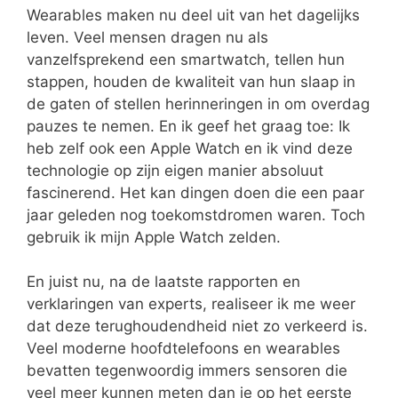
Wearables maken nu deel uit van het dagelijks
leven. Veel mensen dragen nu als
vanzelfsprekend een smartwatch, tellen hun
stappen, houden de kwaliteit van hun slaap in
de gaten of stellen herinneringen in om overdag
pauzes te nemen. En ik geef het graag toe: Ik
heb zelf ook een Apple Watch en ik vind deze
technologie op zijn eigen manier absoluut
fascinerend. Het kan dingen doen die een paar
jaar geleden nog toekomstdromen waren. Toch
gebruik ik mijn Apple Watch zelden.
En juist nu, na de laatste rapporten en
verklaringen van experts, realiseer ik me weer
dat deze terughoudendheid niet zo verkeerd is.
Veel moderne hoofdtelefoons en wearables
bevatten tegenwoordig immers sensoren die
veel meer kunnen meten dan je op het eerste