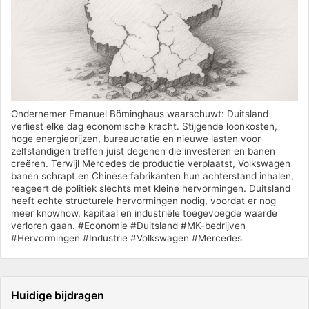
Ondernemer Emanuel Böminghaus waarschuwt: Duitsland
verliest elke dag economische kracht. Stijgende loonkosten,
hoge energieprijzen, bureaucratie en nieuwe lasten voor
zelfstandigen treffen juist degenen die investeren en banen
creëren. Terwijl Mercedes de productie verplaatst, Volkswagen
banen schrapt en Chinese fabrikanten hun achterstand inhalen,
reageert de politiek slechts met kleine hervormingen. Duitsland
heeft echte structurele hervormingen nodig, voordat er nog
meer knowhow, kapitaal en industriële toegevoegde waarde
verloren gaan. #Economie #Duitsland #MK-bedrijven
#Hervormingen #Industrie #Volkswagen #Mercedes
Huidige bijdragen