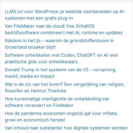
LLMS.txt voor WordPress: je website voorbereiden op AI-
systemen met een gratis plug-in
Van FileMaker naar de cloud: hoe SchallOS
bedrijfssoftware combineert met AI, runtime en updates
Rijkdom in het ijs – waarom de grondstoffenboom in
Groenland onzeker blijft
Software ontwikkelen met Codex, ChatGPT en AI: een
praktische gids voor ontwikkelaars
Donald Trump in het systeem van de VS - oorsprong,
macht, media en impact
Wat is de zin van het leven? Een vergelijking van religies,
filosofen en Helmut Thielicke
Hoe kunstmatige intelligentie de ontwikkeling van
software verandert en FileMaker
Hoe de pandemie economen ongelijk gaf over inflatie,
groei en economisch herstel
Van inhoud naar substantie: hoe digitale systemen worden