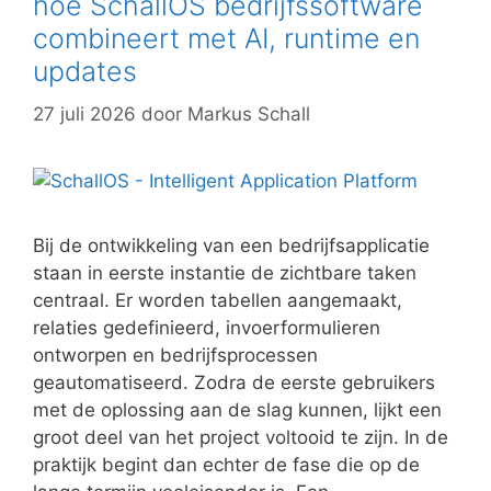
hoe SchallOS bedrijfssoftware
combineert met AI, runtime en
updates
27 juli 2026
door
Markus Schall
Bij de ontwikkeling van een bedrijfsapplicatie
staan in eerste instantie de zichtbare taken
centraal. Er worden tabellen aangemaakt,
relaties gedefinieerd, invoerformulieren
ontworpen en bedrijfsprocessen
geautomatiseerd. Zodra de eerste gebruikers
met de oplossing aan de slag kunnen, lijkt een
groot deel van het project voltooid te zijn. In de
praktijk begint dan echter de fase die op de