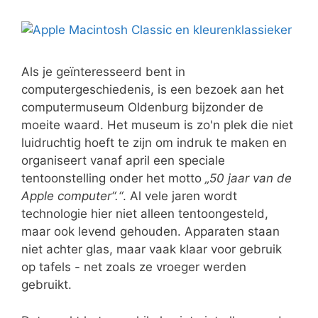
Als je geïnteresseerd bent in
computergeschiedenis, is een bezoek aan het
computermuseum Oldenburg bijzonder de
moeite waard. Het museum is zo'n plek die niet
luidruchtig hoeft te zijn om indruk te maken en
organiseert vanaf april een speciale
tentoonstelling onder het motto
„50 jaar van de
Apple computer“.“
. Al vele jaren wordt
technologie hier niet alleen tentoongesteld,
maar ook levend gehouden. Apparaten staan
niet achter glas, maar vaak klaar voor gebruik
op tafels - net zoals ze vroeger werden
gebruikt.