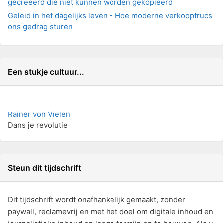
gecreëerd die niet kunnen worden gekopieerd
Geleid in het dagelijks leven - Hoe moderne verkooptrucs
ons gedrag sturen
Een stukje cultuur...
Rainer von Vielen
Dans je revolutie
Steun dit tijdschrift
Dit tijdschrift wordt onafhankelijk gemaakt, zonder
paywall, reclamevrij en met het doel om digitale inhoud en