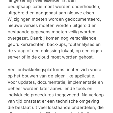
lange termijn veeleisender is. Een
bedrijfsapplicatie moet worden onderhouden,
uitgebreid en aangepast aan nieuwe eisen.
Wijzigingen moeten worden gedocumenteerd,
nieuwe versies moeten worden uitgerold en
bestaande gegevens moeten veilig worden
overgezet. Daarbij komen nog verschillende
gebruikersrechten, back-ups, foutanalyses en
de vraag of een oplossing lokaal, op een eigen
server of in de cloud moet worden gehost.
Veel ontwikkelingsplatforms richten zich vooral
op het bouwen van de eigenlijke applicatie.
Voor updates, documentatie, implementatie en
beheer worden later aanvullende tools en
individuele procedures toegevoegd. Na verloop
van tijd ontstaat er een technische omgeving
die bestaat uit veel losstaande onderdelen, die