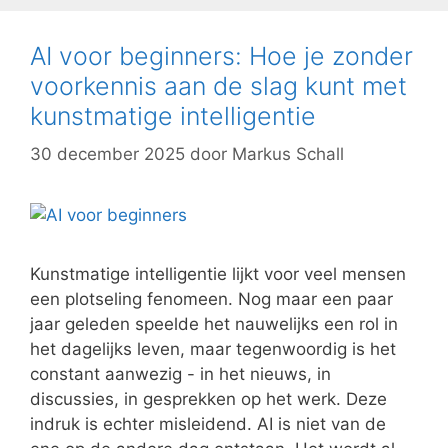
AI voor beginners: Hoe je zonder
voorkennis aan de slag kunt met
kunstmatige intelligentie
30 december 2025
door
Markus Schall
Kunstmatige intelligentie lijkt voor veel mensen
een plotseling fenomeen. Nog maar een paar
jaar geleden speelde het nauwelijks een rol in
het dagelijks leven, maar tegenwoordig is het
constant aanwezig - in het nieuws, in
discussies, in gesprekken op het werk. Deze
indruk is echter misleidend. AI is niet van de