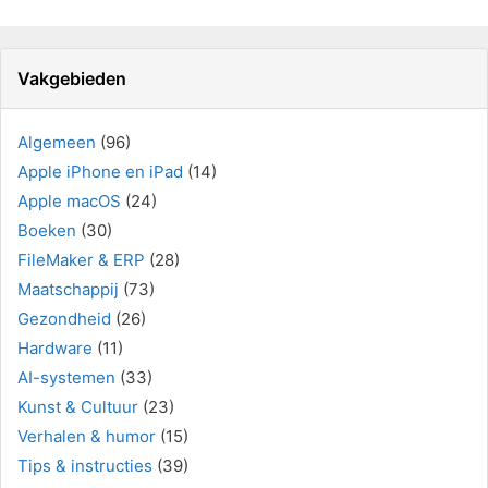
Vakgebieden
Algemeen
(96)
Apple iPhone en iPad
(14)
Apple macOS
(24)
Boeken
(30)
FileMaker & ERP
(28)
Maatschappij
(73)
Gezondheid
(26)
Hardware
(11)
AI-systemen
(33)
Kunst & Cultuur
(23)
Verhalen & humor
(15)
Tips & instructies
(39)