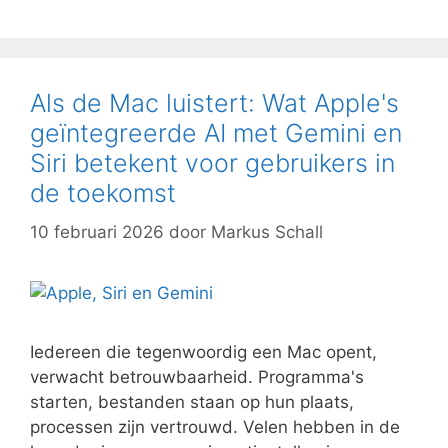
Als de Mac luistert: Wat Apple's
geïntegreerde AI met Gemini en
Siri betekent voor gebruikers in
de toekomst
10 februari 2026
door
Markus Schall
Iedereen die tegenwoordig een Mac opent,
verwacht betrouwbaarheid. Programma's
starten, bestanden staan op hun plaats,
processen zijn vertrouwd. Velen hebben in de