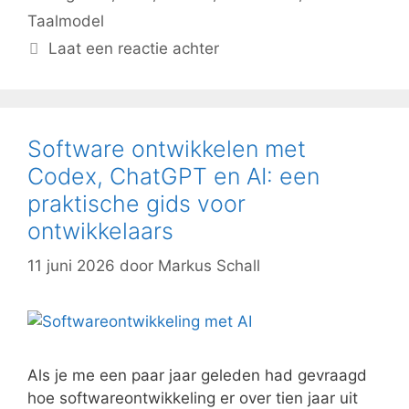
Taalmodel
Laat een reactie achter
Software ontwikkelen met
Codex, ChatGPT en AI: een
praktische gids voor
ontwikkelaars
11 juni 2026
door
Markus Schall
Als je me een paar jaar geleden had gevraagd
hoe softwareontwikkeling er over tien jaar uit