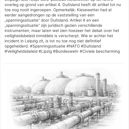
overleg op grond van artikel 4. Duitsland heeft dit artikel tot nu
toe nog nooit ingeroepen. Opmerkelijk: Kiesewetter had al
eerder aangedrongen op de vaststelling van een
„spanningssituatie“ door Duitsland. Artikel 4 en een
„spanningssituatie“ zijn juridisch gezien verschillende
instrumenten, maar laten wel zien hoezeer het debat over het
veiligheidsbeleid inmiddels is verscherpt. Wie er achter het
incident in Leipzig zit, is tot nu toe nog niet definitief
opgehelderd. #Spanningssituatie #NATO #Duitsland
#Veiligheidsbeleid #Lipzig #Bundeswehr #Civiele bescherming