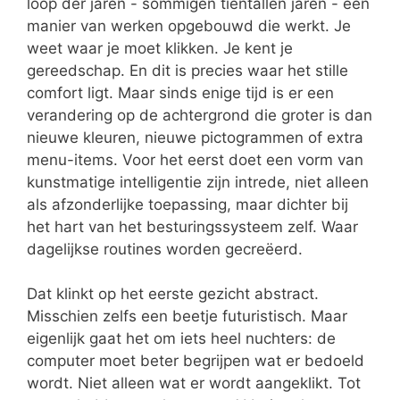
loop der jaren - sommigen tientallen jaren - een
manier van werken opgebouwd die werkt. Je
weet waar je moet klikken. Je kent je
gereedschap. En dit is precies waar het stille
comfort ligt. Maar sinds enige tijd is er een
verandering op de achtergrond die groter is dan
nieuwe kleuren, nieuwe pictogrammen of extra
menu-items. Voor het eerst doet een vorm van
kunstmatige intelligentie zijn intrede, niet alleen
als afzonderlijke toepassing, maar dichter bij
het hart van het besturingssysteem zelf. Waar
dagelijkse routines worden gecreëerd.
Dat klinkt op het eerste gezicht abstract.
Misschien zelfs een beetje futuristisch. Maar
eigenlijk gaat het om iets heel nuchters: de
computer moet beter begrijpen wat er bedoeld
wordt. Niet alleen wat er wordt aangeklikt. Tot