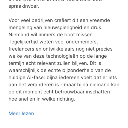
spraakinvoer.
Voor veel bedrijven creëert dit een vreemde
mengeling van nieuwsgierigheid en druk.
Niemand wil immers de boot missen.
Tegelijkertijd weten veel ondernemers,
freelancers en ontwikkelaars nog niet precies
welke van deze technologieën op de lange
termijn echt relevant zullen blijven. Dit is
waarschijnlijk de echte bijzonderheid van de
huidige AI-fase: bijna iedereen voelt dat er iets
aan het veranderen is - maar bijna niemand kan
op dit moment echt betrouwbaar inschatten
hoe snel en in welke richting.
Meer lezen