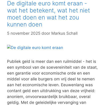
De digitale euro komt eraan -
wat het betekent, wat het niet
moet doen en wat het zou
kunnen doen
5 november 2025
door
Markus Schall
Publiek geld is meer dan een ruilmiddel - het is
een symbool van de soevereiniteit van de staat,
een garantie voor economische orde en een
middel voor alle burgers om vrij deel te nemen
aan het economische leven. Eeuwenlang was
contant geld een uitdrukking van deze vrijheid:
anoniem, onvoorwaardelijk bruikbaar, overal
geldig. Met de geleidelijke vervanging van