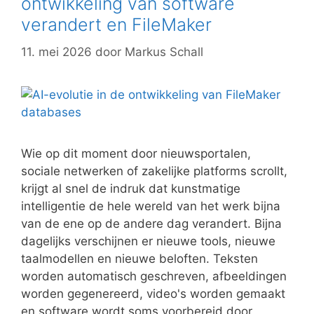
ontwikkeling van software
verandert en FileMaker
11. mei 2026
door
Markus Schall
Wie op dit moment door nieuwsportalen,
sociale netwerken of zakelijke platforms scrollt,
krijgt al snel de indruk dat kunstmatige
intelligentie de hele wereld van het werk bijna
van de ene op de andere dag verandert. Bijna
dagelijks verschijnen er nieuwe tools, nieuwe
taalmodellen en nieuwe beloften. Teksten
worden automatisch geschreven, afbeeldingen
worden gegenereerd, video's worden gemaakt
en software wordt soms voorbereid door