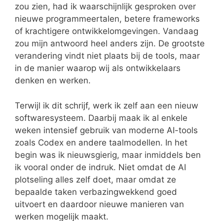
zou zien, had ik waarschijnlijk gesproken over
nieuwe programmeertalen, betere frameworks
of krachtigere ontwikkelomgevingen. Vandaag
zou mijn antwoord heel anders zijn. De grootste
verandering vindt niet plaats bij de tools, maar
in de manier waarop wij als ontwikkelaars
denken en werken.
Terwijl ik dit schrijf, werk ik zelf aan een nieuw
softwaresysteem. Daarbij maak ik al enkele
weken intensief gebruik van moderne AI-tools
zoals Codex en andere taalmodellen. In het
begin was ik nieuwsgierig, maar inmiddels ben
ik vooral onder de indruk. Niet omdat de AI
plotseling alles zelf doet, maar omdat ze
bepaalde taken verbazingwekkend goed
uitvoert en daardoor nieuwe manieren van
werken mogelijk maakt.