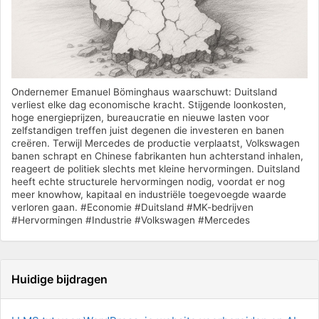
Ondernemer Emanuel Böminghaus waarschuwt: Duitsland
verliest elke dag economische kracht. Stijgende loonkosten,
hoge energieprijzen, bureaucratie en nieuwe lasten voor
zelfstandigen treffen juist degenen die investeren en banen
creëren. Terwijl Mercedes de productie verplaatst, Volkswagen
banen schrapt en Chinese fabrikanten hun achterstand inhalen,
reageert de politiek slechts met kleine hervormingen. Duitsland
heeft echte structurele hervormingen nodig, voordat er nog
meer knowhow, kapitaal en industriële toegevoegde waarde
verloren gaan. #Economie #Duitsland #MK-bedrijven
#Hervormingen #Industrie #Volkswagen #Mercedes
Huidige bijdragen