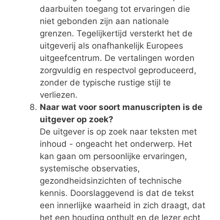
daarbuiten toegang tot ervaringen die
niet gebonden zijn aan nationale
grenzen. Tegelijkertijd versterkt het de
uitgeverij als onafhankelijk Europees
uitgeefcentrum. De vertalingen worden
zorgvuldig en respectvol geproduceerd,
zonder de typische rustige stijl te
verliezen.
Naar wat voor soort manuscripten is de
uitgever op zoek?
De uitgever is op zoek naar teksten met
inhoud - ongeacht het onderwerp. Het
kan gaan om persoonlijke ervaringen,
systemische observaties,
gezondheidsinzichten of technische
kennis. Doorslaggevend is dat de tekst
een innerlijke waarheid in zich draagt, dat
het een houding onthult en de lezer echt