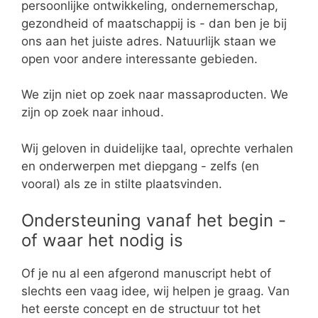
persoonlijke ontwikkeling, ondernemerschap,
gezondheid of maatschappij is - dan ben je bij
ons aan het juiste adres. Natuurlijk staan we
open voor andere interessante gebieden.
We zijn niet op zoek naar massaproducten. We
zijn op zoek naar inhoud.
Wij geloven in duidelijke taal, oprechte verhalen
en onderwerpen met diepgang - zelfs (en
vooral) als ze in stilte plaatsvinden.
Ondersteuning vanaf het begin -
of waar het nodig is
Of je nu al een afgerond manuscript hebt of
slechts een vaag idee, wij helpen je graag. Van
het eerste concept en de structuur tot het