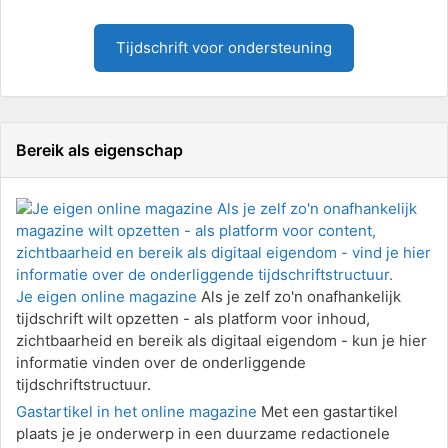
Tijdschrift voor ondersteuning
Bereik als eigenschap
Je eigen online magazine
Als je zelf zo'n onafhankelijk
tijdschrift wilt opzetten - als platform voor inhoud,
zichtbaarheid en bereik als digitaal eigendom - kun je hier
informatie vinden over de onderliggende
tijdschriftstructuur.
Gastartikel in het online magazine
Met een gastartikel
plaats je je onderwerp in een duurzame redactionele