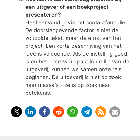
een uitgever of een boekproject
presenteren?
Heel eenvoudig: via het contactformulier.
De doorslaggevende factor is niet de
voltooide tekst, maar de ernst van het
project. Een korte beschrijving van het
idee is voldoende. Als de instelling goed
is en het onderwerp past in de lijn van de
uitgeverij, kunnen we samen onze reis
beginnen. De uitgeverij is niet op zoek
naar massa's - ze is op zoek naar
betekenis.