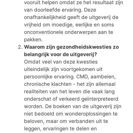
vooruit helpen omdat ze het resultaat zijn
van doorleefde ervaring. Deze
onafhankelijkheid geeft de uitgeverij de
vrijheid om moedige, eerlijke en soms
onconventionele onderwerpen aan te
pakken.
Waarom zijn gezondheidskwesties zo
belangrijk voor de uitgeverij?
Omdat veel van deze kwesties
uiteindelijk zijn voortgekomen uit
persoonlijke ervaring. CMD, aambeien,
chronische klachten - het zijn allemaal
realiteiten van het leven die vaak lang
onderschat of verkeerd geïnterpreteerd
worden. De boeken van de uitgeverij zijn
niet bedoeld om wonderoplossingen te
beloven, maar om verbanden uit te
leggen, ervaringen te delen en