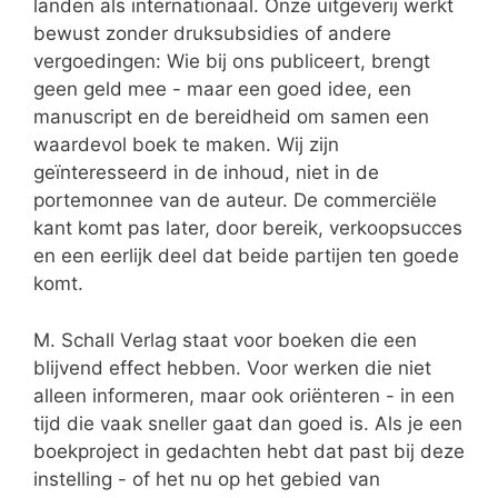
landen als internationaal. Onze uitgeverij werkt
bewust zonder druksubsidies of andere
vergoedingen: Wie bij ons publiceert, brengt
geen geld mee - maar een goed idee, een
manuscript en de bereidheid om samen een
waardevol boek te maken. Wij zijn
geïnteresseerd in de inhoud, niet in de
portemonnee van de auteur. De commerciële
kant komt pas later, door bereik, verkoopsucces
en een eerlijk deel dat beide partijen ten goede
komt.
M. Schall Verlag staat voor boeken die een
blijvend effect hebben. Voor werken die niet
alleen informeren, maar ook oriënteren - in een
tijd die vaak sneller gaat dan goed is. Als je een
boekproject in gedachten hebt dat past bij deze
instelling - of het nu op het gebied van