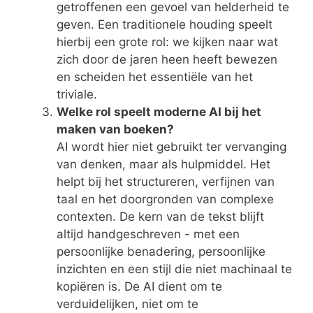
getroffenen een gevoel van helderheid te
geven. Een traditionele houding speelt
hierbij een grote rol: we kijken naar wat
zich door de jaren heen heeft bewezen
en scheiden het essentiële van het
triviale.
Welke rol speelt moderne AI bij het
maken van boeken?
AI wordt hier niet gebruikt ter vervanging
van denken, maar als hulpmiddel. Het
helpt bij het structureren, verfijnen van
taal en het doorgronden van complexe
contexten. De kern van de tekst blijft
altijd handgeschreven - met een
persoonlijke benadering, persoonlijke
inzichten en een stijl die niet machinaal te
kopiëren is. De AI dient om te
verduidelijken, niet om te