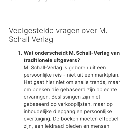
Veelgestelde vragen over M.
Schall Verlag
Wat onderscheidt M. Schall-Verlag van
traditionele uitgevers?
M. Schall-Verlag is geboren uit een
persoonlijke reis - niet uit een marktplan.
Het gaat hier niet om snelle trends, maar
om boeken die gebaseerd zijn op echte
ervaringen. Beslissingen zijn niet
gebaseerd op verkooplijsten, maar op
inhoudelijke diepgang en persoonlijke
overtuiging. De boeken moeten effectief
zijn, een leidraad bieden en mensen