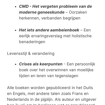
CMD - Het vergeten probleem van de
moderne geneeskunde
–
Oorzaken
herkennen, verbanden begrijpen
Het iets andere aambeienboek
–
Een
eerlijk ervaringsverslag met holistische
benaderingen
Levensstijl & verandering
Crises als keerpunten
- Een persoonlijk
boek over het overwinnen van moeilijke
tijden en leren van tegenslagen
Alle boeken worden gepubliceerd in het Duits
en Engels, met andere talen zoals Frans en
Nederlands in de pijplijn. Als auteur en uitgever