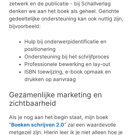
zetwerk en de publicatie - bij Schallverlag
denken we aan het boek als geheel. Gerichte
gedeeltelijke ondersteuning kan ook nuttig zijn,
bijvoorbeeld:
Hulp bij onderwerpidentificatie en
positionering
Ondersteuning bij het schrijfproces
Professionele bewerking en lay-out
ISBN toewijzing, e-book opmaak en
drukken op aanvraag
Gezamenlijke marketing en
zichtbaarheid
Als je nog aan het begin staat, mijn boek
"
Boeken schrijven 2.0
“ zal een waardevolle
metgezel zijn. Hierin leer ik je niet alleen hoe je