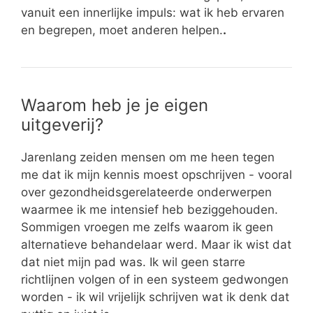
vanuit een innerlijke impuls: wat ik heb ervaren
en begrepen, moet anderen helpen.
.
Waarom heb je je eigen
uitgeverij?
Jarenlang zeiden mensen om me heen tegen
me dat ik mijn kennis moest opschrijven - vooral
over gezondheidsgerelateerde onderwerpen
waarmee ik me intensief heb beziggehouden.
Sommigen vroegen me zelfs waarom ik geen
alternatieve behandelaar werd. Maar ik wist dat
dat niet mijn pad was. Ik wil geen starre
richtlijnen volgen of in een systeem gedwongen
worden - ik wil vrijelijk schrijven wat ik denk dat