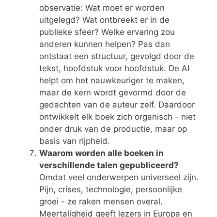
observatie: Wat moet er worden
uitgelegd? Wat ontbreekt er in de
publieke sfeer? Welke ervaring zou
anderen kunnen helpen? Pas dan
ontstaat een structuur, gevolgd door de
tekst, hoofdstuk voor hoofdstuk. De AI
helpt om het nauwkeuriger te maken,
maar de kern wordt gevormd door de
gedachten van de auteur zelf. Daardoor
ontwikkelt elk boek zich organisch - niet
onder druk van de productie, maar op
basis van rijpheid.
Waarom worden alle boeken in
verschillende talen gepubliceerd?
Omdat veel onderwerpen universeel zijn.
Pijn, crises, technologie, persoonlijke
groei - ze raken mensen overal.
Meertaligheid geeft lezers in Europa en