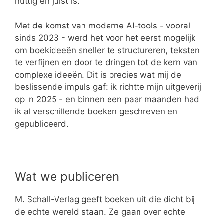
nuttig en juist is.
Met de komst van moderne AI-tools - vooral
sinds 2023 - werd het voor het eerst mogelijk
om boekideeën sneller te structureren, teksten
te verfijnen en door te dringen tot de kern van
complexe ideeën. Dit is precies wat mij de
beslissende impuls gaf: ik richtte mijn uitgeverij
op in 2025 - en binnen een paar maanden had
ik al verschillende boeken geschreven en
gepubliceerd.
Wat we publiceren
M. Schall-Verlag geeft boeken uit die dicht bij
de echte wereld staan. Ze gaan over echte