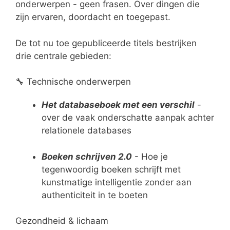
onderwerpen - geen frasen. Over dingen die
zijn ervaren, doordacht en toegepast.
De tot nu toe gepubliceerde titels bestrijken
drie centrale gebieden:
🔧 Technische onderwerpen
Het databaseboek met een verschil
-
over de vaak onderschatte aanpak achter
relationele databases
Boeken schrijven 2.0
- Hoe je
tegenwoordig boeken schrijft met
kunstmatige intelligentie zonder aan
authenticiteit in te boeten
Gezondheid & lichaam