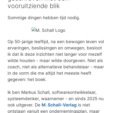
vooruitziende blik
Sommige dingen hebben tijd nodig.
Op 50-jarige leeftijd, na een bewogen leven vol
ervaringen, beslissingen en omwegen, besloot
ik dat ik deze inzichten niet langer voor mezelf
wilde houden - maar wilde doorgeven. Niet als
coach, niet als alternatieve behandelaar - maar
in de vorm die me altijd het meeste heeft
gegeven: het boek.
Ik ben Markus Schall, softwareontwikkelaar,
systeemdenker, waarnemer - en sinds 2025 nu
ook uitgever. De
M. Schall-Verlag
is niet
ontstaan vanuit een ondernemingsplan, maar