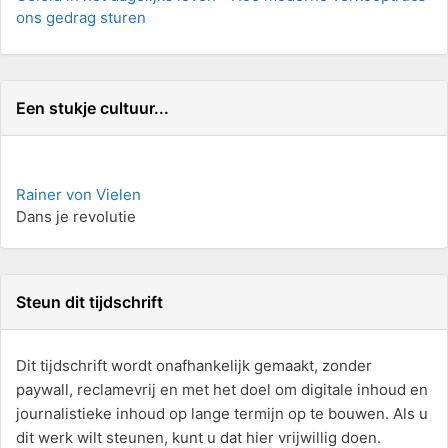
ons gedrag sturen
Een stukje cultuur...
Rainer von Vielen
Dans je revolutie
Steun dit tijdschrift
Dit tijdschrift wordt onafhankelijk gemaakt, zonder
paywall, reclamevrij en met het doel om digitale inhoud en
journalistieke inhoud op lange termijn op te bouwen. Als u
dit werk wilt steunen, kunt u dat hier vrijwillig doen.