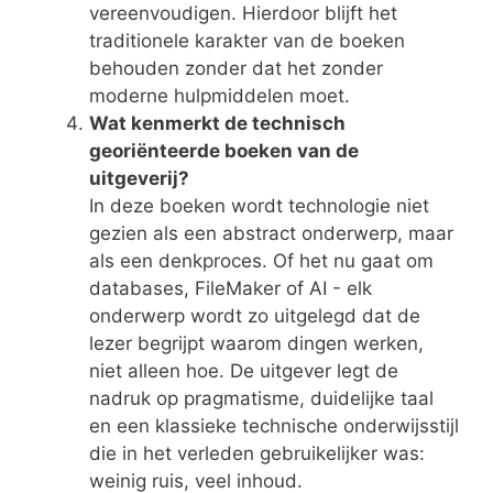
vereenvoudigen. Hierdoor blijft het
traditionele karakter van de boeken
behouden zonder dat het zonder
moderne hulpmiddelen moet.
Wat kenmerkt de technisch
georiënteerde boeken van de
uitgeverij?
In deze boeken wordt technologie niet
gezien als een abstract onderwerp, maar
als een denkproces. Of het nu gaat om
databases, FileMaker of AI - elk
onderwerp wordt zo uitgelegd dat de
lezer begrijpt waarom dingen werken,
niet alleen hoe. De uitgever legt de
nadruk op pragmatisme, duidelijke taal
en een klassieke technische onderwijsstijl
die in het verleden gebruikelijker was:
weinig ruis, veel inhoud.