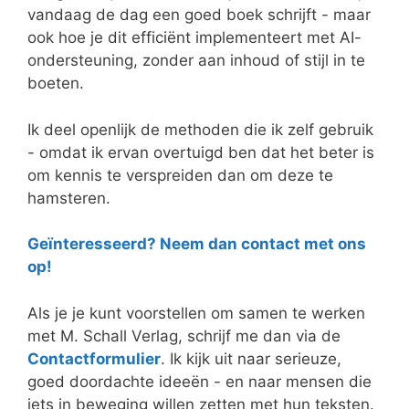
vandaag de dag een goed boek schrijft - maar
ook hoe je dit efficiënt implementeert met AI-
ondersteuning, zonder aan inhoud of stijl in te
boeten.
Ik deel openlijk de methoden die ik zelf gebruik
- omdat ik ervan overtuigd ben dat het beter is
om kennis te verspreiden dan om deze te
hamsteren.
Geïnteresseerd? Neem dan contact met ons
op!
Als je je kunt voorstellen om samen te werken
met M. Schall Verlag, schrijf me dan via de
Contactformulier
. Ik kijk uit naar serieuze,
goed doordachte ideeën - en naar mensen die
iets in beweging willen zetten met hun teksten.