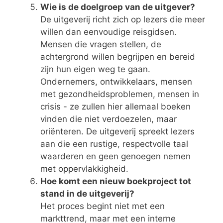
Wie is de doelgroep van de uitgever?
De uitgeverij richt zich op lezers die meer
willen dan eenvoudige reisgidsen.
Mensen die vragen stellen, de
achtergrond willen begrijpen en bereid
zijn hun eigen weg te gaan.
Ondernemers, ontwikkelaars, mensen
met gezondheidsproblemen, mensen in
crisis - ze zullen hier allemaal boeken
vinden die niet verdoezelen, maar
oriënteren. De uitgeverij spreekt lezers
aan die een rustige, respectvolle taal
waarderen en geen genoegen nemen
met oppervlakkigheid.
Hoe komt een nieuw boekproject tot
stand in de uitgeverij?
Het proces begint niet met een
markttrend, maar met een interne