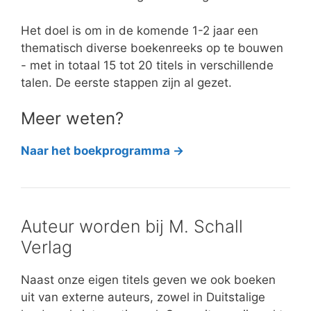
Het doel is om in de komende 1-2 jaar een
thematisch diverse boekenreeks op te bouwen
- met in totaal 15 tot 20 titels in verschillende
talen. De eerste stappen zijn al gezet.
Meer weten?
Naar het boekprogramma →
Auteur worden bij M. Schall
Verlag
Naast onze eigen titels geven we ook boeken
uit van externe auteurs, zowel in Duitstalige