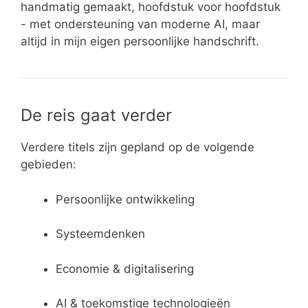
handmatig gemaakt, hoofdstuk voor hoofdstuk
- met ondersteuning van moderne AI, maar
altijd in mijn eigen persoonlijke handschrift.
De reis gaat verder
Verdere titels zijn gepland op de volgende
gebieden:
Persoonlijke ontwikkeling
Systeemdenken
Economie & digitalisering
AI & toekomstige technologieën