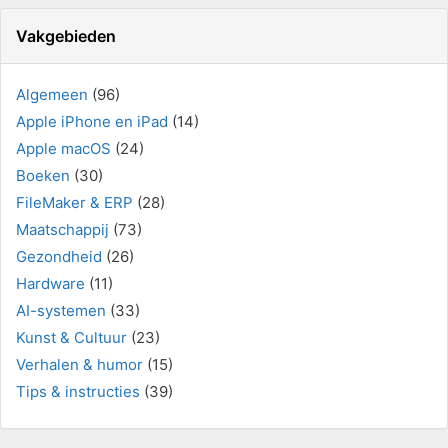
Vakgebieden
Algemeen
(96)
Apple iPhone en iPad
(14)
Apple macOS
(24)
Boeken
(30)
FileMaker & ERP
(28)
Maatschappij
(73)
Gezondheid
(26)
Hardware
(11)
AI-systemen
(33)
Kunst & Cultuur
(23)
Verhalen & humor
(15)
Tips & instructies
(39)