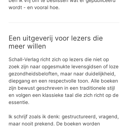
ben ik vrij om te beslissen wat er gepubliceerd
wordt - en vooral hoe.
Een uitgeverij voor lezers die
meer willen
Schall-Verlag richt zich op lezers die niet op
zoek zijn naar opgesmukte levensgidsen of loze
gezondheidsbeloften, maar naar duidelijkheid,
diepgang en een respectvolle toon. Alle boeken
zijn bewust geschreven in een traditionele stijl
en volgen een klassieke taal die zich richt op de
essentie.
Ik schrijf zoals ik denk: gestructureerd, vragend,
maar nooit prekend. De boeken worden