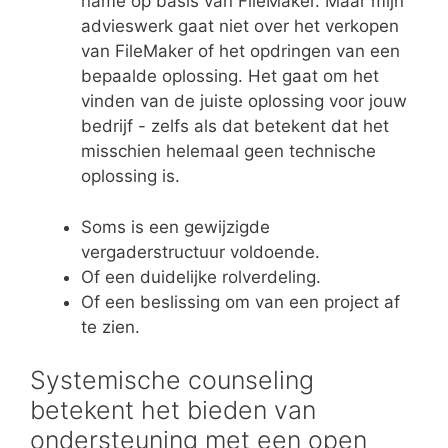
name op basis van FileMaker. Maar mijn
advieswerk gaat niet over het verkopen
van FileMaker of het opdringen van een
bepaalde oplossing. Het gaat om het
vinden van de juiste oplossing voor jouw
bedrijf - zelfs als dat betekent dat het
misschien helemaal geen technische
oplossing is.
Soms is een gewijzigde
vergaderstructuur voldoende.
Of een duidelijke rolverdeling.
Of een beslissing om van een project af
te zien.
Systemische counseling
betekent het bieden van
ondersteuning met een open