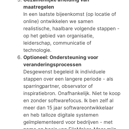
maatregelen
In een laatste bijeenkomst (op locatie of
online) ontwikkelen we samen
realistische, haalbare volgende stappen -
op het gebied van organisatie,
leiderschap, communicatie of
technologie.
Optioneel: Ondersteuning voor
veranderingsprocessen
Desgewenst begeleid ik individuele
stappen over een langere periode - als
sparringpartner, observator of
inspiratiebron. Onafhankelijk. Niet te koop
en zonder softwarefocus. Ik ben zelf al
meer dan 15 jaar softwareontwikkelaar
en heb talloze digitale systemen
geïmplementeerd voor bedrijven - met