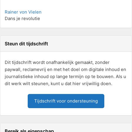
Rainer von Vielen
Dans je revolutie
Steun dit tijdschrift
Dit tijdschrift wordt onafhankelijk gemaakt, zonder
paywall, reclamevrij en met het doel om digitale inhoud en
journalistieke inhoud op lange termijn op te bouwen. Als u
dit werk wilt steunen, kunt u dat hier vrijwillig doen.
Tijdschrift voor ondersteuning
Bereik als eigenschap