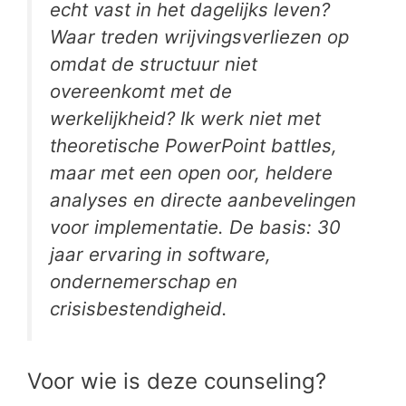
echt vast in het dagelijks leven?
Waar treden wrijvingsverliezen op
omdat de structuur niet
overeenkomt met de
werkelijkheid? Ik werk niet met
theoretische PowerPoint battles,
maar met een open oor, heldere
analyses en directe aanbevelingen
voor implementatie. De basis: 30
jaar ervaring in software,
ondernemerschap en
crisisbestendigheid.
Voor wie is deze counseling?