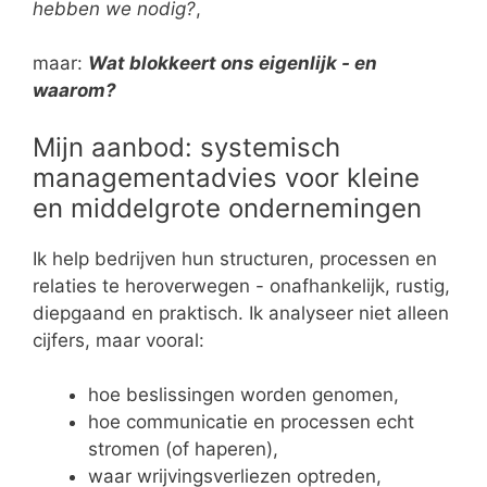
hebben we nodig?
,
maar:
Wat blokkeert ons eigenlijk - en
waarom?
Mijn aanbod: systemisch
managementadvies voor kleine
en middelgrote ondernemingen
Ik help bedrijven hun structuren, processen en
relaties te heroverwegen - onafhankelijk, rustig,
diepgaand en praktisch. Ik analyseer niet alleen
cijfers, maar vooral:
hoe beslissingen worden genomen,
hoe communicatie en processen echt
stromen (of haperen),
waar wrijvingsverliezen optreden,