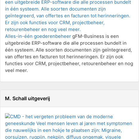
Alles-in-één goederenbeheer
gFM-Business is een
uitgebreide ERP-software die alle processen bundelt in
één systeem. Alle soorten documenten zijn geïntegreerd,
van offertes en facturen tot herinneringen. Er zijn ook
functies voor CRM, projectbeheer, retourenbeheer en nog
veel meer.
M. Schall uitgeverij