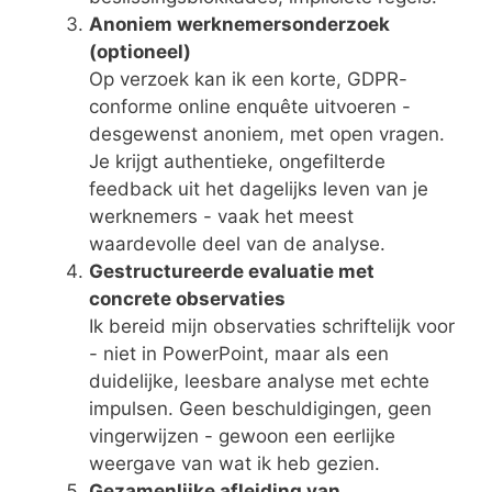
Anoniem werknemersonderzoek
(optioneel)
Op verzoek kan ik een korte, GDPR-
conforme online enquête uitvoeren -
desgewenst anoniem, met open vragen.
Je krijgt authentieke, ongefilterde
feedback uit het dagelijks leven van je
werknemers - vaak het meest
waardevolle deel van de analyse.
Gestructureerde evaluatie met
concrete observaties
Ik bereid mijn observaties schriftelijk voor
- niet in PowerPoint, maar als een
duidelijke, leesbare analyse met echte
impulsen. Geen beschuldigingen, geen
vingerwijzen - gewoon een eerlijke
weergave van wat ik heb gezien.
Gezamenlijke afleiding van