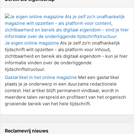
Je eigen online magazine
Als je zelf zo'n onafhankelijk
tijdschrift wilt opzetten - als platform voor inhoud,
zichtbaarheid en bereik als digitaal eigendom - kun je hier
informatie vinden over de onderliggende
tijdschriftstructuur.
Gastartikel in het online magazine
Met een gastartikel
plaats je je onderwerp in een duurzame redactionele
context. Het artikel blijft permanent vindbaar, wordt in
meerdere talen verspreid en profiteert van het organisch
groeiende bereik van het hele tijdschrift.
Reclamevrij nieuws