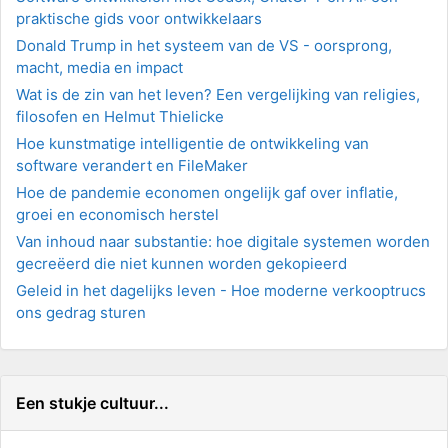
praktische gids voor ontwikkelaars
Donald Trump in het systeem van de VS - oorsprong,
macht, media en impact
Wat is de zin van het leven? Een vergelijking van religies,
filosofen en Helmut Thielicke
Hoe kunstmatige intelligentie de ontwikkeling van
software verandert en FileMaker
Hoe de pandemie economen ongelijk gaf over inflatie,
groei en economisch herstel
Van inhoud naar substantie: hoe digitale systemen worden
gecreëerd die niet kunnen worden gekopieerd
Geleid in het dagelijks leven - Hoe moderne verkooptrucs
ons gedrag sturen
Een stukje cultuur...