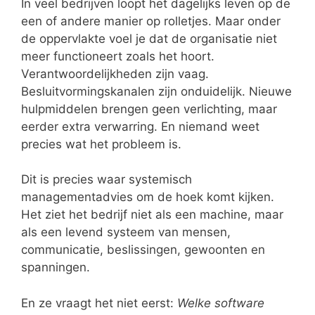
In veel bedrijven loopt het dagelijks leven op de
een of andere manier op rolletjes. Maar onder
de oppervlakte voel je dat de organisatie niet
meer functioneert zoals het hoort.
Verantwoordelijkheden zijn vaag.
Besluitvormingskanalen zijn onduidelijk. Nieuwe
hulpmiddelen brengen geen verlichting, maar
eerder extra verwarring. En niemand weet
precies wat het probleem is.
Dit is precies waar systemisch
managementadvies om de hoek komt kijken.
Het ziet het bedrijf niet als een machine, maar
als een levend systeem van mensen,
communicatie, beslissingen, gewoonten en
spanningen.
En ze vraagt het niet eerst:
Welke software