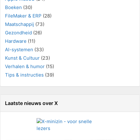
Boeken
(30)
FileMaker & ERP
(28)
Maatschappij
(73)
Gezondheid
(26)
Hardware
(11)
AI-systemen
(33)
Kunst & Cultuur
(23)
Verhalen & humor
(15)
Tips & instructies
(39)
Laatste nieuws over X