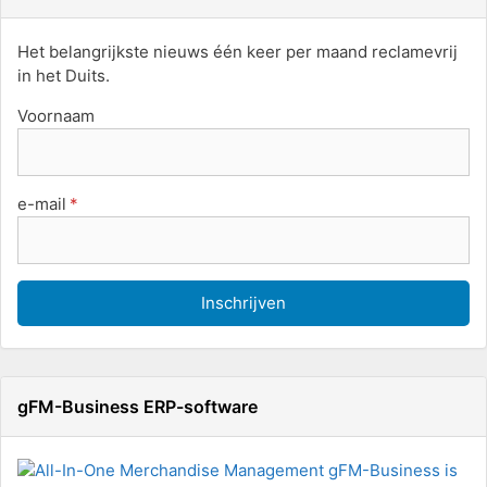
Het belangrijkste nieuws één keer per maand reclamevrij
in het Duits.
Voornaam
e-mail
gFM-Business ERP-software