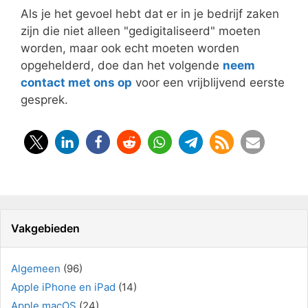
Als je het gevoel hebt dat er in je bedrijf zaken
zijn die niet alleen "gedigitaliseerd" moeten
worden, maar ook echt moeten worden
opgehelderd, doe dan het volgende
neem
contact met ons op
voor een vrijblijvend eerste
gesprek.
Vakgebieden
Algemeen
(96)
Apple iPhone en iPad
(14)
Apple macOS
(24)