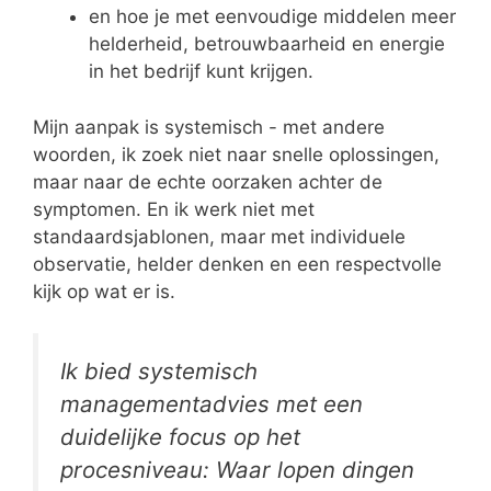
en hoe je met eenvoudige middelen meer
helderheid, betrouwbaarheid en energie
in het bedrijf kunt krijgen.
Mijn aanpak is systemisch - met andere
woorden, ik zoek niet naar snelle oplossingen,
maar naar de echte oorzaken achter de
symptomen. En ik werk niet met
standaardsjablonen, maar met individuele
observatie, helder denken en een respectvolle
kijk op wat er is.
Ik bied systemisch
managementadvies met een
duidelijke focus op het
procesniveau: Waar lopen dingen