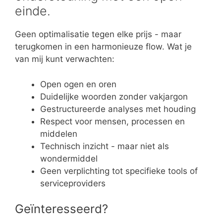
einde.
Geen optimalisatie tegen elke prijs - maar
terugkomen in een harmonieuze flow. Wat je
van mij kunt verwachten:
Open ogen en oren
Duidelijke woorden zonder vakjargon
Gestructureerde analyses met houding
Respect voor mensen, processen en
middelen
Technisch inzicht - maar niet als
wondermiddel
Geen verplichting tot specifieke tools of
serviceproviders
Geïnteresseerd?