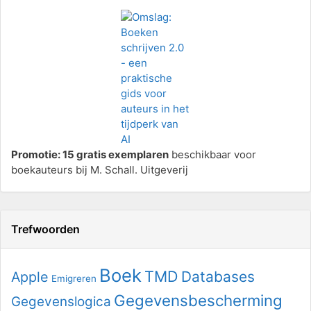
Promotie: 15 gratis exemplaren
beschikbaar voor
boekauteurs bij M. Schall. Uitgeverij
Trefwoorden
Boek
TMD
Databases
Apple
Emigreren
Gegevensbescherming
Gegevenslogica