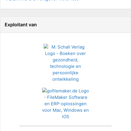
Exploitant van