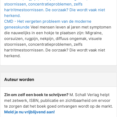
CMD - Het vergeten probleem van de moderne
geneeskunde
Veel mensen leven al jaren met symptomen
die nauwelijks in een hokje te plaatsen zijn: Migraine,
oorsuizen, rugpijn, nekpijn, diffuus ongemak, visuele
stoornissen, concentratieproblemen, zelfs
hartritmestoornissen. De oorzaak? Die wordt vaak niet
herkend.
Auteur worden
Zin om zelf een boek te schrijven?
M. Schall Verlag helpt
met zetwerk, ISBN, publicatie en zichtbaarheid om ervoor
te zorgen dat het boek goed ontvangen wordt op de markt.
Meld je nu vrijblijvend aan!