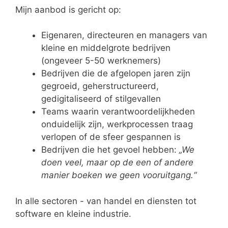
Mijn aanbod is gericht op:
Eigenaren, directeuren en managers van
kleine en middelgrote bedrijven
(ongeveer 5-50 werknemers)
Bedrijven die de afgelopen jaren zijn
gegroeid, geherstructureerd,
gedigitaliseerd of stilgevallen
Teams waarin verantwoordelijkheden
onduidelijk zijn, werkprocessen traag
verlopen of de sfeer gespannen is
Bedrijven die het gevoel hebben:
„We
doen veel, maar op de een of andere
manier boeken we geen vooruitgang.“
In alle sectoren - van handel en diensten tot
software en kleine industrie.