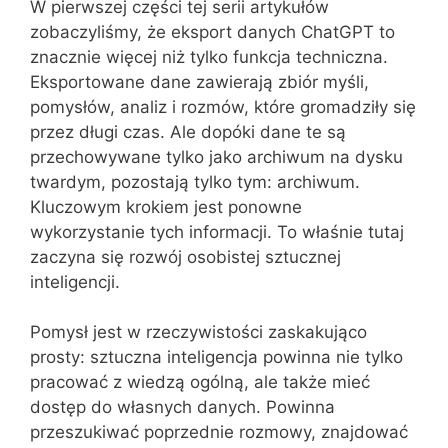
W pierwszej części tej serii artykułów
zobaczyliśmy, że eksport danych ChatGPT to
znacznie więcej niż tylko funkcja techniczna.
Eksportowane dane zawierają zbiór myśli,
pomysłów, analiz i rozmów, które gromadziły się
przez długi czas. Ale dopóki dane te są
przechowywane tylko jako archiwum na dysku
twardym, pozostają tylko tym: archiwum.
Kluczowym krokiem jest ponowne
wykorzystanie tych informacji. To właśnie tutaj
zaczyna się rozwój osobistej sztucznej
inteligencji.
Pomysł jest w rzeczywistości zaskakująco
prosty: sztuczna inteligencja powinna nie tylko
pracować z wiedzą ogólną, ale także mieć
dostęp do własnych danych. Powinna
przeszukiwać poprzednie rozmowy, znajdować