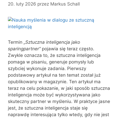
20. luty 2026
przez
Markus Schall
Termin
„Sztuczna inteligencja jako
sparingpartner“
pojawia się teraz często.
Zwykle oznacza to, że sztuczna inteligencja
pomaga w pisaniu, generuje pomysły lub
szybciej wykonuje zadania. Pierwszy
podstawowy artykuł na ten temat został już
opublikowany w magazynie. Ten artykuł ma
teraz na celu pokazanie, w jaki sposób sztuczna
inteligencja może być wykorzystywana jako
skuteczny partner w myśleniu. W praktyce jasne
jest, że sztuczna inteligencja staje się
naprawdę interesująca tylko wtedy, gdy nie jest