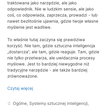
traktowana jako narzędzie, ale jako
odpowiednik. Nie w ludzkim sensie, ale jako
coś, co odpowiada, zaprzecza, prowadzi - lub
nawet bezlitośnie ujawnia, gdzie twoje własne
myślenie jest wadliwe.
To właśnie tutaj zaczyna się prawdziwa
korzyść. Nie tam, gdzie sztuczna inteligencja
„dostarcza“, ale tam, gdzie reaguje. Tam, gdzie
nie tylko przetwarza, ale uwidacznia procesy
myślowe. Jest to bardziej niewygodne niż
tradycyjne narzędzie - ale także bardziej
zrównoważone.
Czytaj więcej
Kategorie
Ogólne
,
Systemy sztucznej inteligencji
,