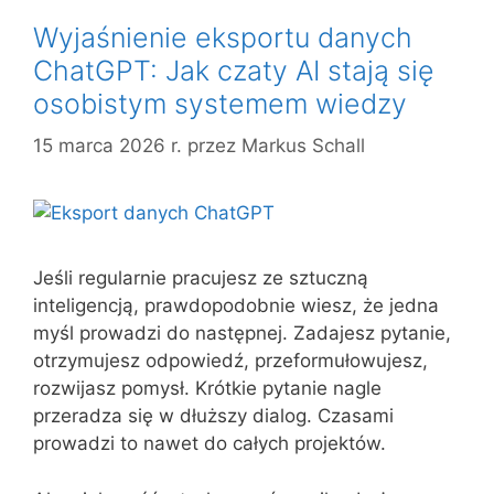
Wyjaśnienie eksportu danych
ChatGPT: Jak czaty AI stają się
osobistym systemem wiedzy
15 marca 2026 r.
przez
Markus Schall
Jeśli regularnie pracujesz ze sztuczną
inteligencją, prawdopodobnie wiesz, że jedna
myśl prowadzi do następnej. Zadajesz pytanie,
otrzymujesz odpowiedź, przeformułowujesz,
rozwijasz pomysł. Krótkie pytanie nagle
przeradza się w dłuższy dialog. Czasami
prowadzi to nawet do całych projektów.