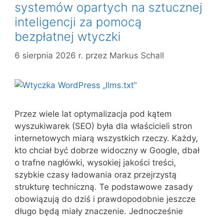
systemów opartych na sztucznej
inteligencji za pomocą
bezpłatnej wtyczki
6 sierpnia 2026 r.
przez
Markus Schall
Przez wiele lat optymalizacja pod kątem
wyszukiwarek (SEO) była dla właścicieli stron
internetowych miarą wszystkich rzeczy. Każdy,
kto chciał być dobrze widoczny w Google, dbał
o trafne nagłówki, wysokiej jakości treści,
szybkie czasy ładowania oraz przejrzystą
strukturę techniczną. Te podstawowe zasady
obowiązują do dziś i prawdopodobnie jeszcze
długo będą miały znaczenie. Jednocześnie