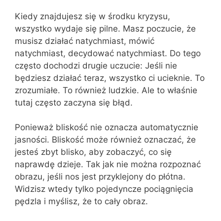
Kiedy znajdujesz się w środku kryzysu,
wszystko wydaje się pilne. Masz poczucie, że
musisz działać natychmiast, mówić
natychmiast, decydować natychmiast. Do tego
często dochodzi drugie uczucie: Jeśli nie
będziesz działać teraz, wszystko ci ucieknie. To
zrozumiałe. To również ludzkie. Ale to właśnie
tutaj często zaczyna się błąd.
Ponieważ bliskość nie oznacza automatycznie
jasności. Bliskość może również oznaczać, że
jesteś zbyt blisko, aby zobaczyć, co się
naprawdę dzieje. Tak jak nie można rozpoznać
obrazu, jeśli nos jest przyklejony do płótna.
Widzisz wtedy tylko pojedyncze pociągnięcia
pędzla i myślisz, że to cały obraz.