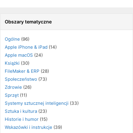
Obszary tematyczne
Ogólne
(96)
Apple iPhone & iPad
(14)
Apple macOS
(24)
Książki
(30)
FileMaker & ERP
(28)
Społeczeństwo
(73)
Zdrowie
(26)
Sprzęt
(11)
Systemy sztucznej inteligencji
(33)
Sztuka i kultura
(23)
Historie i humor
(15)
Wskazówki i instrukcje
(39)