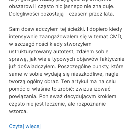
obszarowi i często nic jasnego nie znajduje.
Dolegliwości pozostają - czasem przez lata.
Sam doświadczyłem tej ścieżki. I dopiero kiedy
intensywnie zaangażowałem się w temat CMD,
w szczególności kiedy stworzyłem
ustrukturyzowany autotest, zdałem sobie
sprawę, jak wiele typowych objawów faktycznie
już doświadczyłem. Poszczególne punkty, które
same w sobie wydają się nieszkodliwe, nagle
tworzą ogólny obraz. Ten artykuł ma na celu
pomóc ci właśnie to zrobić: zwizualizować
powiązania. Ponieważ decydującym krokiem
często nie jest leczenie, ale rozpoznanie
wzorca.
Czytaj więcej