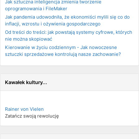
Jak sztuczna inteligencja zmienia tworzenie
oprogramowania i FileMaker
Jak pandemia udowodniła, że ekonomiści mylili się co do
inflacji, wzrostu i ożywienia gospodarczego
Od treści do treści: jak powstają systemy cyfrowe, których
nie można skopiować
Kierowanie w życiu codziennym - Jak nowoczesne
sztuczki sprzedażowe kontrolują nasze zachowanie?
Kawałek kultury...
Rainer von Vielen
Zatańcz swoją rewolucję