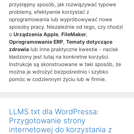
przystępny sposób, jak rozwiązywać typowe
problemy, efektywnie korzystać z
oprogramowania lub wypróbowywać nowe
sposoby pracy. Niezależnie od tego, czy chodzi
o
Urządzenia Apple
,
FileMaker
,
Oprogramowanie ERP
,
Tematy dotyczące
zdrowia
lub inne praktyczne kwestie - nacisk
kładziony jest tutaj na konkretne korzyści.
Instrukcje są skonstruowane w taki sposób, że
można je wdrożyć bezpośrednio i szybko
pomóc w codziennym życiu lub w firmie.
LLMS.txt dla WordPressa:
Przygotowanie strony
internetowej do korzystania z