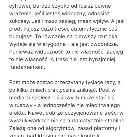
cyfrowej, bardzo szybko odnosisz pewne
wrażenie: jeśli jesteś widoczny, odnosisz
sukcesy. Jeśli masz zasięg, masz wpływ. A jeśli
produkujesz dużo treści, automatycznie coś
budujesz. To równanie na pierwszy rzut oka
wydaje się wiarygodne - ale jest zwodnicze.
Ponieważ widoczność to nie własność. Zasięg
to nie własność. A treść nie jest bynajmniej
fundamentem.
Post może zostać przeczytany tysiące razy, a
po kilku dniach praktycznie zniknąć. Post w
mediach społecznościowych może stać się
wirusowy - a jednocześnie nie mieć trwałego
efektu. Nawet dobrze pozycjonowane treści w
wyszukiwarkach nie są automatycznie stabilne.
Zależą one od algorytmów, zasad platformy i
zmian, nad którymi nie masz kontroli.