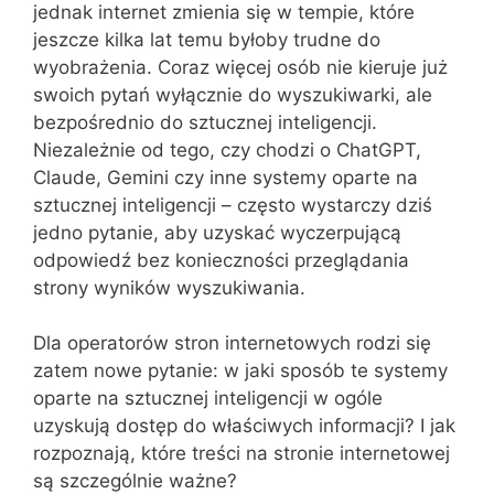
jednak internet zmienia się w tempie, które
jeszcze kilka lat temu byłoby trudne do
wyobrażenia. Coraz więcej osób nie kieruje już
swoich pytań wyłącznie do wyszukiwarki, ale
bezpośrednio do sztucznej inteligencji.
Niezależnie od tego, czy chodzi o ChatGPT,
Claude, Gemini czy inne systemy oparte na
sztucznej inteligencji – często wystarczy dziś
jedno pytanie, aby uzyskać wyczerpującą
odpowiedź bez konieczności przeglądania
strony wyników wyszukiwania.
Dla operatorów stron internetowych rodzi się
zatem nowe pytanie: w jaki sposób te systemy
oparte na sztucznej inteligencji w ogóle
uzyskują dostęp do właściwych informacji? I jak
rozpoznają, które treści na stronie internetowej
są szczególnie ważne?