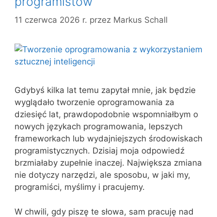
programistów
11 czerwca 2026 r.
przez
Markus Schall
Gdybyś kilka lat temu zapytał mnie, jak będzie
wyglądało tworzenie oprogramowania za
dziesięć lat, prawdopodobnie wspomniałbym o
nowych językach programowania, lepszych
frameworkach lub wydajniejszych środowiskach
programistycznych. Dzisiaj moja odpowiedź
brzmiałaby zupełnie inaczej. Największa zmiana
nie dotyczy narzędzi, ale sposobu, w jaki my,
programiści, myślimy i pracujemy.
W chwili, gdy piszę te słowa, sam pracuję nad