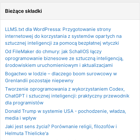
Bieżące składki
LLMS.txt dla WordPressa: Przygotowanie strony
internetowej do korzystania z systemów opartych na
sztucznej inteligencji za pomocą bezpłatnej wtyczki
Od FileMaker do chmury: jak SchallOS łączy
oprogramowanie biznesowe ze sztuczną inteligencją,
środowiskiem uruchomieniowym i aktualizacjami
Bogactwo w lodzie – dlaczego boom surowcowy w
Grenlandii pozostaje niepewny
Tworzenie oprogramowania z wykorzystaniem Codex,
ChatGPT i sztucznej inteligencji: praktyczny przewodnik
dla programistów
Donald Trump w systemie USA - pochodzenie, władza,
media i wpływ
Jaki jest sens życia? Porównanie religii, filozofów i
Helmuta Thielicke'a