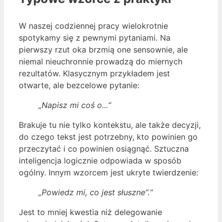
W naszej codziennej pracy wielokrotnie
spotykamy się z pewnymi pytaniami. Na
pierwszy rzut oka brzmią one sensownie, ale
niemal nieuchronnie prowadzą do miernych
rezultatów. Klasycznym przykładem jest
otwarte, ale bezcelowe pytanie:
„Napisz mi coś o...“
Brakuje tu nie tylko kontekstu, ale także decyzji,
do czego tekst jest potrzebny, kto powinien go
przeczytać i co powinien osiągnąć. Sztuczna
inteligencja logicznie odpowiada w sposób
ogólny. Innym wzorcem jest ukryte twierdzenie:
„Powiedz mi, co jest słuszne“.“
Jest to mniej kwestia niż delegowanie