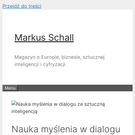
Przejdź do treści
Markus Schall
Magazyn o Europie, biznesie, sztucznej
inteligencji i cyfryzacji
Menu
Nauka myślenia w dialogu