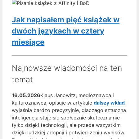
Jak napisałem pięć książek w
dwóch językach w cztery
miesiące
Najnowsze wiadomości na ten
temat
16.05.2026
Klaus Janowitz, medioznawca i
kulturoznawca, opisuje w artykule
dalszy wkład
wyjaśnia bardzo precyzyjnie, dlaczego sztuczna
inteligencja staje się społecznie skuteczna nie
tylko dzięki technologii, ale przede wszystkim
dzięki ludzkiej adopcji i potwierdzeniu wyników.