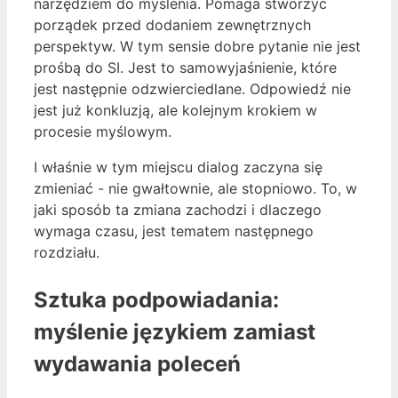
narzędziem do myślenia. Pomaga stworzyć
porządek przed dodaniem zewnętrznych
perspektyw. W tym sensie dobre pytanie nie jest
prośbą do SI. Jest to samowyjaśnienie, które
jest następnie odzwierciedlane. Odpowiedź nie
jest już konkluzją, ale kolejnym krokiem w
procesie myślowym.
I właśnie w tym miejscu dialog zaczyna się
zmieniać - nie gwałtownie, ale stopniowo. To, w
jaki sposób ta zmiana zachodzi i dlaczego
wymaga czasu, jest tematem następnego
rozdziału.
Sztuka podpowiadania:
myślenie językiem zamiast
wydawania poleceń