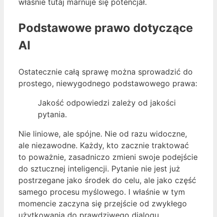
właśnie tutaj marnuje się potencjał.
Podstawowe prawo dotyczące
AI
Ostatecznie całą sprawę można sprowadzić do
prostego, niewygodnego podstawowego prawa:
Jakość odpowiedzi zależy od jakości
pytania.
Nie liniowe, ale spójne. Nie od razu widoczne,
ale niezawodne. Każdy, kto zacznie traktować
to poważnie, zasadniczo zmieni swoje podejście
do sztucznej inteligencji. Pytanie nie jest już
postrzegane jako środek do celu, ale jako część
samego procesu myślowego. I właśnie w tym
momencie zaczyna się przejście od zwykłego
użytkowania do prawdziwego dialogu.