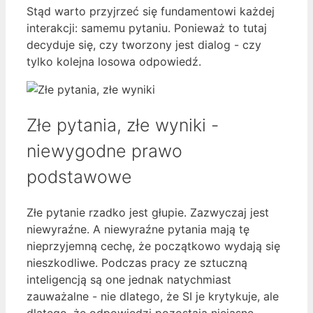
Stąd warto przyjrzeć się fundamentowi każdej
interakcji: samemu pytaniu. Ponieważ to tutaj
decyduje się, czy tworzony jest dialog - czy
tylko kolejna losowa odpowiedź.
Złe pytania, złe wyniki -
niewygodne prawo
podstawowe
Złe pytanie rzadko jest głupie. Zazwyczaj jest
niewyraźne. A niewyraźne pytania mają tę
nieprzyjemną cechę, że początkowo wydają się
nieszkodliwe. Podczas pracy ze sztuczną
inteligencją są one jednak natychmiast
zauważalne - nie dlatego, że SI je krytykuje, ale