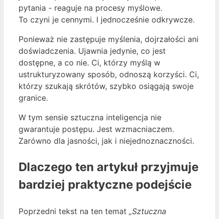
pytania - reaguje na procesy myślowe.
To czyni je cennymi. I jednocześnie odkrywcze.
Ponieważ nie zastępuje myślenia, dojrzałości ani
doświadczenia. Ujawnia jedynie, co jest
dostępne, a co nie. Ci, którzy myślą w
ustrukturyzowany sposób, odnoszą korzyści. Ci,
którzy szukają skrótów, szybko osiągają swoje
granice.
W tym sensie sztuczna inteligencja nie
gwarantuje postępu. Jest wzmacniaczem.
Zarówno dla jasności, jak i niejednoznaczności.
Dlaczego ten artykuł przyjmuje
bardziej praktyczne podejście
Poprzedni tekst na ten temat
„Sztuczna