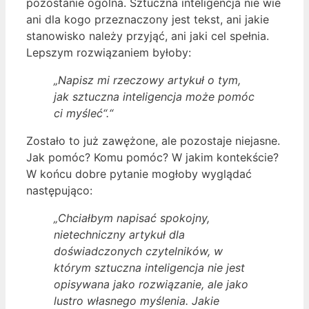
pozostanie ogólna. Sztuczna inteligencja nie wie
ani dla kogo przeznaczony jest tekst, ani jakie
stanowisko należy przyjąć, ani jaki cel spełnia.
Lepszym rozwiązaniem byłoby:
„Napisz mi rzeczowy artykuł o tym,
jak sztuczna inteligencja może pomóc
ci myśleć“.“
Zostało to już zawężone, ale pozostaje niejasne.
Jak pomóc? Komu pomóc? W jakim kontekście?
W końcu dobre pytanie mogłoby wyglądać
następująco:
„Chciałbym napisać spokojny,
nietechniczny artykuł dla
doświadczonych czytelników, w
którym sztuczna inteligencja nie jest
opisywana jako rozwiązanie, ale jako
lustro własnego myślenia. Jakie