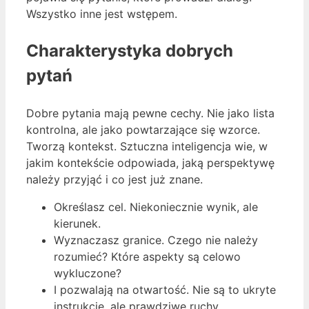
Wszystko inne jest wstępem.
Charakterystyka dobrych
pytań
Dobre pytania mają pewne cechy. Nie jako lista
kontrolna, ale jako powtarzające się wzorce.
Tworzą kontekst. Sztuczna inteligencja wie, w
jakim kontekście odpowiada, jaką perspektywę
należy przyjąć i co jest już znane.
Określasz cel. Niekoniecznie wynik, ale
kierunek.
Wyznaczasz granice. Czego nie należy
rozumieć? Które aspekty są celowo
wykluczone?
I pozwalają na otwartość. Nie są to ukryte
instrukcje, ale prawdziwe ruchy