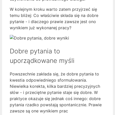
W kolejnym kroku warto zatem przyjrzeć się
temu bliżej: Co właściwie składa się na dobre
pytanie - i dlaczego prawie zawsze jest ono
wynikiem już wykonanej pracy?
Dobre pytania to
uporządkowane myśli
Powszechnie zakłada się, że dobre pytania to
kwestia odpowiedniego sformułowania.
Niewielka korekta, kilka bardziej precyzyjnych
słów - i przeciętne pytanie staje się dobre. W
praktyce okazuje się jednak coś innego: dobre
pytania rzadko powstają spontanicznie. Prawie
zawsze są one wynikiem prac