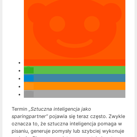
Termin
„Sztuczna inteligencja jako
sparingpartner“
pojawia się teraz często. Zwykle
oznacza to, że sztuczna inteligencja pomaga w
pisaniu, generuje pomysły lub szybciej wykonuje