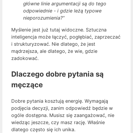
główne linie argumentacji są do tego
odpowiednie - i gdzie leżą typowe
nieporozumienia?“
Myślenie jest już tutaj widoczne. Sztuczna
inteligencja może łączyć, pogłębiać, zaprzeczać
i strukturyzować. Nie dlatego, że jest
mądrzejsza, ale dlatego, że wie, gdzie
zadokować.
Dlaczego dobre pytania są
męczące
Dobre pytania kosztują energię. Wymagają
podjęcia decyzji, zanim odpowiedź będzie w
ogóle dostępna. Musisz się zaangażować, nie
wiedząc jeszcze, czy masz rację. Właśnie
dlatego często się ich unika.