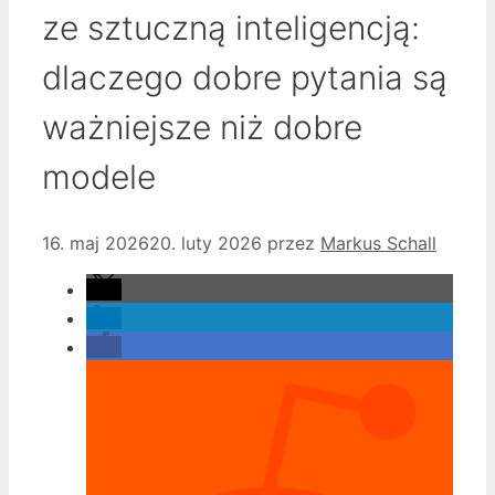
ze sztuczną inteligencją:
dlaczego dobre pytania są
ważniejsze niż dobre
modele
16. maj 2026
20. luty 2026
przez
Markus Schall