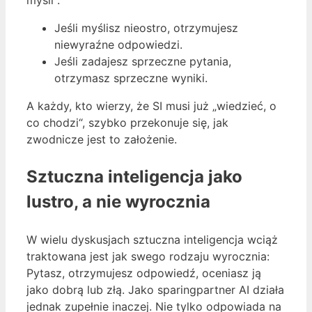
Jeśli myślisz nieostro, otrzymujesz
niewyraźne odpowiedzi.
Jeśli zadajesz sprzeczne pytania,
otrzymasz sprzeczne wyniki.
A każdy, kto wierzy, że SI musi już „wiedzieć, o
co chodzi“, szybko przekonuje się, jak
zwodnicze jest to założenie.
Sztuczna inteligencja jako
lustro, a nie wyrocznia
W wielu dyskusjach sztuczna inteligencja wciąż
traktowana jest jak swego rodzaju wyrocznia:
Pytasz, otrzymujesz odpowiedź, oceniasz ją
jako dobrą lub złą. Jako sparingpartner AI działa
jednak zupełnie inaczej. Nie tylko odpowiada na