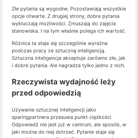
Złe pytania są wygodne. Pozostawiają wszystkie
opcje otwarte. Z drugiej strony, dobre pytania
wykluczają możliwości. Zmuszają do zajęcia
stanowiska. I na tym właśnie polega ich wartość.
Różnica ta staje się szczególnie wyraźna
podczas pracy ze sztuczną inteligencją.
Sztuczna inteligencja akceptuje zarówno złe, jak
i dobre pytania. Ale nagradza tylko jedno z nich.
Rzeczywista wydajność leży
przed odpowiedzią
Używanie sztucznej inteligencji jako
sparingpartnera przesuwa punkt ciężkości.
Odpowiedź nie jest już w centrum, ale sposób, w
jaki można do niej dotrzeć. Pytanie staje się