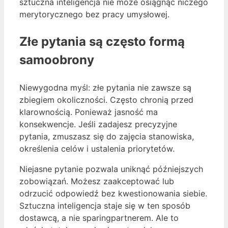
sztuczna inteligencja nie może osiągnąć niczego
merytorycznego bez pracy umysłowej.
Złe pytania są często formą
samoobrony
Niewygodna myśl: złe pytania nie zawsze są
zbiegiem okoliczności. Często chronią przed
klarownością. Ponieważ jasność ma
konsekwencje. Jeśli zadajesz precyzyjne
pytania, zmuszasz się do zajęcia stanowiska,
określenia celów i ustalenia priorytetów.
Niejasne pytanie pozwala uniknąć późniejszych
zobowiązań. Możesz zaakceptować lub
odrzucić odpowiedź bez kwestionowania siebie.
Sztuczna inteligencja staje się w ten sposób
dostawcą, a nie sparingpartnerem. Ale to