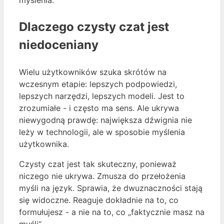
Dlaczego czysty czat jest
niedoceniany
Wielu użytkowników szuka skrótów na
wczesnym etapie: lepszych podpowiedzi,
lepszych narzędzi, lepszych modeli. Jest to
zrozumiałe - i często ma sens. Ale ukrywa
niewygodną prawdę: największa dźwignia nie
leży w technologii, ale w sposobie myślenia
użytkownika.
Czysty czat jest tak skuteczny, ponieważ
niczego nie ukrywa. Zmusza do przełożenia
myśli na język. Sprawia, że dwuznaczności stają
się widoczne. Reaguje dokładnie na to, co
formułujesz - a nie na to, co „faktycznie masz na
myśli“.