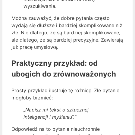
wyszukiwania.
Można zauważyć, że dobre pytania często
wydają się dłuższe i bardziej skomplikowane niż
złe. Nie dlatego, że są bardziej skomplikowane,
ale dlatego, że są bardziej precyzyjne. Zawierają
już pracę umysłową.
Praktyczny przykład: od
ubogich do zrównoważonych
Prosty przykład ilustruje tę różnicę. Złe pytanie
mogłoby brzmieć:
„Napisz mi tekst o sztucznej
inteligencji i myśleniu“.“
Odpowiedź na to pytanie nieuchronnie