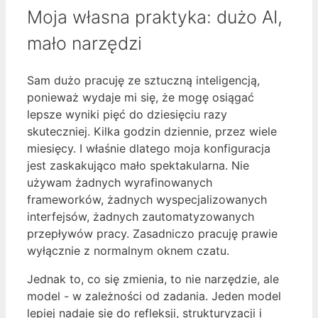
Moja własna praktyka: dużo AI,
mało narzędzi
Sam dużo pracuję ze sztuczną inteligencją,
ponieważ wydaje mi się, że mogę osiągać
lepsze wyniki pięć do dziesięciu razy
skuteczniej. Kilka godzin dziennie, przez wiele
miesięcy. I właśnie dlatego moja konfiguracja
jest zaskakująco mało spektakularna. Nie
używam żadnych wyrafinowanych
frameworków, żadnych wyspecjalizowanych
interfejsów, żadnych zautomatyzowanych
przepływów pracy. Zasadniczo pracuję prawie
wyłącznie z normalnym oknem czatu.
Jednak to, co się zmienia, to nie narzędzie, ale
model - w zależności od zadania. Jeden model
lepiej nadaje się do refleksji, strukturyzacji i