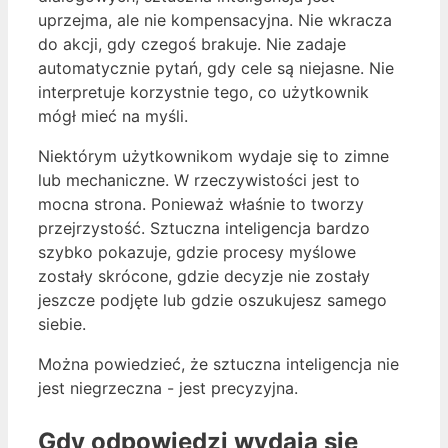
uprzejma, ale nie kompensacyjna. Nie wkracza
do akcji, gdy czegoś brakuje. Nie zadaje
automatycznie pytań, gdy cele są niejasne. Nie
interpretuje korzystnie tego, co użytkownik
mógł mieć na myśli.
Niektórym użytkownikom wydaje się to zimne
lub mechaniczne. W rzeczywistości jest to
mocna strona. Ponieważ właśnie to tworzy
przejrzystość. Sztuczna inteligencja bardzo
szybko pokazuje, gdzie procesy myślowe
zostały skrócone, gdzie decyzje nie zostały
jeszcze podjęte lub gdzie oszukujesz samego
siebie.
Można powiedzieć, że sztuczna inteligencja nie
jest niegrzeczna - jest precyzyjna.
Gdy odpowiedzi wydają się