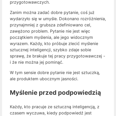
przygotowawczych.
Zanim można zadać dobre pytanie, coś już
wydarzyło się w umyśle. Dokonano rozróżnienia,
przynajmniej z grubsza zdefiniowano cel,
zawężono problem. Pytanie nie jest więc
początkiem myślenia, ale jego widocznym
wyrazem. Każdy, kto próbuje zlecić myślenie
sztucznej inteligencji, szybko zdaje sobie
sprawę, że brakuje tej pracy przygotowawczej -
i że nie można jej pominąć.
W tym sensie dobre pytanie nie jest sztuczką,
ale produktem ubocznym jasności.
Myślenie przed podpowiedzią
Każdy, kto pracuje ze sztuczną inteligencją, z
czasem wyczuwa, kiedy podpowiedź jest