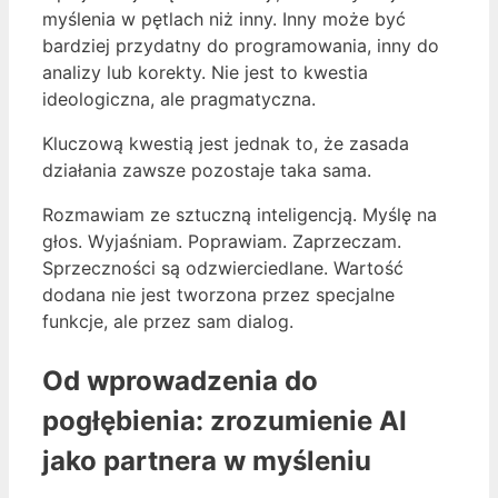
myślenia w pętlach niż inny. Inny może być
bardziej przydatny do programowania, inny do
analizy lub korekty. Nie jest to kwestia
ideologiczna, ale pragmatyczna.
Kluczową kwestią jest jednak to, że zasada
działania zawsze pozostaje taka sama.
Rozmawiam ze sztuczną inteligencją. Myślę na
głos. Wyjaśniam. Poprawiam. Zaprzeczam.
Sprzeczności są odzwierciedlane. Wartość
dodana nie jest tworzona przez specjalne
funkcje, ale przez sam dialog.
Od wprowadzenia do
pogłębienia: zrozumienie AI
jako partnera w myśleniu