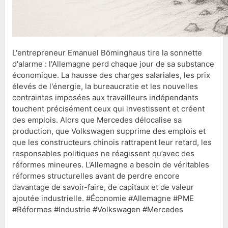
L'entrepreneur Emanuel Böminghaus tire la sonnette
d'alarme : l'Allemagne perd chaque jour de sa substance
économique. La hausse des charges salariales, les prix
élevés de l'énergie, la bureaucratie et les nouvelles
contraintes imposées aux travailleurs indépendants
touchent précisément ceux qui investissent et créent
des emplois. Alors que Mercedes délocalise sa
production, que Volkswagen supprime des emplois et
que les constructeurs chinois rattrapent leur retard, les
responsables politiques ne réagissent qu’avec des
réformes mineures. L’Allemagne a besoin de véritables
réformes structurelles avant de perdre encore
davantage de savoir-faire, de capitaux et de valeur
ajoutée industrielle. #Économie #Allemagne #PME
#Réformes #Industrie #Volkswagen #Mercedes