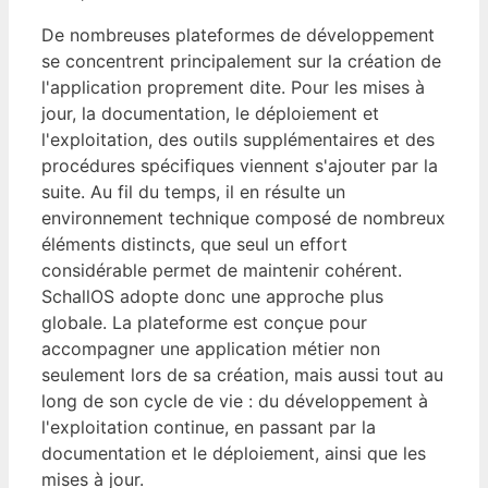
De nombreuses plateformes de développement
se concentrent principalement sur la création de
l'application proprement dite. Pour les mises à
jour, la documentation, le déploiement et
l'exploitation, des outils supplémentaires et des
procédures spécifiques viennent s'ajouter par la
suite. Au fil du temps, il en résulte un
environnement technique composé de nombreux
éléments distincts, que seul un effort
considérable permet de maintenir cohérent.
SchallOS adopte donc une approche plus
globale. La plateforme est conçue pour
accompagner une application métier non
seulement lors de sa création, mais aussi tout au
long de son cycle de vie : du développement à
l'exploitation continue, en passant par la
documentation et le déploiement, ainsi que les
mises à jour.