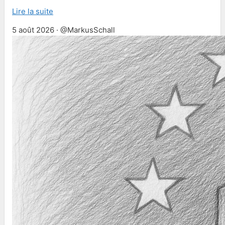
Lire la suite
5 août 2026 · @MarkusSchall