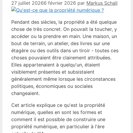
27 juillet 2026
6 février 2026
par
Markus Schall
Pendant des siècles, la propriété a été quelque
chose de très concret. On pouvait la toucher, y
accéder ou la prendre en main. Une maison, un
bout de terrain, un atelier, des livres sur une
étagère ou des outils dans un tiroir - toutes ces
choses pouvaient être clairement attribuées.
Elles appartenaient à quelqu'un, étaient
visiblement présentes et subsistaient
généralement même lorsque les circonstances
politiques, économiques ou sociales
changeaient.
Cet article explique ce qu'est la propriété
numérique, quelles en sont les formes et
comment il est possible de construire une
propriété numérique, en particulier à l'ère