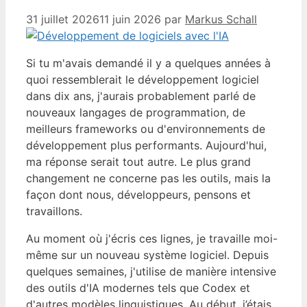
31 juillet 2026
11 juin 2026
par
Markus Schall
Si tu m'avais demandé il y a quelques années à
quoi ressemblerait le développement logiciel
dans dix ans, j'aurais probablement parlé de
nouveaux langages de programmation, de
meilleurs frameworks ou d'environnements de
développement plus performants. Aujourd'hui,
ma réponse serait tout autre. Le plus grand
changement ne concerne pas les outils, mais la
façon dont nous, développeurs, pensons et
travaillons.
Au moment où j'écris ces lignes, je travaille moi-
même sur un nouveau système logiciel. Depuis
quelques semaines, j'utilise de manière intensive
des outils d'IA modernes tels que Codex et
d'autres modèles linguistiques. Au début, j’étais