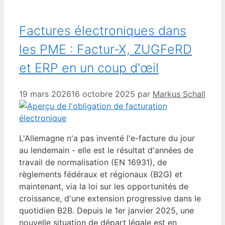
Factures électroniques dans
les PME : Factur-X, ZUGFeRD
et ERP en un coup d'œil
19 mars 2026
16 octobre 2025
par
Markus Schall
L'Allemagne n'a pas inventé l'e-facture du jour
au lendemain - elle est le résultat d'années de
travail de normalisation (EN 16931), de
règlements fédéraux et régionaux (B2G) et
maintenant, via la loi sur les opportunités de
croissance, d'une extension progressive dans le
quotidien B2B. Depuis le 1er janvier 2025, une
nouvelle situation de départ légale est en