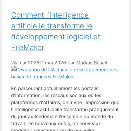
Comment l'intelligence
artificielle transforme le
développement logiciel et
FileMaker
28 mai 2026
11 mai 2026
par
Markus Schall
En parcourant actuellement les portails
d'information, les réseaux sociaux ou les
plateformes d'affaires, on a vite l'impression que
l'intelligence artificielle transforme pratiquement
du jour au lendemain l'ensemble du monde du
travail. De nouveaux outils, de nouveaux
modèles linguistiques ou de nouvelles