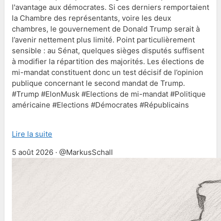
l'avantage aux démocrates. Si ces derniers remportaient
la Chambre des représentants, voire les deux
chambres, le gouvernement de Donald Trump serait à
l’avenir nettement plus limité. Point particulièrement
sensible : au Sénat, quelques sièges disputés suffisent
à modifier la répartition des majorités. Les élections de
mi-mandat constituent donc un test décisif de l’opinion
publique concernant le second mandat de Trump.
#Trump #ElonMusk #Elections de mi-mandat #Politique
américaine #Elections #Démocrates #Républicains
Lire la suite
5 août 2026 · @MarkusSchall