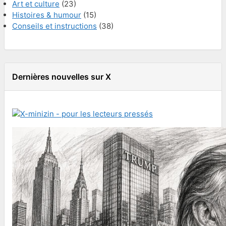
Art et culture
(23)
Histoires & humour
(15)
Conseils et instructions
(38)
Dernières nouvelles sur X