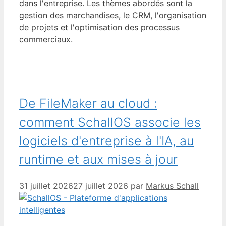
dans l'entreprise. Les thèmes abordés sont la
gestion des marchandises, le CRM, l'organisation
de projets et l'optimisation des processus
commerciaux.
De FileMaker au cloud :
comment SchallOS associe les
logiciels d'entreprise à l'IA, au
runtime et aux mises à jour
31 juillet 2026
27 juillet 2026
par
Markus Schall