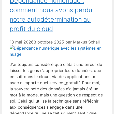
Dépendance numérique :
comment nous avons perdu
notre autodétermination au
profit du cloud
18 mai 2026
3 octobre 2025
par
Markus Schall
J'ai toujours considéré que c'était une erreur de
laisser les gens s'approprier leurs données, que
ce soit dans le cloud, via des applications ou
avec n'importe quel service „gratuit“. Pour moi,
la souveraineté des données n'a jamais été un
mot à la mode, mais une question de respect de
soi. Celui qui utilise la technique sans réfléchir
aux conséquences s'engage dans une
dépendance qui ne se fait souvent sentir que