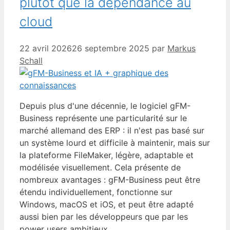
plutôt que la dépendance au
cloud
22 avril 2026
26 septembre 2025
par
Markus
Schall
Depuis plus d'une décennie, le logiciel gFM-
Business représente une particularité sur le
marché allemand des ERP : il n'est pas basé sur
un système lourd et difficile à maintenir, mais sur
la plateforme FileMaker, légère, adaptable et
modélisée visuellement. Cela présente de
nombreux avantages : gFM-Business peut être
étendu individuellement, fonctionne sur
Windows, macOS et iOS, et peut être adapté
aussi bien par les développeurs que par les
power users ambitieux.