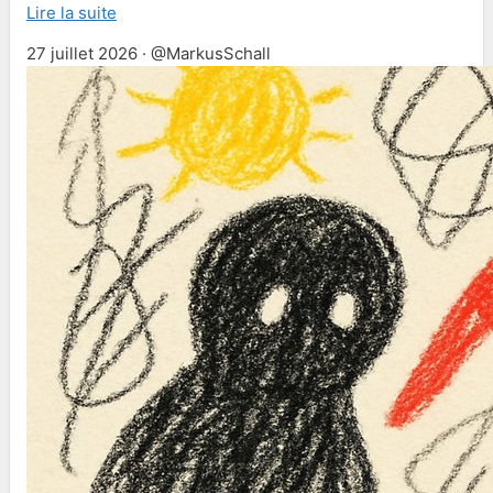
Lire la suite
27 juillet 2026 · @MarkusSchall