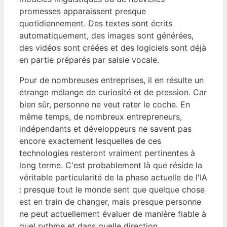
promesses apparaissent presque
quotidiennement. Des textes sont écrits
automatiquement, des images sont générées,
des vidéos sont créées et des logiciels sont déjà
en partie préparés par saisie vocale.
Pour de nombreuses entreprises, il en résulte un
étrange mélange de curiosité et de pression. Car
bien sûr, personne ne veut rater le coche. En
même temps, de nombreux entrepreneurs,
indépendants et développeurs ne savent pas
encore exactement lesquelles de ces
technologies resteront vraiment pertinentes à
long terme. C'est probablement là que réside la
véritable particularité de la phase actuelle de l'IA
: presque tout le monde sent que quelque chose
est en train de changer, mais presque personne
ne peut actuellement évaluer de manière fiable à
quel rythme et dans quelle direction.