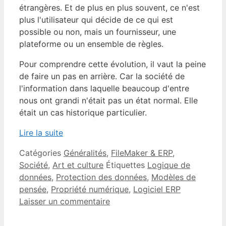
étrangères. Et de plus en plus souvent, ce n'est
plus l'utilisateur qui décide de ce qui est
possible ou non, mais un fournisseur, une
plateforme ou un ensemble de règles.
Pour comprendre cette évolution, il vaut la peine
de faire un pas en arrière. Car la société de
l'information dans laquelle beaucoup d'entre
nous ont grandi n'était pas un état normal. Elle
était un cas historique particulier.
Lire la suite
Catégories
Généralités
,
FileMaker & ERP
,
Société
,
Art et culture
Étiquettes
Logique de
données
,
Protection des données
,
Modèles de
pensée
,
Propriété numérique
,
Logiciel ERP
Laisser un commentaire