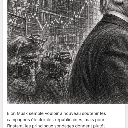
Elon Musk semble vouloir à nouveau soutenir les
campagnes électorales républicaines, mais pour
l'instant, les principaux sondages donnent plutôt