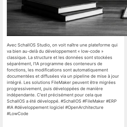
Avec SchallOS Studio, on voit naître une plateforme qui
va bien au-delà du développement « low-code »
classique. La structure et les données sont stockées
séparément, l'IA programme des conteneurs de
fonctions, les modifications sont automatiquement
documentées et diffusées via un pipeline de mise à jour
intégré. Les solutions FileMaker peuvent être migrées
progressivement, puis développées de manière
indépendante. C'est précisément pour cela que
SchallOS a été développé. #SchallOS #FileMaker #ERP
#IA #développement logiciel #OpenArchitecture
#LowCode