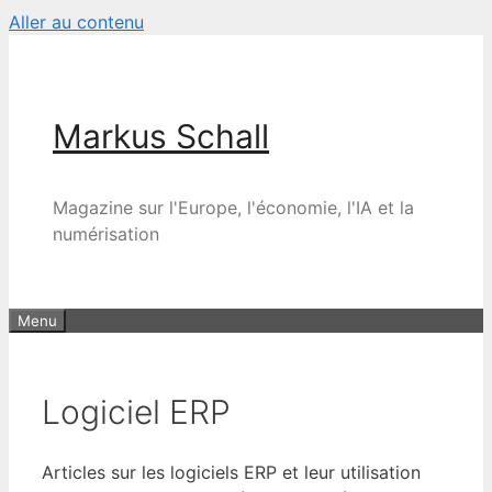
Aller au contenu
Markus Schall
Magazine sur l'Europe, l'économie, l'IA et la
numérisation
Menu
Logiciel ERP
Articles sur les logiciels ERP et leur utilisation