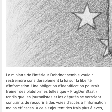
Le ministre de l'Intérieur Dobrindt semble vouloir
restreindre considérablement la loi sur la liberté
d'information. Une obligation d'identification pourrait
freiner des plateformes telles que « FragDenStaat »,
tandis que les journalistes et les députés se verraient
contraints de recourir à des voies d'accès à l'information
moins efficaces. À cela s’ajoutent des frais plus élevés,