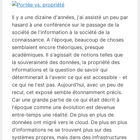
Il y a une dizaine d'années, j'ai assisté un peu par
hasard à une conférence sur le passage de la
société de l'information à la société de la
connaissance. A l'époque, beaucoup de choses
semblaient encore théoriques, presque
académiques. Il s'agissait de notions telles que
la souveraineté des données, la propriété des
informations et la question de savoir qui
déterminerait à l'avenir ce qui est accessible - et
ce qui ne l'est pas. Aujourd'hui, avec un peu de
recul, cet exposé semble étonnamment précis.
Car une grande partie de ce qui était décrit à
l'époque comme une évolution est devenue
entre-temps une réalité. De plus en plus de
données ont migré vers le cloud. De plus en plus
d'informations ne se trouvent plus sur des
systèmes propres, mais dans des infrastructures