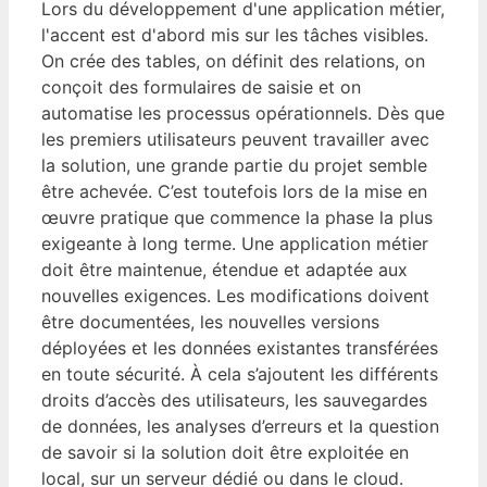
Lors du développement d'une application métier,
l'accent est d'abord mis sur les tâches visibles.
On crée des tables, on définit des relations, on
conçoit des formulaires de saisie et on
automatise les processus opérationnels. Dès que
les premiers utilisateurs peuvent travailler avec
la solution, une grande partie du projet semble
être achevée. C’est toutefois lors de la mise en
œuvre pratique que commence la phase la plus
exigeante à long terme. Une application métier
doit être maintenue, étendue et adaptée aux
nouvelles exigences. Les modifications doivent
être documentées, les nouvelles versions
déployées et les données existantes transférées
en toute sécurité. À cela s’ajoutent les différents
droits d’accès des utilisateurs, les sauvegardes
de données, les analyses d’erreurs et la question
de savoir si la solution doit être exploitée en
local, sur un serveur dédié ou dans le cloud.