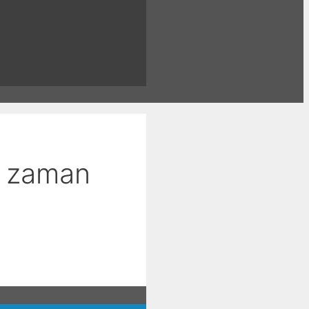
u zaman