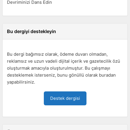
Devriminizi Dans Edin
Bu dergiyi destekleyin
Bu dergi bağımsız olarak, ödeme duvarı olmadan,
reklamsız ve uzun vadeli dijital içerik ve gazetecilik özü
oluşturmak amacıyla oluşturulmuştur. Bu çalışmayı
desteklemek isterseniz, bunu gönüllü olarak buradan
yapabilirsiniz.
Destek dergisi