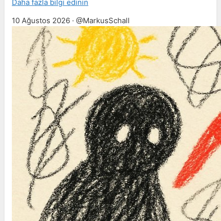
Daha fazla bilgi edinin
10 Ağustos 2026 · @MarkusSchall