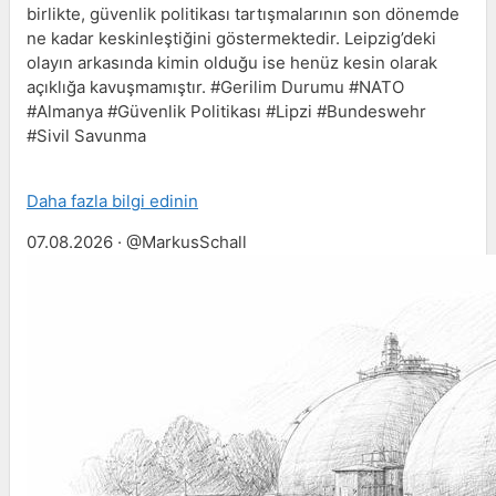
birlikte, güvenlik politikası tartışmalarının son dönemde
ne kadar keskinleştiğini göstermektedir. Leipzig’deki
olayın arkasında kimin olduğu ise henüz kesin olarak
açıklığa kavuşmamıştır. #Gerilim Durumu #NATO
#Almanya #Güvenlik Politikası #Lipzi #Bundeswehr
#Sivil Savunma
Daha fazla bilgi edinin
07.08.2026 · @MarkusSchall