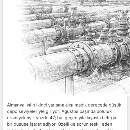
Almanya, yılın ikinci yarısına alışılmadık derecede düşük
depo seviyeleriyle giriyor: Ağustos başında doluluk
oranı yaklaşık yüzde 47; bu, geçen yıla kıyasla belirgin
bir düşüşe işaret ediyor. Özellikle sorun teşkil eden