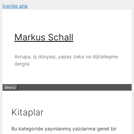
İçeriğe atla
Markus Schall
Avrupa, iş dünyası, yapay zeka ve dijitalleşme
dergisi
Menü
Kitaplar
Bu kategoride yayınlanmış yazılarıma genel bir