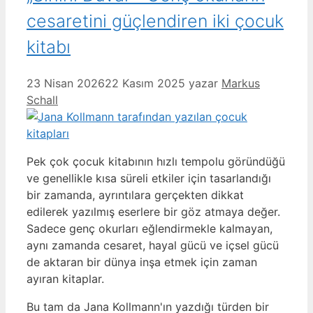
cesaretini güçlendiren iki çocuk
kitabı
23 Nisan 2026
22 Kasım 2025
yazar
Markus
Schall
Pek çok çocuk kitabının hızlı tempolu göründüğü
ve genellikle kısa süreli etkiler için tasarlandığı
bir zamanda, ayrıntılara gerçekten dikkat
edilerek yazılmış eserlere bir göz atmaya değer.
Sadece genç okurları eğlendirmekle kalmayan,
aynı zamanda cesaret, hayal gücü ve içsel gücü
de aktaran bir dünya inşa etmek için zaman
ayıran kitaplar.
Bu tam da Jana Kollmann'ın yazdığı türden bir