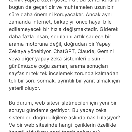
bugün de geçerlidir ve muhtemelen uzun bir
süre daha önemini koruyacaktır. Ancak aynı
zamanda internet, birkaç yıl önce hayal bile
edilemeyecek bir hızla değişmektedir. Giderek
daha fazla insan, sorularını artık sadece bir
arama motoruna değil, doğrudan bir Yapay
Zekaya yöneltiyor. ChatGPT, Claude, Gemini
veya diğer yapay zeka sistemleri olsun –
günümüzde çoğu zaman, arama sonuçları
sayfasını tek tek incelemek zorunda kalmadan
tek bir soru sormak, ayrıntılı bir yanıt almak için
yeterli oluyor.
Bu durum, web sitesi işletmecileri için yeni bir
soruyu gündeme getiriyor: Bu yapay zeka
sistemleri doğru bilgilere aslında nasıl ulaşıyor?
Ve bir web sitesinde hangi içeriklerin özellikle