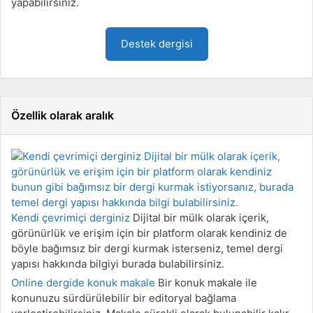
yapabilirsiniz.
Destek dergisi
Özellik olarak aralık
Kendi çevrimiçi derginiz
Dijital bir mülk olarak içerik,
görünürlük ve erişim için bir platform olarak kendiniz de
böyle bağımsız bir dergi kurmak isterseniz, temel dergi
yapısı hakkında bilgiyi burada bulabilirsiniz.
Online dergide konuk makale
Bir konuk makale ile
konunuzu sürdürülebilir bir editoryal bağlama