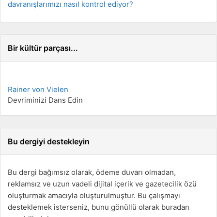
davranışlarımızı nasıl kontrol ediyor?
Bir kültür parçası...
Rainer von Vielen
Devriminizi Dans Edin
Bu dergiyi destekleyin
Bu dergi bağımsız olarak, ödeme duvarı olmadan,
reklamsız ve uzun vadeli dijital içerik ve gazetecilik özü
oluşturmak amacıyla oluşturulmuştur. Bu çalışmayı
desteklemek isterseniz, bunu gönüllü olarak buradan