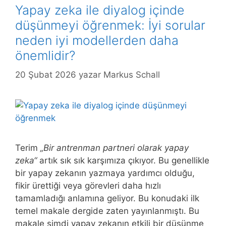
Yapay zeka ile diyalog içinde
düşünmeyi öğrenmek: İyi sorular
neden iyi modellerden daha
önemlidir?
20 Şubat 2026
yazar
Markus Schall
Terim
„Bir antrenman partneri olarak yapay
zeka“
artık sık sık karşımıza çıkıyor. Bu genellikle
bir yapay zekanın yazmaya yardımcı olduğu,
fikir ürettiği veya görevleri daha hızlı
tamamladığı anlamına geliyor. Bu konudaki ilk
temel makale dergide zaten yayınlanmıştı. Bu
makale şimdi yapay zekanın etkili bir düşünme