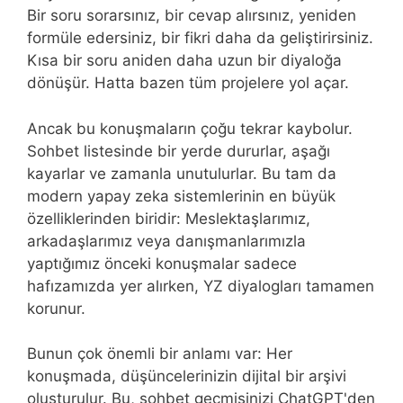
Bir soru sorarsınız, bir cevap alırsınız, yeniden
formüle edersiniz, bir fikri daha da geliştirirsiniz.
Kısa bir soru aniden daha uzun bir diyaloğa
dönüşür. Hatta bazen tüm projelere yol açar.
Ancak bu konuşmaların çoğu tekrar kaybolur.
Sohbet listesinde bir yerde dururlar, aşağı
kayarlar ve zamanla unutulurlar. Bu tam da
modern yapay zeka sistemlerinin en büyük
özelliklerinden biridir: Meslektaşlarımız,
arkadaşlarımız veya danışmanlarımızla
yaptığımız önceki konuşmalar sadece
hafızamızda yer alırken, YZ diyalogları tamamen
korunur.
Bunun çok önemli bir anlamı var: Her
konuşmada, düşüncelerinizin dijital bir arşivi
oluşturulur. Bu, sohbet geçmişinizi ChatGPT'den