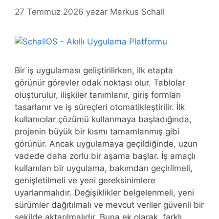
27 Temmuz 2026
yazar
Markus Schall
Bir iş uygulaması geliştirilirken, ilk etapta
görünür görevler odak noktası olur. Tablolar
oluşturulur, ilişkiler tanımlanır, giriş formları
tasarlanır ve iş süreçleri otomatikleştirilir. İlk
kullanıcılar çözümü kullanmaya başladığında,
projenin büyük bir kısmı tamamlanmış gibi
görünür. Ancak uygulamaya geçildiğinde, uzun
vadede daha zorlu bir aşama başlar. İş amaçlı
kullanılan bir uygulama, bakımdan geçirilmeli,
genişletilmeli ve yeni gereksinimlere
uyarlanmalıdır. Değişiklikler belgelenmeli, yeni
sürümler dağıtılmalı ve mevcut veriler güvenli bir
şekilde aktarılmalıdır. Buna ek olarak, farklı