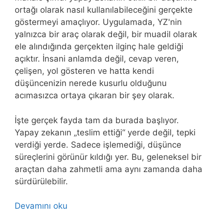
ortağı olarak nasıl kullanılabileceğini gerçekte
göstermeyi amaçlıyor. Uygulamada, YZ'nin
yalnızca bir araç olarak değil, bir muadil olarak
ele alındığında gerçekten ilginç hale geldiği
açıktır. İnsani anlamda değil, cevap veren,
çelişen, yol gösteren ve hatta kendi
düşüncenizin nerede kusurlu olduğunu
acımasızca ortaya çıkaran bir şey olarak.
İşte gerçek fayda tam da burada başlıyor.
Yapay zekanın „teslim ettiği“ yerde değil, tepki
verdiği yerde. Sadece işlemediği, düşünce
süreçlerini görünür kıldığı yer. Bu, geleneksel bir
araçtan daha zahmetli ama aynı zamanda daha
sürdürülebilir.
Devamını oku