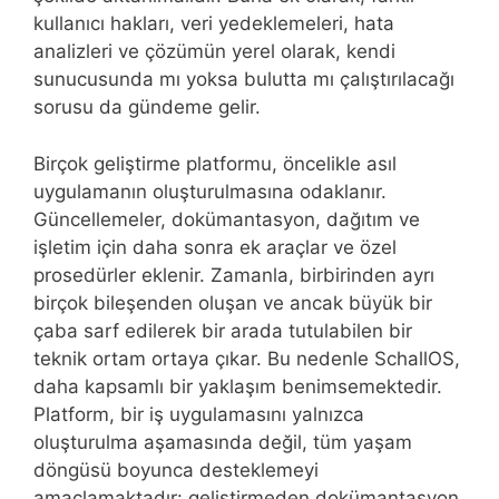
kullanıcı hakları, veri yedeklemeleri, hata
analizleri ve çözümün yerel olarak, kendi
sunucusunda mı yoksa bulutta mı çalıştırılacağı
sorusu da gündeme gelir.
Birçok geliştirme platformu, öncelikle asıl
uygulamanın oluşturulmasına odaklanır.
Güncellemeler, dokümantasyon, dağıtım ve
işletim için daha sonra ek araçlar ve özel
prosedürler eklenir. Zamanla, birbirinden ayrı
birçok bileşenden oluşan ve ancak büyük bir
çaba sarf edilerek bir arada tutulabilen bir
teknik ortam ortaya çıkar. Bu nedenle SchallOS,
daha kapsamlı bir yaklaşım benimsemektedir.
Platform, bir iş uygulamasını yalnızca
oluşturulma aşamasında değil, tüm yaşam
döngüsü boyunca desteklemeyi
amaçlamaktadır: geliştirmeden dokümantasyon