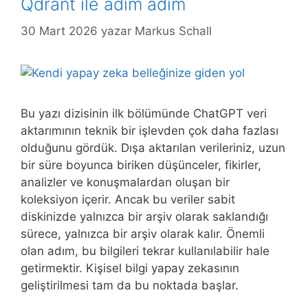
Qdrant ile adım adım
30 Mart 2026
yazar
Markus Schall
Bu yazı dizisinin ilk bölümünde ChatGPT veri
aktarımının teknik bir işlevden çok daha fazlası
olduğunu gördük. Dışa aktarılan verileriniz, uzun
bir süre boyunca biriken düşünceler, fikirler,
analizler ve konuşmalardan oluşan bir
koleksiyon içerir. Ancak bu veriler sabit
diskinizde yalnızca bir arşiv olarak saklandığı
sürece, yalnızca bir arşiv olarak kalır. Önemli
olan adım, bu bilgileri tekrar kullanılabilir hale
getirmektir. Kişisel bilgi yapay zekasının
geliştirilmesi tam da bu noktada başlar.