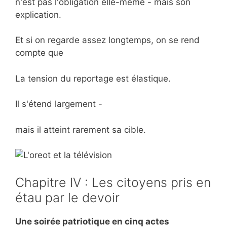
n'est pas l'obligation elle-même - mais son
explication.
Et si on regarde assez longtemps, on se rend
compte que
La tension du reportage est élastique.
Il s'étend largement -
mais il atteint rarement sa cible.
Chapitre IV : Les citoyens pris en
étau par le devoir
Une soirée patriotique en cinq actes