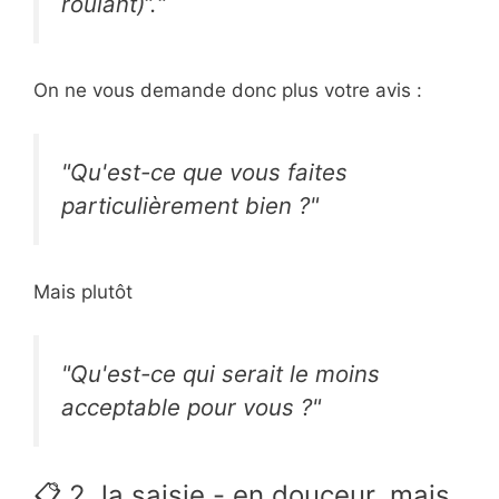
roulant)“.“
On ne vous demande donc plus votre avis :
"Qu'est-ce que vous faites
particulièrement bien ?"
Mais plutôt
"Qu'est-ce qui serait le moins
acceptable pour vous ?"
📋 2. la saisie - en douceur, mais