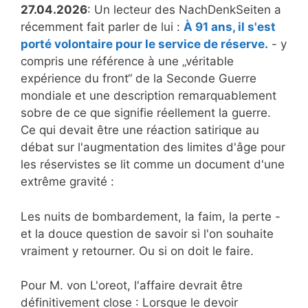
27.04.2026
: Un lecteur des NachDenkSeiten a
récemment fait parler de lui :
À 91 ans, il s'est
porté volontaire pour le service de réserve.
- y
compris une référence à une „véritable
expérience du front“ de la Seconde Guerre
mondiale et une description remarquablement
sobre de ce que signifie réellement la guerre.
Ce qui devait être une réaction satirique au
débat sur l'augmentation des limites d'âge pour
les réservistes se lit comme un document d'une
extrême gravité :
Les nuits de bombardement, la faim, la perte -
et la douce question de savoir si l'on souhaite
vraiment y retourner. Ou si on doit le faire.
Pour M. von L'oreot, l'affaire devrait être
définitivement close : Lorsque le devoir