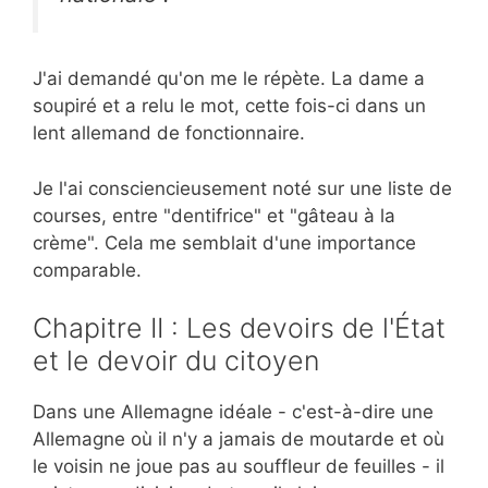
J'ai demandé qu'on me le répète. La dame a
soupiré et a relu le mot, cette fois-ci dans un
lent allemand de fonctionnaire.
Je l'ai consciencieusement noté sur une liste de
courses, entre "dentifrice" et "gâteau à la
crème". Cela me semblait d'une importance
comparable.
Chapitre II : Les devoirs de l'État
et le devoir du citoyen
Dans une Allemagne idéale - c'est-à-dire une
Allemagne où il n'y a jamais de moutarde et où
le voisin ne joue pas au souffleur de feuilles - il