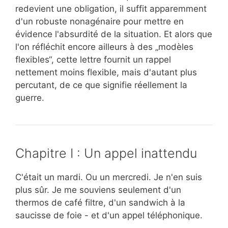
redevient une obligation, il suffit apparemment
d'un robuste nonagénaire pour mettre en
évidence l'absurdité de la situation. Et alors que
l'on réfléchit encore ailleurs à des „modèles
flexibles“, cette lettre fournit un rappel
nettement moins flexible, mais d'autant plus
percutant, de ce que signifie réellement la
guerre.
Chapitre I : Un appel inattendu
C'était un mardi. Ou un mercredi. Je n'en suis
plus sûr. Je me souviens seulement d'un
thermos de café filtre, d'un sandwich à la
saucisse de foie - et d'un appel téléphonique.