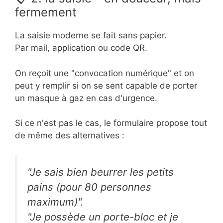
fermement
La saisie moderne se fait sans papier.
Par mail, application ou code QR.
On reçoit une "convocation numérique" et on
peut y remplir si on se sent capable de porter
un masque à gaz en cas d'urgence.
Si ce n'est pas le cas, le formulaire propose tout
de même des alternatives :
"Je sais bien beurrer les petits
pains (pour 80 personnes
maximum)".
"Je possède un porte-bloc et je