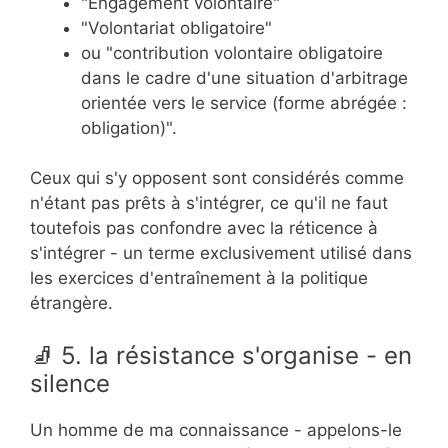
"Engagement volontaire"
"Volontariat obligatoire"
ou "contribution volontaire obligatoire
dans le cadre d'une situation d'arbitrage
orientée vers le service (forme abrégée :
obligation)".
Ceux qui s'y opposent sont considérés comme
n'étant pas prêts à s'intégrer, ce qu'il ne faut
toutefois pas confondre avec la réticence à
s'intégrer - un terme exclusivement utilisé dans
les exercices d'entraînement à la politique
étrangère.
🧦 5. la résistance s'organise - en
silence
Un homme de ma connaissance - appelons-le