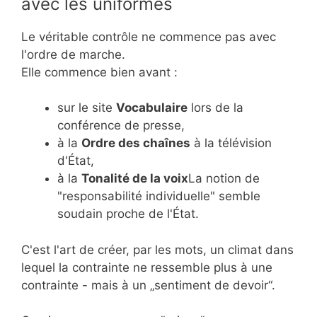
avec les uniformes
Le véritable contrôle ne commence pas avec
l'ordre de marche.
Elle commence bien avant :
sur le site
Vocabulaire
lors de la
conférence de presse,
à la
Ordre des chaînes
à la télévision
d'État,
à la
Tonalité de la voix
La notion de
"responsabilité individuelle" semble
soudain proche de l'État.
C'est l'art de créer, par les mots, un climat dans
lequel la contrainte ne ressemble plus à une
contrainte - mais à un „sentiment de devoir“.