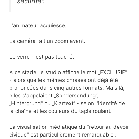
sécurité".
L'animateur acquiesce.
La caméra fait un zoom avant.
Le verre n'est pas touché.
A ce stade, le studio affiche le mot „EXCLUSIF“
- alors que les mêmes phrases ont déjà été
prononcées dans cinq autres formats. Mais là,
elles s'appelaient „Sondersendung“,
„Hintergrund“ ou „Klartext“ - selon l'identité de
la chaîne et les couleurs du tapis roulant.
La visualisation médiatique du "retour au devoir
civique" est particulièrement remarquable :