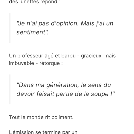
des lunettes répond :
"Je n'ai pas d'opinion. Mais j'ai un
sentiment".
Un professeur âgé et barbu - gracieux, mais
imbuvable - rétorque :
"Dans ma génération, le sens du
devoir faisait partie de la soupe !"
Tout le monde rit poliment.
L'émission se termine par un