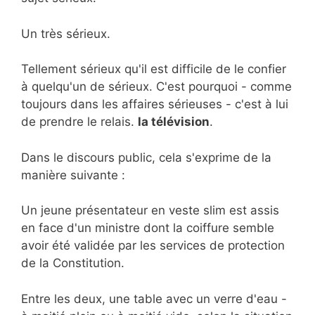
Un très sérieux.
Tellement sérieux qu'il est difficile de le confier
à quelqu'un de sérieux. C'est pourquoi - comme
toujours dans les affaires sérieuses - c'est à lui
de prendre le relais.
la télévision
.
Dans le discours public, cela s'exprime de la
manière suivante :
Un jeune présentateur en veste slim est assis
en face d'un ministre dont la coiffure semble
avoir été validée par les services de protection
de la Constitution.
Entre les deux, une table avec un verre d'eau -