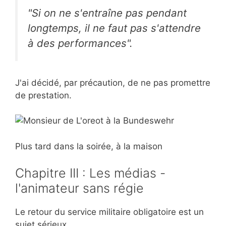
"Si on ne s'entraîne pas pendant
longtemps, il ne faut pas s'attendre
à des performances".
J'ai décidé, par précaution, de ne pas promettre
de prestation.
Plus tard dans la soirée, à la maison
Chapitre III : Les médias -
l'animateur sans régie
Le retour du service militaire obligatoire est un
sujet sérieux.