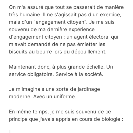
On m'a assuré que tout se passerait de manière
très humaine. Il ne s'agissait pas d'un exercice,
mais d'un "engagement citoyen". Je me suis
souvenu de ma dernière expérience
d'engagement citoyen : un agent électoral qui
m'avait demandé de ne pas émietter les
biscuits au beurre lors du dépouillement.
Maintenant donc, à plus grande échelle. Un
service obligatoire. Service à la société.
Je m'imaginais une sorte de jardinage
moderne. Avec un uniforme.
En même temps, je me suis souvenu de ce
principe que j'avais appris en cours de biologie :