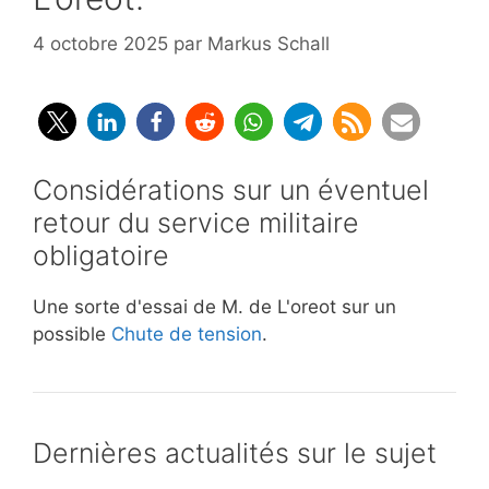
4 octobre 2025
par
Markus Schall
Considérations sur un éventuel
retour du service militaire
obligatoire
Une sorte d'essai de M. de L'oreot sur un
possible
Chute de tension
.
Dernières actualités sur le sujet