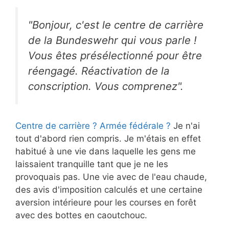
"Bonjour, c'est le centre de carrière
de la Bundeswehr qui vous parle !
Vous êtes présélectionné pour être
réengagé. Réactivation de la
conscription. Vous comprenez".
Centre de carrière ? Armée fédérale ?
Je n'ai
tout d'abord rien compris. Je m'étais en effet
habitué à une vie dans laquelle les gens me
laissaient tranquille tant que je ne les
provoquais pas. Une vie avec de l'eau chaude,
des avis d'imposition calculés et une certaine
aversion intérieure pour les courses en forêt
avec des bottes en caoutchouc.