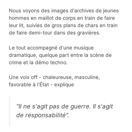
Nous voyons des images d'archives de jeunes
hommes en maillot de corps en train de faire
leur lit, suivies de gros plans de chars en train
de faire demi-tour dans des gravières.
Le tout accompagné d'une musique
dramatique, quelque part entre la scène de
crime et la démo techno.
Une voix off - chaleureuse, masculine,
favorable à l'État - explique
"Il ne s'agit pas de guerre. Il s'agit
de responsabilité".