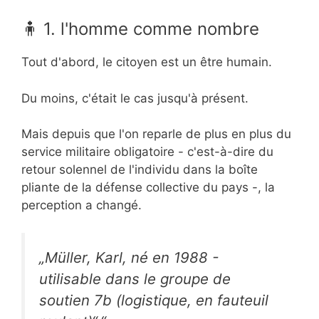
🧍 1. l'homme comme nombre
Tout d'abord, le citoyen est un être humain.
Du moins, c'était le cas jusqu'à présent.
Mais depuis que l'on reparle de plus en plus du
service militaire obligatoire - c'est-à-dire du
retour solennel de l'individu dans la boîte
pliante de la défense collective du pays -, la
perception a changé.
„Müller, Karl, né en 1988 -
utilisable dans le groupe de
soutien 7b (logistique, en fauteuil