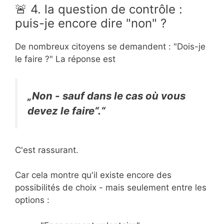
🚨 4. la question de contrôle :
puis-je encore dire "non" ?
De nombreux citoyens se demandent : "Dois-je
le faire ?" La réponse est
„Non - sauf dans le cas où vous
devez le faire“.“
C'est rassurant.
Car cela montre qu'il existe encore des
possibilités de choix - mais seulement entre les
options :