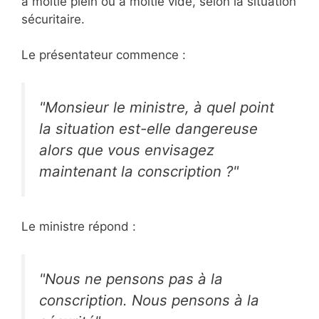
à moitié plein ou à moitié vide, selon la situation
sécuritaire.
Le présentateur commence :
"Monsieur le ministre, à quel point
la situation est-elle dangereuse
alors que vous envisagez
maintenant la conscription ?"
Le ministre répond :
"Nous ne pensons pas à la
conscription. Nous pensons à la