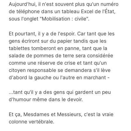
Aujourd'hui, il n'est souvent plus qu'un numéro
de téléphone dans un tableau Excel de l'État,
sous l'onglet "Mobilisation : civile".
Et pourtant, il y a de l'espoir. Car tant que les
gens écriront sur du papier tandis que les
tablettes tomberont en panne, tant que la
salade de pommes de terre sera considérée
comme une réserve de crise et tant qu'un
citoyen responsable se demandera s'il lève
d'abord la gauche ou l'autre en marchant -
...tant qu'il y a des gens qui gardent un peu
d'humour même dans le devoir.
Et ça, Mesdames et Messieurs, c'est la vraie
colonne vertébrale.