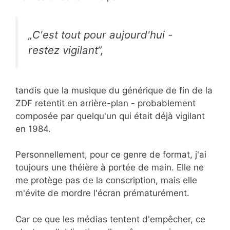
„C'est tout pour aujourd'hui -
restez vigilant“,
tandis que la musique du générique de fin de la
ZDF retentit en arrière-plan - probablement
composée par quelqu'un qui était déjà vigilant
en 1984.
Personnellement, pour ce genre de format, j'ai
toujours une théière à portée de main. Elle ne
me protège pas de la conscription, mais elle
m'évite de mordre l'écran prématurément.
Car ce que les médias tentent d'empêcher, ce