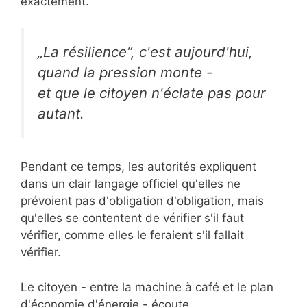
exactement.
„La résilience“, c'est aujourd'hui,
quand la pression monte -
et que le citoyen n'éclate pas pour
autant.
Pendant ce temps, les autorités expliquent
dans un clair langage officiel qu'elles ne
prévoient pas d'obligation d'obligation, mais
qu'elles se contentent de vérifier s'il faut
vérifier, comme elles le feraient s'il fallait
vérifier.
Le citoyen - entre la machine à café et le plan
d'économie d'énergie - écoute.