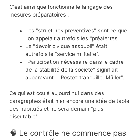
C'est ainsi que fonctionne le langage des
mesures préparatoires :
Les "structures préventives" sont ce que
l'on appelait autrefois les "préalertes".
Le "devoir civique assoupli" était
autrefois le "service militaire".
"Participation nécessaire dans le cadre
de la stabilité de la société" signifiait
auparavant : "Restez tranquille, Müller".
Ce qui est coulé aujourd'hui dans des
paragraphes était hier encore une idée de table
des habitués et ne sera demain "plus
discutable".
🧠 Le contrôle ne commence pas