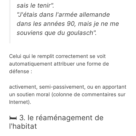
sais le tenir".
"J'étais dans l'armée allemande
dans les années 90, mais je ne me
souviens que du goulasch".
Celui qui le remplit correctement se voit
automatiquement attribuer une forme de
défense :
activement, semi-passivement, ou en apportant
un soutien moral (colonne de commentaires sur
Internet).
🛏 3. le réaménagement de
l'habitat