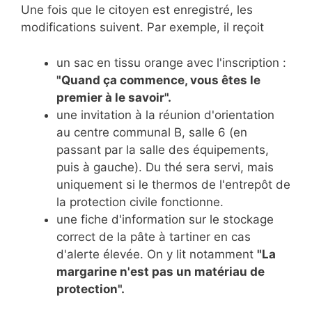
Une fois que le citoyen est enregistré, les
modifications suivent. Par exemple, il reçoit
un sac en tissu orange avec l'inscription :
"Quand ça commence, vous êtes le
premier à le savoir".
une invitation à la réunion d'orientation
au centre communal B, salle 6 (en
passant par la salle des équipements,
puis à gauche). Du thé sera servi, mais
uniquement si le thermos de l'entrepôt de
la protection civile fonctionne.
une fiche d'information sur le stockage
correct de la pâte à tartiner en cas
d'alerte élevée. On y lit notamment
"La
margarine n'est pas un matériau de
protection".