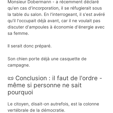
Monsieur Dobermann - a récemment déclaré
qu'en cas d'incorporation, il se réfugierait sous
la table du salon. En l'interrogeant, il s'est avéré
qu'il l'occupait déjà avant, car il ne voulait pas
discuter d'ampoules à économie d'énergie avec
sa femme.
Il serait donc préparé.
Son chien porte déjà une casquette de
campagne.
📜 Conclusion : il faut de l'ordre -
même si personne ne sait
pourquoi
Le citoyen, disait-on autrefois, est la colonne
vertébrale de la démocratie.