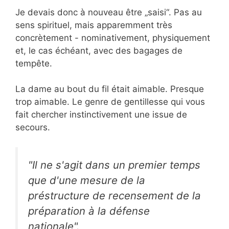
Je devais donc à nouveau être „saisi“. Pas au
sens spirituel, mais apparemment très
concrètement - nominativement, physiquement
et, le cas échéant, avec des bagages de
tempête.
La dame au bout du fil était aimable. Presque
trop aimable. Le genre de gentillesse qui vous
fait chercher instinctivement une issue de
secours.
"Il ne s'agit dans un premier temps
que d'une mesure de la
préstructure de recensement de la
préparation à la défense
nationale".