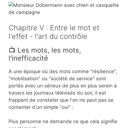
Chapitre V : Entre le mot et
l'effet - l'art du contrôle
📺 Les mots, les mots,
l'inefficacité
A une époque où des mots comme "résilience",
"mobilisation" ou "société de service" sont
portés avec un sérieux de plus en plus serein à
travers les journaux télévisés du soir, il est
frappant de constater que l'on ne peut pas se
contenter d'un simple "oui" :
Plus personne ne demande ce que cela signifie