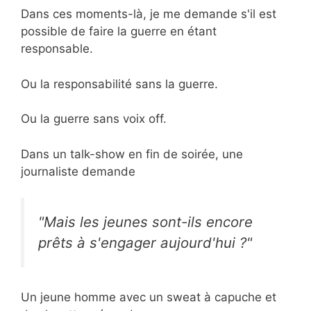
Dans ces moments-là, je me demande s'il est
possible de faire la guerre en étant
responsable.
Ou la responsabilité sans la guerre.
Ou la guerre sans voix off.
Dans un talk-show en fin de soirée, une
journaliste demande
"Mais les jeunes sont-ils encore
prêts à s'engager aujourd'hui ?"
Un jeune homme avec un sweat à capuche et