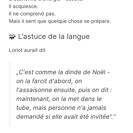
Il acquiesce.
Il ne comprend pas.
Mais il sent que quelque chose se prépare.
🧩 L'astuce de la langue
Loriot aurait dit
„C'est comme la dinde de Noël -
on la farcit d'abord, on
l'assaisonne ensuite, puis on dit :
maintenant, on la met dans le
tube, mais personne n'a jamais
demandé si elle avait été invitée“.“