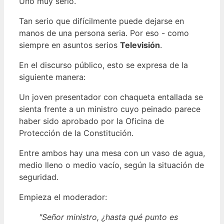
Uno muy serio.
Tan serio que difícilmente puede dejarse en
manos de una persona seria. Por eso - como
siempre en asuntos serios
Televisión
.
En el discurso público, esto se expresa de la
siguiente manera:
Un joven presentador con chaqueta entallada se
sienta frente a un ministro cuyo peinado parece
haber sido aprobado por la Oficina de
Protección de la Constitución.
Entre ambos hay una mesa con un vaso de agua,
medio lleno o medio vacío, según la situación de
seguridad.
Empieza el moderador:
"Señor ministro, ¿hasta qué punto es