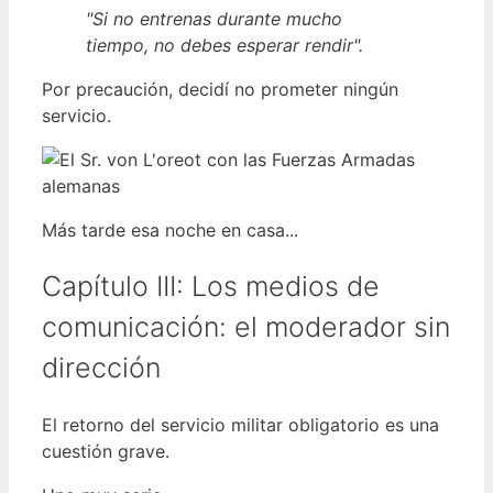
"Si no entrenas durante mucho
tiempo, no debes esperar rendir".
Por precaución, decidí no prometer ningún
servicio.
Más tarde esa noche en casa...
Capítulo III: Los medios de
comunicación: el moderador sin
dirección
El retorno del servicio militar obligatorio es una
cuestión grave.