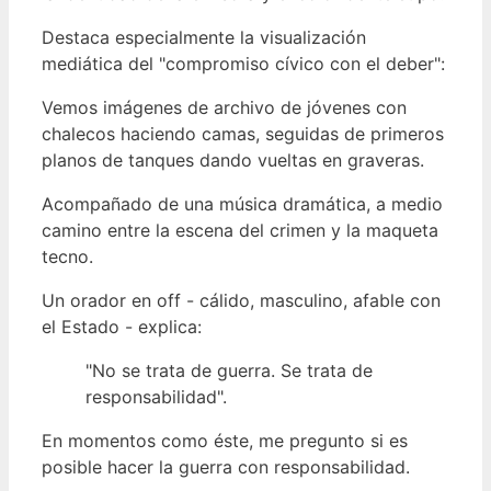
Destaca especialmente la visualización
mediática del "compromiso cívico con el deber":
Vemos imágenes de archivo de jóvenes con
chalecos haciendo camas, seguidas de primeros
planos de tanques dando vueltas en graveras.
Acompañado de una música dramática, a medio
camino entre la escena del crimen y la maqueta
tecno.
Un orador en off - cálido, masculino, afable con
el Estado - explica:
"No se trata de guerra. Se trata de
responsabilidad".
En momentos como éste, me pregunto si es
posible hacer la guerra con responsabilidad.