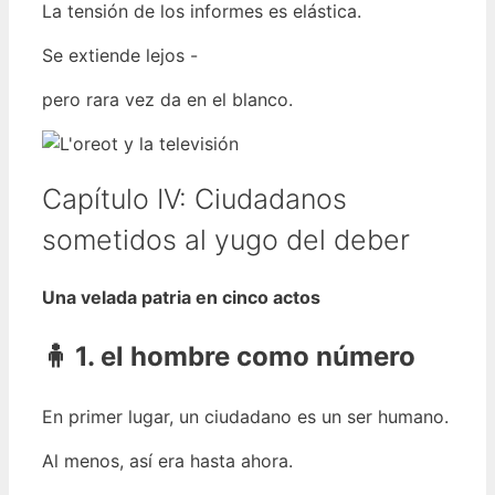
La tensión de los informes es elástica.
Se extiende lejos -
pero rara vez da en el blanco.
Capítulo IV: Ciudadanos
sometidos al yugo del deber
Una velada patria en cinco actos
🧍 1. el hombre como número
En primer lugar, un ciudadano es un ser humano.
Al menos, así era hasta ahora.