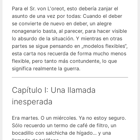
Para el Sr. von L'oreot, esto debería zanjar el
asunto de una vez por todas: Cuando el deber
se convierte de nuevo en deber, un alegre
nonagenario basta, al parecer, para hacer visible
lo absurdo de la situación. Y mientras en otras
partes se sigue pensando en „modelos flexibles“,
esta carta nos recuerda de forma mucho menos
flexible, pero tanto más contundente, lo que
significa realmente la guerra.
Capítulo I: Una llamada
inesperada
Era martes. O un miércoles. Ya no estoy seguro.
Sólo recuerdo un termo de café de filtro, un
bocadillo con salchicha de hígado... y una