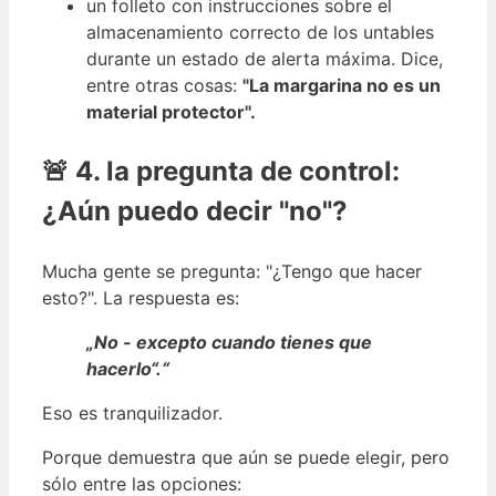
un folleto con instrucciones sobre el
almacenamiento correcto de los untables
durante un estado de alerta máxima. Dice,
entre otras cosas:
"La margarina no es un
material protector".
🚨 4. la pregunta de control:
¿Aún puedo decir "no"?
Mucha gente se pregunta: "¿Tengo que hacer
esto?". La respuesta es:
„No - excepto cuando tienes que
hacerlo“.“
Eso es tranquilizador.
Porque demuestra que aún se puede elegir, pero
sólo entre las opciones: