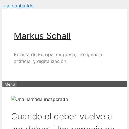
Ir al contenido
Markus Schall
Revista de Europa, empresa, inteligencia
artificial y digitalización
Menú
Cuando el deber vuelve a