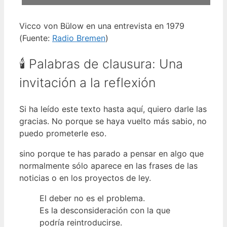
Vicco von Bülow en una entrevista en 1979
(Fuente:
Radio Bremen
)
🕯️ Palabras de clausura: Una
invitación a la reflexión
Si ha leído este texto hasta aquí, quiero darle las
gracias. No porque se haya vuelto más sabio, no
puedo prometerle eso.
sino porque te has parado a pensar en algo que
normalmente sólo aparece en las frases de las
noticias o en los proyectos de ley.
El deber no es el problema.
Es la desconsideración con la que
podría reintroducirse.