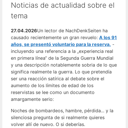
Noticias de actualidad sobre el
tema
27.04.2026
Un lector de NachDenkSeiten ha
causado recientemente un gran revuelo:
A los 91
años, se presentó voluntario para la reserva.
-
incluyendo una referencia a la „experiencia real
en primera línea“ de la Segunda Guerra Mundial
y una descripción notablemente sobria de lo que
significa realmente la guerra. Lo que pretendía
ser una reacción satírica al debate sobre el
aumento de los límites de edad de los
reservistas se lee como un documento
amargamente serio:
Noches de bombardeos, hambre, pérdida... y la
silenciosa pregunta de si realmente quieres
volver allí de nuevo. O si deberías.