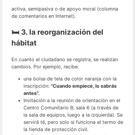
activa, semipasiva o de apoyo moral (columna
de comentarios en Internet).
🛏 3. la reorganización del
hábitat
En cuanto el ciudadano se registra, se realizan
cambios. Por ejemplo, recibe:
una bolsa de tela de color naranja con la
inscripción:
"Cuando empiece, lo sabrás
antes".
Invitación a la reunión de orientación en el
Centro Comunitario B, sala 6 (a través de
la sala de equipos, luego a la izquierda). Se
servirá té, pero solo si funciona el termo de
la tienda de protección civil.