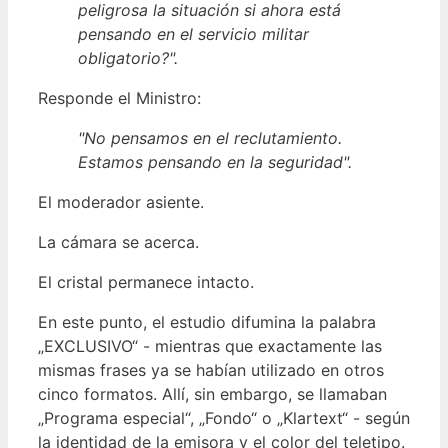
peligrosa la situación si ahora está
pensando en el servicio militar
obligatorio?".
Responde el Ministro:
"No pensamos en el reclutamiento.
Estamos pensando en la seguridad".
El moderador asiente.
La cámara se acerca.
El cristal permanece intacto.
En este punto, el estudio difumina la palabra
„EXCLUSIVO“ - mientras que exactamente las
mismas frases ya se habían utilizado en otros
cinco formatos. Allí, sin embargo, se llamaban
„Programa especial“, „Fondo“ o „Klartext“ - según
la identidad de la emisora y el color del teletipo.