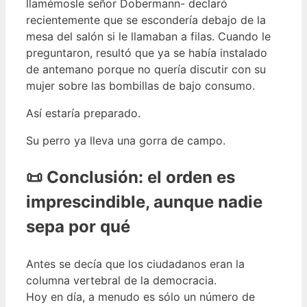
llamémosle señor Dobermann- declaró
recientemente que se escondería debajo de la
mesa del salón si le llamaban a filas. Cuando le
preguntaron, resultó que ya se había instalado
de antemano porque no quería discutir con su
mujer sobre las bombillas de bajo consumo.
Así estaría preparado.
Su perro ya lleva una gorra de campo.
📜 Conclusión: el orden es
imprescindible, aunque nadie
sepa por qué
Antes se decía que los ciudadanos eran la
columna vertebral de la democracia.
Hoy en día, a menudo es sólo un número de