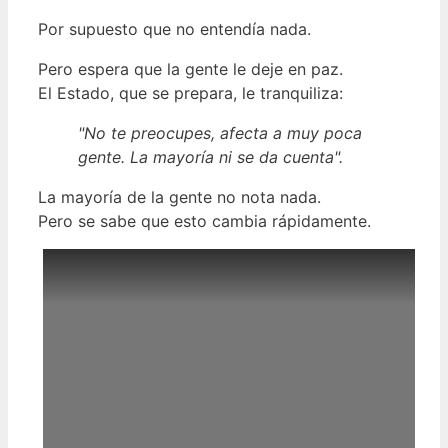
Por supuesto que no entendía nada.
Pero espera que la gente le deje en paz.
El Estado, que se prepara, le tranquiliza:
"No te preocupes, afecta a muy poca
gente. La mayoría ni se da cuenta".
La mayoría de la gente no nota nada.
Pero se sabe que esto cambia rápidamente.