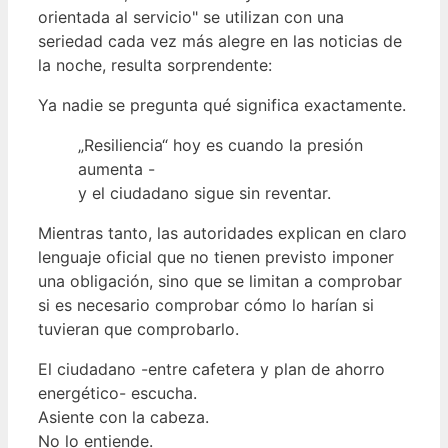
orientada al servicio" se utilizan con una
seriedad cada vez más alegre en las noticias de
la noche, resulta sorprendente:
Ya nadie se pregunta qué significa exactamente.
„Resiliencia“ hoy es cuando la presión
aumenta -
y el ciudadano sigue sin reventar.
Mientras tanto, las autoridades explican en claro
lenguaje oficial que no tienen previsto imponer
una obligación, sino que se limitan a comprobar
si es necesario comprobar cómo lo harían si
tuvieran que comprobarlo.
El ciudadano -entre cafetera y plan de ahorro
energético- escucha.
Asiente con la cabeza.
No lo entiende.