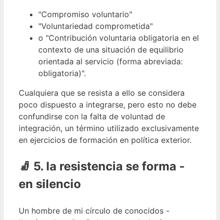
"Compromiso voluntario"
"Voluntariedad comprometida"
o "Contribución voluntaria obligatoria en el
contexto de una situación de equilibrio
orientada al servicio (forma abreviada:
obligatoria)".
Cualquiera que se resista a ello se considera
poco dispuesto a integrarse, pero esto no debe
confundirse con la falta de voluntad de
integración, un término utilizado exclusivamente
en ejercicios de formación en política exterior.
🧦 5. la resistencia se forma -
en silencio
Un hombre de mi círculo de conocidos -