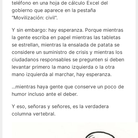
teléfono en una hoja de cálculo Excel del
gobierno que aparece en la pestaña
"Movilización: civil".
Y sin embargo: hay esperanza. Porque mientras
la gente escriba en papel mientras las tabletas
se estrellan, mientras la ensalada de patata se
considere un suministro de crisis y mientras los
ciudadanos responsables se pregunten si deben
levantar primero la mano izquierda o la otra
mano izquierda al marchar, hay esperanza.
...mientras haya gente que conserve un poco de
humor incluso ante el deber.
Y eso, señoras y señores, es la verdadera
columna vertebral.