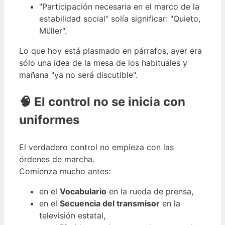
"Participación necesaria en el marco de la
estabilidad social" solía significar: "Quieto,
Müller".
Lo que hoy está plasmado en párrafos, ayer era
sólo una idea de la mesa de los habituales y
mañana "ya no será discutible".
🧠 El control no se inicia con
uniformes
El verdadero control no empieza con las
órdenes de marcha.
Comienza mucho antes:
en el
Vocabulario
en la rueda de prensa,
en el
Secuencia del transmisor
en la
televisión estatal,