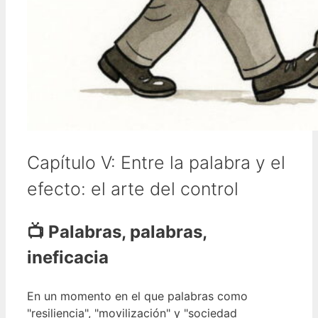
Capítulo V: Entre la palabra y el
efecto: el arte del control
📺 Palabras, palabras,
ineficacia
En un momento en el que palabras como
"resiliencia", "movilización" y "sociedad