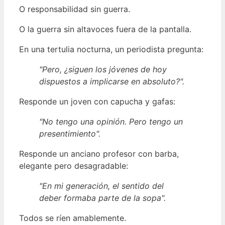
O responsabilidad sin guerra.
O la guerra sin altavoces fuera de la pantalla.
En una tertulia nocturna, un periodista pregunta:
"Pero, ¿siguen los jóvenes de hoy
dispuestos a implicarse en absoluto?".
Responde un joven con capucha y gafas:
"No tengo una opinión. Pero tengo un
presentimiento".
Responde un anciano profesor con barba,
elegante pero desagradable:
"En mi generación, el sentido del
deber formaba parte de la sopa".
Todos se ríen amablemente.