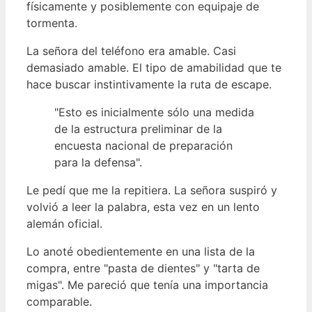
físicamente y posiblemente con equipaje de
tormenta.
La señora del teléfono era amable. Casi
demasiado amable. El tipo de amabilidad que te
hace buscar instintivamente la ruta de escape.
"Esto es inicialmente sólo una medida
de la estructura preliminar de la
encuesta nacional de preparación
para la defensa".
Le pedí que me la repitiera. La señora suspiró y
volvió a leer la palabra, esta vez en un lento
alemán oficial.
Lo anoté obedientemente en una lista de la
compra, entre "pasta de dientes" y "tarta de
migas". Me pareció que tenía una importancia
comparable.