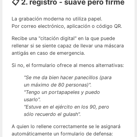
📋 2. registro - suave pero firme
La grabación moderna no utiliza papel.
Por correo electrónico, aplicación o código QR.
Recibe una "citación digital" en la que puede
rellenar si se siente capaz de llevar una máscara
antigás en caso de emergencia.
Si no, el formulario ofrece al menos alternativas:
"Se me da bien hacer panecillos (para
un máximo de 80 personas)".
"Tengo un portapapeles y puedo
usarlo".
"Estuve en el ejército en los 90, pero
sólo recuerdo el gulash".
A quien lo rellene correctamente se le asignará
automáticamente un formulario de defensa: