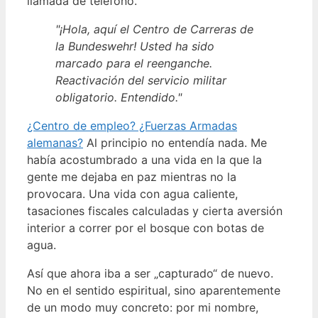
llamada de teléfono.
"¡Hola, aquí el Centro de Carreras de
la Bundeswehr! Usted ha sido
marcado para el reenganche.
Reactivación del servicio militar
obligatorio. Entendido."
¿Centro de empleo? ¿Fuerzas Armadas
alemanas?
Al principio no entendía nada. Me
había acostumbrado a una vida en la que la
gente me dejaba en paz mientras no la
provocara. Una vida con agua caliente,
tasaciones fiscales calculadas y cierta aversión
interior a correr por el bosque con botas de
agua.
Así que ahora iba a ser „capturado“ de nuevo.
No en el sentido espiritual, sino aparentemente
de un modo muy concreto: por mi nombre,