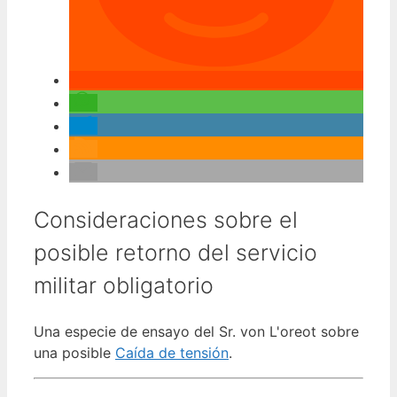
Consideraciones sobre el
posible retorno del servicio
militar obligatorio
Una especie de ensayo del Sr. von L'oreot sobre
una posible
Caída de tensión
.