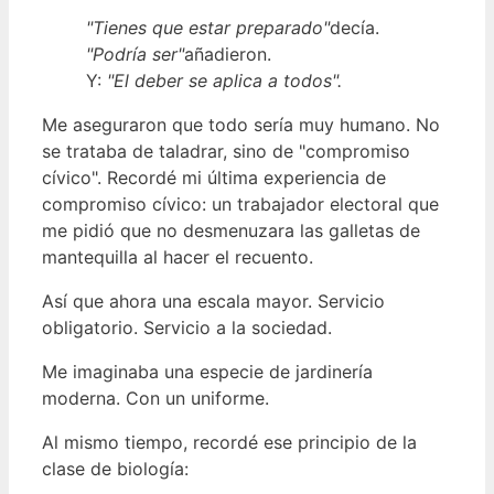
"Tienes que estar preparado"
decía.
"Podría ser"
añadieron.
Y:
"El deber se aplica a todos".
Me aseguraron que todo sería muy humano. No
se trataba de taladrar, sino de "compromiso
cívico". Recordé mi última experiencia de
compromiso cívico: un trabajador electoral que
me pidió que no desmenuzara las galletas de
mantequilla al hacer el recuento.
Así que ahora una escala mayor. Servicio
obligatorio. Servicio a la sociedad.
Me imaginaba una especie de jardinería
moderna. Con un uniforme.
Al mismo tiempo, recordé ese principio de la
clase de biología: