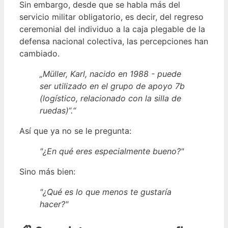
Sin embargo, desde que se habla más del
servicio militar obligatorio, es decir, del regreso
ceremonial del individuo a la caja plegable de la
defensa nacional colectiva, las percepciones han
cambiado.
„Müller, Karl, nacido en 1988 - puede
ser utilizado en el grupo de apoyo 7b
(logístico, relacionado con la silla de
ruedas)“.“
Así que ya no se le pregunta:
"¿En qué eres especialmente bueno?"
Sino más bien:
"¿Qué es lo que menos te gustaría
hacer?"