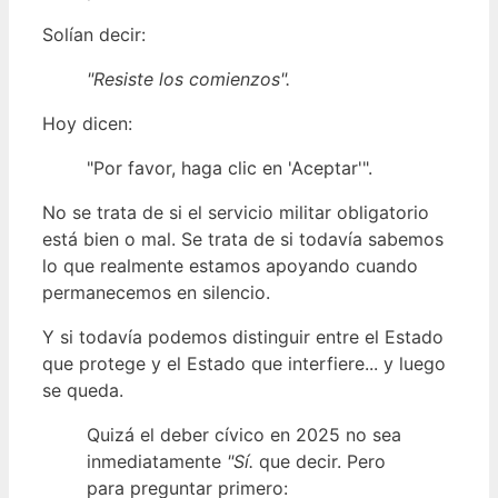
Solían decir:
"Resiste los comienzos".
Hoy dicen:
"Por favor, haga clic en 'Aceptar'".
No se trata de si el servicio militar obligatorio
está bien o mal. Se trata de si todavía sabemos
lo que realmente estamos apoyando cuando
permanecemos en silencio.
Y si todavía podemos distinguir entre el Estado
que protege y el Estado que interfiere... y luego
se queda.
Quizá el deber cívico en 2025 no sea
inmediatamente
"Sí.
que decir. Pero
para preguntar primero: