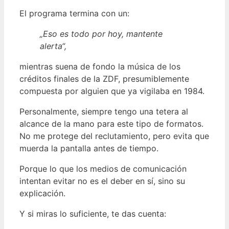
El programa termina con un:
„Eso es todo por hoy, mantente
alerta“,
mientras suena de fondo la música de los
créditos finales de la ZDF, presumiblemente
compuesta por alguien que ya vigilaba en 1984.
Personalmente, siempre tengo una tetera al
alcance de la mano para este tipo de formatos.
No me protege del reclutamiento, pero evita que
muerda la pantalla antes de tiempo.
Porque lo que los medios de comunicación
intentan evitar no es el deber en sí, sino su
explicación.
Y si miras lo suficiente, te das cuenta: