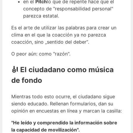
en el
Pitch
lo que de repente hace que el
concepto de "responsabilidad personal"
parezca estatal.
Es el arte de utilizar las palabras para crear un
clima en el que la coacción ya no parezca
coacción, sino „sentido del deber“.
O peor aún: como "razón".
🎻 El ciudadano como música
de fondo
Mientras todo esto ocurre, el ciudadano sigue
siendo educado. Rellenan formularios, dan su
opinión en encuestas en línea y marcan la casilla:
"He leído y comprendido la información sobre
la capacidad de movilización".