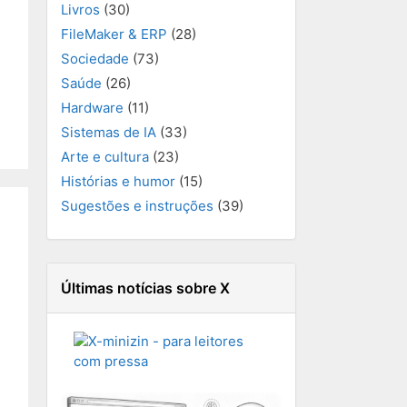
Livros
(30)
FileMaker & ERP
(28)
Sociedade
(73)
Saúde
(26)
Hardware
(11)
Sistemas de IA
(33)
Arte e cultura
(23)
Histórias e humor
(15)
Sugestões e instruções
(39)
Últimas notícias sobre X