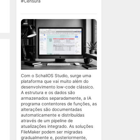
#Censura
Com o SchallOS Studio, surge uma
plataforma que vai muito além do
desenvolvimento low-code clássico.
A estrutura e os dados são
armazenados separadamente, a IA
programa contentores de funções, as
alterações são documentadas
automaticamente e distribuídas
através de um pipeline de
atualizações integrado. As soluções
FileMaker podem ser migradas
gradualmente e, posteriormente,