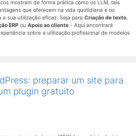
nicos mostram de forma prática como os LLM, tais
ntagens que oferecem na vida quotidiana e os
 a sua utilização eficaz. Seja para
Criação de texto
,
ção ERP
ou
Apoio ao cliente
- Aqui encontrará
experiência sobre a utilização profissional de modelos
dPress: preparar um site para
um plugin gratuito