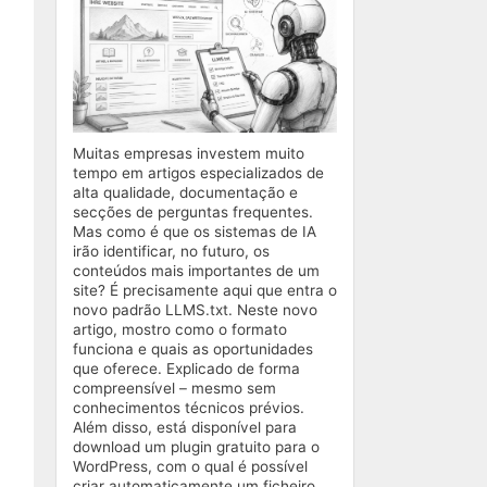
Muitas empresas investem muito
tempo em artigos especializados de
alta qualidade, documentação e
secções de perguntas frequentes.
Mas como é que os sistemas de IA
irão identificar, no futuro, os
conteúdos mais importantes de um
site? É precisamente aqui que entra o
novo padrão LLMS.txt. Neste novo
artigo, mostro como o formato
funciona e quais as oportunidades
que oferece. Explicado de forma
compreensível – mesmo sem
conhecimentos técnicos prévios.
Além disso, está disponível para
download um plugin gratuito para o
WordPress, com o qual é possível
criar automaticamente um ficheiro