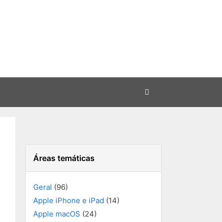
Áreas temáticas
Geral
(96)
Apple iPhone e iPad
(14)
Apple macOS
(24)