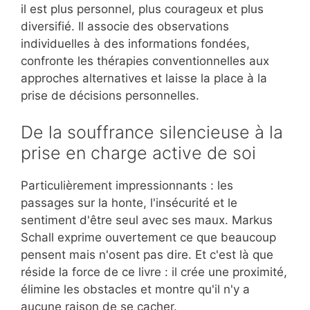
il est plus personnel, plus courageux et plus
diversifié. Il associe des observations
individuelles à des informations fondées,
confronte les thérapies conventionnelles aux
approches alternatives et laisse la place à la
prise de décisions personnelles.
De la souffrance silencieuse à la
prise en charge active de soi
Particulièrement impressionnants : les
passages sur la honte, l'insécurité et le
sentiment d'être seul avec ses maux. Markus
Schall exprime ouvertement ce que beaucoup
pensent mais n'osent pas dire. Et c'est là que
réside la force de ce livre : il crée une proximité,
élimine les obstacles et montre qu'il n'y a
aucune raison de se cacher.