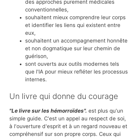
des approches purement médicales
conventionnelles,
souhaitent mieux comprendre leur corps
et identifier les liens qui existent entre
eux,
souhaitent un accompagnement honnête
et non dogmatique sur leur chemin de
guérison,
sont ouverts aux outils modernes tels
que l'IA pour mieux refléter les processus
internes.
Un livre qui donne du courage
"Le livre sur les hémorroïdes".
est plus qu'un
simple guide. C'est un appel au respect de soi,
à l'ouverture d'esprit et à un regard nouveau et
compréhensif sur son propre corps. Ceux qui