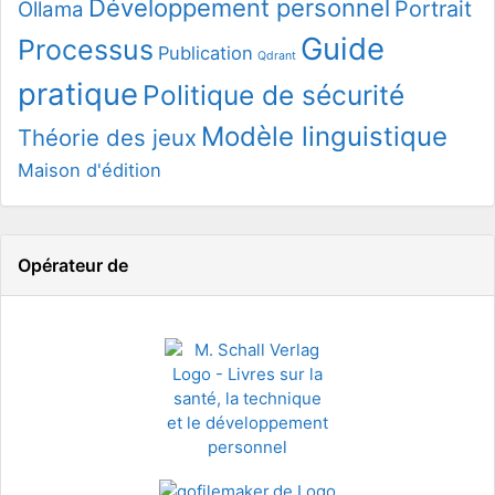
Développement personnel
Portrait
Ollama
Guide
Processus
Publication
Qdrant
pratique
Politique de sécurité
Modèle linguistique
Théorie des jeux
Maison d'édition
Opérateur de