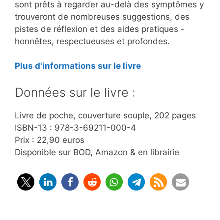
sont prêts à regarder au-delà des symptômes y
trouveront de nombreuses suggestions, des
pistes de réflexion et des aides pratiques -
honnêtes, respectueuses et profondes.
Plus d'informations sur le livre
Données sur le livre :
Livre de poche, couverture souple, 202 pages
ISBN-13 : 978-3-69211-000-4
Prix : 22,90 euros
Disponible sur BOD, Amazon & en librairie