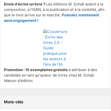
Envie d'écrire un livre ?
Les éditions M. Schall aident à la
composition, à l'ISBN, à la publication et à la visibilité, afin
que le livre arrive sur le marché.
Postulez maintenant
sans engagement !
Promotion : 15 exemplaires gratuits
à attribuer à des
candidats en tant qu'auteur de livres chez M. Schall.
Maison d'édition
Mots-clés