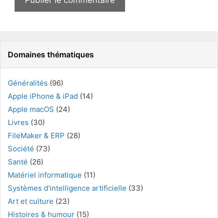
Domaines thématiques
Généralités
(96)
Apple iPhone & iPad
(14)
Apple macOS
(24)
Livres
(30)
FileMaker & ERP
(28)
Société
(73)
Santé
(26)
Matériel informatique
(11)
Systèmes d'intelligence artificielle
(33)
Art et culture
(23)
Histoires & humour
(15)