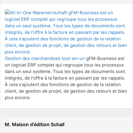
Gestion des marchandises tout-en-un
gFM-Business est
un logiciel ERP complet qui regroupe tous les processus
dans un seul système. Tous les types de documents sont
intégrés, de l'offre à la facture en passant par les rappels.
À cela s'ajoutent des fonctions de gestion de la relation
client, de gestion de projet, de gestion des retours et bien
plus encore.
M. Maison d'édition Schall