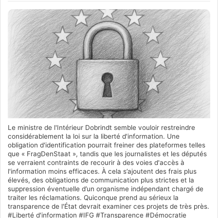
Le ministre de l'Intérieur Dobrindt semble vouloir restreindre
considérablement la loi sur la liberté d'information. Une
obligation d'identification pourrait freiner des plateformes telles
que « FragDenStaat », tandis que les journalistes et les députés
se verraient contraints de recourir à des voies d'accès à
l'information moins efficaces. À cela s’ajoutent des frais plus
élevés, des obligations de communication plus strictes et la
suppression éventuelle d’un organisme indépendant chargé de
traiter les réclamations. Quiconque prend au sérieux la
transparence de l'État devrait examiner ces projets de très près.
#Liberté d'information #IFG #Transparence #Démocratie