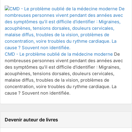
CMD - Le problème oublié de la médecine moderne
De
nombreuses personnes vivent pendant des années avec
des symptômes qu'il est difficile d'identifier : Migraines,
acouphènes, tensions dorsales, douleurs cervicales,
malaise diffus, troubles de la vision, problèmes de
concentration, voire troubles du rythme cardiaque. La
cause ? Souvent non identifiée.
Devenir auteur de livres