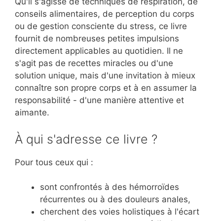
Qu'il s'agisse de techniques de respiration, de
conseils alimentaires, de perception du corps
ou de gestion consciente du stress, ce livre
fournit de nombreuses petites impulsions
directement applicables au quotidien. Il ne
s'agit pas de recettes miracles ou d'une
solution unique, mais d'une invitation à mieux
connaître son propre corps et à en assumer la
responsabilité - d'une manière attentive et
aimante.
À qui s'adresse ce livre ?
Pour tous ceux qui :
sont confrontés à des hémorroïdes
récurrentes ou à des douleurs anales,
cherchent des voies holistiques à l'écart