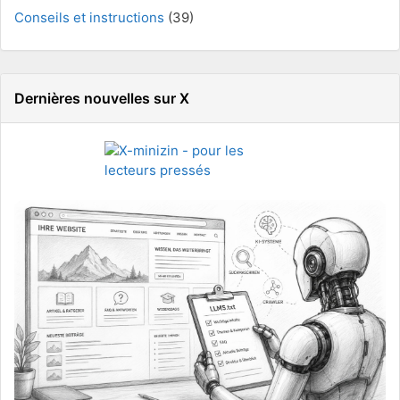
Conseils et instructions
(39)
Dernières nouvelles sur X