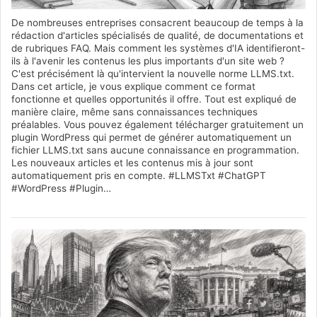
De nombreuses entreprises consacrent beaucoup de temps à la
rédaction d'articles spécialisés de qualité, de documentations et
de rubriques FAQ. Mais comment les systèmes d'IA identifieront-
ils à l'avenir les contenus les plus importants d'un site web ?
C'est précisément là qu'intervient la nouvelle norme LLMS.txt.
Dans cet article, je vous explique comment ce format
fonctionne et quelles opportunités il offre. Tout est expliqué de
manière claire, même sans connaissances techniques
préalables. Vous pouvez également télécharger gratuitement un
plugin WordPress qui permet de générer automatiquement un
fichier LLMS.txt sans aucune connaissance en programmation.
Les nouveaux articles et les contenus mis à jour sont
automatiquement pris en compte. #LLMSTxt #ChatGPT
#WordPress #Plugin…