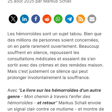
25 août 2025
par
Markus Schall
Les hémorroïdes sont un sujet tabou. Bien que
des millions de personnes soient concernées,
on en parle rarement ouvertement. Beaucoup
souffrent en silence, repoussent les
consultations médicales et essaient de s'en
sortir avec des crèmes et des remèdes maison.
Mais c'est justement ce silence qui peut
prolonger involontairement la souffrance.
Avec
"
Le livre sur les hémorroïdes d'un autre
genre
- Mon chemin à travers l'enfer des
hémorroïdes -
et retour
"
Markus Schall envoie
un signal clair contre ce mutisme - et montre de