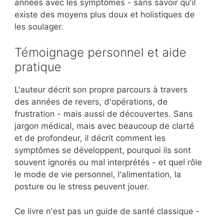
années avec les symptômes - sans savoir qu'il
existe des moyens plus doux et holistiques de
les soulager.
Témoignage personnel et aide
pratique
L'auteur décrit son propre parcours à travers
des années de revers, d'opérations, de
frustration - mais aussi de découvertes. Sans
jargon médical, mais avec beaucoup de clarté
et de profondeur, il décrit comment les
symptômes se développent, pourquoi ils sont
souvent ignorés ou mal interprétés - et quel rôle
le mode de vie personnel, l'alimentation, la
posture ou le stress peuvent jouer.
Ce livre n'est pas un guide de santé classique -