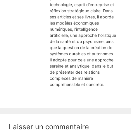
technologie, esprit d'entreprise et
réflexion stratégique claire. Dans
ses articles et ses livres, il aborde
les modèles économiques
numériques, l’intelligence
artificielle, une approche holistique
de la santé et du psychisme, ainsi
que la question de la création de
systèmes durables et autonomes.
Il adopte pour cela une approche
sereine et analytique, dans le but
de présenter des relations
complexes de manière
compréhensible et concrète.
Laisser un commentaire