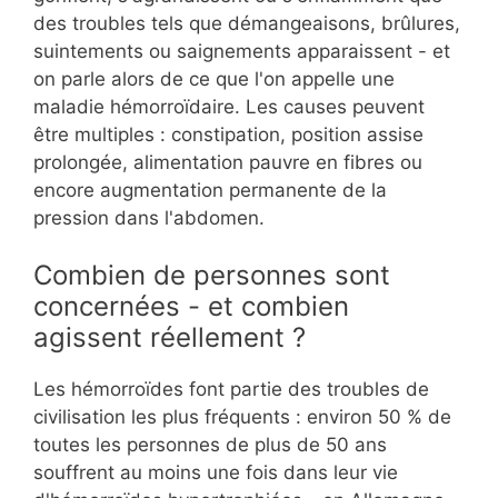
des troubles tels que démangeaisons, brûlures,
suintements ou saignements apparaissent - et
on parle alors de ce que l'on appelle une
maladie hémorroïdaire. Les causes peuvent
être multiples : constipation, position assise
prolongée, alimentation pauvre en fibres ou
encore augmentation permanente de la
pression dans l'abdomen.
Combien de personnes sont
concernées - et combien
agissent réellement ?
Les hémorroïdes font partie des troubles de
civilisation les plus fréquents : environ 50 % de
toutes les personnes de plus de 50 ans
souffrent au moins une fois dans leur vie