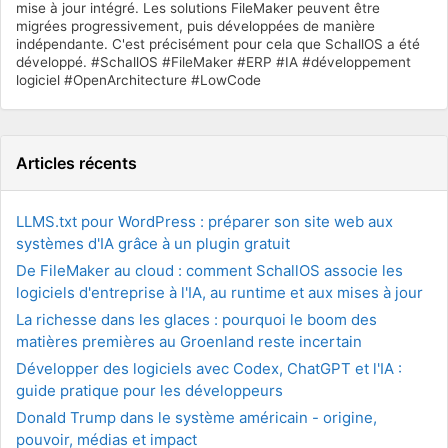
mise à jour intégré. Les solutions FileMaker peuvent être
migrées progressivement, puis développées de manière
indépendante. C'est précisément pour cela que SchallOS a été
développé. #SchallOS #FileMaker #ERP #IA #développement
logiciel #OpenArchitecture #LowCode
Articles récents
LLMS.txt pour WordPress : préparer son site web aux
systèmes d'IA grâce à un plugin gratuit
De FileMaker au cloud : comment SchallOS associe les
logiciels d'entreprise à l'IA, au runtime et aux mises à jour
La richesse dans les glaces : pourquoi le boom des
matières premières au Groenland reste incertain
Développer des logiciels avec Codex, ChatGPT et l'IA :
guide pratique pour les développeurs
Donald Trump dans le système américain - origine,
pouvoir, médias et impact