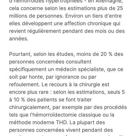
d'hémorroïdes hypertrophiées - en Allemagne,
cela concerne selon les estimations plus de 25
millions de personnes. Environ un tiers d'entre
elles développent une affection chronique qui
revient régulièrement pendant des mois ou des
années.
Pourtant, selon les études, moins de 20 % des
personnes concernées consultent
spécifiquement un médecin spécialiste, que ce
soit par honte, par ignorance ou par
refoulement. Le recours à la chirurgie est
encore plus rare : selon les estimations, seuls 5
à 10 % des patients se font traiter
chirurgicalement, par exemple par des procédés
tels que l'hémorroïdectomie classique ou la
méthode moderne THD. La plupart des
personnes concernées vivent pendant des