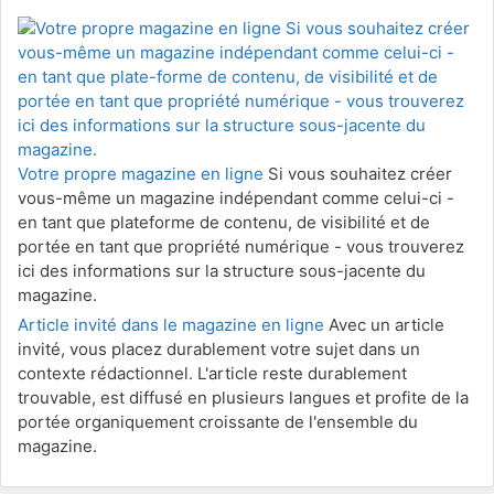
Votre propre magazine en ligne
Si vous souhaitez créer
vous-même un magazine indépendant comme celui-ci -
en tant que plateforme de contenu, de visibilité et de
portée en tant que propriété numérique - vous trouverez
ici des informations sur la structure sous-jacente du
magazine.
Article invité dans le magazine en ligne
Avec un article
invité, vous placez durablement votre sujet dans un
contexte rédactionnel. L'article reste durablement
trouvable, est diffusé en plusieurs langues et profite de la
portée organiquement croissante de l'ensemble du
magazine.