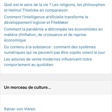
Quel est le sens de la vie ? Les religions, les philosophes
et Helmut Thielicke en comparaison
Comment l'intelligence artificielle transforme le
développement logiciel et FileMaker
Comment la pandémie a détrompée les économistes en
matière d'inflation, de croissance et de reprise
économique
Du contenu à la substance : comment des systèmes
numériques qui ne peuvent pas être copiés voient le jour
Les astuces de vente modernes influencent notre
comportement au quotidien
Un morceau de culture...
Rainer von Vielen