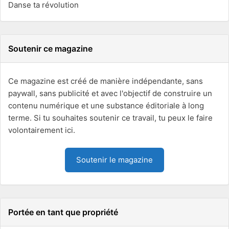
Danse ta révolution
Soutenir ce magazine
Ce magazine est créé de manière indépendante, sans
paywall, sans publicité et avec l'objectif de construire un
contenu numérique et une substance éditoriale à long
terme. Si tu souhaites soutenir ce travail, tu peux le faire
volontairement ici.
Soutenir le magazine
Portée en tant que propriété