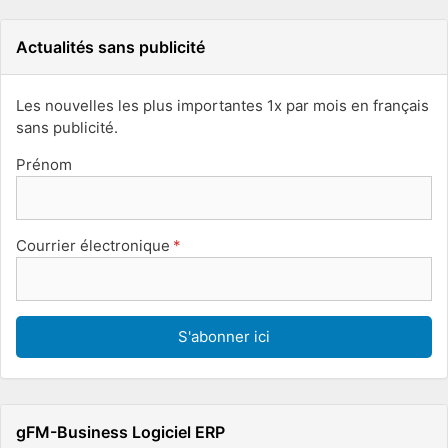
Actualités sans publicité
Les nouvelles les plus importantes 1x par mois en français
sans publicité.
Prénom
Courrier électronique
gFM-Business Logiciel ERP