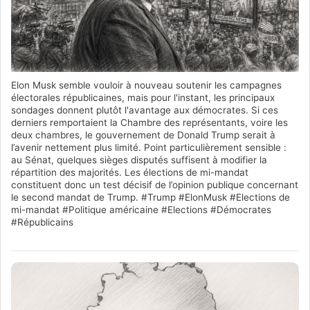
Elon Musk semble vouloir à nouveau soutenir les campagnes
électorales républicaines, mais pour l'instant, les principaux
sondages donnent plutôt l'avantage aux démocrates. Si ces
derniers remportaient la Chambre des représentants, voire les
deux chambres, le gouvernement de Donald Trump serait à
l’avenir nettement plus limité. Point particulièrement sensible :
au Sénat, quelques sièges disputés suffisent à modifier la
répartition des majorités. Les élections de mi-mandat
constituent donc un test décisif de l’opinion publique concernant
le second mandat de Trump. #Trump #ElonMusk #Elections de
mi-mandat #Politique américaine #Elections #Démocrates
#Républicains