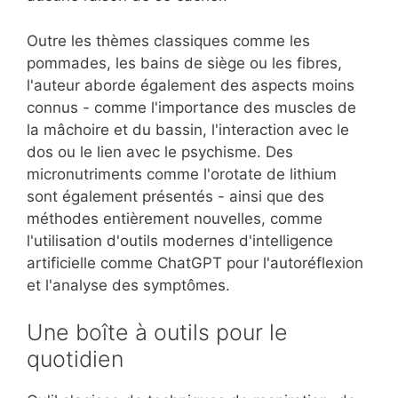
Outre les thèmes classiques comme les
pommades, les bains de siège ou les fibres,
l'auteur aborde également des aspects moins
connus - comme l'importance des muscles de
la mâchoire et du bassin, l'interaction avec le
dos ou le lien avec le psychisme. Des
micronutriments comme l'orotate de lithium
sont également présentés - ainsi que des
méthodes entièrement nouvelles, comme
l'utilisation d'outils modernes d'intelligence
artificielle comme ChatGPT pour l'autoréflexion
et l'analyse des symptômes.
Une boîte à outils pour le
quotidien