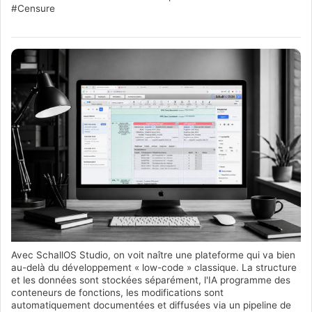
#Censure
Avec SchallOS Studio, on voit naître une plateforme qui va bien
au-delà du développement « low-code » classique. La structure
et les données sont stockées séparément, l'IA programme des
conteneurs de fonctions, les modifications sont
automatiquement documentées et diffusées via un pipeline de