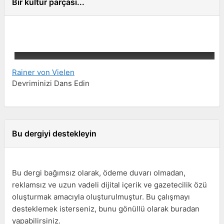
Bir kültür parçası...
Rainer von Vielen
Devriminizi Dans Edin
Bu dergiyi destekleyin
Bu dergi bağımsız olarak, ödeme duvarı olmadan,
reklamsız ve uzun vadeli dijital içerik ve gazetecilik özü
oluşturmak amacıyla oluşturulmuştur. Bu çalışmayı
desteklemek isterseniz, bunu gönüllü olarak buradan
yapabilirsiniz.