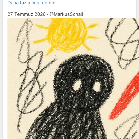
Daha fazla bilgi edinin
27 Temmuz 2026 · @MarkusSchall