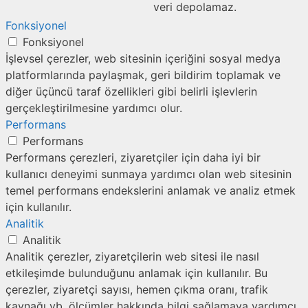
veri depolamaz.
Fonksiyonel
Fonksiyonel
İşlevsel çerezler, web sitesinin içeriğini sosyal medya
platformlarında paylaşmak, geri bildirim toplamak ve
diğer üçüncü taraf özellikleri gibi belirli işlevlerin
gerçekleştirilmesine yardımcı olur.
Performans
Performans
Performans çerezleri, ziyaretçiler için daha iyi bir
kullanıcı deneyimi sunmaya yardımcı olan web sitesinin
temel performans endekslerini anlamak ve analiz etmek
için kullanılır.
Analitik
Analitik
Analitik çerezler, ziyaretçilerin web sitesi ile nasıl
etkileşimde bulunduğunu anlamak için kullanılır. Bu
çerezler, ziyaretçi sayısı, hemen çıkma oranı, trafik
kaynağı vb. ölçümler hakkında bilgi sağlamaya yardımcı