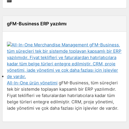
gFM-Business ERP yazılımı
All-In-One ürün yönetimi
gFM-Business, tüm süreçleri
tek bir sistemde toplayan kapsamlı bir ERP yazılımıdır.
Fiyat teklifleri ve faturalardan hatırlatıcılara kadar tüm
belge türleri entegre edilmiştir. CRM, proje yönetimi,
iade yönetimi ve çok daha fazlası için işlevler de vardır.