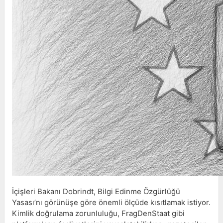
İçişleri Bakanı Dobrindt, Bilgi Edinme Özgürlüğü
Yasası’nı görünüşe göre önemli ölçüde kısıtlamak istiyor.
Kimlik doğrulama zorunluluğu, FragDenStaat gibi