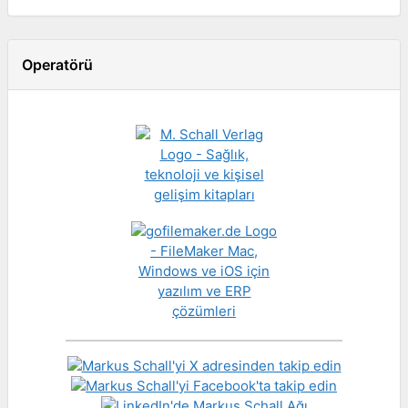
Operatörü