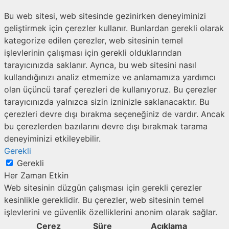
Bu web sitesi, web sitesinde gezinirken deneyiminizi
geliştirmek için çerezler kullanır. Bunlardan gerekli olarak
kategorize edilen çerezler, web sitesinin temel
işlevlerinin çalışması için gerekli olduklarından
tarayıcınızda saklanır. Ayrıca, bu web sitesini nasıl
kullandığınızı analiz etmemize ve anlamamıza yardımcı
olan üçüncü taraf çerezleri de kullanıyoruz. Bu çerezler
tarayıcınızda yalnızca sizin izninizle saklanacaktır. Bu
çerezleri devre dışı bırakma seçeneğiniz de vardır. Ancak
bu çerezlerden bazılarını devre dışı bırakmak tarama
deneyiminizi etkileyebilir.
Gerekli
Gerekli
Her Zaman Etkin
Web sitesinin düzgün çalışması için gerekli çerezler
kesinlikle gereklidir. Bu çerezler, web sitesinin temel
işlevlerini ve güvenlik özelliklerini anonim olarak sağlar.
Çerez
Süre
Açıklama