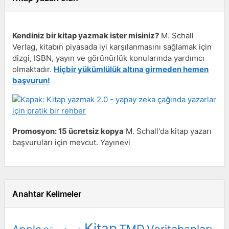
Kendiniz bir kitap yazmak ister misiniz?
M. Schall
Verlag, kitabın piyasada iyi karşılanmasını sağlamak için
dizgi, ISBN, yayın ve görünürlük konularında yardımcı
olmaktadır.
Hiçbir yükümlülük altına girmeden hemen
başvurun!
Promosyon: 15 ücretsiz kopya
M. Schall'da kitap yazarı
başvuruları için mevcut. Yayınevi
Anahtar Kelimeler
Kitap
TMD