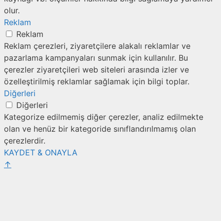
olur.
Reklam
Reklam
Reklam çerezleri, ziyaretçilere alakalı reklamlar ve
pazarlama kampanyaları sunmak için kullanılır. Bu
çerezler ziyaretçileri web siteleri arasında izler ve
özelleştirilmiş reklamlar sağlamak için bilgi toplar.
Diğerleri
Diğerleri
Kategorize edilmemiş diğer çerezler, analiz edilmekte
olan ve henüz bir kategoride sınıflandırılmamış olan
çerezlerdir.
KAYDET & ONAYLA
↑