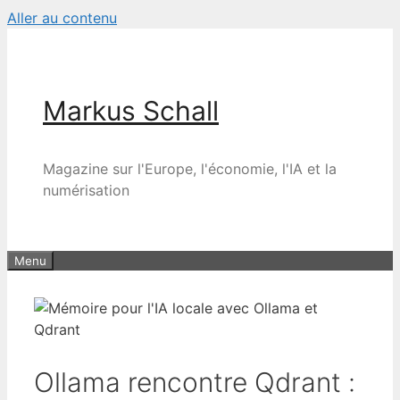
Aller au contenu
Markus Schall
Magazine sur l'Europe, l'économie, l'IA et la
numérisation
Menu
Ollama rencontre Qdrant :