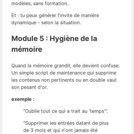
modèles, sans formation.
Et : tu peux générer l'invite de manière
dynamique - selon la situation.
Module 5 : Hygiène de la
mémoire
Quand la mémoire grandit, elle devient confuse.
Un simple script de maintenance qui supprime
les contenus non pertinents ou en double vaut
son pesant d'or.
exemple :
"Oublie tout ce qui a trait au 'temps'".
"Supprimer les entrées datant de plus
de 3 mois et qui n'ont jamais été