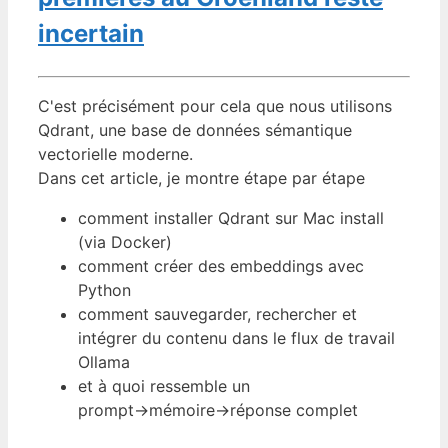
incertain
C'est précisément pour cela que nous utilisons
Qdrant, une base de données sémantique
vectorielle moderne.
Dans cet article, je montre étape par étape
comment installer Qdrant sur Mac install
(via Docker)
comment créer des embeddings avec
Python
comment sauvegarder, rechercher et
intégrer du contenu dans le flux de travail
Ollama
et à quoi ressemble un
prompt→mémoire→réponse complet