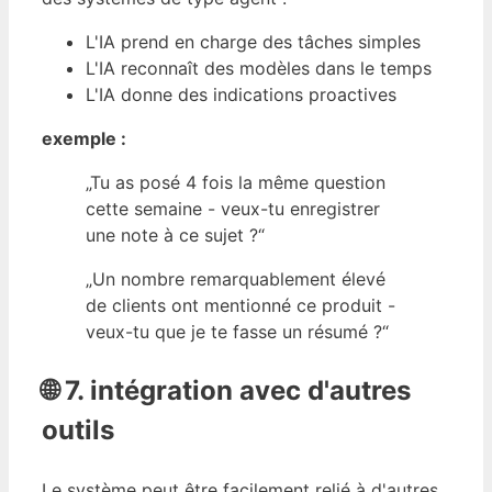
L'IA prend en charge des tâches simples
L'IA reconnaît des modèles dans le temps
L'IA donne des indications proactives
exemple :
„Tu as posé 4 fois la même question
cette semaine - veux-tu enregistrer
une note à ce sujet ?“
„Un nombre remarquablement élevé
de clients ont mentionné ce produit -
veux-tu que je te fasse un résumé ?“
🌐 7. intégration avec d'autres
outils
Le système peut être facilement relié à d'autres