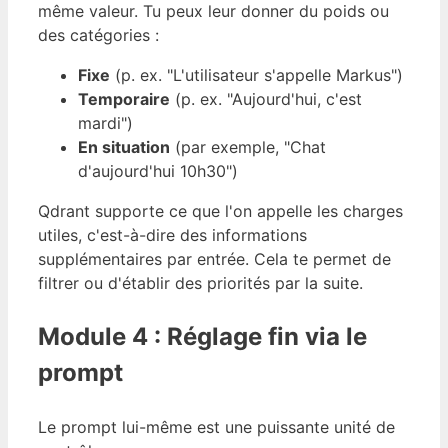
même valeur. Tu peux leur donner du poids ou
des catégories :
Fixe
(p. ex. "L'utilisateur s'appelle Markus")
Temporaire
(p. ex. "Aujourd'hui, c'est
mardi")
En situation
(par exemple, "Chat
d'aujourd'hui 10h30")
Qdrant supporte ce que l'on appelle les charges
utiles, c'est-à-dire des informations
supplémentaires par entrée. Cela te permet de
filtrer ou d'établir des priorités par la suite.
Module 4 : Réglage fin via le
prompt
Le prompt lui-même est une puissante unité de