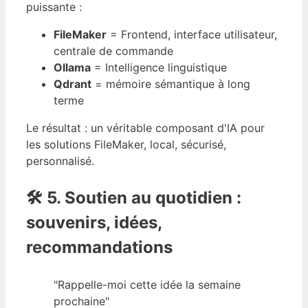
puissante :
FileMaker
= Frontend, interface utilisateur,
centrale de commande
Ollama
= Intelligence linguistique
Qdrant
= mémoire sémantique à long
terme
Le résultat : un véritable composant d'IA pour
les solutions FileMaker, local, sécurisé,
personnalisé.
🛠️ 5. Soutien au quotidien :
souvenirs, idées,
recommandations
"Rappelle-moi cette idée la semaine
prochaine"