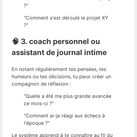
?"
"Comment s'est déroulé le projet XY
?"
🧠 3. coach personnel ou
assistant de journal intime
En notant régulièrement tes pensées, tes
humeurs ou tes décisions, tu peux créer un
compagnon de réflexion :
"Quelle a été ma plus grande avancée
ce mois-ci ?"
"Comment ai-je réagi aux échecs à
l'époque ?"
Le système apprend à te connaître au fil du