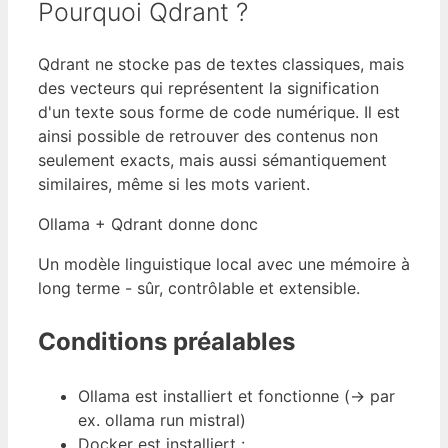
Pourquoi Qdrant ?
Qdrant ne stocke pas de textes classiques, mais
des vecteurs qui représentent la signification
d'un texte sous forme de code numérique. Il est
ainsi possible de retrouver des contenus non
seulement exacts, mais aussi sémantiquement
similaires, même si les mots varient.
Ollama + Qdrant donne donc
Un modèle linguistique local avec une mémoire à
long terme - sûr, contrôlable et extensible.
Conditions préalables
Ollama est installiert et fonctionne (→ par
ex. ollama run mistral)
Docker est installiert :