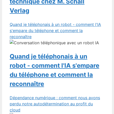
technique chez M. Schall
Verlag
Quand je téléphonais à un robot - comment l'IA
s'empare du téléphone et comment la
reconnaître
Quand je téléphonais à un
robot - comment l'IA s'empare
du téléphone et comment la
reconnaître
Dépendance numérique : comment nous avons
perdu notre autodétermination au profit du
cloud