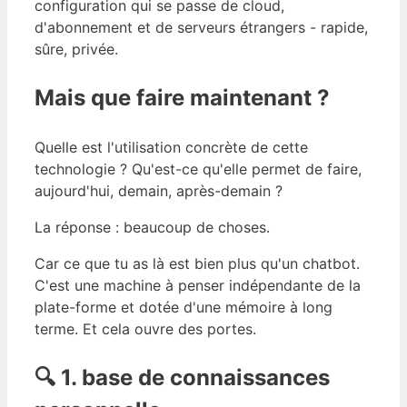
configuration qui se passe de cloud,
d'abonnement et de serveurs étrangers - rapide,
sûre, privée.
Mais que faire maintenant ?
Quelle est l'utilisation concrète de cette
technologie ? Qu'est-ce qu'elle permet de faire,
aujourd'hui, demain, après-demain ?
La réponse : beaucoup de choses.
Car ce que tu as là est bien plus qu'un chatbot.
C'est une machine à penser indépendante de la
plate-forme et dotée d'une mémoire à long
terme. Et cela ouvre des portes.
🔍 1. base de connaissances