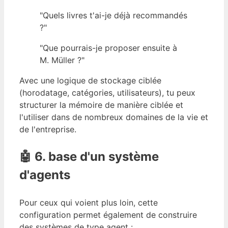
"Quels livres t'ai-je déjà recommandés
?"
"Que pourrais-je proposer ensuite à
M. Müller ?"
Avec une logique de stockage ciblée
(horodatage, catégories, utilisateurs), tu peux
structurer la mémoire de manière ciblée et
l'utiliser dans de nombreux domaines de la vie et
de l'entreprise.
🤖 6. base d'un système
d'agents
Pour ceux qui voient plus loin, cette
configuration permet également de construire
des systèmes de type agent :