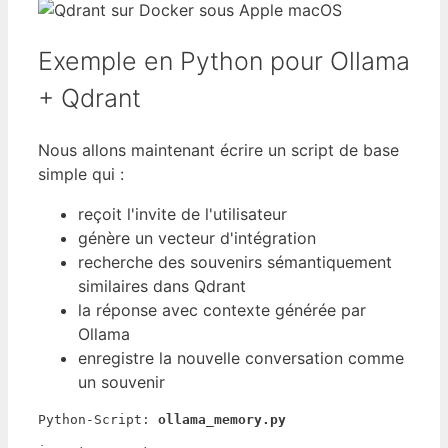
Exemple en Python pour Ollama
+ Qdrant
Nous allons maintenant écrire un script de base
simple qui :
reçoit l'invite de l'utilisateur
génère un vecteur d'intégration
recherche des souvenirs sémantiquement
similaires dans Qdrant
la réponse avec contexte générée par
Ollama
enregistre la nouvelle conversation comme
un souvenir
Python-Script: 
ollama_memory.py