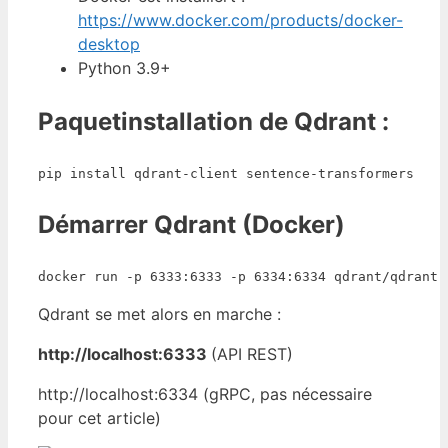
https://www.docker.com/products/docker-
desktop
Python 3.9+
Paquetinstallation de Qdrant :
pip install qdrant-client sentence-transformers
Démarrer Qdrant (Docker)
docker run -p 6333:6333 -p 6334:6334 qdrant/qdrant
Qdrant se met alors en marche :
http://localhost:6333
(API REST)
http://localhost:6334 (gRPC, pas nécessaire
pour cet article)