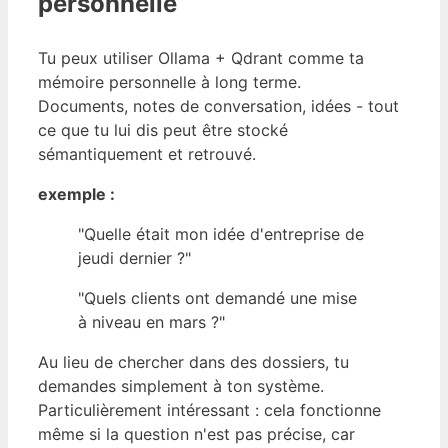
personnelle
Tu peux utiliser Ollama + Qdrant comme ta
mémoire personnelle à long terme.
Documents, notes de conversation, idées - tout
ce que tu lui dis peut être stocké
sémantiquement et retrouvé.
exemple :
"Quelle était mon idée d'entreprise de
jeudi dernier ?"
"Quels clients ont demandé une mise
à niveau en mars ?"
Au lieu de chercher dans des dossiers, tu
demandes simplement à ton système.
Particulièrement intéressant : cela fonctionne
même si la question n'est pas précise, car