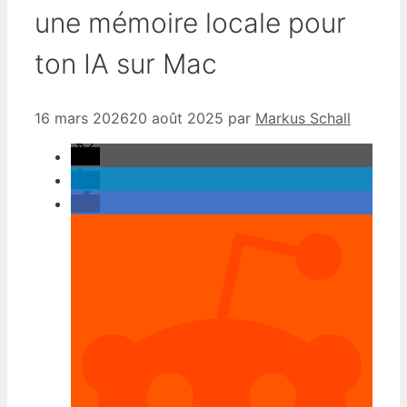
une mémoire locale pour
ton IA sur Mac
16 mars 2026
20 août 2025
par
Markus Schall