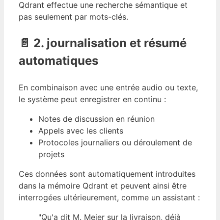
Qdrant effectue une recherche sémantique et
pas seulement par mots-clés.
📄 2. journalisation et résumé
automatiques
En combinaison avec une entrée audio ou texte,
le système peut enregistrer en continu :
Notes de discussion en réunion
Appels avec les clients
Protocoles journaliers ou déroulement de
projets
Ces données sont automatiquement introduites
dans la mémoire Qdrant et peuvent ainsi être
interrogées ultérieurement, comme un assistant :
"Qu'a dit M. Meier sur la livraison, déjà