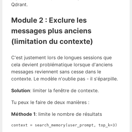
Qdrant.
Module 2 : Exclure les
messages plus anciens
(limitation du contexte)
C'est justement lors de longues sessions que
cela devient problématique lorsque d'anciens
messages reviennent sans cesse dans le
contexte. Le modèle n'oublie pas - il s'éparpille.
Solution
: limiter la fenêtre de contexte.
Tu peux le faire de deux manières :
Méthode 1
: limite le nombre de résultats
context = search_memory(user_prompt, top_k=3)