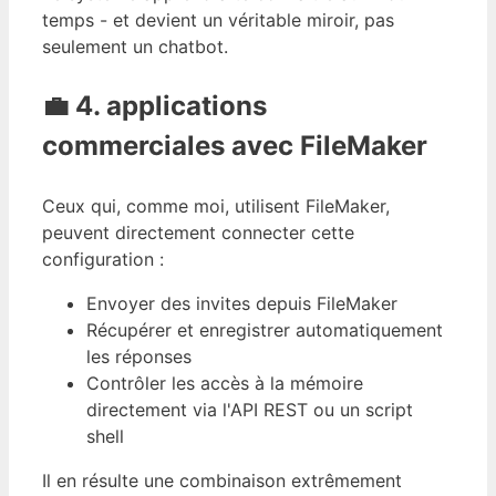
temps - et devient un véritable miroir, pas
seulement un chatbot.
💼 4. applications
commerciales avec FileMaker
Ceux qui, comme moi, utilisent FileMaker,
peuvent directement connecter cette
configuration :
Envoyer des invites depuis FileMaker
Récupérer et enregistrer automatiquement
les réponses
Contrôler les accès à la mémoire
directement via l'API REST ou un script
shell
Il en résulte une combinaison extrêmement