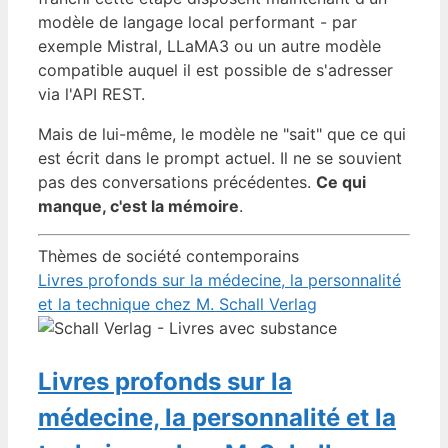
modèle de langage local performant - par
exemple Mistral, LLaMA3 ou un autre modèle
compatible auquel il est possible de s'adresser
via l'API REST.
Mais de lui-même, le modèle ne "sait" que ce qui
est écrit dans le prompt actuel. Il ne se souvient
pas des conversations précédentes.
Ce qui
manque, c'est la mémoire
.
Thèmes de société contemporains
Livres profonds sur la médecine, la personnalité
et la technique chez M. Schall Verlag
Livres profonds sur la
médecine, la personnalité et la