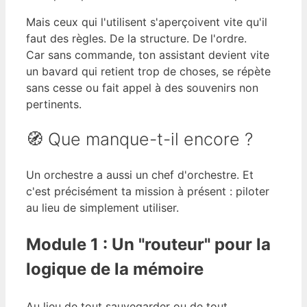
Mais ceux qui l'utilisent s'aperçoivent vite qu'il
faut des règles. De la structure. De l'ordre.
Car sans commande, ton assistant devient vite
un bavard qui retient trop de choses, se répète
sans cesse ou fait appel à des souvenirs non
pertinents.
🧭 Que manque-t-il encore ?
Un orchestre a aussi un chef d'orchestre. Et
c'est précisément ta mission à présent : piloter
au lieu de simplement utiliser.
Module 1 : Un "routeur" pour la
logique de la mémoire
Au lieu de tout sauvegarder ou de tout