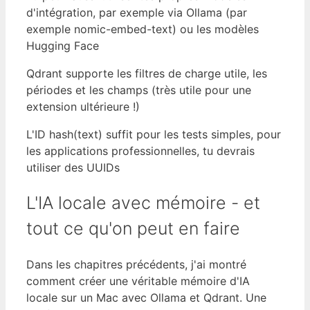
d'intégration, par exemple via Ollama (par
exemple nomic-embed-text) ou les modèles
Hugging Face
Qdrant supporte les filtres de charge utile, les
périodes et les champs (très utile pour une
extension ultérieure !)
L'ID hash(text) suffit pour les tests simples, pour
les applications professionnelles, tu devrais
utiliser des UUIDs
L'IA locale avec mémoire - et
tout ce qu'on peut en faire
Dans les chapitres précédents, j'ai montré
comment créer une véritable mémoire d'IA
locale sur un Mac avec Ollama et Qdrant. Une