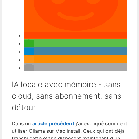
IA locale avec mémoire - sans
cloud, sans abonnement, sans
détour
Dans un
article précédent
j'ai expliqué comment
utiliser Ollama sur Mac install. Ceux qui ont déjà
franchi cette étape disposent maintenant d'un