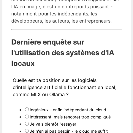
l'IA en nuage, c'est un contrepoids puissant -
notamment pour les indépendants, les
développeurs, les auteurs, les entrepreneurs.
Dernière enquête sur
l'utilisation des systèmes d'IA
locaux
Quelle est ta position sur les logiciels
d'intelligence artificielle fonctionnant en local,
comme MLX ou Ollama ?
Ingénieux - enfin indépendant du cloud
Intéressant, mais (encore) trop compliqué
Je vais bientôt l'essayer
Je n'en ai pas besoin - le cloud me suffit