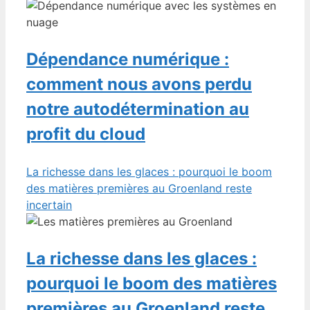
Dépendance numérique :
comment nous avons perdu
notre autodétermination au
profit du cloud
La richesse dans les glaces : pourquoi le boom
des matières premières au Groenland reste
incertain
La richesse dans les glaces :
pourquoi le boom des matières
premières au Groenland reste