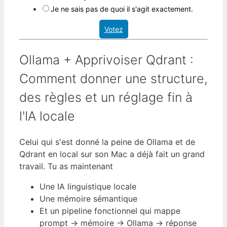
Je ne sais pas de quoi il s'agit exactement.
Votez
Ollama + Apprivoiser Qdrant :
Comment donner une structure,
des règles et un réglage fin à
l'IA locale
Celui qui s'est donné la peine de Ollama et de
Qdrant en local sur son Mac a déjà fait un grand
travail. Tu as maintenant
Une IA linguistique locale
Une mémoire sémantique
Et un pipeline fonctionnel qui mappe
prompt → mémoire → Ollama → réponse