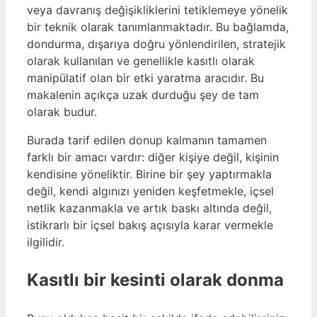
veya davranış değişikliklerini tetiklemeye yönelik
bir teknik olarak tanımlanmaktadır. Bu bağlamda,
dondurma, dışarıya doğru yönlendirilen, stratejik
olarak kullanılan ve genellikle kasıtlı olarak
manipülatif olan bir etki yaratma aracıdır. Bu
makalenin açıkça uzak durduğu şey de tam
olarak budur.
Burada tarif edilen donup kalmanın tamamen
farklı bir amacı vardır: diğer kişiye değil, kişinin
kendisine yöneliktir. Birine bir şey yaptırmakla
değil, kendi algınızı yeniden keşfetmekle, içsel
netlik kazanmakla ve artık baskı altında değil,
istikrarlı bir içsel bakış açısıyla karar vermekle
ilgilidir.
Kasıtlı bir kesinti olarak donma