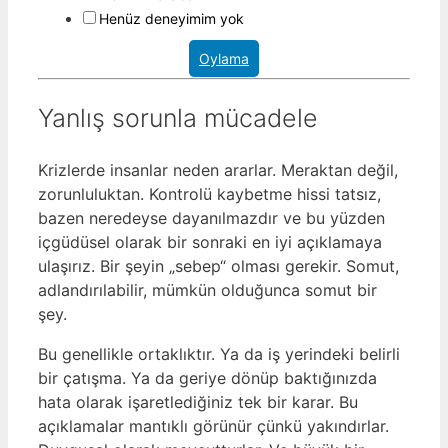
Henüz deneyimim yok
Oylama
Yanlış sorunla mücadele
Krizlerde insanlar neden ararlar. Meraktan değil,
zorunluluktan. Kontrolü kaybetme hissi tatsız,
bazen neredeyse dayanılmazdır ve bu yüzden
içgüdüsel olarak bir sonraki en iyi açıklamaya
ulaşırız. Bir şeyin „sebep“ olması gerekir. Somut,
adlandırılabilir, mümkün olduğunca somut bir
şey.
Bu genellikle ortaklıktır. Ya da iş yerindeki belirli
bir çatışma. Ya da geriye dönüp baktığınızda
hata olarak işaretlediğiniz tek bir karar. Bu
açıklamalar mantıklı görünür çünkü yakındırlar.