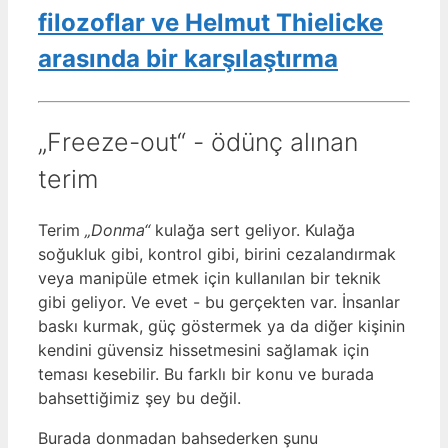
filozoflar ve Helmut Thielicke
arasında bir karşılaştırma
„Freeze-out“ - ödünç alınan
terim
Terim
„Donma“
kulağa sert geliyor. Kulağa
soğukluk gibi, kontrol gibi, birini cezalandırmak
veya manipüle etmek için kullanılan bir teknik
gibi geliyor. Ve evet - bu gerçekten var. İnsanlar
baskı kurmak, güç göstermek ya da diğer kişinin
kendini güvensiz hissetmesini sağlamak için
teması kesebilir. Bu farklı bir konu ve burada
bahsettiğimiz şey bu değil.
Burada donmadan bahsederken şunu