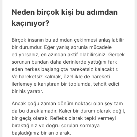
Neden birçok kişi bu adımdan
kaçınıyor?
Birçok insanın bu adımdan çekinmesi anlaşılabilir
bir durumdur. Eğer yanlış sorunla mücadele
ediyorsanız, en azından aktif olabilirsiniz. Gerçek
sorunun bundan daha derinlerde yattığını fark
eden herkes başlangıçta hareketsiz kalacaktır.
Ve hareketsiz kalmak, özellikle de hareketi
ilerlemeyle karıştıran bir toplumda, tehdit edici
bir his yaratır.
Ancak çoğu zaman dönüm noktası olan şey tam
da bu duraklamadır. Kalıcı bir durum olarak değil,
bir geçiş olarak. Refleks olarak tepki vermeyi
bıraktığınız ve doğru soruları sormaya
başladığınız bir an olarak.