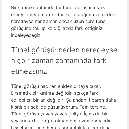
Bir sonraki bölümde bu tünel görüşünü fark
etmenin neden bu kadar zor olduğunu ve neden
neredeyse her zaman ancak uzun süre tünel
görüşüne takılıp kaldığınızda fark ettiğinizi
inceleyeceğiz.
Tünel görüşü: neden neredeyse
hiçbir zaman zamanında fark
etmezsiniz
Tünel görüşü nadiren aniden ortaya çıkar.
Dramatik bir kırılma değildir, açıkça fark
edilebilen bir an değildir: Şu andan itibaren daha
kısıtlı bir şekilde düşünüyorum. Tam tersine.
Tünel görüşü yavaş yavaş gelişir. İçinizde bir
şeylerin artık doğru olmadığını uzun zamandır
hissetseniz bile, her ek sorumlulukla, her daha