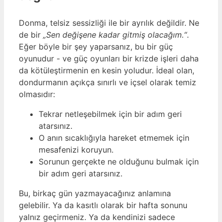
Donma, telsiz sessizliği ile bir ayrılık değildir. Ne
de bir
„Sen değişene kadar gitmiş olacağım.“
.
Eğer böyle bir şey yaparsanız, bu bir güç
oyunudur - ve güç oyunları bir krizde işleri daha
da kötüleştirmenin en kesin yoludur. İdeal olan,
dondurmanın açıkça sınırlı ve içsel olarak temiz
olmasıdır:
Tekrar netleşebilmek için bir adım geri
atarsınız.
O anın sıcaklığıyla hareket etmemek için
mesafenizi koruyun.
Sorunun gerçekte ne olduğunu bulmak için
bir adım geri atarsınız.
Bu, birkaç gün yazmayacağınız anlamına
gelebilir. Ya da kasıtlı olarak bir hafta sonunu
yalnız geçirmeniz. Ya da kendinizi sadece