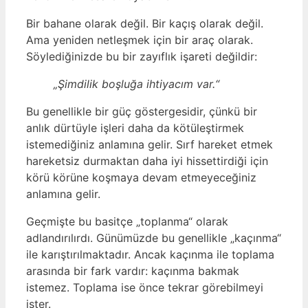
Bir bahane olarak değil. Bir kaçış olarak değil.
Ama yeniden netleşmek için bir araç olarak.
Söylediğinizde bu bir zayıflık işareti değildir:
„Şimdilik boşluğa ihtiyacım var.“
Bu genellikle bir güç göstergesidir, çünkü bir
anlık dürtüyle işleri daha da kötüleştirmek
istemediğiniz anlamına gelir. Sırf hareket etmek
hareketsiz durmaktan daha iyi hissettirdiği için
körü körüne koşmaya devam etmeyeceğiniz
anlamına gelir.
Geçmişte bu basitçe „toplanma“ olarak
adlandırılırdı. Günümüzde bu genellikle „kaçınma“
ile karıştırılmaktadır. Ancak kaçınma ile toplama
arasında bir fark vardır: kaçınma bakmak
istemez. Toplama ise önce tekrar görebilmeyi
ister.