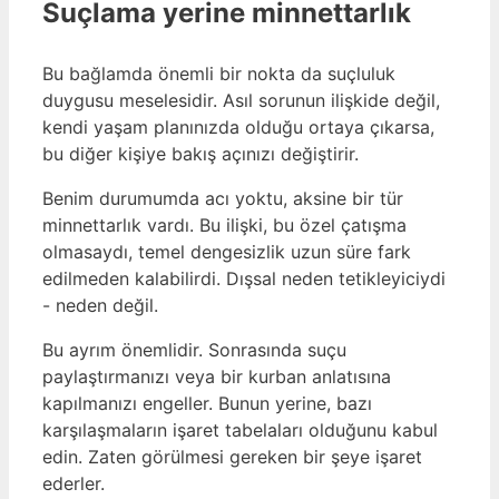
Suçlama yerine minnettarlık
Bu bağlamda önemli bir nokta da suçluluk
duygusu meselesidir. Asıl sorunun ilişkide değil,
kendi yaşam planınızda olduğu ortaya çıkarsa,
bu diğer kişiye bakış açınızı değiştirir.
Benim durumumda acı yoktu, aksine bir tür
minnettarlık vardı. Bu ilişki, bu özel çatışma
olmasaydı, temel dengesizlik uzun süre fark
edilmeden kalabilirdi. Dışsal neden tetikleyiciydi
- neden değil.
Bu ayrım önemlidir. Sonrasında suçu
paylaştırmanızı veya bir kurban anlatısına
kapılmanızı engeller. Bunun yerine, bazı
karşılaşmaların işaret tabelaları olduğunu kabul
edin. Zaten görülmesi gereken bir şeye işaret
ederler.