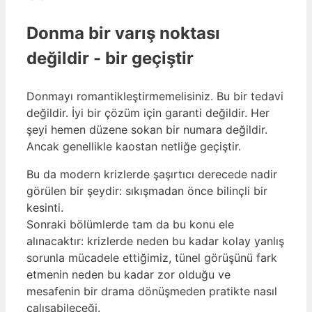
Donma bir varış noktası
değildir - bir geçiştir
Donmayı romantikleştirmemelisiniz. Bu bir tedavi
değildir. İyi bir çözüm için garanti değildir. Her
şeyi hemen düzene sokan bir numara değildir.
Ancak genellikle kaostan netliğe geçiştir.
Bu da modern krizlerde şaşırtıcı derecede nadir
görülen bir şeydir: sıkışmadan önce bilinçli bir
kesinti.
Sonraki bölümlerde tam da bu konu ele
alınacaktır: krizlerde neden bu kadar kolay yanlış
sorunla mücadele ettiğimiz, tünel görüşünü fark
etmenin neden bu kadar zor olduğu ve
mesafenin bir drama dönüşmeden pratikte nasıl
çalışabileceği.