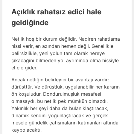
Açıklık rahatsız edici hale
geldiğinde
Netlik hoş bir durum değildir. Nadiren rahatlama
hissi verir, en azından hemen değil. Genellikle
belirsizlikle, yeni yolun tam olarak nereye
çıkacağını bilmeden yol ayrımında olma hissiyle
el ele gider.
Ancak netliğin belirleyici bir avantajı vardır:
dürüsttür. Ve dürüstlük, uygulanabilir her kararın
ön koşuludur. Dondurulmuşluk mesafesi
olmasaydı, bu netlik pek mümkün olmazdı.
Yakınlık her şeyi daha da bulanıklaştıracak,
dinamik kendini yoğunlaştıracak ve gerçek
mesele gündelik çatışmaların katmanları altında
kaybolacaktı.