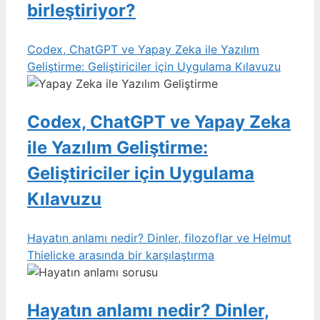
birleştiriyor?
Codex, ChatGPT ve Yapay Zeka ile Yazılım
Geliştirme: Geliştiriciler için Uygulama Kılavuzu
Codex, ChatGPT ve Yapay Zeka
ile Yazılım Geliştirme:
Geliştiriciler için Uygulama
Kılavuzu
Hayatın anlamı nedir? Dinler, filozoflar ve Helmut
Thielicke arasında bir karşılaştırma
Hayatın anlamı nedir? Dinler,