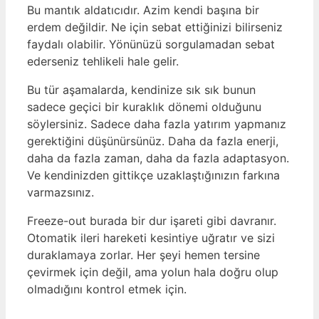
Bu mantık aldatıcıdır. Azim kendi başına bir
erdem değildir. Ne için sebat ettiğinizi bilirseniz
faydalı olabilir. Yönünüzü sorgulamadan sebat
ederseniz tehlikeli hale gelir.
Bu tür aşamalarda, kendinize sık sık bunun
sadece geçici bir kuraklık dönemi olduğunu
söylersiniz. Sadece daha fazla yatırım yapmanız
gerektiğini düşünürsünüz. Daha da fazla enerji,
daha da fazla zaman, daha da fazla adaptasyon.
Ve kendinizden gittikçe uzaklaştığınızın farkına
varmazsınız.
Freeze-out burada bir dur işareti gibi davranır.
Otomatik ileri hareketi kesintiye uğratır ve sizi
duraklamaya zorlar. Her şeyi hemen tersine
çevirmek için değil, ama yolun hala doğru olup
olmadığını kontrol etmek için.