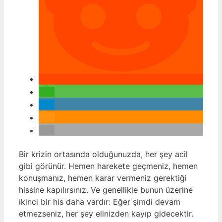
Bir krizin ortasında olduğunuzda, her şey acil
gibi görünür. Hemen harekete geçmeniz, hemen
konuşmanız, hemen karar vermeniz gerektiği
hissine kapılırsınız. Ve genellikle bunun üzerine
ikinci bir his daha vardır: Eğer şimdi devam
etmezseniz, her şey elinizden kayıp gidecektir.