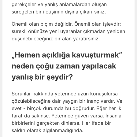
gerekçeler ve yanlış anlamalardan oluşan
süregelen bir iletişimin dışına çıkarırsınız.
Önemli olan biçim değildir. Önemli olan işlevdir:
sürekli önünüze yeni uyaranlar çıkmadan yeniden
düşünebileceğiniz bir alan yaratırsınız.
„Hemen açıklığa kavuşturmak“
neden çoğu zaman yapılacak
yanlış bir şeydir?
Sorunlar hakkında yeterince uzun konuşulursa
çözülebileceğine dair yaygın bir inanç vardır. Ve
evet - birçok durumda bu doğrudur. Eğer her iki
taraf da sakinse. Yeterince güven varsa. İnsanlar
birbirlerini gerçekten dinlerse. Her ifade bir
saldırı olarak algılanmadığında.