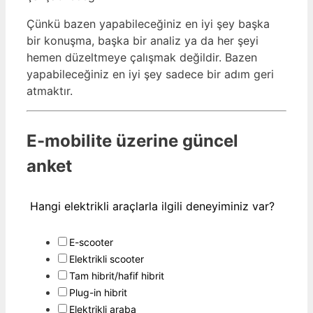
Çünkü bazen yapabileceğiniz en iyi şey başka
bir konuşma, başka bir analiz ya da her şeyi
hemen düzeltmeye çalışmak değildir. Bazen
yapabileceğiniz en iyi şey sadece bir adım geri
atmaktır.
E-mobilite üzerine güncel
anket
Hangi elektrikli araçlarla ilgili deneyiminiz var?
E-scooter
Elektrikli scooter
Tam hibrit/hafif hibrit
Plug-in hibrit
Elektrikli araba