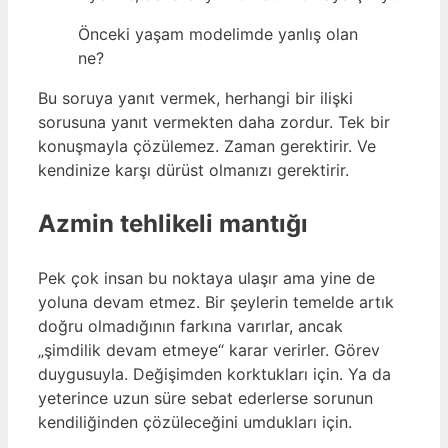
Önceki yaşam modelimde yanlış olan
ne?
Bu soruya yanıt vermek, herhangi bir ilişki
sorusuna yanıt vermekten daha zordur. Tek bir
konuşmayla çözülemez. Zaman gerektirir. Ve
kendinize karşı dürüst olmanızı gerektirir.
Azmin tehlikeli mantığı
Pek çok insan bu noktaya ulaşır ama yine de
yoluna devam etmez. Bir şeylerin temelde artık
doğru olmadığının farkına varırlar, ancak
„şimdilik devam etmeye“ karar verirler. Görev
duygusuyla. Değişimden korktukları için. Ya da
yeterince uzun süre sebat ederlerse sorunun
kendiliğinden çözüleceğini umdukları için.