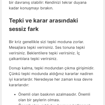
bir davranış olabilir: Kendinizi tekrar duyana
kadar konuşmayı bırakın.
Tepki ve karar arasındaki
sessiz fark
Bir kriz genellikle sizi tepki moduna zorlar.
Mesajlara tepki verirsiniz. Ses tonuna tepki
verirsiniz. Beklentilere tepki verirsiniz. İç
çalkantılara tepki verirsiniz.
Donup kalma, tepki modundan çıkma girişimidir.
Çünkü tepki modunda aldığınız kararlar nadiren
iyi kararlardır. Neredeyse her zaman kısa devre
kararlarıdır:
Önemli olan baskının azalmasıdır. Önemli
olan bir şeylerin olması.