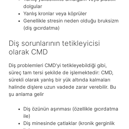
dolgular
Yanlış kronlar veya köprüler
Genellikle stresin neden olduğu bruksizm
(diş gıcırdatma)
Diş sorunlarının tetikleyicisi
olarak CMD
Diş problemleri CMD'yi tetikleyebildiği gibi,
süreç tam tersi şekilde de işlemektedir: CMD,
sürekli olarak yanlış bir yük altında kalmaları
halinde dişlere uzun vadede zarar verebilir. Bu
şu anlama gelir
Diş özünün aşınması (özellikle gıcırdatma
ile)
Diş minesinde çatlaklar (kronik gerginlik