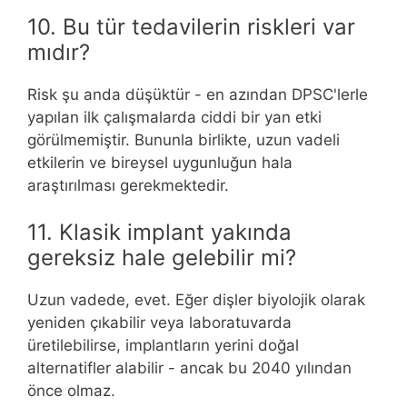
10. Bu tür tedavilerin riskleri var
mıdır?
Risk şu anda düşüktür - en azından DPSC'lerle
yapılan ilk çalışmalarda ciddi bir yan etki
görülmemiştir. Bununla birlikte, uzun vadeli
etkilerin ve bireysel uygunluğun hala
araştırılması gerekmektedir.
11. Klasik implant yakında
gereksiz hale gelebilir mi?
Uzun vadede, evet. Eğer dişler biyolojik olarak
yeniden çıkabilir veya laboratuvarda
üretilebilirse, implantların yerini doğal
alternatifler alabilir - ancak bu 2040 yılından
önce olmaz.