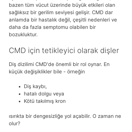
bazen tüm vücut üzerinde büyük etkileri olan
sağlıksız bir gerilim seviyesi gelişir. CMD dar
anlamda bir hastalık değil, çeşitli nedenleri ve
daha da fazla semptomu olabilen bir
bozukluktur.
CMD için tetikleyici olarak dişler
Diş dizilimi CMD'de önemli bir rol oynar. En
küçük değişiklikler bile - örneğin
Diş kaybı,
hatalı dolgu veya
Kötü takılmış kron
ısırıkta bir dengesizliğe yol açabilir. O zaman ne
olur?