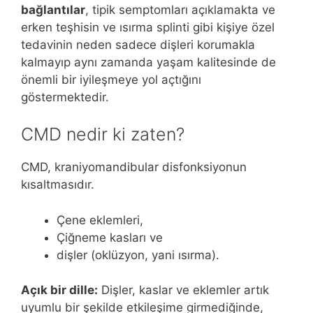
bağlantılar
, tipik semptomları açıklamakta ve
erken teşhisin ve ısırma splinti gibi kişiye özel
tedavinin neden sadece dişleri korumakla
kalmayıp aynı zamanda yaşam kalitesinde de
önemli bir iyileşmeye yol açtığını
göstermektedir.
CMD nedir ki zaten?
CMD, kraniyomandibular disfonksiyonun
kısaltmasıdır.
Çene eklemleri,
Çiğneme kasları ve
dişler (oklüzyon, yani ısırma).
Açık bir dille:
Dişler, kaslar ve eklemler artık
uyumlu bir şekilde etkileşime girmediğinde,