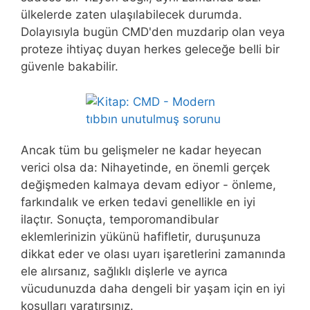
ülkelerde zaten ulaşılabilecek durumda.
Dolayısıyla bugün CMD'den muzdarip olan veya
proteze ihtiyaç duyan herkes geleceğe belli bir
güvenle bakabilir.
Ancak tüm bu gelişmeler ne kadar heyecan
verici olsa da: Nihayetinde, en önemli gerçek
değişmeden kalmaya devam ediyor - önleme,
farkındalık ve erken tedavi genellikle en iyi
ilaçtır. Sonuçta, temporomandibular
eklemlerinizin yükünü hafifletir, duruşunuza
dikkat eder ve olası uyarı işaretlerini zamanında
ele alırsanız, sağlıklı dişlerle ve ayrıca
vücudunuzda daha dengeli bir yaşam için en iyi
koşulları yaratırsınız.