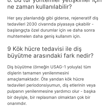
ne zaman kullanılabilir?
Her şey planlandığı gibi giderse, rejeneratif diş
tedavileri 2030 civarında piyasaya çıkabilir -
başlangıçta özel durumlar için ve daha sonra
muhtemelen daha geniş kullanım için.
9 Kök hücre tedavisi ile diş
büyütme arasındaki fark nedir?
Diş büyütme (örneğin USAG-1 yoluyla) tüm
dişlerin tamamen yenilenmesini
amaçlamaktadır. Öte yandan kök hücre
tedavileri periodonsiyumun, diş etlerinin veya
pulpanın yenilenmesine yardımcı olur - başka
bir deyişle, bir replasman olmaktan çok bir
onarımdır.