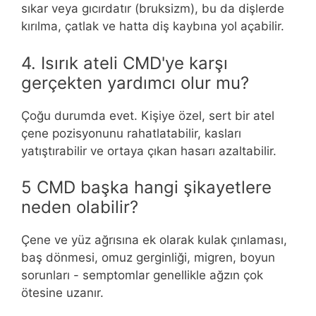
sıkar veya gıcırdatır (bruksizm), bu da dişlerde
kırılma, çatlak ve hatta diş kaybına yol açabilir.
4. Isırık ateli CMD'ye karşı
gerçekten yardımcı olur mu?
Çoğu durumda evet. Kişiye özel, sert bir atel
çene pozisyonunu rahatlatabilir, kasları
yatıştırabilir ve ortaya çıkan hasarı azaltabilir.
5 CMD başka hangi şikayetlere
neden olabilir?
Çene ve yüz ağrısına ek olarak kulak çınlaması,
baş dönmesi, omuz gerginliği, migren, boyun
sorunları - semptomlar genellikle ağzın çok
ötesine uzanır.