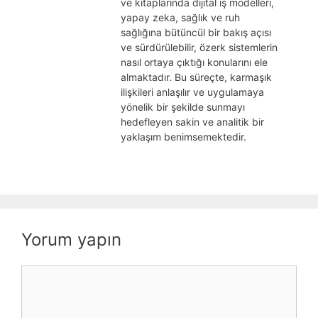
ve kitaplarında dijital iş modelleri,
yapay zeka, sağlık ve ruh
sağlığına bütüncül bir bakış açısı
ve sürdürülebilir, özerk sistemlerin
nasıl ortaya çıktığı konularını ele
almaktadır. Bu süreçte, karmaşık
ilişkileri anlaşılır ve uygulamaya
yönelik bir şekilde sunmayı
hedefleyen sakin ve analitik bir
yaklaşım benimsemektedir.
Yorum yapın
Yorum