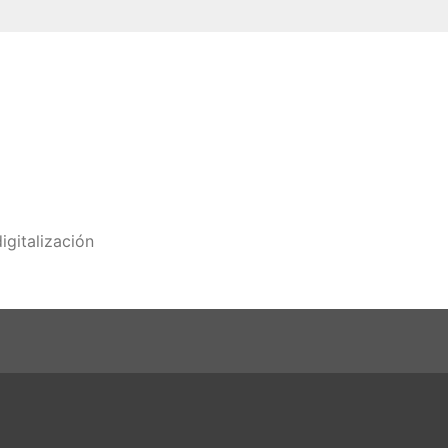
igitalización