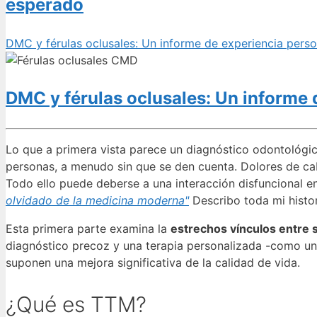
esperado
DMC y férulas oclusales: Un informe de experiencia perso
DMC y férulas oclusales: Un informe 
Lo que a primera vista parece un diagnóstico odontológic
personas, a menudo sin que se den cuenta. Dolores de cab
Todo ello puede deberse a una interacción disfuncional e
olvidado de la medicina moderna"
Describo toda mi histo
Esta primera parte examina la
estrechos vínculos entre 
diagnóstico precoz y una terapia personalizada -como un
suponen una mejora significativa de la calidad de vida.
¿Qué es TTM?