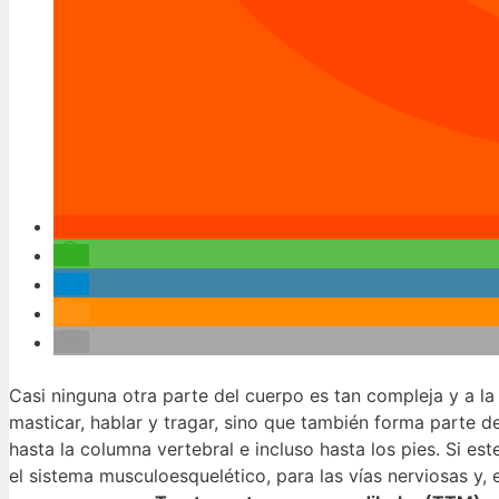
Casi ninguna otra parte del cuerpo es tan compleja y a l
masticar, hablar y tragar, sino que también forma parte d
hasta la columna vertebral e incluso hasta los pies. Si e
el sistema musculoesquelético, para las vías nerviosas y, 