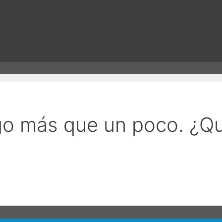
go más que un poco. ¿Q