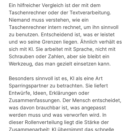
Ein hilfreicher Vergleich ist der mit dem
Taschenrechner oder der Textverarbeitung.
Niemand muss verstehen, wie ein
Taschenrechner intern rechnet, um ihn sinnvoll
zu benutzen. Entscheidend ist, was er leistet
und wo seine Grenzen liegen. Ähnlich verhält es
sich mit KI. Sie arbeitet mit Sprache, nicht mit
Schrauben oder Zahlen, aber sie bleibt ein
Werkzeug, das man gezielt einsetzen kann.
Besonders sinnvoll ist es, KI als eine Art
Sparringspartner zu betrachten. Sie liefert
Entwürfe, Ideen, Erklärungen oder
Zusammenfassungen. Der Mensch entscheidet,
was davon brauchbar ist, was angepasst
werden muss und was verworfen wird. In
dieser Rollenverteilung liegt die Stärke der
Zusammenarbeit: KI übernimmt das schnelle