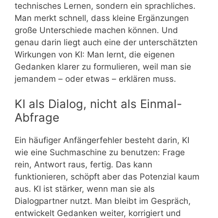
technisches Lernen, sondern ein sprachliches.
Man merkt schnell, dass kleine Ergänzungen
große Unterschiede machen können. Und
genau darin liegt auch eine der unterschätzten
Wirkungen von KI: Man lernt, die eigenen
Gedanken klarer zu formulieren, weil man sie
jemandem – oder etwas – erklären muss.
KI als Dialog, nicht als Einmal-
Abfrage
Ein häufiger Anfängerfehler besteht darin, KI
wie eine Suchmaschine zu benutzen: Frage
rein, Antwort raus, fertig. Das kann
funktionieren, schöpft aber das Potenzial kaum
aus. KI ist stärker, wenn man sie als
Dialogpartner nutzt. Man bleibt im Gespräch,
entwickelt Gedanken weiter, korrigiert und