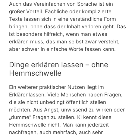
Auch das Vereinfachen von Sprache ist ein
großer Vorteil. Fachliche oder komplizierte
Texte lassen sich in eine verständliche Form
bringen, ohne dass der Inhalt verloren geht. Das
ist besonders hilfreich, wenn man etwas
erklären muss, das man selbst zwar versteht,
aber schwer in einfache Worte fassen kann.
Dinge erklären lassen – ohne
Hemmschwelle
Ein weiterer praktischer Nutzen liegt im
Erklärenlassen. Viele Menschen haben Fragen,
die sie nicht unbedingt öffentlich stellen
möchten. Aus Angst, unwissend zu wirken oder
„dumme“ Fragen zu stellen. KI kennt diese
Hemmschwelle nicht. Man kann jederzeit
nachfragen, auch mehrfach, auch sehr