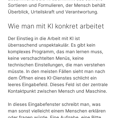
Sortieren und Formulieren, der Mensch behält
Überblick, Urteilskraft und Verantwortung.
Wie man mit KI konkret arbeitet
Der Einstieg in die Arbeit mit KI ist
überraschend unspektakulär. Es gibt kein
komplexes Programm, das man lernen muss,
keine verschachtelten Menüs, keine
technischen Einstellungen, die man verstehen
müsste. In den meisten Fällen sieht man nach
dem Öffnen eines KI-Dienstes schlicht ein
leeres Eingabefeld. Dieses Feld ist der zentrale
Kontaktpunkt zwischen Mensch und Maschine.
In dieses Eingabefenster schreibt man, was
man sonst vielleicht einem Menschen erklären
oder fragen würde. Eine Aufgabe, eine Bitte,