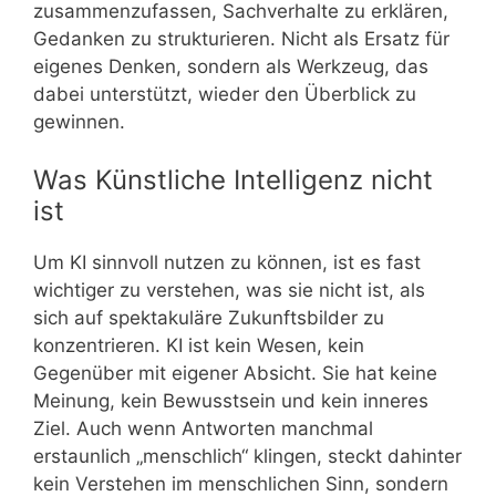
zusammenzufassen, Sachverhalte zu erklären,
Gedanken zu strukturieren. Nicht als Ersatz für
eigenes Denken, sondern als Werkzeug, das
dabei unterstützt, wieder den Überblick zu
gewinnen.
Was Künstliche Intelligenz nicht
ist
Um KI sinnvoll nutzen zu können, ist es fast
wichtiger zu verstehen, was sie nicht ist, als
sich auf spektakuläre Zukunftsbilder zu
konzentrieren. KI ist kein Wesen, kein
Gegenüber mit eigener Absicht. Sie hat keine
Meinung, kein Bewusstsein und kein inneres
Ziel. Auch wenn Antworten manchmal
erstaunlich „menschlich“ klingen, steckt dahinter
kein Verstehen im menschlichen Sinn, sondern