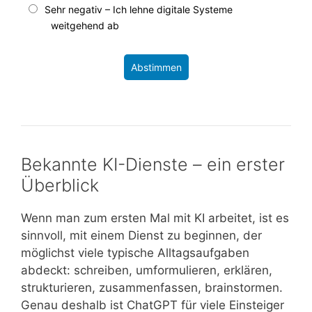
Sehr negativ – Ich lehne digitale Systeme
weitgehend ab
Abstimmen
Bekannte KI-Dienste – ein erster
Überblick
Wenn man zum ersten Mal mit KI arbeitet, ist es
sinnvoll, mit einem Dienst zu beginnen, der
möglichst viele typische Alltagsaufgaben
abdeckt: schreiben, umformulieren, erklären,
strukturieren, zusammenfassen, brainstormen.
Genau deshalb ist ChatGPT für viele Einsteiger