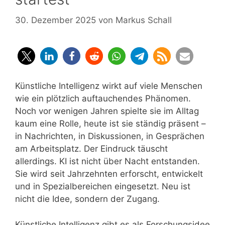
30. Dezember 2025
von
Markus Schall
Künstliche Intelligenz wirkt auf viele Menschen
wie ein plötzlich auftauchendes Phänomen.
Noch vor wenigen Jahren spielte sie im Alltag
kaum eine Rolle, heute ist sie ständig präsent –
in Nachrichten, in Diskussionen, in Gesprächen
am Arbeitsplatz. Der Eindruck täuscht
allerdings. KI ist nicht über Nacht entstanden.
Sie wird seit Jahrzehnten erforscht, entwickelt
und in Spezialbereichen eingesetzt. Neu ist
nicht die Idee, sondern der Zugang.
Künstliche Intelligenz gibt es als Forschungsidee