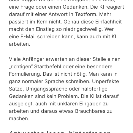
eine Frage oder einen Gedanken. Die KI reagiert
darauf mit einer Antwort in Textform. Mehr
passiert im Kern nicht. Genau diese Einfachheit
macht den Einstieg so niedrigschwellig. Wer
eine E-Mail schreiben kann, kann auch mit KI
arbeiten.
Viele Anfänger erwarten an dieser Stelle einen
„richtigen“ Startbefehl oder eine besondere
Formulierung. Das ist nicht nötig. Man kann in
ganz normaler Sprache schreiben. Unperfekte
Sätze, Umgangssprache oder halbfertige
Gedanken sind kein Problem. Die KI ist darauf
ausgelegt, auch mit unklaren Eingaben zu
arbeiten und daraus etwas Brauchbares zu
machen.