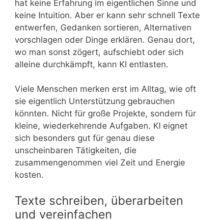
hat keine Erfahrung im eigentlichen Sinne und
keine Intuition. Aber er kann sehr schnell Texte
entwerfen, Gedanken sortieren, Alternativen
vorschlagen oder Dinge erklären. Genau dort,
wo man sonst zögert, aufschiebt oder sich
alleine durchkämpft, kann KI entlasten.
Viele Menschen merken erst im Alltag, wie oft
sie eigentlich Unterstützung gebrauchen
könnten. Nicht für große Projekte, sondern für
kleine, wiederkehrende Aufgaben. KI eignet
sich besonders gut für genau diese
unscheinbaren Tätigkeiten, die
zusammengenommen viel Zeit und Energie
kosten.
Texte schreiben, überarbeiten
und vereinfachen