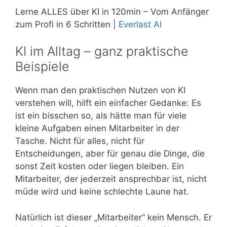
Lerne ALLES über KI in 120min – Vom Anfänger
zum Profi in 6 Schritten |
Everlast AI
KI im Alltag – ganz praktische
Beispiele
Wenn man den praktischen Nutzen von KI
verstehen will, hilft ein einfacher Gedanke: Es
ist ein bisschen so, als hätte man für viele
kleine Aufgaben einen Mitarbeiter in der
Tasche. Nicht für alles, nicht für
Entscheidungen, aber für genau die Dinge, die
sonst Zeit kosten oder liegen bleiben. Ein
Mitarbeiter, der jederzeit ansprechbar ist, nicht
müde wird und keine schlechte Laune hat.
Natürlich ist dieser „Mitarbeiter“ kein Mensch. Er