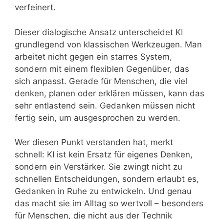
verfeinert.
Dieser dialogische Ansatz unterscheidet KI
grundlegend von klassischen Werkzeugen. Man
arbeitet nicht gegen ein starres System,
sondern mit einem flexiblen Gegenüber, das
sich anpasst. Gerade für Menschen, die viel
denken, planen oder erklären müssen, kann das
sehr entlastend sein. Gedanken müssen nicht
fertig sein, um ausgesprochen zu werden.
Wer diesen Punkt verstanden hat, merkt
schnell: KI ist kein Ersatz für eigenes Denken,
sondern ein Verstärker. Sie zwingt nicht zu
schnellen Entscheidungen, sondern erlaubt es,
Gedanken in Ruhe zu entwickeln. Und genau
das macht sie im Alltag so wertvoll – besonders
für Menschen, die nicht aus der Technik