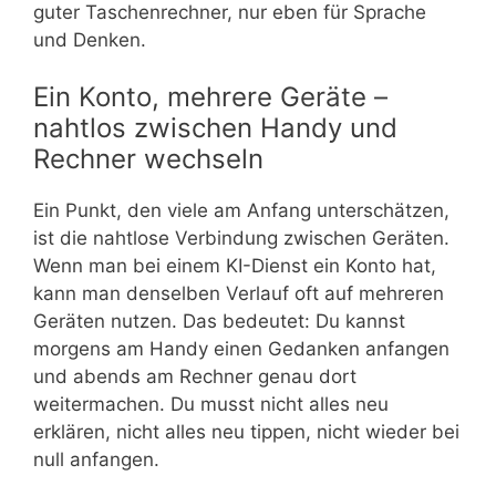
guter Taschenrechner, nur eben für Sprache
und Denken.
Ein Konto, mehrere Geräte –
nahtlos zwischen Handy und
Rechner wechseln
Ein Punkt, den viele am Anfang unterschätzen,
ist die nahtlose Verbindung zwischen Geräten.
Wenn man bei einem KI-Dienst ein Konto hat,
kann man denselben Verlauf oft auf mehreren
Geräten nutzen. Das bedeutet: Du kannst
morgens am Handy einen Gedanken anfangen
und abends am Rechner genau dort
weitermachen. Du musst nicht alles neu
erklären, nicht alles neu tippen, nicht wieder bei
null anfangen.