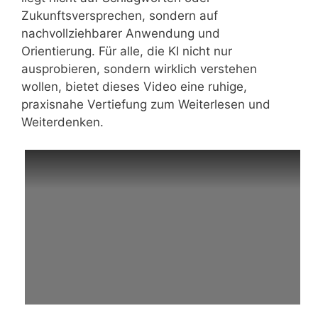
Zukunftsversprechen, sondern auf
nachvollziehbarer Anwendung und
Orientierung. Für alle, die KI nicht nur
ausprobieren, sondern wirklich verstehen
wollen, bietet dieses Video eine ruhige,
praxisnahe Vertiefung zum Weiterlesen und
Weiterdenken.