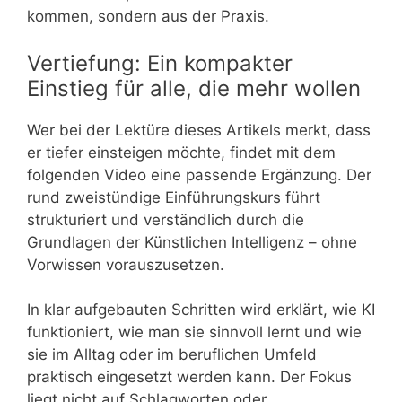
kommen, sondern aus der Praxis.
Vertiefung: Ein kompakter
Einstieg für alle, die mehr wollen
Wer bei der Lektüre dieses Artikels merkt, dass
er tiefer einsteigen möchte, findet mit dem
folgenden Video eine passende Ergänzung. Der
rund zweistündige Einführungskurs führt
strukturiert und verständlich durch die
Grundlagen der Künstlichen Intelligenz – ohne
Vorwissen vorauszusetzen.
In klar aufgebauten Schritten wird erklärt, wie KI
funktioniert, wie man sie sinnvoll lernt und wie
sie im Alltag oder im beruflichen Umfeld
praktisch eingesetzt werden kann. Der Fokus
liegt nicht auf Schlagworten oder