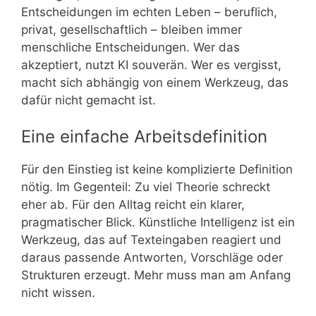
Entscheidungen im echten Leben – beruflich,
privat, gesellschaftlich – bleiben immer
menschliche Entscheidungen. Wer das
akzeptiert, nutzt KI souverän. Wer es vergisst,
macht sich abhängig von einem Werkzeug, das
dafür nicht gemacht ist.
Eine einfache Arbeitsdefinition
Für den Einstieg ist keine komplizierte Definition
nötig. Im Gegenteil: Zu viel Theorie schreckt
eher ab. Für den Alltag reicht ein klarer,
pragmatischer Blick. Künstliche Intelligenz ist ein
Werkzeug, das auf Texteingaben reagiert und
daraus passende Antworten, Vorschläge oder
Strukturen erzeugt. Mehr muss man am Anfang
nicht wissen.