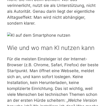
verinnerlicht, nutzt sie als Unterstützung, nicht
als Autorität. Genau darin liegt der eigentliche
Alltagseffekt: Man wird nicht abhängiger,
sondern klarer.
Wie und wo man KI nutzen kann
Für die meisten Einsteiger ist der Internet-
Browser (z.B. Chrome, Safari, Firefox) der beste
Startpunkt. Man öffnet eine Webseite, meldet
sich an, und kann sofort loslegen. Keine
Installation, kein Herunterladen, keine
komplizierte Einrichtung. Das ist wichtig, weil
viele Menschen bei technischen Themen schon
an der ersten Hürde scheitern:
„Welche Version