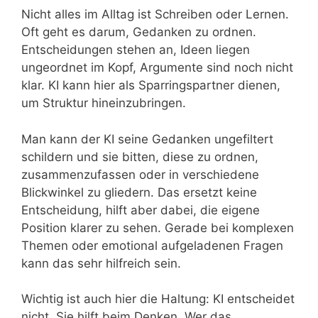
Nicht alles im Alltag ist Schreiben oder Lernen.
Oft geht es darum, Gedanken zu ordnen.
Entscheidungen stehen an, Ideen liegen
ungeordnet im Kopf, Argumente sind noch nicht
klar. KI kann hier als Sparringspartner dienen,
um Struktur hineinzubringen.
Man kann der KI seine Gedanken ungefiltert
schildern und sie bitten, diese zu ordnen,
zusammenzufassen oder in verschiedene
Blickwinkel zu gliedern. Das ersetzt keine
Entscheidung, hilft aber dabei, die eigene
Position klarer zu sehen. Gerade bei komplexen
Themen oder emotional aufgeladenen Fragen
kann das sehr hilfreich sein.
Wichtig ist auch hier die Haltung: KI entscheidet
nicht. Sie hilft beim Denken. Wer das