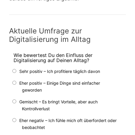
Aktuelle Umfrage zur
Digitalisierung im Alltag
Wie bewertest Du den Einfluss der
Digitalisierung auf Deinen Alltag?
Sehr positiv – Ich profitiere täglich davon
Eher positiv – Einige Dinge sind einfacher
geworden
Gemischt – Es bringt Vorteile, aber auch
Kontrollverlust
Eher negativ – Ich fühle mich oft überfordert oder
beobachtet