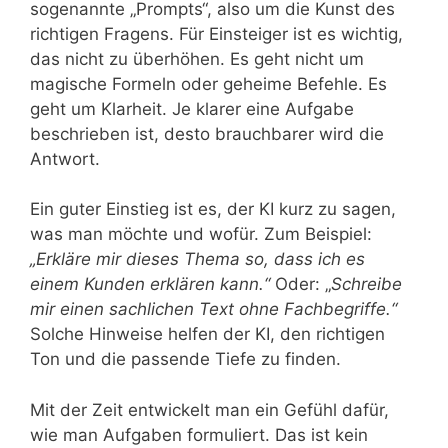
sogenannte „Prompts“, also um die Kunst des
richtigen Fragens. Für Einsteiger ist es wichtig,
das nicht zu überhöhen. Es geht nicht um
magische Formeln oder geheime Befehle. Es
geht um Klarheit. Je klarer eine Aufgabe
beschrieben ist, desto brauchbarer wird die
Antwort.
Ein guter Einstieg ist es, der KI kurz zu sagen,
was man möchte und wofür. Zum Beispiel:
„Erkläre mir dieses Thema so, dass ich es
einem Kunden erklären kann.“
Oder: „
Schreibe
mir einen sachlichen Text ohne Fachbegriffe.“
Solche Hinweise helfen der KI, den richtigen
Ton und die passende Tiefe zu finden.
Mit der Zeit entwickelt man ein Gefühl dafür,
wie man Aufgaben formuliert. Das ist kein