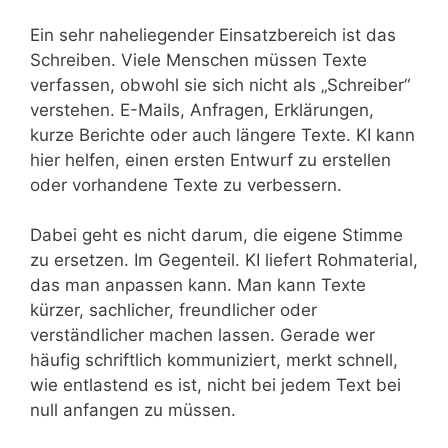
Ein sehr naheliegender Einsatzbereich ist das
Schreiben. Viele Menschen müssen Texte
verfassen, obwohl sie sich nicht als „Schreiber“
verstehen. E-Mails, Anfragen, Erklärungen,
kurze Berichte oder auch längere Texte. KI kann
hier helfen, einen ersten Entwurf zu erstellen
oder vorhandene Texte zu verbessern.
Dabei geht es nicht darum, die eigene Stimme
zu ersetzen. Im Gegenteil. KI liefert Rohmaterial,
das man anpassen kann. Man kann Texte
kürzer, sachlicher, freundlicher oder
verständlicher machen lassen. Gerade wer
häufig schriftlich kommuniziert, merkt schnell,
wie entlastend es ist, nicht bei jedem Text bei
null anfangen zu müssen.