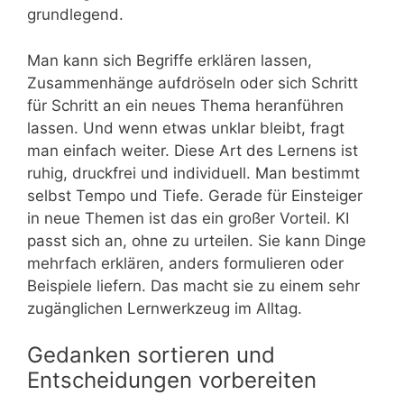
grundlegend.
Man kann sich Begriffe erklären lassen,
Zusammenhänge aufdröseln oder sich Schritt
für Schritt an ein neues Thema heranführen
lassen. Und wenn etwas unklar bleibt, fragt
man einfach weiter. Diese Art des Lernens ist
ruhig, druckfrei und individuell. Man bestimmt
selbst Tempo und Tiefe. Gerade für Einsteiger
in neue Themen ist das ein großer Vorteil. KI
passt sich an, ohne zu urteilen. Sie kann Dinge
mehrfach erklären, anders formulieren oder
Beispiele liefern. Das macht sie zu einem sehr
zugänglichen Lernwerkzeug im Alltag.
Gedanken sortieren und
Entscheidungen vorbereiten