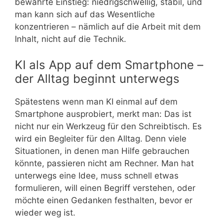
bewährte Einstieg: niedrigschwellig, stabil, und
man kann sich auf das Wesentliche
konzentrieren – nämlich auf die Arbeit mit dem
Inhalt, nicht auf die Technik.
KI als App auf dem Smartphone –
der Alltag beginnt unterwegs
Spätestens wenn man KI einmal auf dem
Smartphone ausprobiert, merkt man: Das ist
nicht nur ein Werkzeug für den Schreibtisch. Es
wird ein Begleiter für den Alltag. Denn viele
Situationen, in denen man Hilfe gebrauchen
könnte, passieren nicht am Rechner. Man hat
unterwegs eine Idee, muss schnell etwas
formulieren, will einen Begriff verstehen, oder
möchte einen Gedanken festhalten, bevor er
wieder weg ist.