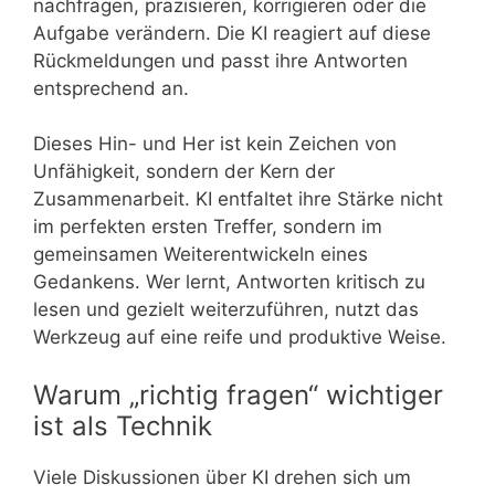
nachfragen, präzisieren, korrigieren oder die
Aufgabe verändern. Die KI reagiert auf diese
Rückmeldungen und passt ihre Antworten
entsprechend an.
Dieses Hin- und Her ist kein Zeichen von
Unfähigkeit, sondern der Kern der
Zusammenarbeit. KI entfaltet ihre Stärke nicht
im perfekten ersten Treffer, sondern im
gemeinsamen Weiterentwickeln eines
Gedankens. Wer lernt, Antworten kritisch zu
lesen und gezielt weiterzuführen, nutzt das
Werkzeug auf eine reife und produktive Weise.
Warum „richtig fragen“ wichtiger
ist als Technik
Viele Diskussionen über KI drehen sich um