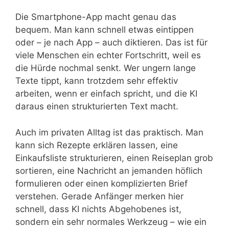
Die Smartphone-App macht genau das
bequem. Man kann schnell etwas eintippen
oder – je nach App – auch diktieren. Das ist für
viele Menschen ein echter Fortschritt, weil es
die Hürde nochmal senkt. Wer ungern lange
Texte tippt, kann trotzdem sehr effektiv
arbeiten, wenn er einfach spricht, und die KI
daraus einen strukturierten Text macht.
Auch im privaten Alltag ist das praktisch. Man
kann sich Rezepte erklären lassen, eine
Einkaufsliste strukturieren, einen Reiseplan grob
sortieren, eine Nachricht an jemanden höflich
formulieren oder einen komplizierten Brief
verstehen. Gerade Anfänger merken hier
schnell, dass KI nichts Abgehobenes ist,
sondern ein sehr normales Werkzeug – wie ein