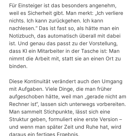
Für Einsteiger ist das besonders angenehm,
weil es Sicherheit gibt. Man merkt: „Ich verliere
nichts. Ich kann zurückgehen. Ich kann
nachlesen.“ Das ist fast so, als hätte man ein
Notizbuch, das automatisch überall mit dabei
ist. Und genau das passt zu der Vorstellung,
dass KI ein Mitarbeiter in der Tasche ist: Man
nimmt die Arbeit mit, statt sie an einen Ort zu
binden.
Diese Kontinuität verändert auch den Umgang
mit Aufgaben. Viele Dinge, die man früher
aufgeschoben hätte, weil man „gerade nicht am
Rechner ist“, lassen sich unterwegs vorbereiten.
Man sammelt Stichpunkte, lässt sich eine
Struktur geben, formuliert eine erste Version –
und wenn man später Zeit und Ruhe hat, wird
daraus ein fertiges Ergebnis.