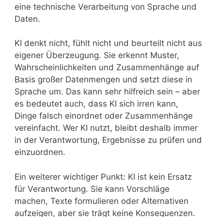
eine technische Verarbeitung von Sprache und
Daten.
KI denkt nicht, fühlt nicht und beurteilt nicht aus
eigener Überzeugung. Sie erkennt Muster,
Wahrscheinlichkeiten und Zusammenhänge auf
Basis großer Datenmengen und setzt diese in
Sprache um. Das kann sehr hilfreich sein – aber
es bedeutet auch, dass KI sich irren kann,
Dinge falsch einordnet oder Zusammenhänge
vereinfacht. Wer KI nutzt, bleibt deshalb immer
in der Verantwortung, Ergebnisse zu prüfen und
einzuordnen.
Ein weiterer wichtiger Punkt: KI ist kein Ersatz
für Verantwortung. Sie kann Vorschläge
machen, Texte formulieren oder Alternativen
aufzeigen, aber sie trägt keine Konsequenzen.