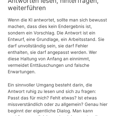
Antworten lesen, hinterfragen,
weiterführen
Wenn die KI antwortet, sollte man sich bewusst
machen, dass dies kein Endergebnis ist,
sondern ein Vorschlag. Die Antwort ist ein
Entwurf, eine Grundlage, ein Arbeitsstand. Sie
darf unvollständig sein, sie darf Fehler
enthalten, sie darf angepasst werden. Wer
diese Haltung von Anfang an einnimmt,
vermeidet Enttäuschungen und falsche
Erwartungen.
Ein sinnvoller Umgang besteht darin, die
Antwort ruhig zu lesen und sich zu fragen:
Passt das für mich? Fehlt etwas? Ist etwas
missverständlich oder zu allgemein? Genau hier
beginnt der eigentliche Dialog. Man kann