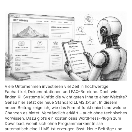
Viele Unternehmen investieren viel Zeit in hochwertige
Fachartikel, Dokumentationen und FAQ-Bereiche. Doch wie
finden KI-Systeme künftig die wichtigsten Inhalte einer Website?
Genau hier setzt der neue Standard LLMS.txt an. In diesem
neuen Beitrag zeige ich, wie das Format funktioniert und welche
Chancen es bietet. Verständlich erklärt – auch ohne technisches
Vorwissen. Dazu gibt’s ein kostenloses WordPress-Plugin zum
Download, womit sich ohne Programmierkenntnisse
automatisch eine LLMS.txt erzeugen lässt. Neue Beiträge und