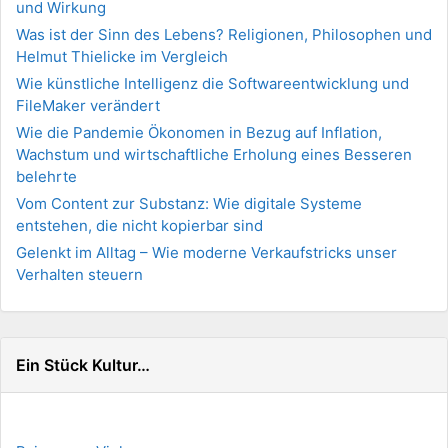
und Wirkung
Was ist der Sinn des Lebens? Religionen, Philosophen und
Helmut Thielicke im Vergleich
Wie künstliche Intelligenz die Softwareentwicklung und
FileMaker verändert
Wie die Pandemie Ökonomen in Bezug auf Inflation,
Wachstum und wirtschaftliche Erholung eines Besseren
belehrte
Vom Content zur Substanz: Wie digitale Systeme
entstehen, die nicht kopierbar sind
Gelenkt im Alltag – Wie moderne Verkaufstricks unser
Verhalten steuern
Ein Stück Kultur…