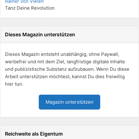
Rainer von Vielen
Tanz Deine Revolution
Dieses Magazin unterstützen
Dieses Magazin entsteht unabhängig, ohne Paywall,
werbefrei und mit dem Ziel, langfristige digitale Inhalte
und publizistische Substanz aufzubauen. Wenn Du diese
Arbeit unterstützen möchtest, kannst Du dies freiwillig
hier tun.
Magazin unterstützen
Reichweite als Eigentum