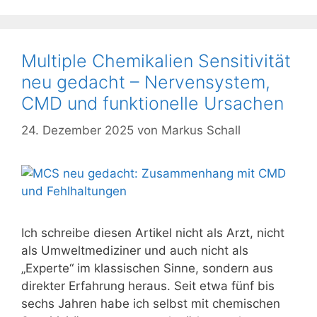
Multiple Chemikalien Sensitivität
neu gedacht – Nervensystem,
CMD und funktionelle Ursachen
24. Dezember 2025
von
Markus Schall
Ich schreibe diesen Artikel nicht als Arzt, nicht
als Umweltmediziner und auch nicht als
„Experte“ im klassischen Sinne, sondern aus
direkter Erfahrung heraus. Seit etwa fünf bis
sechs Jahren habe ich selbst mit chemischen