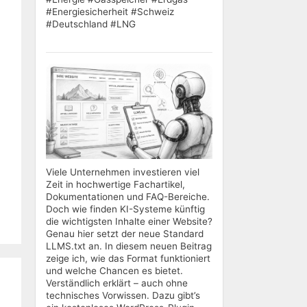
#Energiesicherheit #Schweiz
#Deutschland #LNG
Viele Unternehmen investieren viel
Zeit in hochwertige Fachartikel,
Dokumentationen und FAQ-Bereiche.
Doch wie finden KI-Systeme künftig
die wichtigsten Inhalte einer Website?
Genau hier setzt der neue Standard
LLMS.txt an. In diesem neuen Beitrag
zeige ich, wie das Format funktioniert
und welche Chancen es bietet.
Verständlich erklärt – auch ohne
technisches Vorwissen. Dazu gibt’s