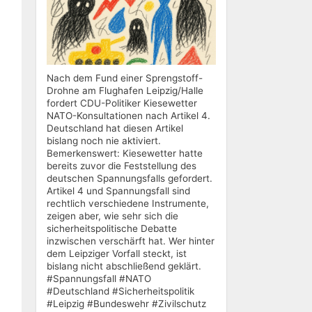
Nach dem Fund einer Sprengstoff-
Drohne am Flughafen Leipzig/Halle
fordert CDU-Politiker Kiesewetter
NATO-Konsultationen nach Artikel 4.
Deutschland hat diesen Artikel
bislang noch nie aktiviert.
Bemerkenswert: Kiesewetter hatte
bereits zuvor die Feststellung des
deutschen Spannungsfalls gefordert.
Artikel 4 und Spannungsfall sind
rechtlich verschiedene Instrumente,
zeigen aber, wie sehr sich die
sicherheitspolitische Debatte
inzwischen verschärft hat. Wer hinter
dem Leipziger Vorfall steckt, ist
bislang nicht abschließend geklärt.
#Spannungsfall #NATO
#Deutschland #Sicherheitspolitik
#Leipzig #Bundeswehr #Zivilschutz