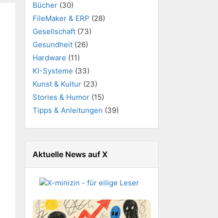
Bücher
(30)
FileMaker & ERP
(28)
Gesellschaft
(73)
Gesundheit
(26)
Hardware
(11)
KI-Systeme
(33)
Kunst & Kultur
(23)
Stories & Humor
(15)
Tipps & Anleitungen
(39)
Aktuelle News auf X