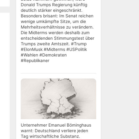
Donald Trumps Regierung künftig
deutlich stärker eingeschränkt.
Besonders brisant: Im Senat reichen
wenige umkämpfte Sitze, um die
Mehrheitsverhältnisse zu verändern.
Die Midterms werden deshalb zum
entscheidenden Stimmungstest über
Trumps zweite Amtszeit. #Trump
#ElonMusk #Midterms #USPolitik
#Wahlen #Demokraten
#Republikaner
Unternehmer Emanuel Böminghaus
warnt: Deutschland verliere jeden
Tag wirtschaftliche Substanz.