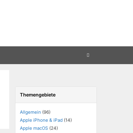
Themengebiete
Allgemein
(96)
Apple iPhone & iPad
(14)
Apple macOS
(24)