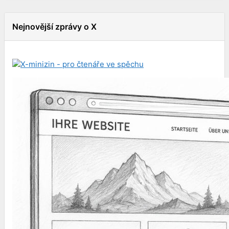
Nejnovější zprávy o X