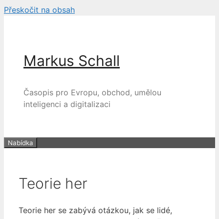
Přeskočit na obsah
Markus Schall
Časopis pro Evropu, obchod, umělou
inteligenci a digitalizaci
Nabídka
Teorie her
Teorie her se zabývá otázkou, jak se lidé,