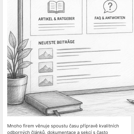
Mnoho firem věnuje spoustu času přípravě kvalitních
odborných článků, dokumentace a sekcí s často