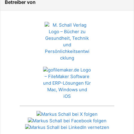
Betreiber von