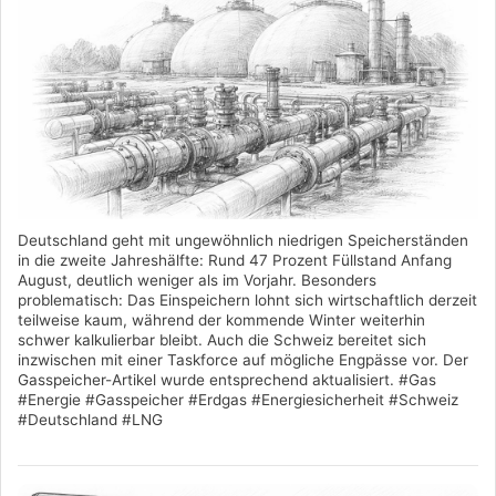
Deutschland geht mit ungewöhnlich niedrigen Speicherständen
in die zweite Jahreshälfte: Rund 47 Prozent Füllstand Anfang
August, deutlich weniger als im Vorjahr. Besonders
problematisch: Das Einspeichern lohnt sich wirtschaftlich derzeit
teilweise kaum, während der kommende Winter weiterhin
schwer kalkulierbar bleibt. Auch die Schweiz bereitet sich
inzwischen mit einer Taskforce auf mögliche Engpässe vor. Der
Gasspeicher-Artikel wurde entsprechend aktualisiert. #Gas
#Energie #Gasspeicher #Erdgas #Energiesicherheit #Schweiz
#Deutschland #LNG