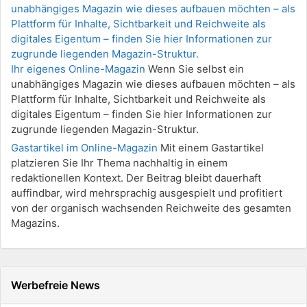
Ihr eigenes Online-Magazin
Wenn Sie selbst ein
unabhängiges Magazin wie dieses aufbauen möchten – als
Plattform für Inhalte, Sichtbarkeit und Reichweite als
digitales Eigentum – finden Sie hier Informationen zur
zugrunde liegenden Magazin-Struktur.
Gastartikel im Online-Magazin
Mit einem Gastartikel
platzieren Sie Ihr Thema nachhaltig in einem
redaktionellen Kontext. Der Beitrag bleibt dauerhaft
auffindbar, wird mehrsprachig ausgespielt und profitiert
von der organisch wachsenden Reichweite des gesamten
Magazins.
Werbefreie News