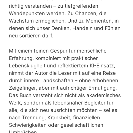
richtig verstanden – zu tiefgreifenden
Wendepunkten werden. Zu Chancen, die
Wachstum ermöglichen. Und zu Momenten, in
denen sich unser Denken, Handeln und Fühlen
neu sortieren darf.
Mit einem feinen Gespür für menschliche
Erfahrung, kombiniert mit praktischer
Lebensklugheit und reflektiertem KI-Einsatz,
nimmt der Autor die Leser mit auf eine Reise
durch innere Landschaften – ohne erhobenen
Zeigefinger, aber mit aufrichtiger Ermutigung.
Das Buch versteht sich nicht als akademisches
Werk, sondern als lebensnaher Begleiter für
alle, die sich neu ausrichten möchten – sei es
nach Trennung, Krankheit, finanziellen
Schwierigkeiten oder gesellschaftlichen
Umbrüchen.