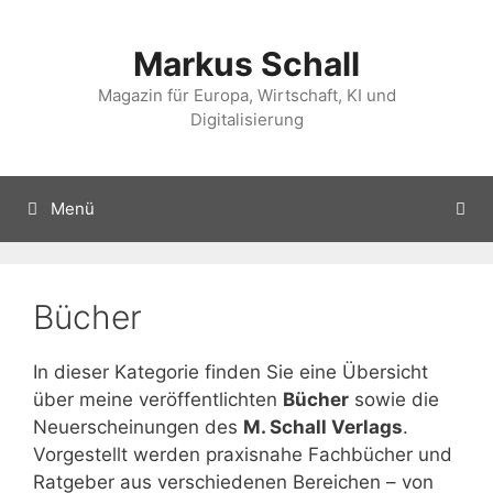
Zum
Inhalt
Markus Schall
springen
Magazin für Europa, Wirtschaft, KI und
Digitalisierung
Menü
Bücher
In dieser Kategorie finden Sie eine Übersicht
über meine veröffentlichten
Bücher
sowie die
Neuerscheinungen des
M. Schall Verlags
.
Vorgestellt werden praxisnahe Fachbücher und
Ratgeber aus verschiedenen Bereichen – von