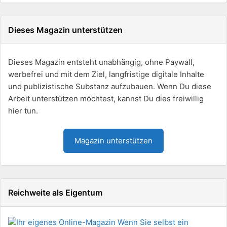
Dieses Magazin unterstützen
Dieses Magazin entsteht unabhängig, ohne Paywall,
werbefrei und mit dem Ziel, langfristige digitale Inhalte
und publizistische Substanz aufzubauen. Wenn Du diese
Arbeit unterstützen möchtest, kannst Du dies freiwillig
hier tun.
Magazin unterstützen
Reichweite als Eigentum