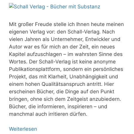
Mit großer Freude stelle ich Ihnen heute meinen
eigenen Verlag vor: den Schall-Verlag. Nach
vielen Jahren als Unternehmer, Entwickler und
Autor war es für mich an der Zeit, ein neues
Kapitel aufzuschlagen – im wahrsten Sinne des
Wortes. Der Schall-Verlag ist keine anonyme
Publikationsplattform, sondern ein persönliches
Projekt, das mit Klarheit, Unabhängigkeit und
einem hohen Qualitätsanspruch antritt. Hier
erscheinen Bücher, die Dinge auf den Punkt
bringen, ohne sich dem Zeitgeist anzubiedern.
Bücher, die informieren, inspirieren – und
manchmal auch irritieren dürfen.
Weiterlesen