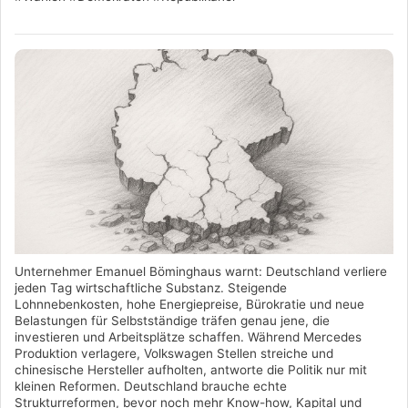
Unternehmer Emanuel Böminghaus warnt: Deutschland verliere
jeden Tag wirtschaftliche Substanz. Steigende
Lohnnebenkosten, hohe Energiepreise, Bürokratie und neue
Belastungen für Selbstständige träfen genau jene, die
investieren und Arbeitsplätze schaffen. Während Mercedes
Produktion verlagere, Volkswagen Stellen streiche und
chinesische Hersteller aufholten, antworte die Politik nur mit
kleinen Reformen. Deutschland brauche echte
Strukturreformen, bevor noch mehr Know-how, Kapital und