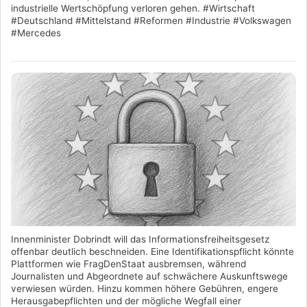
industrielle Wertschöpfung verloren gehen. #Wirtschaft
#Deutschland #Mittelstand #Reformen #Industrie #Volkswagen
#Mercedes
Innenminister Dobrindt will das Informationsfreiheitsgesetz
offenbar deutlich beschneiden. Eine Identifikationspflicht könnte
Plattformen wie FragDenStaat ausbremsen, während
Journalisten und Abgeordnete auf schwächere Auskunftswege
verwiesen würden. Hinzu kommen höhere Gebühren, engere
Herausgabepflichten und der mögliche Wegfall einer