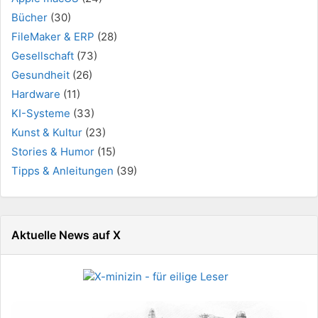
Bücher
(30)
FileMaker & ERP
(28)
Gesellschaft
(73)
Gesundheit
(26)
Hardware
(11)
KI-Systeme
(33)
Kunst & Kultur
(23)
Stories & Humor
(15)
Tipps & Anleitungen
(39)
Aktuelle News auf X