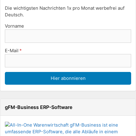
Die wichtigsten Nachrichten 1x pro Monat werbefrei auf
Deutsch.
Vorname
E-Mail
gFM-Business ERP-Software