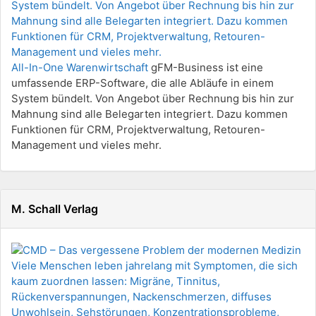
All-In-One Warenwirtschaft
gFM-Business ist eine
umfassende ERP-Software, die alle Abläufe in einem
System bündelt. Von Angebot über Rechnung bis hin zur
Mahnung sind alle Belegarten integriert. Dazu kommen
Funktionen für CRM, Projektverwaltung, Retouren-
Management und vieles mehr.
M. Schall Verlag