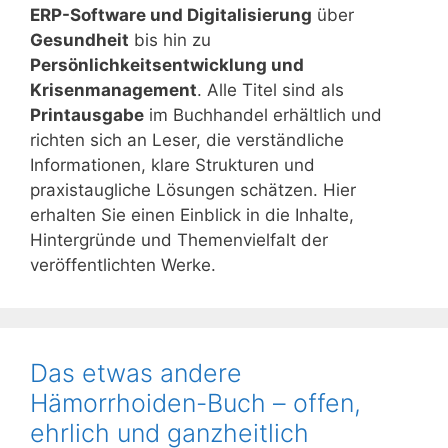
ERP-Software und Digitalisierung
über
Gesundheit
bis hin zu
Persönlichkeitsentwicklung und
Krisenmanagement
. Alle Titel sind als
Printausgabe
im Buchhandel erhältlich und
richten sich an Leser, die verständliche
Informationen, klare Strukturen und
praxistaugliche Lösungen schätzen. Hier
erhalten Sie einen Einblick in die Inhalte,
Hintergründe und Themenvielfalt der
veröffentlichten Werke.
Das etwas andere
Hämorrhoiden-Buch – offen,
ehrlich und ganzheitlich