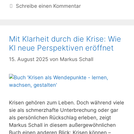
Schreibe einen Kommentar
Mit Klarheit durch die Krise: Wie
KI neue Perspektiven eröffnet
15. August 2025
von
Markus Schall
Krisen gehören zum Leben. Doch während viele
sie als schmerzhafte Unterbrechung oder gar
als persönlichen Rückschlag erleben, zeigt
Markus Schall in diesem außergewöhnlichen
Buch einen anderen Blick: Krisen können –