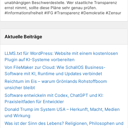
unabhängigen Beschwerdestelle. Wer staatliche Transparenz
ernst nimmt, sollte diese Pläne sehr genau prüfen.
#Informationsfreiheit #IFG #Transparenz #Demokratie #Zensur
Aktuelle Beiträge
LLMS.txt für WordPress: Website mit einem kostenlosen
Plugin auf KI-Systeme vorbereiten
Von FileMaker zur Cloud: Wie SchallOS Business-
Software mit KI, Runtime und Updates verbindet
Reichtum im Eis – warum Grönlands Rohstoffboom
unsicher bleibt
Software entwickeln mit Codex, ChatGPT und KI:
Praxisleitfaden für Entwickler
Donald Trump im System USA – Herkunft, Macht, Medien
und Wirkung
Was ist der Sinn des Lebens? Religionen, Philosophen und