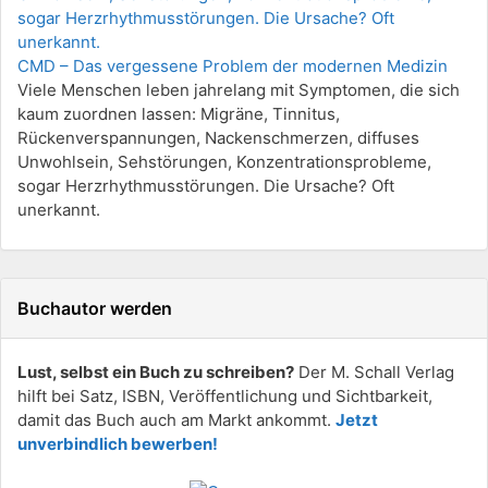
CMD – Das vergessene Problem der modernen Medizin
Viele Menschen leben jahrelang mit Symptomen, die sich
kaum zuordnen lassen: Migräne, Tinnitus,
Rückenverspannungen, Nackenschmerzen, diffuses
Unwohlsein, Sehstörungen, Konzentrationsprobleme,
sogar Herzrhythmusstörungen. Die Ursache? Oft
unerkannt.
Buchautor werden
Lust, selbst ein Buch zu schreiben?
Der M. Schall Verlag
hilft bei Satz, ISBN, Veröffentlichung und Sichtbarkeit,
damit das Buch auch am Markt ankommt.
Jetzt
unverbindlich bewerben!