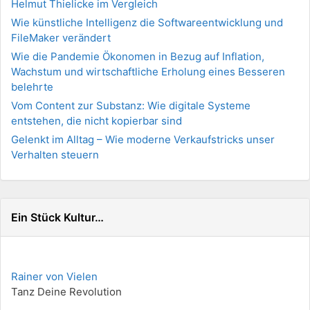
Helmut Thielicke im Vergleich
Wie künstliche Intelligenz die Softwareentwicklung und
FileMaker verändert
Wie die Pandemie Ökonomen in Bezug auf Inflation,
Wachstum und wirtschaftliche Erholung eines Besseren
belehrte
Vom Content zur Substanz: Wie digitale Systeme
entstehen, die nicht kopierbar sind
Gelenkt im Alltag – Wie moderne Verkaufstricks unser
Verhalten steuern
Ein Stück Kultur…
Rainer von Vielen
Tanz Deine Revolution