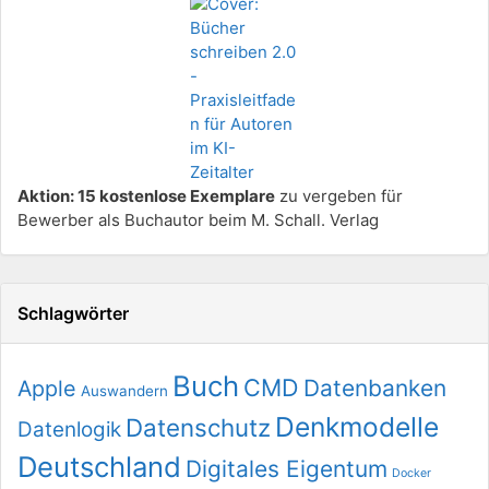
Aktion: 15 kostenlose Exemplare
zu vergeben für
Bewerber als Buchautor beim M. Schall. Verlag
Schlagwörter
Buch
CMD
Datenbanken
Apple
Auswandern
Denkmodelle
Datenschutz
Datenlogik
Deutschland
Digitales Eigentum
Docker