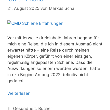
21. August 2025
von
Markus Schall
Vor mittlerweile dreieinhalb Jahren begann für
mich eine Reise, die ich in diesem Ausmaß nicht
erwartet hätte – eine Reise durch meinen
eigenen Körper, geführt von einer einzigen,
regelmäßig angepassten Schiene. Dass die
Auswirkungen so enorm werden würden, hätte
ich zu Beginn Anfang 2022 definitiv nicht
gedacht.
Weiterlesen
Kategorien
Gesundheit
,
Bücher