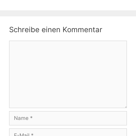
Schreibe einen Kommentar
Kommentar
Name
E-