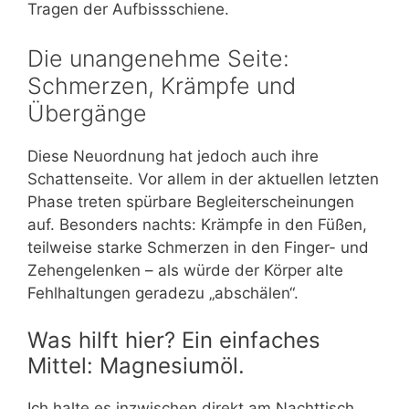
Tragen der Aufbissschiene.
Die unangenehme Seite:
Schmerzen, Krämpfe und
Übergänge
Diese Neuordnung hat jedoch auch ihre
Schattenseite. Vor allem in der aktuellen letzten
Phase treten spürbare Begleiterscheinungen
auf. Besonders nachts: Krämpfe in den Füßen,
teilweise starke Schmerzen in den Finger- und
Zehengelenken – als würde der Körper alte
Fehlhaltungen geradezu „abschälen“.
Was hilft hier? Ein einfaches
Mittel: Magnesiumöl.
Ich halte es inzwischen direkt am Nachttisch