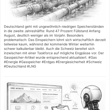
Deutschland geht mit ungewöhnlich niedrigen Speicherständen
in die zweite Jahreshälfte: Rund 47 Prozent Füllstand Anfang
August, deutlich weniger als im Vorjahr. Besonders
problematisch: Das Einspeichern lohnt sich wirtschaftlich derzeit
teilweise kaum, während der kommende Winter weiterhin
schwer kalkulierbar bleibt. Auch die Schweiz bereitet sich
inzwischen mit einer Taskforce auf mögliche Engpässe vor. Der
Gasspeicher-Artikel wurde entsprechend aktualisiert. #Gas
#Energie #Gasspeicher #Erdgas #Energiesicherheit #Schweiz
#Deutschland #LNG