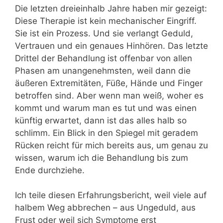
Die letzten dreieinhalb Jahre haben mir gezeigt:
Diese Therapie ist kein mechanischer Eingriff.
Sie ist ein Prozess. Und sie verlangt Geduld,
Vertrauen und ein genaues Hinhören. Das letzte
Drittel der Behandlung ist offenbar von allen
Phasen am unangenehmsten, weil dann die
äußeren Extremitäten, Füße, Hände und Finger
betroffen sind. Aber wenn man weiß, woher es
kommt und warum man es tut und was einen
künftig erwartet, dann ist das alles halb so
schlimm. Ein Blick in den Spiegel mit geradem
Rücken reicht für mich bereits aus, um genau zu
wissen, warum ich die Behandlung bis zum
Ende durchziehe.
Ich teile diesen Erfahrungsbericht, weil viele auf
halbem Weg abbrechen – aus Ungeduld, aus
Frust oder weil sich Symptome erst