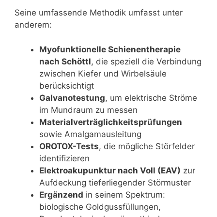
Seine umfassende Methodik umfasst unter
anderem:
Myofunktionelle Schienentherapie
nach Schöttl
, die speziell die Verbindung
zwischen Kiefer und Wirbelsäule
berücksichtigt
Galvanotestung
, um elektrische Ströme
im Mundraum zu messen
Materialverträglichkeitsprüfungen
sowie Amalgamausleitung
OROTOX-Tests
, die mögliche Störfelder
identifizieren
Elektroakupunktur nach Voll (EAV)
zur
Aufdeckung tieferliegender Störmuster
Ergänzend
in seinem Spektrum:
biologische Goldgussfüllungen,