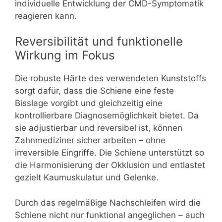
individuelle Entwicklung der CMD-Symptomatik
reagieren kann.
Reversibilität und funktionelle
Wirkung im Fokus
Die robuste Härte des verwendeten Kunststoffs
sorgt dafür, dass die Schiene eine feste
Bisslage vorgibt und gleichzeitig eine
kontrollierbare Diagnosemöglichkeit bietet. Da
sie adjustierbar und reversibel ist, können
Zahnmediziner sicher arbeiten – ohne
irreversible Eingriffe. Die Schiene unterstützt so
die Harmonisierung der Okklusion und entlastet
gezielt Kaumuskulatur und Gelenke.
Durch das regelmäßige Nachschleifen wird die
Schiene nicht nur funktional angeglichen – auch