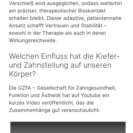
Verschleiß wird ausgeglichen, sodass weiterhin
ein präziser, therapeutischer Bisskontakt
erhalten bleibt. Dieser adaptive, patientennahe
Ansatz schafft Vertrauen und Stabilität –
sowohl in der Therapie als auch in deren
Wirkungsreichweite.
Welchen Einfluss hat die Kiefer-
und Zahnstellung auf unseren
Körper?
Die GZFA – Gesellschaft für Zahngesundheit,
Funktion und Ästhetik hat auf Youtube ein
kurzes Video veröffentlicht, das die
Zusammenhänge gut veranschaulicht: