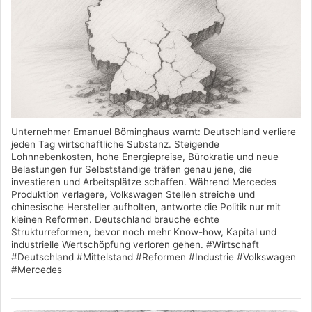
Unternehmer Emanuel Böminghaus warnt: Deutschland verliere
jeden Tag wirtschaftliche Substanz. Steigende
Lohnnebenkosten, hohe Energiepreise, Bürokratie und neue
Belastungen für Selbstständige träfen genau jene, die
investieren und Arbeitsplätze schaffen. Während Mercedes
Produktion verlagere, Volkswagen Stellen streiche und
chinesische Hersteller aufholten, antworte die Politik nur mit
kleinen Reformen. Deutschland brauche echte
Strukturreformen, bevor noch mehr Know-how, Kapital und
industrielle Wertschöpfung verloren gehen. #Wirtschaft
#Deutschland #Mittelstand #Reformen #Industrie #Volkswagen
#Mercedes