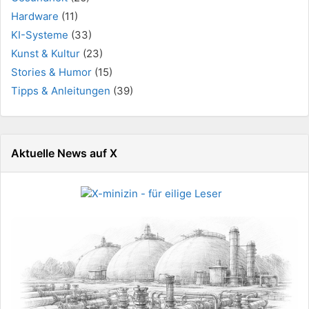
Hardware
(11)
KI-Systeme
(33)
Kunst & Kultur
(23)
Stories & Humor
(15)
Tipps & Anleitungen
(39)
Aktuelle News auf X