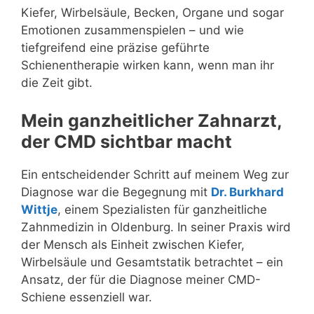
Kiefer, Wirbelsäule, Becken, Organe und sogar
Emotionen zusammenspielen – und wie
tiefgreifend eine präzise geführte
Schienentherapie wirken kann, wenn man ihr
die Zeit gibt.
Mein ganzheitlicher Zahnarzt,
der CMD sichtbar macht
Ein entscheidender Schritt auf meinem Weg zur
Diagnose war die Begegnung mit
Dr. Burkhard
Wittje
, einem Spezialisten für ganzheitliche
Zahnmedizin in Oldenburg. In seiner Praxis wird
der Mensch als Einheit zwischen Kiefer,
Wirbelsäule und Gesamtstatik betrachtet – ein
Ansatz, der für die Diagnose meiner CMD-
Schiene essenziell war.