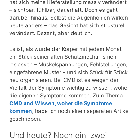
hat sich meine Kieferstellung massiv verändert
– sichtbar, fühlbar, dauerhaft. Doch es geht
darüber hinaus. Selbst die Augenhöhlen wirken
heute anders – das Gesicht hat sich strukturell
verändert. Dezent, aber deutlich.
Es ist, als würde der Körper mit jedem Monat
ein Stück seiner alten Schutzmechanismen
loslassen – Muskelspannungen, Fehlstellungen,
eingefahrene Muster – und sich Stück für Stück
neu organisieren. Bei CMD ist es wegen der
Vielfalt der Symptome wichtig zu wissen, woher
die eigenen Symptome kommen. Zum Thema
CMD und Wissen, woher die Symptome
kommen
, habe ich noch einen separaten Artikel
geschrieben.
Und heute? Noch ein, zwei