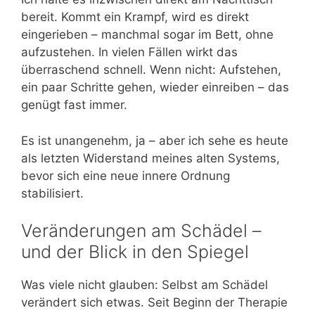
bereit. Kommt ein Krampf, wird es direkt
eingerieben – manchmal sogar im Bett, ohne
aufzustehen. In vielen Fällen wirkt das
überraschend schnell. Wenn nicht: Aufstehen,
ein paar Schritte gehen, wieder einreiben – das
genügt fast immer.
Es ist unangenehm, ja – aber ich sehe es heute
als letzten Widerstand meines alten Systems,
bevor sich eine neue innere Ordnung
stabilisiert.
Veränderungen am Schädel –
und der Blick in den Spiegel
Was viele nicht glauben: Selbst am Schädel
verändert sich etwas. Seit Beginn der Therapie