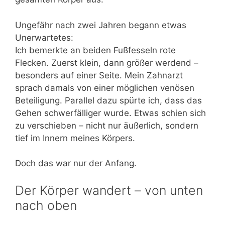
Ungefähr nach zwei Jahren begann etwas
Unerwartetes:
Ich bemerkte an beiden Fußfesseln rote
Flecken. Zuerst klein, dann größer werdend –
besonders auf einer Seite. Mein Zahnarzt
sprach damals von einer möglichen venösen
Beteiligung. Parallel dazu spürte ich, dass das
Gehen schwerfälliger wurde. Etwas schien sich
zu verschieben – nicht nur äußerlich, sondern
tief im Innern meines Körpers.
Doch das war nur der Anfang.
Der Körper wandert – von unten
nach oben