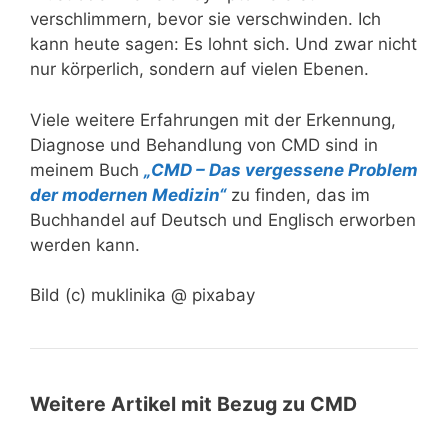
verschlimmern, bevor sie verschwinden. Ich
kann heute sagen: Es lohnt sich. Und zwar nicht
nur körperlich, sondern auf vielen Ebenen.
Viele weitere Erfahrungen mit der Erkennung,
Diagnose und Behandlung von CMD sind in
meinem Buch
„CMD – Das vergessene Problem
der modernen Medizin“
zu finden, das im
Buchhandel auf Deutsch und Englisch erworben
werden kann.
Bild (c) muklinika @ pixabay
Weitere Artikel mit Bezug zu CMD