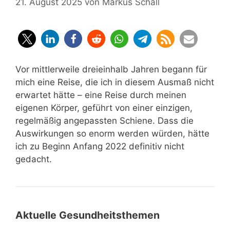
21. August 2025
von
Markus Schall
Vor mittlerweile dreieinhalb Jahren begann für
mich eine Reise, die ich in diesem Ausmaß nicht
erwartet hätte – eine Reise durch meinen
eigenen Körper, geführt von einer einzigen,
regelmäßig angepassten Schiene. Dass die
Auswirkungen so enorm werden würden, hätte
ich zu Beginn Anfang 2022 definitiv nicht
gedacht.
Aktuelle Gesundheitsthemen