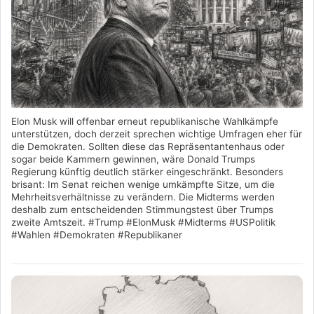
Elon Musk will offenbar erneut republikanische Wahlkämpfe
unterstützen, doch derzeit sprechen wichtige Umfragen eher für
die Demokraten. Sollten diese das Repräsentantenhaus oder
sogar beide Kammern gewinnen, wäre Donald Trumps
Regierung künftig deutlich stärker eingeschränkt. Besonders
brisant: Im Senat reichen wenige umkämpfte Sitze, um die
Mehrheitsverhältnisse zu verändern. Die Midterms werden
deshalb zum entscheidenden Stimmungstest über Trumps
zweite Amtszeit. #Trump #ElonMusk #Midterms #USPolitik
#Wahlen #Demokraten #Republikaner