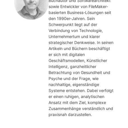
Buchautor und Softwarearchitekt
sowie Entwickler von FileMaker-
basierten Business-Lösungen seit
den 1990er-Jahren. Sein
Schwerpunkt liegt auf der
Verbindung von Technologie,
Unternehmertum und klarer
strategischer Denkweise. In seinen
Artikeln und Büchern beschäftigt
er sich mit digitalen
Geschäftsmodellen, Künstlicher
Intelligenz, ganzheitlicher
Betrachtung von Gesundheit und
Psyche und der Frage, wie
nachhaltige, eigenständige
Systeme entstehen. Dabei verfolgt
er einen ruhigen, analytischen
Ansatz mit dem Ziel, komplexe
Zusammenhänge verständlich und
praxisnah darzustellen.