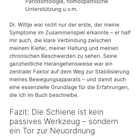
Parodontologie, homöopathische
Unterstützung u.v.m.
Dr. Wittje war nicht nur der erste, der meine
Symptome im Zusammenspiel erkannte – er half
mir auch, die klare Verbindung zwischen
meinem Kiefer, meiner Haltung und meinen
chronischen Beschwerden zu sehen. Seine
ganzheitliche Herangehensweise war ein
zentraler Faktor auf dem Weg zur Stabilisierung
meines Bewegungsapparats – und damit auch
eine essenzielle Grundlage für die Erfahrungen,
die ich im Buch beschreibe.
Fazit: Die Schiene ist kein
passives Werkzeug – sondern
ein Tor zur Neuordnung