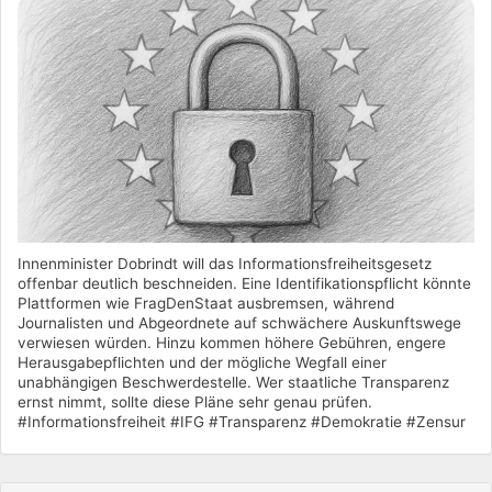
Innenminister Dobrindt will das Informationsfreiheitsgesetz
offenbar deutlich beschneiden. Eine Identifikationspflicht könnte
Plattformen wie FragDenStaat ausbremsen, während
Journalisten und Abgeordnete auf schwächere Auskunftswege
verwiesen würden. Hinzu kommen höhere Gebühren, engere
Herausgabepflichten und der mögliche Wegfall einer
unabhängigen Beschwerdestelle. Wer staatliche Transparenz
ernst nimmt, sollte diese Pläne sehr genau prüfen.
#Informationsfreiheit #IFG #Transparenz #Demokratie #Zensur