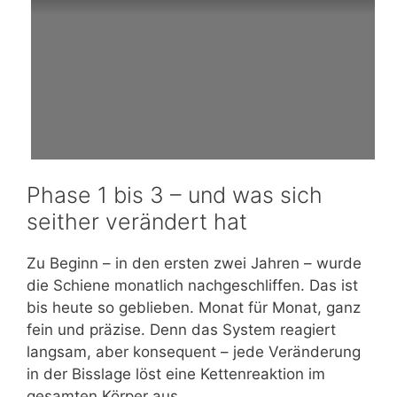
Phase 1 bis 3 – und was sich
seither verändert hat
Zu Beginn – in den ersten zwei Jahren – wurde
die Schiene monatlich nachgeschliffen. Das ist
bis heute so geblieben. Monat für Monat, ganz
fein und präzise. Denn das System reagiert
langsam, aber konsequent – jede Veränderung
in der Bisslage löst eine Kettenreaktion im
gesamten Körper aus.