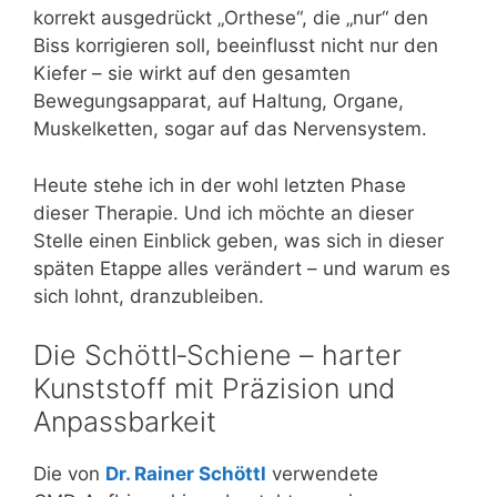
korrekt ausgedrückt „Orthese“, die „nur“ den
Biss korrigieren soll, beeinflusst nicht nur den
Kiefer – sie wirkt auf den gesamten
Bewegungsapparat, auf Haltung, Organe,
Muskelketten, sogar auf das Nervensystem.
Heute stehe ich in der wohl letzten Phase
dieser Therapie. Und ich möchte an dieser
Stelle einen Einblick geben, was sich in dieser
späten Etappe alles verändert – und warum es
sich lohnt, dranzubleiben.
Die Schöttl‑Schiene – harter
Kunststoff mit Präzision und
Anpassbarkeit
Die von
Dr. Rainer Schöttl
verwendete