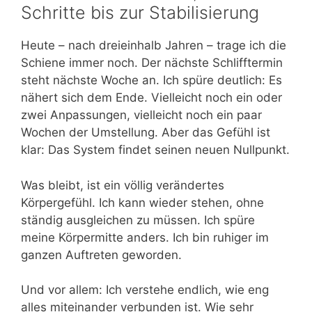
Schritte bis zur Stabilisierung
Heute – nach dreieinhalb Jahren – trage ich die
Schiene immer noch. Der nächste Schlifftermin
steht nächste Woche an. Ich spüre deutlich: Es
nähert sich dem Ende. Vielleicht noch ein oder
zwei Anpassungen, vielleicht noch ein paar
Wochen der Umstellung. Aber das Gefühl ist
klar: Das System findet seinen neuen Nullpunkt.
Was bleibt, ist ein völlig verändertes
Körpergefühl. Ich kann wieder stehen, ohne
ständig ausgleichen zu müssen. Ich spüre
meine Körpermitte anders. Ich bin ruhiger im
ganzen Auftreten geworden.
Und vor allem: Ich verstehe endlich, wie eng
alles miteinander verbunden ist. Wie sehr