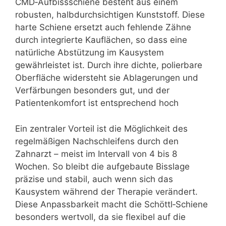
CMD‑Aufbissschiene besteht aus einem
robusten, halbdurchsichtigen Kunststoff. Diese
harte Schiene ersetzt auch fehlende Zähne
durch integrierte Kauflächen, so dass eine
natürliche Abstützung im Kausystem
gewährleistet ist. Durch ihre dichte, polierbare
Oberfläche widersteht sie Ablagerungen und
Verfärbungen besonders gut, und der
Patientenkomfort ist entsprechend hoch
Ein zentraler Vorteil ist die Möglichkeit des
regelmäßigen Nachschleifens durch den
Zahnarzt – meist im Intervall von 4 bis 8
Wochen. So bleibt die aufgebaute Bisslage
präzise und stabil, auch wenn sich das
Kausystem während der Therapie verändert.
Diese Anpassbarkeit macht die Schöttl‑Schiene
besonders wertvoll, da sie flexibel auf die