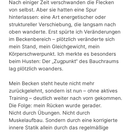
Nach einiger Zeit verschwanden die Flecken
von selbst. Aber sie hatten eine Spur
hinterlassen: eine Art energetischer oder
struktureller Verschiebung, die langsam nach
oben wanderte. Erst spürte ich Veränderungen
im Beckenbereich – plötzlich veränderte sich
mein Stand, mein Gleichgewicht, mein
Körperschwerpunkt. Ich merkte es besonders
beim Husten: Der „Zugpunkt“ des Bauchraums
lag plötzlich woanders.
Mein Becken steht heute nicht mehr
zurückgelehnt, sondern ist nun – ohne aktives
Training – deutlich weiter nach vorn gekommen.
Die Folge: mein Rücken wurde gerader.
Nicht durch Übungen. Nicht durch
Muskelaufbau. Sondern durch eine korrigierte
innere Statik allein durch das regelmäßige