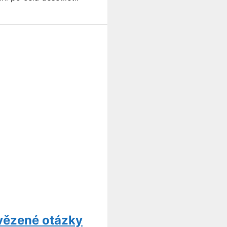
vězené otázky