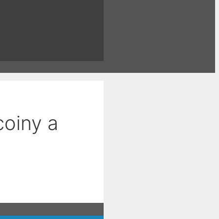
coiny a