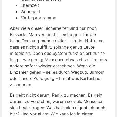
Elternzeit
Wohngeld
Förderprogramme
Aber viele dieser Sicherheiten sind nur noch
Fassade. Man verspricht Leistungen, für die
keine Deckung mehr existiert – in der Hoffnung,
dass es nicht auffällt, solange genug Leute
mitspielen. Doch das System funktioniert nur so
lange, wie genug Menschen etwas einzahlen, das
andere sofort wieder entnehmen. Wenn die
Einzahler gehen – sei es durch Wegzug, Burnout
oder innere Kündigung – bricht das Kartenhaus
zusammen.
Es geht nicht darum, Panik zu machen. Es geht
darum, zu verstehen, warum so viele Menschen
sich heute fragen: Was hält mich eigentlich noch
hier? Und vor allem: Wie kann ich in einem