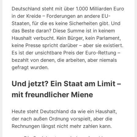
Deutschland steht mit über 1.000 Milliarden Euro
in der Kreide – Forderungen an andere EU-
Staaten, für die es keine Sicherheiten gibt. Und
das Beste daran? Diese Summe ist in keinem
Haushalt verbucht. Kein Bürger, kein Parlament,
keine Presse spricht darüber – aber sie existiert.
Es ist der unsichtbare Preis der Euro-Rettung –
bezahlt von denen, die arbeiten, aber niemals
gefragt wurden.
Und jetzt? Ein Staat am Limit –
mit freundlicher Miene
Heute steht Deutschland da wie ein Haushalt,
der nach außen Ordnung vorspielt, aber die
Rechnungen längst nicht mehr zahlen kann.