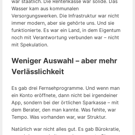
war staatlich. Die Rentenkasse war solide. Das
Wasser kam aus kommunalen
Versorgungswerken. Die Infrastruktur war nicht
immer modern, aber sie gehörte uns. Und sie
funktionierte. Es war ein Land, in dem Eigentum
noch mit Verantwortung verbunden war – nicht
mit Spekulation.
Weniger Auswahl – aber mehr
Verlässlichkeit
Es gab drei Fernsehprogramme. Und wenn man
ein Konto eröffnete, dann nicht bei irgendeiner
App, sondern bei der örtlichen Sparkasse – mit
dem Berater, den man kannte. Was fehlte, war
Tempo. Was vorhanden war, war Struktur.
Natürlich war nicht alles gut. Es gab Bürokratie,