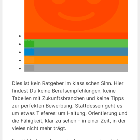
Dies ist kein Ratgeber im klassischen Sinn. Hier
findest Du keine Berufsempfehlungen, keine
Tabellen mit Zukunftsbranchen und keine Tipps
zur perfekten Bewerbung. Stattdessen geht es
um etwas Tieferes: um Haltung, Orientierung und
die Fähigkeit, klar zu sehen – in einer Zeit, in der
vieles nicht mehr trägt.