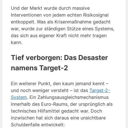
Und der Markt wurde durch massive
Interventionen von jedem echten Risikosignal
entkoppelt. Was als Krisenmaßnahme gedacht
war, wurde zur ständigen Stütze eines Systems,
das sich aus eigener Kraft nicht mehr tragen
kann.
Tief verborgen: Das Desaster
namens Target-2
Ein weiterer Punkt, den kaum jemand kennt –
und noch weniger versteht – ist das
Target-2-
System
. Ein Zahlungsausgleichsmechanismus
innerhalb des Euro-Raums, der ursprünglich als
technisches Hilfsmittel gedacht war. Doch
inzwischen hat sich daraus eine unsichtbare
Schuldenfalle entwickelt: