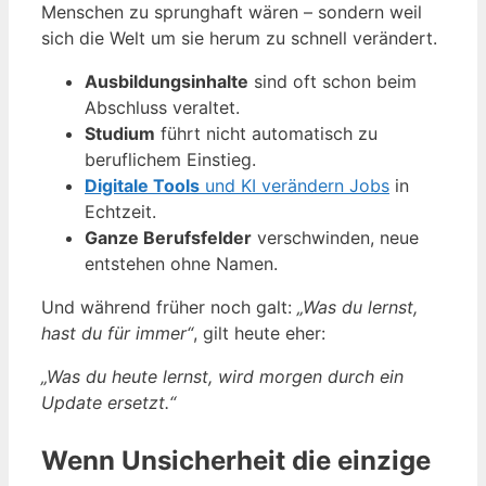
Menschen zu sprunghaft wären – sondern weil
sich die Welt um sie herum zu schnell verändert.
Ausbildungsinhalte
sind oft schon beim
Abschluss veraltet.
Studium
führt nicht automatisch zu
beruflichem Einstieg.
Digitale Tools
und KI verändern Jobs
in
Echtzeit.
Ganze Berufsfelder
verschwinden, neue
entstehen ohne Namen.
Und während früher noch galt:
„Was du lernst,
hast du für immer“
, gilt heute eher:
„Was du heute lernst, wird morgen durch ein
Update ersetzt.“
Wenn Unsicherheit die einzige