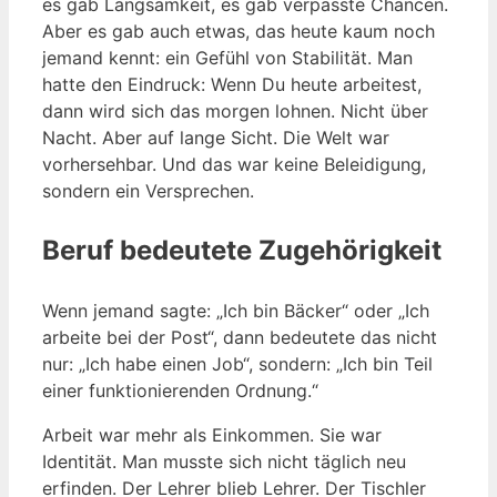
es gab Langsamkeit, es gab verpasste Chancen.
Aber es gab auch etwas, das heute kaum noch
jemand kennt: ein Gefühl von Stabilität. Man
hatte den Eindruck: Wenn Du heute arbeitest,
dann wird sich das morgen lohnen. Nicht über
Nacht. Aber auf lange Sicht. Die Welt war
vorhersehbar. Und das war keine Beleidigung,
sondern ein Versprechen.
Beruf bedeutete Zugehörigkeit
Wenn jemand sagte: „Ich bin Bäcker“ oder „Ich
arbeite bei der Post“, dann bedeutete das nicht
nur: „Ich habe einen Job“, sondern: „Ich bin Teil
einer funktionierenden Ordnung.“
Arbeit war mehr als Einkommen. Sie war
Identität. Man musste sich nicht täglich neu
erfinden. Der Lehrer blieb Lehrer. Der Tischler