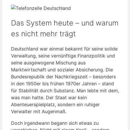
Das System heute – und warum
es nicht mehr trägt
Deutschland war einmal bekannt für seine solide
Verwaltung, seine vernünftige Finanzpolitik und
seine ausgewogene Mischung aus
Marktwirtschaft und sozialer Absicherung. Die
Bundesrepublik der Nachkriegszeit – besonders
in den 1950er bis frühen 1970er Jahren – stand
für Stabilität durch Substanz. Man lebte mit dem,
was man hatte. Der Staat war kein
Abenteuerspielplatz, sondern ein ruhiger
Verwalter mit Augenmaß.
Doch irgendwann begann sich etwas zu
verschieben. Nicht mit einem Knall – sondern