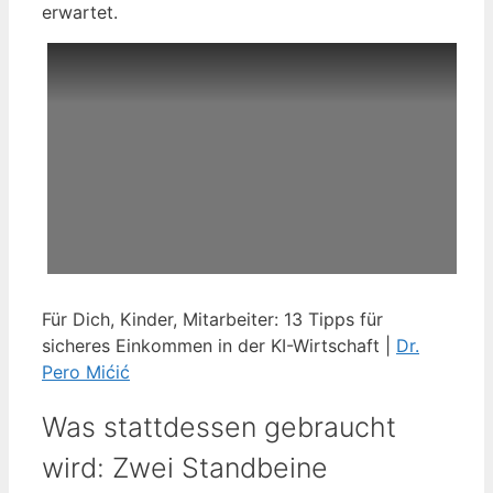
erwartet.
Für Dich, Kinder, Mitarbeiter: 13 Tipps für
sicheres Einkommen in der KI-Wirtschaft |
Dr.
Pero Mićić
Was stattdessen gebraucht
wird: Zwei Standbeine