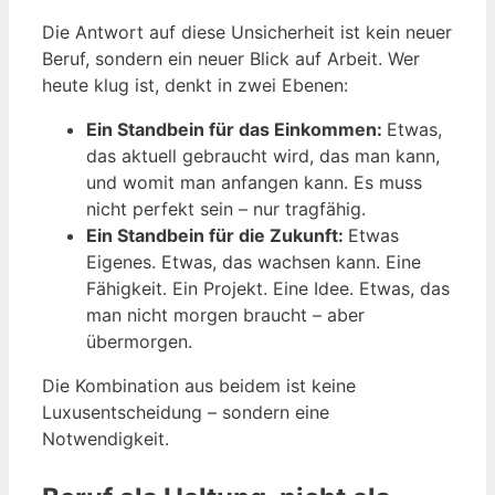
Die Antwort auf diese Unsicherheit ist kein neuer
Beruf, sondern ein neuer Blick auf Arbeit. Wer
heute klug ist, denkt in zwei Ebenen:
Ein Standbein für das Einkommen:
Etwas,
das aktuell gebraucht wird, das man kann,
und womit man anfangen kann. Es muss
nicht perfekt sein – nur tragfähig.
Ein Standbein für die Zukunft:
Etwas
Eigenes. Etwas, das wachsen kann. Eine
Fähigkeit. Ein Projekt. Eine Idee. Etwas, das
man nicht morgen braucht – aber
übermorgen.
Die Kombination aus beidem ist keine
Luxusentscheidung – sondern eine
Notwendigkeit.