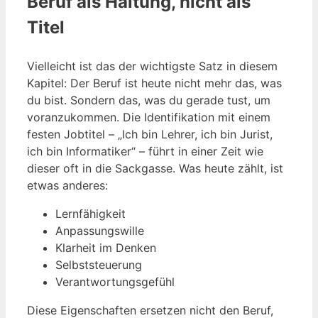
Beruf als Haltung, nicht als
Titel
Vielleicht ist das der wichtigste Satz in diesem
Kapitel: Der Beruf ist heute nicht mehr das, was
du bist. Sondern das, was du gerade tust, um
voranzukommen. Die Identifikation mit einem
festen Jobtitel – „Ich bin Lehrer, ich bin Jurist,
ich bin Informatiker“ – führt in einer Zeit wie
dieser oft in die Sackgasse. Was heute zählt, ist
etwas anderes:
Lernfähigkeit
Anpassungswille
Klarheit im Denken
Selbststeuerung
Verantwortungsgefühl
Diese Eigenschaften ersetzen nicht den Beruf,