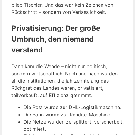
blieb Tischler. Und das war kein Zeichen von
Rückschritt – sondern von Verlässlichkeit.
Privatisierung: Der große
Umbruch, den niemand
verstand
Dann kam die Wende – nicht nur politisch,
sondern wirtschaftlich. Nach und nach wurden
all die Institutionen, die jahrzehntelang das
Rückgrat des Landes waren, privatisiert,
teilverkauft, auf Effizienz getrimmt.
Die Post wurde zur DHL-Logistikmaschine.
Die Bahn wurde zur Rendite-Maschine.
Die Netze wurden zersplittert, verscherbelt,
optimiert.