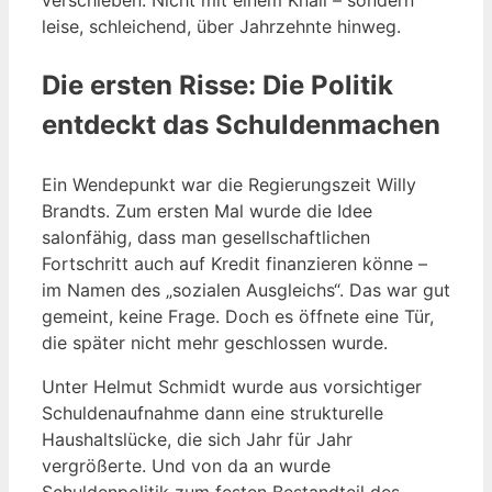
leise, schleichend, über Jahrzehnte hinweg.
Die ersten Risse: Die Politik
entdeckt das Schuldenmachen
Ein Wendepunkt war die Regierungszeit Willy
Brandts. Zum ersten Mal wurde die Idee
salonfähig, dass man gesellschaftlichen
Fortschritt auch auf Kredit finanzieren könne –
im Namen des „sozialen Ausgleichs“. Das war gut
gemeint, keine Frage. Doch es öffnete eine Tür,
die später nicht mehr geschlossen wurde.
Unter Helmut Schmidt wurde aus vorsichtiger
Schuldenaufnahme dann eine strukturelle
Haushaltslücke, die sich Jahr für Jahr
vergrößerte. Und von da an wurde
Schuldenpolitik zum festen Bestandteil des