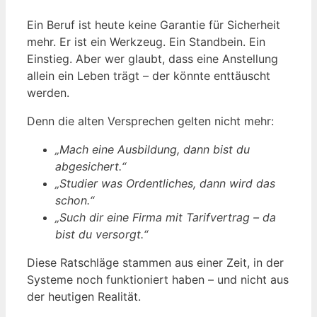
Ein Beruf ist heute keine Garantie für Sicherheit
mehr. Er ist ein Werkzeug. Ein Standbein. Ein
Einstieg. Aber wer glaubt, dass eine Anstellung
allein ein Leben trägt – der könnte enttäuscht
werden.
Denn die alten Versprechen gelten nicht mehr:
„Mach eine Ausbildung, dann bist du
abgesichert.“
„Studier was Ordentliches, dann wird das
schon.“
„Such dir eine Firma mit Tarifvertrag – da
bist du versorgt.“
Diese Ratschläge stammen aus einer Zeit, in der
Systeme noch funktioniert haben – und nicht aus
der heutigen Realität.