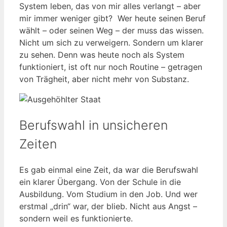
System leben, das von mir alles verlangt – aber
mir immer weniger gibt? Wer heute seinen Beruf
wählt – oder seinen Weg – der muss das wissen.
Nicht um sich zu verweigern. Sondern um klarer
zu sehen. Denn was heute noch als System
funktioniert, ist oft nur noch Routine – getragen
von Trägheit, aber nicht mehr von Substanz.
Berufswahl in unsicheren
Zeiten
Es gab einmal eine Zeit, da war die Berufswahl
ein klarer Übergang. Von der Schule in die
Ausbildung. Vom Studium in den Job. Und wer
erstmal „drin“ war, der blieb. Nicht aus Angst –
sondern weil es funktionierte.