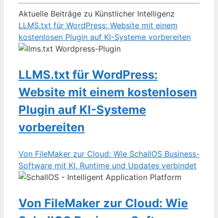
Aktuelle Beiträge zu Künstlicher Intelligenz
LLMS.txt für WordPress: Website mit einem
kostenlosen Plugin auf KI-Systeme vorbereiten
LLMS.txt für WordPress:
Website mit einem kostenlosen
Plugin auf KI-Systeme
vorbereiten
Von FileMaker zur Cloud: Wie SchallOS Business-
Software mit KI, Runtime und Updates verbindet
Von FileMaker zur Cloud: Wie