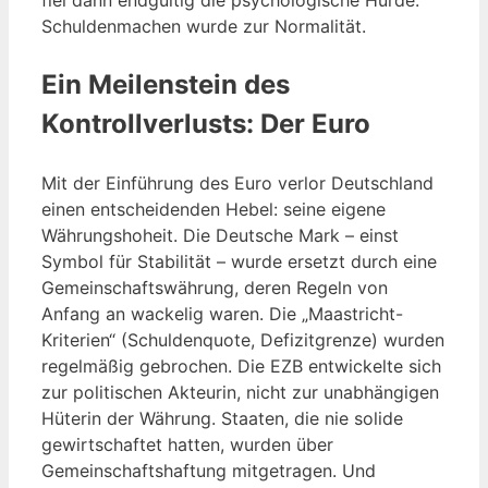
Schuldenmachen wurde zur Normalität.
Ein Meilenstein des
Kontrollverlusts: Der Euro
Mit der Einführung des Euro verlor Deutschland
einen entscheidenden Hebel: seine eigene
Währungshoheit. Die Deutsche Mark – einst
Symbol für Stabilität – wurde ersetzt durch eine
Gemeinschaftswährung, deren Regeln von
Anfang an wackelig waren. Die „Maastricht-
Kriterien“ (Schuldenquote, Defizitgrenze) wurden
regelmäßig gebrochen. Die EZB entwickelte sich
zur politischen Akteurin, nicht zur unabhängigen
Hüterin der Währung. Staaten, die nie solide
gewirtschaftet hatten, wurden über
Gemeinschaftshaftung mitgetragen. Und