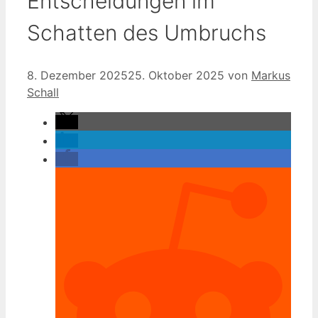
Entscheidungen im
Schatten des Umbruchs
8. Dezember 2025
25. Oktober 2025
von
Markus
Schall