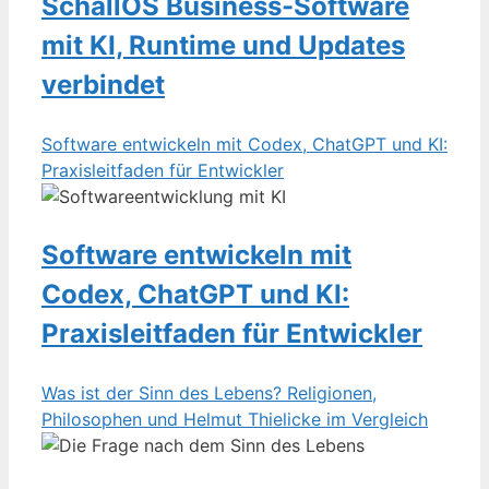
SchallOS Business-Software
mit KI, Runtime und Updates
verbindet
Software entwickeln mit Codex, ChatGPT und KI:
Praxisleitfaden für Entwickler
Software entwickeln mit
Codex, ChatGPT und KI:
Praxisleitfaden für Entwickler
Was ist der Sinn des Lebens? Religionen,
Philosophen und Helmut Thielicke im Vergleich