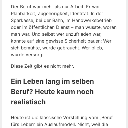
Der Beruf war mehr als nur Arbeit: Er war
Planbarkeit, Zugehörigkeit, Identität. In der
Sparkasse, bei der Bahn, im Handwerksbetrieb
oder im öffentlichen Dienst – man wusste, woran
man war. Und selbst wer unzufrieden war,
konnte auf eine gewisse Sicherheit bauen: Wer
sich bemühte, wurde gebraucht. Wer blieb,
wurde versorgt.
Diese Zeit gibt es nicht mehr.
Ein Leben lang im selben
Beruf? Heute kaum noch
realistisch
Heute ist die klassische Vorstellung vom „Beruf
fürs Leben“ ein Auslaufmodell. Nicht, weil die