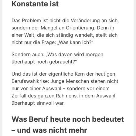
Konstante ist
Das Problem ist nicht die Veränderung an sich,
sondern der Mangel an Orientierung. Denn in
einer Welt, die sich ständig wandelt, stellt sich
nicht nur die Frage: „Was kann ich?“
Sondern auch: „Was davon wird morgen
überhaupt noch gebraucht?“
Und das ist der eigentliche Kern der heutigen
Berufswahlkrise: Junge Menschen stehen nicht
nur vor einer Auswahl – sondern vor einem
Zerfall des ganzen Rahmens, in dem Auswahl
überhaupt sinnvoll war.
Was Beruf heute noch bedeutet
– und was nicht mehr