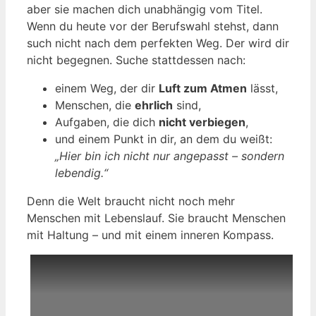
aber sie machen dich unabhängig vom Titel.
Wenn du heute vor der Berufswahl stehst, dann
such nicht nach dem perfekten Weg. Der wird dir
nicht begegnen. Suche stattdessen nach:
einem Weg, der dir
Luft zum Atmen
lässt,
Menschen, die
ehrlich
sind,
Aufgaben, die dich
nicht verbiegen
,
und einem Punkt in dir, an dem du weißt:
„Hier bin ich nicht nur angepasst – sondern
lebendig.“
Denn die Welt braucht nicht noch mehr
Menschen mit Lebenslauf. Sie braucht Menschen
mit Haltung – und mit einem inneren Kompass.