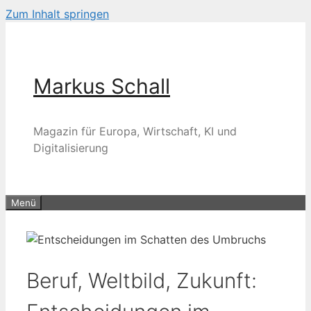
Zum Inhalt springen
Markus Schall
Magazin für Europa, Wirtschaft, KI und
Digitalisierung
Menü
Beruf, Weltbild, Zukunft: