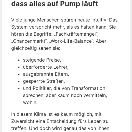
dass alles auf Pump läuft
Viele junge Menschen spüren heute intuitiv: Das
System verspricht mehr, als es halten kann. Sie
hören die Begriffe: „Fachkräftemangel“,
„Chancenmarkt“, „Work-Life-Balance“. Aber
gleichzeitig sehen sie:
steigende Preise,
überforderte Lehrer,
ausgebrannte Eltern,
gesperrte Straßen,
und Politiker, die von Transformation
sprechen, aber kaum noch vermitteln,
wohin.
In diesem Klima ist es kaum möglich, mit
Zuversicht eine Entscheidung fürs Leben zu
treffen. Und doch wird genau das von ihnen