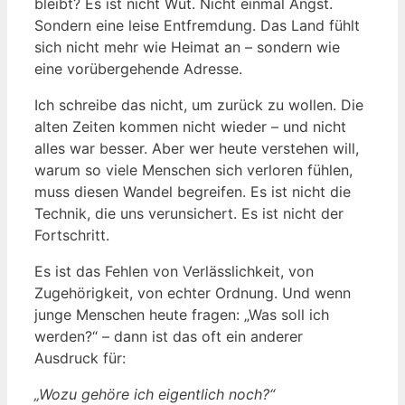
bleibt? Es ist nicht Wut. Nicht einmal Angst.
Sondern eine leise Entfremdung. Das Land fühlt
sich nicht mehr wie Heimat an – sondern wie
eine vorübergehende Adresse.
Ich schreibe das nicht, um zurück zu wollen. Die
alten Zeiten kommen nicht wieder – und nicht
alles war besser. Aber wer heute verstehen will,
warum so viele Menschen sich verloren fühlen,
muss diesen Wandel begreifen. Es ist nicht die
Technik, die uns verunsichert. Es ist nicht der
Fortschritt.
Es ist das Fehlen von Verlässlichkeit, von
Zugehörigkeit, von echter Ordnung. Und wenn
junge Menschen heute fragen: „Was soll ich
werden?“ – dann ist das oft ein anderer
Ausdruck für:
„Wozu gehöre ich eigentlich noch?“