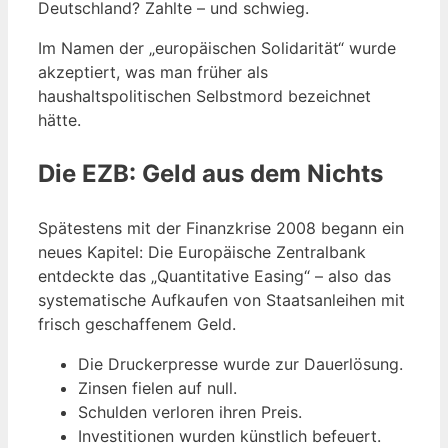
Deutschland? Zahlte – und schwieg.
Im Namen der „europäischen Solidarität“ wurde
akzeptiert, was man früher als
haushaltspolitischen Selbstmord bezeichnet
hätte.
Die EZB: Geld aus dem Nichts
Spätestens mit der Finanzkrise 2008 begann ein
neues Kapitel: Die Europäische Zentralbank
entdeckte das „Quantitative Easing“ – also das
systematische Aufkaufen von Staatsanleihen mit
frisch geschaffenem Geld.
Die Druckerpresse wurde zur Dauerlösung.
Zinsen fielen auf null.
Schulden verloren ihren Preis.
Investitionen wurden künstlich befeuert.