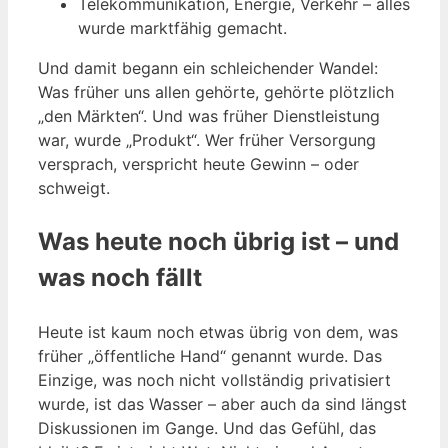
Telekommunikation, Energie, Verkehr – alles
wurde marktfähig gemacht.
Und damit begann ein schleichender Wandel:
Was früher uns allen gehörte, gehörte plötzlich
„den Märkten“. Und was früher Dienstleistung
war, wurde „Produkt“. Wer früher Versorgung
versprach, verspricht heute Gewinn – oder
schweigt.
Was heute noch übrig ist – und
was noch fällt
Heute ist kaum noch etwas übrig von dem, was
früher „öffentliche Hand“ genannt wurde. Das
Einzige, was noch nicht vollständig privatisiert
wurde, ist das Wasser – aber auch da sind längst
Diskussionen im Gange. Und das Gefühl, das