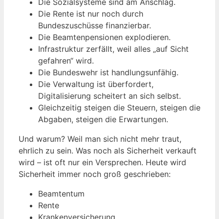
Die Sozialsysteme sind am Anschlag.
Die Rente ist nur noch durch
Bundeszuschüsse finanzierbar.
Die Beamtenpensionen explodieren.
Infrastruktur zerfällt, weil alles „auf Sicht
gefahren“ wird.
Die Bundeswehr ist handlungsunfähig.
Die Verwaltung ist überfordert,
Digitalisierung scheitert an sich selbst.
Gleichzeitig steigen die Steuern, steigen die
Abgaben, steigen die Erwartungen.
Und warum? Weil man sich nicht mehr traut,
ehrlich zu sein. Was noch als Sicherheit verkauft
wird – ist oft nur ein Versprechen. Heute wird
Sicherheit immer noch groß geschrieben:
Beamtentum
Rente
Krankenversicherung