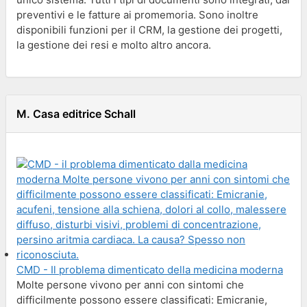
preventivi e le fatture ai promemoria. Sono inoltre
disponibili funzioni per il CRM, la gestione dei progetti,
la gestione dei resi e molto altro ancora.
M. Casa editrice Schall
CMD - Il problema dimenticato della medicina moderna
Molte persone vivono per anni con sintomi che
difficilmente possono essere classificati: Emicranie,