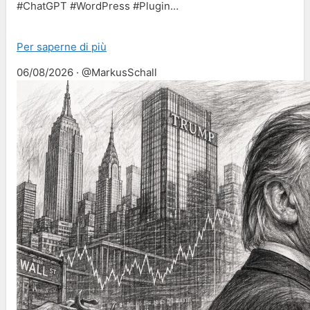
#ChatGPT #WordPress #Plugin…
Per saperne di più
06/08/2026 · @MarkusSchall