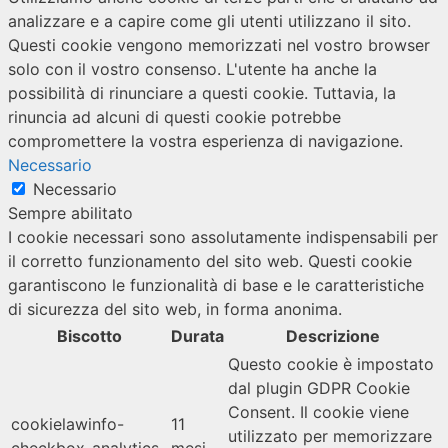
analizzare e a capire come gli utenti utilizzano il sito.
Questi cookie vengono memorizzati nel vostro browser
solo con il vostro consenso. L'utente ha anche la
possibilità di rinunciare a questi cookie. Tuttavia, la
rinuncia ad alcuni di questi cookie potrebbe
compromettere la vostra esperienza di navigazione.
Necessario
Necessario
Sempre abilitato
I cookie necessari sono assolutamente indispensabili per
il corretto funzionamento del sito web. Questi cookie
garantiscono le funzionalità di base e le caratteristiche
di sicurezza del sito web, in forma anonima.
Biscotto
Durata
Descrizione
Questo cookie è impostato
dal plugin GDPR Cookie
Consent. Il cookie viene
cookielawinfo-
11
utilizzato per memorizzare