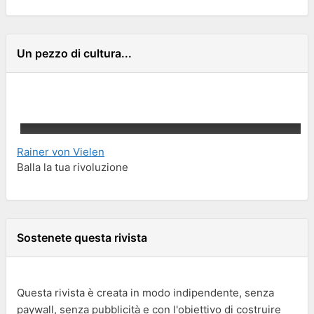
Un pezzo di cultura...
Rainer von Vielen
Balla la tua rivoluzione
Sostenete questa rivista
Questa rivista è creata in modo indipendente, senza
paywall, senza pubblicità e con l'obiettivo di costruire