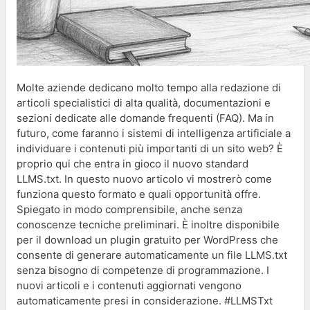
Molte aziende dedicano molto tempo alla redazione di
articoli specialistici di alta qualità, documentazioni e
sezioni dedicate alle domande frequenti (FAQ). Ma in
futuro, come faranno i sistemi di intelligenza artificiale a
individuare i contenuti più importanti di un sito web? È
proprio qui che entra in gioco il nuovo standard
LLMS.txt. In questo nuovo articolo vi mostrerò come
funziona questo formato e quali opportunità offre.
Spiegato in modo comprensibile, anche senza
conoscenze tecniche preliminari. È inoltre disponibile
per il download un plugin gratuito per WordPress che
consente di generare automaticamente un file LLMS.txt
senza bisogno di competenze di programmazione. I
nuovi articoli e i contenuti aggiornati vengono
automaticamente presi in considerazione. #LLMSTxt