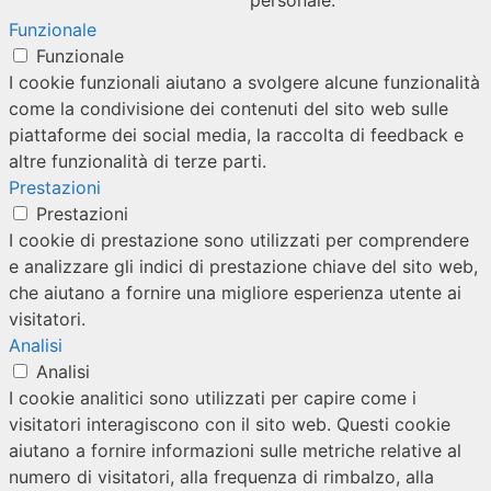
personale.
Funzionale
Funzionale
I cookie funzionali aiutano a svolgere alcune funzionalità
come la condivisione dei contenuti del sito web sulle
piattaforme dei social media, la raccolta di feedback e
altre funzionalità di terze parti.
Prestazioni
Prestazioni
I cookie di prestazione sono utilizzati per comprendere
e analizzare gli indici di prestazione chiave del sito web,
che aiutano a fornire una migliore esperienza utente ai
visitatori.
Analisi
Analisi
I cookie analitici sono utilizzati per capire come i
visitatori interagiscono con il sito web. Questi cookie
aiutano a fornire informazioni sulle metriche relative al
numero di visitatori, alla frequenza di rimbalzo, alla