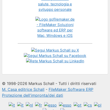
© 1998-2026 Markus Schall - Tutti i diritti riservati
M. Casa editrice Schall
-
FileMaker Software ERP
Protezione dell'impronta/dei dati