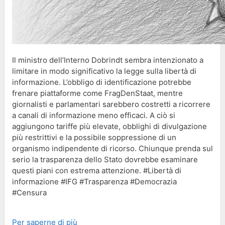
Il ministro dell’Interno Dobrindt sembra intenzionato a
limitare in modo significativo la legge sulla libertà di
informazione. L’obbligo di identificazione potrebbe
frenare piattaforme come FragDenStaat, mentre
giornalisti e parlamentari sarebbero costretti a ricorrere
a canali di informazione meno efficaci. A ciò si
aggiungono tariffe più elevate, obblighi di divulgazione
più restrittivi e la possibile soppressione di un
organismo indipendente di ricorso. Chiunque prenda sul
serio la trasparenza dello Stato dovrebbe esaminare
questi piani con estrema attenzione. #Libertà di
informazione #IFG #Trasparenza #Democrazia
#Censura
Per saperne di più