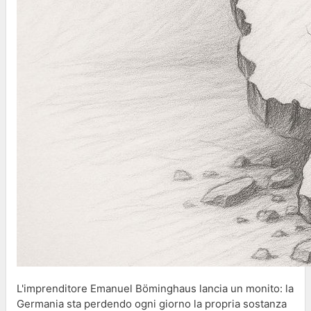
L'imprenditore Emanuel Böminghaus lancia un monito: la
Germania sta perdendo ogni giorno la propria sostanza