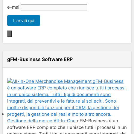
e-mail
gFM-Business Software ERP
Gestione della merce All-In-One
gFM-Business è un
software ERP completo che riunisce tutti i processi in un
unico sistema. Tutti i tipi di documenti sono integrati, dai