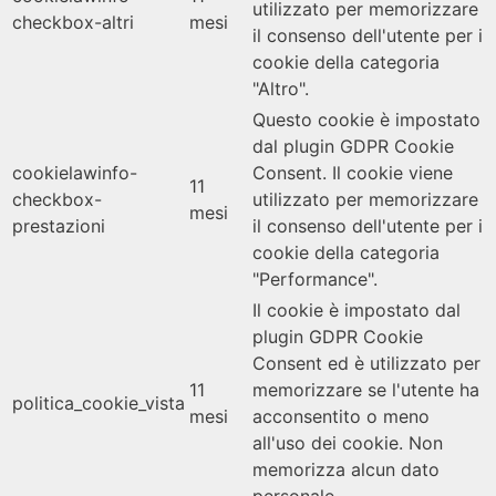
utilizzato per memorizzare
checkbox-altri
mesi
il consenso dell'utente per i
cookie della categoria
"Altro".
Questo cookie è impostato
dal plugin GDPR Cookie
cookielawinfo-
Consent. Il cookie viene
11
checkbox-
utilizzato per memorizzare
mesi
prestazioni
il consenso dell'utente per i
cookie della categoria
"Performance".
Il cookie è impostato dal
plugin GDPR Cookie
Consent ed è utilizzato per
11
memorizzare se l'utente ha
politica_cookie_vista
mesi
acconsentito o meno
all'uso dei cookie. Non
memorizza alcun dato