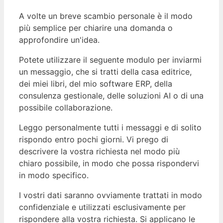
A volte un breve scambio personale è il modo
più semplice per chiarire una domanda o
approfondire un'idea.
Potete utilizzare il seguente modulo per inviarmi
un messaggio, che si tratti della casa editrice,
dei miei libri, del mio software ERP, della
consulenza gestionale, delle soluzioni AI o di una
possibile collaborazione.
Leggo personalmente tutti i messaggi e di solito
rispondo entro pochi giorni. Vi prego di
descrivere la vostra richiesta nel modo più
chiaro possibile, in modo che possa rispondervi
in modo specifico.
I vostri dati saranno ovviamente trattati in modo
confidenziale e utilizzati esclusivamente per
rispondere alla vostra richiesta. Si applicano le