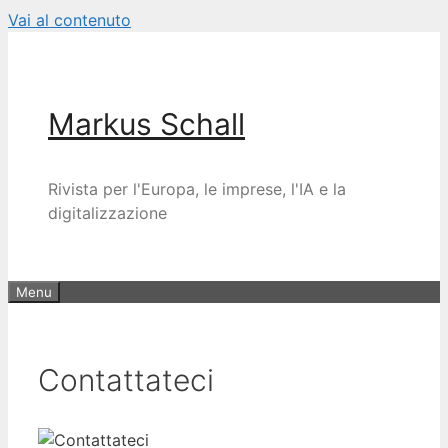
Vai al contenuto
Markus Schall
Rivista per l'Europa, le imprese, l'IA e la
digitalizzazione
Menu
Contattateci