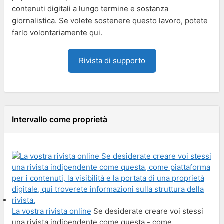
contenuti digitali a lungo termine e sostanza
giornalistica. Se volete sostenere questo lavoro, potete
farlo volontariamente qui.
Rivista di supporto
Intervallo come proprietà
La vostra rivista online
Se desiderate creare voi stessi
una rivista indipendente come questa - come