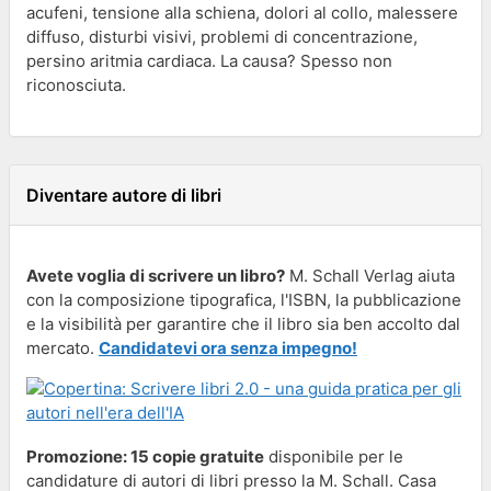
acufeni, tensione alla schiena, dolori al collo, malessere
diffuso, disturbi visivi, problemi di concentrazione,
persino aritmia cardiaca. La causa? Spesso non
riconosciuta.
Diventare autore di libri
Avete voglia di scrivere un libro?
M. Schall Verlag aiuta
con la composizione tipografica, l'ISBN, la pubblicazione
e la visibilità per garantire che il libro sia ben accolto dal
mercato.
Candidatevi ora senza impegno!
Promozione: 15 copie gratuite
disponibile per le
candidature di autori di libri presso la M. Schall. Casa