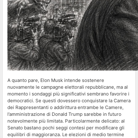
A quanto pare, Elon Musk intende sostenere
nuovamente le campagne elettorali repubblicane, ma al
momento i sondaggi più significativi sembrano favorire i
democratici. Se questi dovessero conquistare la Camera
dei Rappresentanti o addirittura entrambe le Camere,
l’amministrazione di Donald Trump sarebbe in futuro
notevolmente più limitata. Particolarmente delicato: al
Senato bastano pochi seggi contesi per modificare gli
equilibri di maggioranza. Le elezioni di medio termine