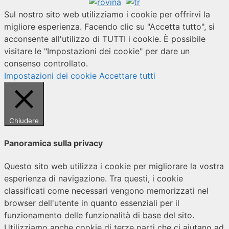
Sul nostro sito web utilizziamo i cookie per offrirvi la
migliore esperienza. Facendo clic su "Accetta tutto", si
acconsente all'utilizzo di TUTTI i cookie. È possibile
visitare le "Impostazioni dei cookie" per dare un
consenso controllato.
Impostazioni dei cookie
Accettare tutti
Chiudere
Panoramica sulla privacy
Questo sito web utilizza i cookie per migliorare la vostra
esperienza di navigazione. Tra questi, i cookie
classificati come necessari vengono memorizzati nel
browser dell'utente in quanto essenziali per il
funzionamento delle funzionalità di base del sito.
Utilizziamo anche cookie di terze parti che ci aiutano ad