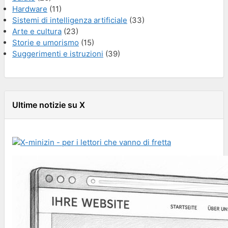
Hardware
(11)
Sistemi di intelligenza artificiale
(33)
Arte e cultura
(23)
Storie e umorismo
(15)
Suggerimenti e istruzioni
(39)
Ultime notizie su X