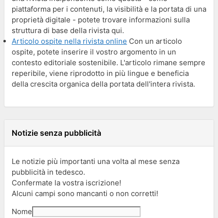
piattaforma per i contenuti, la visibilità e la portata di una
proprietà digitale - potete trovare informazioni sulla
struttura di base della rivista qui.
Articolo ospite nella rivista online
Con un articolo
ospite, potete inserire il vostro argomento in un
contesto editoriale sostenibile. L'articolo rimane sempre
reperibile, viene riprodotto in più lingue e beneficia
della crescita organica della portata dell'intera rivista.
Notizie senza pubblicità
Le notizie più importanti una volta al mese senza
pubblicità in tedesco.
Confermate la vostra iscrizione!
Alcuni campi sono mancanti o non corretti!
Nome