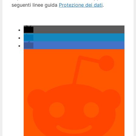
seguenti linee guida
Protezione dei dati
.