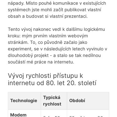
nápady. Místo pouhé komunikace v existujících
systémech jste mohli začít publikovat vlastní
obsah a budovat si vlastní prezentaci.
Tento vývoj nakonec vedl k dalšímu logickému
kroku: mým prvním vlastním webovým
stránkám. To, co původně začalo jako
experiment, se v následujících letech vyvinulo v
dlouhodobý projekt - a stalo se tak nedílnou
součástí mé práce na internetu.
Vývoj rychlosti přístupu k
internetu od 80. let 20. století
Typická
Technologie
Období
rychlost
Modem