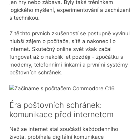
jen hry nebo zábava. Byly také tréninkem
logického myšlení, experimentování a zacházení
s technikou.
Z těchto prvních zkušeností se postupně vyvinul
hlubší zájem o počítače, sítě a nakonec i o
internet. Skutečný online svět však začal
fungovat až o několik let později - zpočátku s
modemy, telefonními linkami a prvními systémy
poštovních schránek.
Éra poštovních schránek:
komunikace před internetem
Než se internet stal součástí každodenního
života, probíhala digitální komunikace