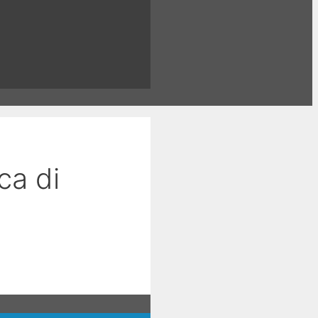
ca di