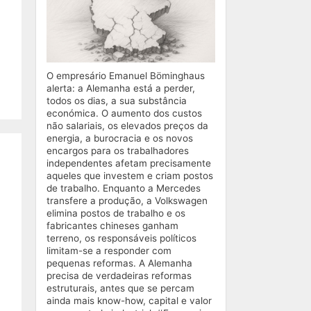
O empresário Emanuel Böminghaus
alerta: a Alemanha está a perder,
todos os dias, a sua substância
económica. O aumento dos custos
não salariais, os elevados preços da
energia, a burocracia e os novos
encargos para os trabalhadores
independentes afetam precisamente
aqueles que investem e criam postos
de trabalho. Enquanto a Mercedes
transfere a produção, a Volkswagen
elimina postos de trabalho e os
fabricantes chineses ganham
terreno, os responsáveis políticos
limitam-se a responder com
pequenas reformas. A Alemanha
precisa de verdadeiras reformas
estruturais, antes que se percam
ainda mais know-how, capital e valor