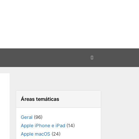
Áreas temáticas
Geral
(96)
Apple iPhone e iPad
(14)
Apple macOS
(24)