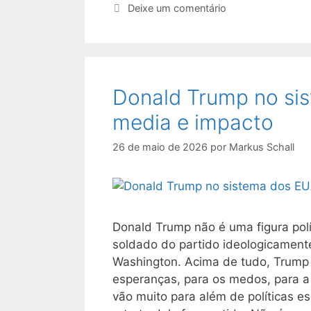
Deixe um comentário
Donald Trump no sis
media e impacto
26 de maio de 2026
por
Markus Schall
Donald Trump não é uma figura pol
soldado do partido ideologicament
Washington. Acima de tudo, Trump 
esperanças, para os medos, para a r
vão muito para além de políticas e