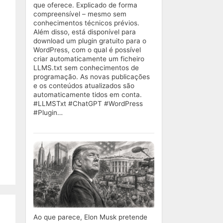
que oferece. Explicado de forma
compreensível – mesmo sem
conhecimentos técnicos prévios.
Além disso, está disponível para
download um plugin gratuito para o
WordPress, com o qual é possível
criar automaticamente um ficheiro
LLMS.txt sem conhecimentos de
programação. As novas publicações
e os conteúdos atualizados são
automaticamente tidos em conta.
#LLMSTxt #ChatGPT #WordPress
#Plugin…
Ao que parece, Elon Musk pretende