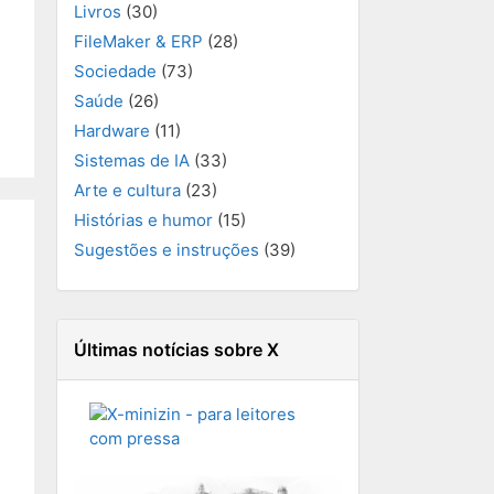
Livros
(30)
FileMaker & ERP
(28)
Sociedade
(73)
Saúde
(26)
Hardware
(11)
Sistemas de IA
(33)
Arte e cultura
(23)
Histórias e humor
(15)
Sugestões e instruções
(39)
Últimas notícias sobre X