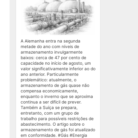
A Alemanha entra na segunda
metade do ano com níveis de
armazenamento invulgarmente
baixos: cerca de 47 por cento de
capacidade no início de agosto, um
valor significativamente inferior ao do
ano anterior. Particularmente
problemático: atualmente, o
armazenamento de gás quase não
compensa economicamente,
enquanto o inverno que se aproxima
continua a ser difícil de prever.
Também a Suíça se prepara,
entretanto, com um grupo de
trabalho para possíveis restrições de
abastecimento. O artigo sobre o
armazenamento de gás foi atualizado
em conformidade. #Gás #Energia