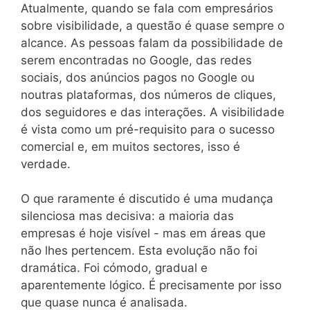
Atualmente, quando se fala com empresários
sobre visibilidade, a questão é quase sempre o
alcance. As pessoas falam da possibilidade de
serem encontradas no Google, das redes
sociais, dos anúncios pagos no Google ou
noutras plataformas, dos números de cliques,
dos seguidores e das interações. A visibilidade
é vista como um pré-requisito para o sucesso
comercial e, em muitos sectores, isso é
verdade.
O que raramente é discutido é uma mudança
silenciosa mas decisiva: a maioria das
empresas é hoje visível - mas em áreas que
não lhes pertencem. Esta evolução não foi
dramática. Foi cómodo, gradual e
aparentemente lógico. É precisamente por isso
que quase nunca é analisada.