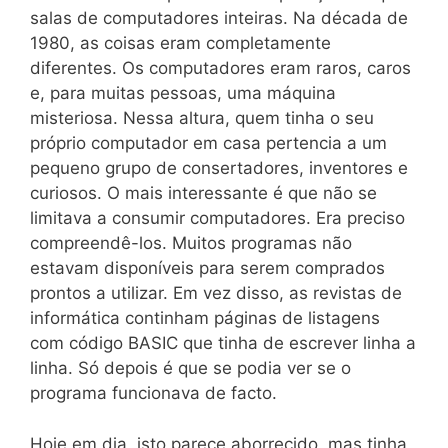
salas de computadores inteiras. Na década de
1980, as coisas eram completamente
diferentes. Os computadores eram raros, caros
e, para muitas pessoas, uma máquina
misteriosa. Nessa altura, quem tinha o seu
próprio computador em casa pertencia a um
pequeno grupo de consertadores, inventores e
curiosos. O mais interessante é que não se
limitava a consumir computadores. Era preciso
compreendê-los. Muitos programas não
estavam disponíveis para serem comprados
prontos a utilizar. Em vez disso, as revistas de
informática continham páginas de listagens
com código BASIC que tinha de escrever linha a
linha. Só depois é que se podia ver se o
programa funcionava de facto.
Hoje em dia, isto parece aborrecido, mas tinha