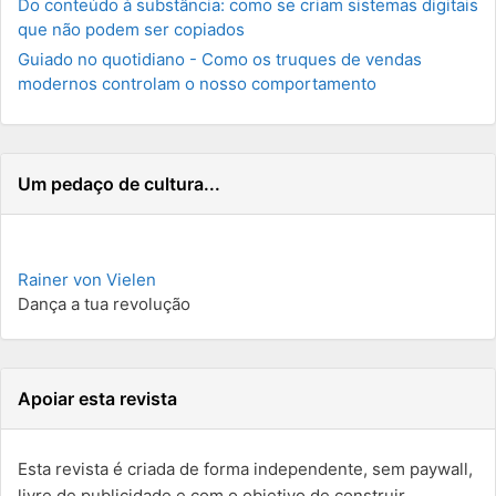
Do conteúdo à substância: como se criam sistemas digitais
que não podem ser copiados
Guiado no quotidiano - Como os truques de vendas
modernos controlam o nosso comportamento
Um pedaço de cultura...
Rainer von Vielen
Dança a tua revolução
Apoiar esta revista
Esta revista é criada de forma independente, sem paywall,
livre de publicidade e com o objetivo de construir