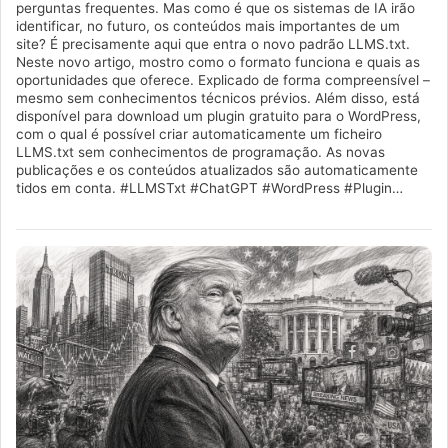
perguntas frequentes. Mas como é que os sistemas de IA irão
identificar, no futuro, os conteúdos mais importantes de um
site? É precisamente aqui que entra o novo padrão LLMS.txt.
Neste novo artigo, mostro como o formato funciona e quais as
oportunidades que oferece. Explicado de forma compreensível –
mesmo sem conhecimentos técnicos prévios. Além disso, está
disponível para download um plugin gratuito para o WordPress,
com o qual é possível criar automaticamente um ficheiro
LLMS.txt sem conhecimentos de programação. As novas
publicações e os conteúdos atualizados são automaticamente
tidos em conta. #LLMSTxt #ChatGPT #WordPress #Plugin…