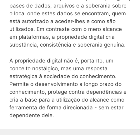
bases de dados, arquivos e a soberania sobre
o local onde estes dados se encontram, quem
está autorizado a aceder-lhes e como são
utilizados. Em contraste com o mero alcance
em plataformas, a propriedade digital cria
substância, consistência e soberania genuína.
A propriedade digital não é, portanto, um
conceito nostálgico, mas uma resposta
estratégica à sociedade do conhecimento.
Permite o desenvolvimento a longo prazo do
conhecimento, protege contra dependências e
cria a base para a utilização do alcance como
ferramenta de forma direcionada - sem estar
dependente dele.