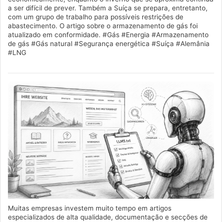
a ser difícil de prever. Também a Suíça se prepara, entretanto,
com um grupo de trabalho para possíveis restrições de
abastecimento. O artigo sobre o armazenamento de gás foi
atualizado em conformidade. #Gás #Energia #Armazenamento
de gás #Gás natural #Segurança energética #Suíça #Alemânia
#LNG
Muitas empresas investem muito tempo em artigos
especializados de alta qualidade, documentação e secções de