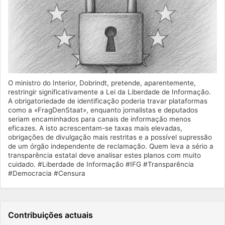
O ministro do Interior, Dobrindt, pretende, aparentemente,
restringir significativamente a Lei da Liberdade de Informação.
A obrigatoriedade de identificação poderia travar plataformas
como a «FragDenStaat», enquanto jornalistas e deputados
seriam encaminhados para canais de informação menos
eficazes. A isto acrescentam-se taxas mais elevadas,
obrigações de divulgação mais restritas e a possível supressão
de um órgão independente de reclamação. Quem leva a sério a
transparência estatal deve analisar estes planos com muito
cuidado. #Liberdade de Informação #IFG #Transparência
#Democracia #Censura
Contribuições actuais