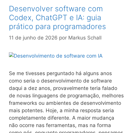
Desenvolver software com
Codex, ChatGPT e IA: guia
prático para programadores
11 de junho de 2026
por
Markus Schall
Se me tivesses perguntado há alguns anos
como seria o desenvolvimento de software
daqui a dez anos, provavelmente teria falado
de novas linguagens de programação, melhores
frameworks ou ambientes de desenvolvimento
mais potentes. Hoje, a minha resposta seria
completamente diferente. A maior mudança
não ocorre nas ferramentas, mas na forma
como nós, enquanto programadores, pensamos