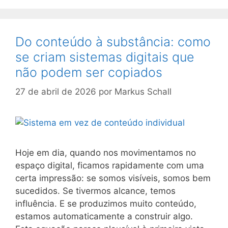
Do conteúdo à substância: como
se criam sistemas digitais que
não podem ser copiados
27 de abril de 2026
por
Markus Schall
Hoje em dia, quando nos movimentamos no
espaço digital, ficamos rapidamente com uma
certa impressão: se somos visíveis, somos bem
sucedidos. Se tivermos alcance, temos
influência. E se produzimos muito conteúdo,
estamos automaticamente a construir algo.