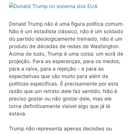
Donald Trump não é uma figura política comum.
Não é um estadista clássico, não é um soldado
do partido ideologicamente treinado, não é um
produto de décadas de redes de Washington.
Acima de tudo, Trump é uma coisa: um ecrã de
projeção. Para as esperanças, para os medos,
para a raiva, para a rejeição - e para as
expectativas que vão muito para além de
políticas específicas. É precisamente por esta
razão que um retrato dele faz sentido. Não é
preciso gostar ou não gostar dele, mas ele
torna definitivamente visível algo que já lá
estava.
Trump não representa apenas decisões ou