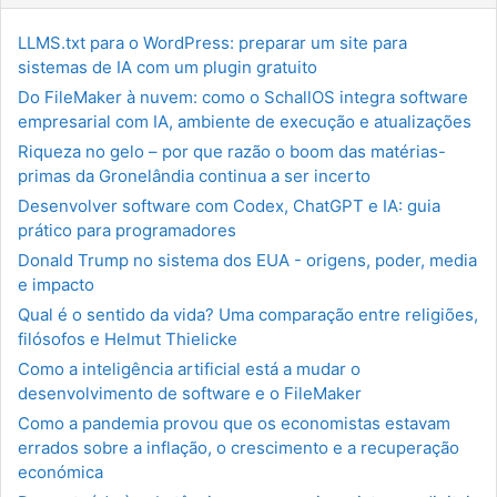
LLMS.txt para o WordPress: preparar um site para
sistemas de IA com um plugin gratuito
Do FileMaker à nuvem: como o SchallOS integra software
empresarial com IA, ambiente de execução e atualizações
Riqueza no gelo – por que razão o boom das matérias-
primas da Gronelândia continua a ser incerto
Desenvolver software com Codex, ChatGPT e IA: guia
prático para programadores
Donald Trump no sistema dos EUA - origens, poder, media
e impacto
Qual é o sentido da vida? Uma comparação entre religiões,
filósofos e Helmut Thielicke
Como a inteligência artificial está a mudar o
desenvolvimento de software e o FileMaker
Como a pandemia provou que os economistas estavam
errados sobre a inflação, o crescimento e a recuperação
económica