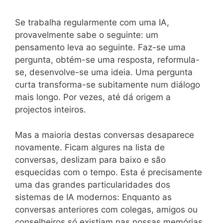
Se trabalha regularmente com uma IA,
provavelmente sabe o seguinte: um
pensamento leva ao seguinte. Faz-se uma
pergunta, obtém-se uma resposta, reformula-
se, desenvolve-se uma ideia. Uma pergunta
curta transforma-se subitamente num diálogo
mais longo. Por vezes, até dá origem a
projectos inteiros.
Mas a maioria destas conversas desaparece
novamente. Ficam algures na lista de
conversas, deslizam para baixo e são
esquecidas com o tempo. Esta é precisamente
uma das grandes particularidades dos
sistemas de IA modernos: Enquanto as
conversas anteriores com colegas, amigos ou
conselheiros só existiam nas nossas memórias,