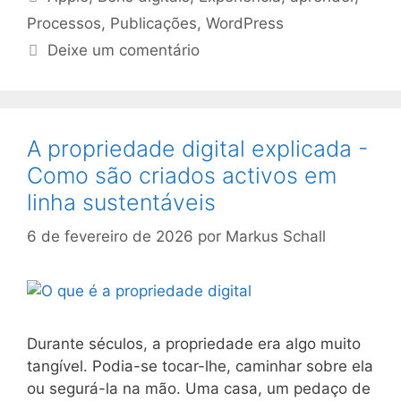
Processos
,
Publicações
,
WordPress
Deixe um comentário
A propriedade digital explicada -
Como são criados activos em
linha sustentáveis
6 de fevereiro de 2026
por
Markus Schall
Durante séculos, a propriedade era algo muito
tangível. Podia-se tocar-lhe, caminhar sobre ela
ou segurá-la na mão. Uma casa, um pedaço de