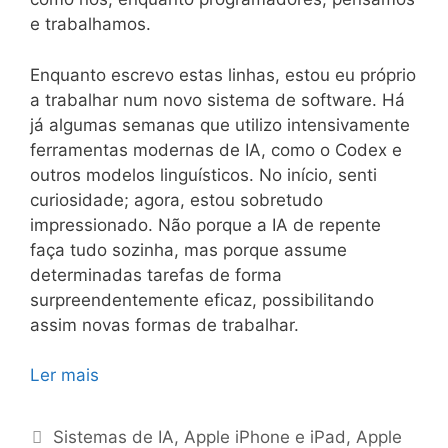
e trabalhamos.
Enquanto escrevo estas linhas, estou eu próprio
a trabalhar num novo sistema de software. Há
já algumas semanas que utilizo intensivamente
ferramentas modernas de IA, como o Codex e
outros modelos linguísticos. No início, senti
curiosidade; agora, estou sobretudo
impressionado. Não porque a IA de repente
faça tudo sozinha, mas porque assume
determinadas tarefas de forma
surpreendentemente eficaz, possibilitando
assim novas formas de trabalhar.
Ler mais
Categorias
Sistemas de IA
,
Apple iPhone e iPad
,
Apple