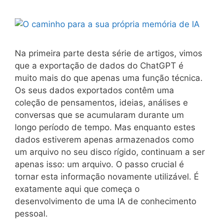
Na primeira parte desta série de artigos, vimos
que a exportação de dados do ChatGPT é
muito mais do que apenas uma função técnica.
Os seus dados exportados contêm uma
coleção de pensamentos, ideias, análises e
conversas que se acumularam durante um
longo período de tempo. Mas enquanto estes
dados estiverem apenas armazenados como
um arquivo no seu disco rígido, continuam a ser
apenas isso: um arquivo. O passo crucial é
tornar esta informação novamente utilizável. É
exatamente aqui que começa o
desenvolvimento de uma IA de conhecimento
pessoal.