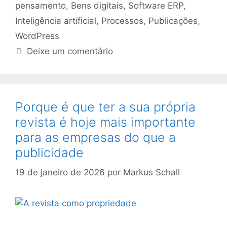
pensamento
,
Bens digitais
,
Software ERP
,
Inteligência artificial
,
Processos
,
Publicações
,
WordPress
Deixe um comentário
Porque é que ter a sua própria
revista é hoje mais importante
para as empresas do que a
publicidade
19 de janeiro de 2026
por
Markus Schall