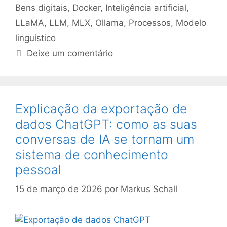
Bens digitais
,
Docker
,
Inteligência artificial
,
LLaMA
,
LLM
,
MLX
,
Ollama
,
Processos
,
Modelo
linguístico
Deixe um comentário
Explicação da exportação de
dados ChatGPT: como as suas
conversas de IA se tornam um
sistema de conhecimento
pessoal
15 de março de 2026
por
Markus Schall