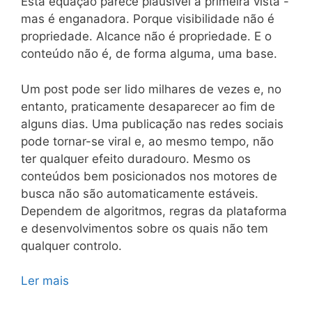
Esta equação parece plausível à primeira vista -
mas é enganadora. Porque visibilidade não é
propriedade. Alcance não é propriedade. E o
conteúdo não é, de forma alguma, uma base.
Um post pode ser lido milhares de vezes e, no
entanto, praticamente desaparecer ao fim de
alguns dias. Uma publicação nas redes sociais
pode tornar-se viral e, ao mesmo tempo, não
ter qualquer efeito duradouro. Mesmo os
conteúdos bem posicionados nos motores de
busca não são automaticamente estáveis.
Dependem de algoritmos, regras da plataforma
e desenvolvimentos sobre os quais não tem
qualquer controlo.
Ler mais