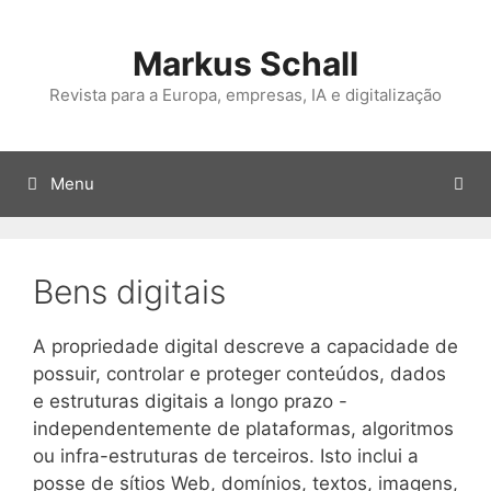
Saltar
para
Markus Schall
o
conteúdo
Revista para a Europa, empresas, IA e digitalização
Menu
Bens digitais
A propriedade digital descreve a capacidade de
possuir, controlar e proteger conteúdos, dados
e estruturas digitais a longo prazo -
independentemente de plataformas, algoritmos
ou infra-estruturas de terceiros. Isto inclui a
posse de sítios Web, domínios, textos, imagens,