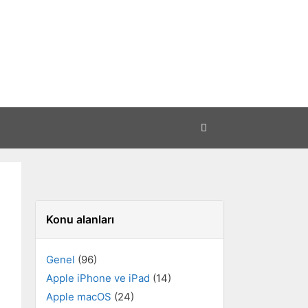
Konu alanları
Genel
(96)
Apple iPhone ve iPad
(14)
Apple macOS
(24)