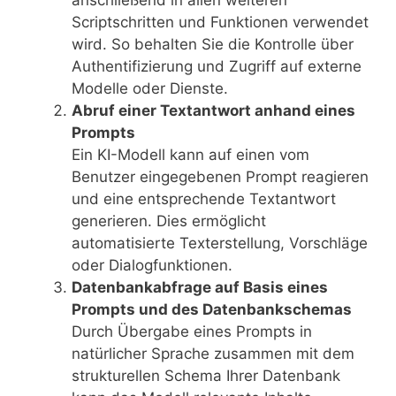
anschließend in allen weiteren
Scriptschritten und Funktionen verwendet
wird. So behalten Sie die Kontrolle über
Authentifizierung und Zugriff auf externe
Modelle oder Dienste.
Abruf einer Textantwort anhand eines
Prompts
Ein KI-Modell kann auf einen vom
Benutzer eingegebenen Prompt reagieren
und eine entsprechende Textantwort
generieren. Dies ermöglicht
automatisierte Texterstellung, Vorschläge
oder Dialogfunktionen.
Datenbankabfrage auf Basis eines
Prompts und des Datenbankschemas
Durch Übergabe eines Prompts in
natürlicher Sprache zusammen mit dem
strukturellen Schema Ihrer Datenbank