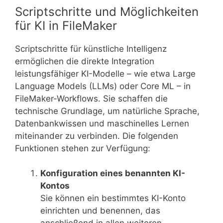
Scriptschritte und Möglichkeiten
für KI in FileMaker
Scriptschritte für künstliche Intelligenz
ermöglichen die direkte Integration
leistungsfähiger KI-Modelle – wie etwa Large
Language Models (LLMs) oder Core ML – in
FileMaker-Workflows. Sie schaffen die
technische Grundlage, um natürliche Sprache,
Datenbankwissen und maschinelles Lernen
miteinander zu verbinden. Die folgenden
Funktionen stehen zur Verfügung:
Konfiguration eines benannten KI-
Kontos
Sie können ein bestimmtes KI-Konto
einrichten und benennen, das