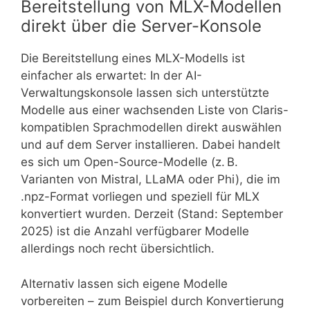
Bereitstellung von MLX-Modellen
direkt über die Server-Konsole
Die Bereitstellung eines MLX-Modells ist
einfacher als erwartet: In der AI-
Verwaltungskonsole lassen sich unterstützte
Modelle aus einer wachsenden Liste von Claris-
kompatiblen Sprachmodellen direkt auswählen
und auf dem Server installieren. Dabei handelt
es sich um Open-Source-Modelle (z. B.
Varianten von Mistral, LLaMA oder Phi), die im
.npz-Format vorliegen und speziell für MLX
konvertiert wurden. Derzeit (Stand: September
2025) ist die Anzahl verfügbarer Modelle
allerdings noch recht übersichtlich.
Alternativ lassen sich eigene Modelle
vorbereiten – zum Beispiel durch Konvertierung