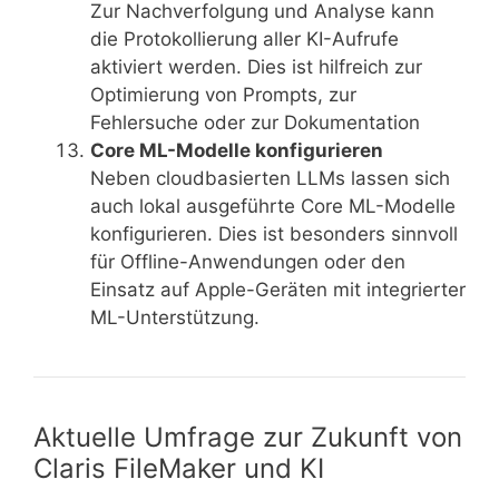
Zur Nachverfolgung und Analyse kann
die Protokollierung aller KI-Aufrufe
aktiviert werden. Dies ist hilfreich zur
Optimierung von Prompts, zur
Fehlersuche oder zur Dokumentation
Core ML-Modelle konfigurieren
Neben cloudbasierten LLMs lassen sich
auch lokal ausgeführte Core ML-Modelle
konfigurieren. Dies ist besonders sinnvoll
für Offline-Anwendungen oder den
Einsatz auf Apple-Geräten mit integrierter
ML-Unterstützung.
Aktuelle Umfrage zur Zukunft von
Claris FileMaker und KI