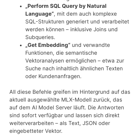
„Perform SQL Query by Natural
Language“
, mit dem auch komplexe
SQL-Strukturen generiert und verarbeitet
werden können – inklusive Joins und
Subqueries.
„Get Embedding“
und verwandte
Funktionen, die semantische
Vektoranalysen ermöglichen – etwa zur
Suche nach inhaltlich ähnlichen Texten
oder Kundenanfragen.
All diese Befehle greifen im Hintergrund auf das
aktuell ausgewählte MLX-Modell zurück, das
auf dem AI Model Server läuft. Die Antworten
sind sofort verfügbar und lassen sich direkt
weiterverarbeiten – als Text, JSON oder
eingebetteter Vektor.