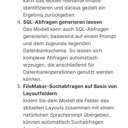
kann das Modell relevante Inhalte
identifizieren und daraus gezielt ein
Ergebnis zurückgeben.
SQL-Abfragen generieren lassen
Das Modell kann auch SQL-Abfragen
generieren, basierend auf einem Prompt
und dem zugrunde liegenden
Datenbankschema. So lassen sich
komplexe Abfragen automatisch
erzeugen, die anschließend für
Datenbankoperationen genutzt werden
können.
FileMaker-Suchabfragen auf Basis von
Layoutfeldern
Indem Sie dem Modell die Felder des
aktuellen Layouts zusammen mit einem
natürlichen Sprachprompt übergeben,
können automatisch Suchabfragen