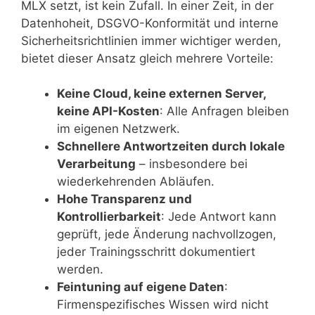
MLX setzt, ist kein Zufall. In einer Zeit, in der
Datenhoheit, DSGVO-Konformität und interne
Sicherheitsrichtlinien immer wichtiger werden,
bietet dieser Ansatz gleich mehrere Vorteile:
Keine Cloud, keine externen Server,
keine API-Kosten
: Alle Anfragen bleiben
im eigenen Netzwerk.
Schnellere Antwortzeiten durch lokale
Verarbeitung
– insbesondere bei
wiederkehrenden Abläufen.
Hohe Transparenz und
Kontrollierbarkeit
: Jede Antwort kann
geprüft, jede Änderung nachvollzogen,
jeder Trainingsschritt dokumentiert
werden.
Feintuning auf eigene Daten
:
Firmenspezifisches Wissen wird nicht