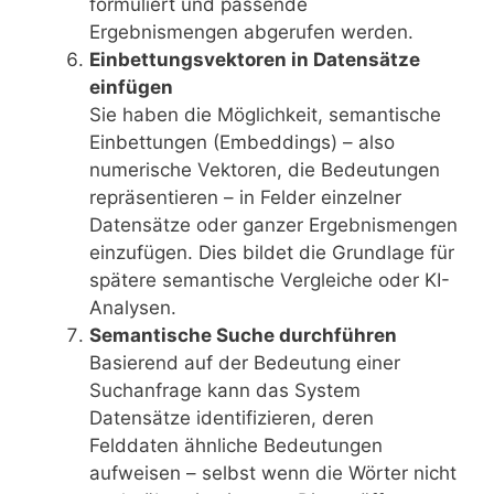
formuliert und passende
Ergebnismengen abgerufen werden.
Einbettungsvektoren in Datensätze
einfügen
Sie haben die Möglichkeit, semantische
Einbettungen (Embeddings) – also
numerische Vektoren, die Bedeutungen
repräsentieren – in Felder einzelner
Datensätze oder ganzer Ergebnismengen
einzufügen. Dies bildet die Grundlage für
spätere semantische Vergleiche oder KI-
Analysen.
Semantische Suche durchführen
Basierend auf der Bedeutung einer
Suchanfrage kann das System
Datensätze identifizieren, deren
Felddaten ähnliche Bedeutungen
aufweisen – selbst wenn die Wörter nicht