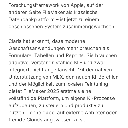
Forschungsframework von Apple, auf der
anderen Seite FileMaker als klassische
Datenbankplattform – ist jetzt zu einem
geschlossenen System zusammengewachsen.
Claris hat erkannt, dass moderne
Geschäftsanwendungen mehr brauchen als
Formulare, Tabellen und Reports. Sie brauchen
adaptive, verständnisfähige KI – und zwar
integriert, nicht angeflanscht. Mit der nativen
Unterstützung von MLX, den neuen KI-Befehlen
und der Möglichkeit zum lokalen Feintuning
bietet FileMaker 2025 erstmals eine
vollständige Plattform, um eigene KI-Prozesse
aufzubauen, zu steuern und produktiv zu
nutzen – ohne dabei auf externe Anbieter oder
fremde Clouds angewiesen zu sein.