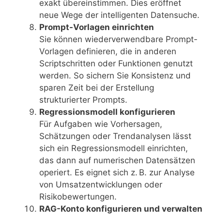
exakt übereinstimmen. Dies eröffnet
neue Wege der intelligenten Datensuche.
Prompt-Vorlagen einrichten
Sie können wiederverwendbare Prompt-
Vorlagen definieren, die in anderen
Scriptschritten oder Funktionen genutzt
werden. So sichern Sie Konsistenz und
sparen Zeit bei der Erstellung
strukturierter Prompts.
Regressionsmodell konfigurieren
Für Aufgaben wie Vorhersagen,
Schätzungen oder Trendanalysen lässt
sich ein Regressionsmodell einrichten,
das dann auf numerischen Datensätzen
operiert. Es eignet sich z. B. zur Analyse
von Umsatzentwicklungen oder
Risikobewertungen.
RAG-Konto konfigurieren und verwalten