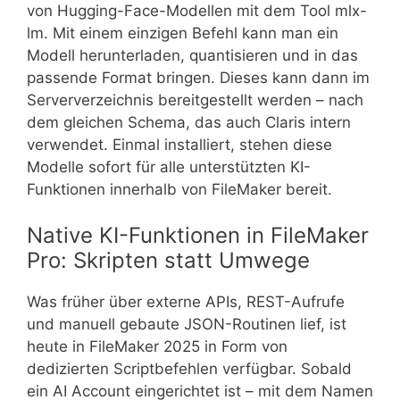
von Hugging-Face-Modellen mit dem Tool mlx-
lm. Mit einem einzigen Befehl kann man ein
Modell herunterladen, quantisieren und in das
passende Format bringen. Dieses kann dann im
Serververzeichnis bereitgestellt werden – nach
dem gleichen Schema, das auch Claris intern
verwendet. Einmal installiert, stehen diese
Modelle sofort für alle unterstützten KI-
Funktionen innerhalb von FileMaker bereit.
Native KI-Funktionen in FileMaker
Pro: Skripten statt Umwege
Was früher über externe APIs, REST-Aufrufe
und manuell gebaute JSON-Routinen lief, ist
heute in FileMaker 2025 in Form von
dedizierten Scriptbefehlen verfügbar. Sobald
ein AI Account eingerichtet ist – mit dem Namen