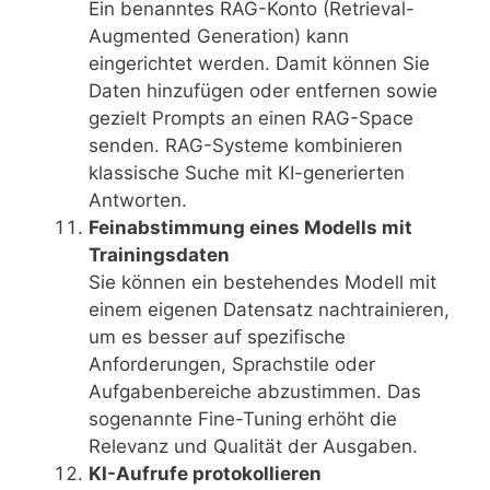
Ein benanntes RAG-Konto (Retrieval-
Augmented Generation) kann
eingerichtet werden. Damit können Sie
Daten hinzufügen oder entfernen sowie
gezielt Prompts an einen RAG-Space
senden. RAG-Systeme kombinieren
klassische Suche mit KI-generierten
Antworten.
Feinabstimmung eines Modells mit
Trainingsdaten
Sie können ein bestehendes Modell mit
einem eigenen Datensatz nachtrainieren,
um es besser auf spezifische
Anforderungen, Sprachstile oder
Aufgabenbereiche abzustimmen. Das
sogenannte Fine-Tuning erhöht die
Relevanz und Qualität der Ausgaben.
KI-Aufrufe protokollieren