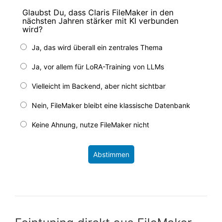
Glaubst Du, dass Claris FileMaker in den
nächsten Jahren stärker mit KI verbunden
wird?
Ja, das wird überall ein zentrales Thema
Ja, vor allem für LoRA-Training von LLMs
Vielleicht im Backend, aber nicht sichtbar
Nein, FileMaker bleibt eine klassische Datenbank
Keine Ahnung, nutze FileMaker nicht
Abstimmen