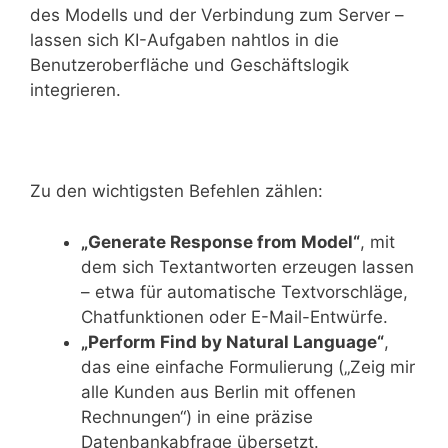
des Modells und der Verbindung zum Server –
lassen sich KI-Aufgaben nahtlos in die
Benutzeroberfläche und Geschäftslogik
integrieren.
Zu den wichtigsten Befehlen zählen:
„Generate Response from Model“
, mit
dem sich Textantworten erzeugen lassen
– etwa für automatische Textvorschläge,
Chatfunktionen oder E-Mail-Entwürfe.
„Perform Find by Natural Language“
,
das eine einfache Formulierung („Zeig mir
alle Kunden aus Berlin mit offenen
Rechnungen“) in eine präzise
Datenbankabfrage übersetzt.