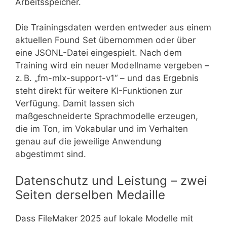
Arbeitsspeicher.
Die Trainingsdaten werden entweder aus einem
aktuellen Found Set übernommen oder über
eine JSONL-Datei eingespielt. Nach dem
Training wird ein neuer Modellname vergeben –
z. B. „fm-mlx-support-v1“ – und das Ergebnis
steht direkt für weitere KI-Funktionen zur
Verfügung. Damit lassen sich
maßgeschneiderte Sprachmodelle erzeugen,
die im Ton, im Vokabular und im Verhalten
genau auf die jeweilige Anwendung
abgestimmt sind.
Datenschutz und Leistung – zwei
Seiten derselben Medaille
Dass FileMaker 2025 auf lokale Modelle mit