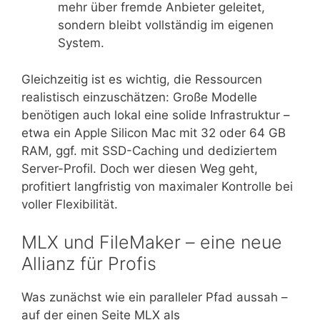
mehr über fremde Anbieter geleitet,
sondern bleibt vollständig im eigenen
System.
Gleichzeitig ist es wichtig, die Ressourcen
realistisch einzuschätzen: Große Modelle
benötigen auch lokal eine solide Infrastruktur –
etwa ein Apple Silicon Mac mit 32 oder 64 GB
RAM, ggf. mit SSD-Caching und dediziertem
Server-Profil. Doch wer diesen Weg geht,
profitiert langfristig von maximaler Kontrolle bei
voller Flexibilität.
MLX und FileMaker – eine neue
Allianz für Profis
Was zunächst wie ein paralleler Pfad aussah –
auf der einen Seite MLX als