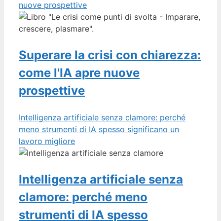
nuove prospettive
Superare la crisi con chiarezza:
come l'IA apre nuove
prospettive
Intelligenza artificiale senza clamore: perché
meno strumenti di IA spesso significano un
lavoro migliore
Intelligenza artificiale senza
clamore: perché meno
strumenti di IA spesso