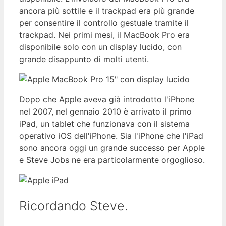
ancora più sottile e il trackpad era più grande
per consentire il controllo gestuale tramite il
trackpad. Nei primi mesi, il MacBook Pro era
disponibile solo con un display lucido, con
grande disappunto di molti utenti.
Dopo che Apple aveva già introdotto l'iPhone
nel 2007, nel gennaio 2010 è arrivato il primo
iPad, un tablet che funzionava con il sistema
operativo iOS dell'iPhone. Sia l'iPhone che l'iPad
sono ancora oggi un grande successo per Apple
e Steve Jobs ne era particolarmente orgoglioso.
Ricordando Steve.