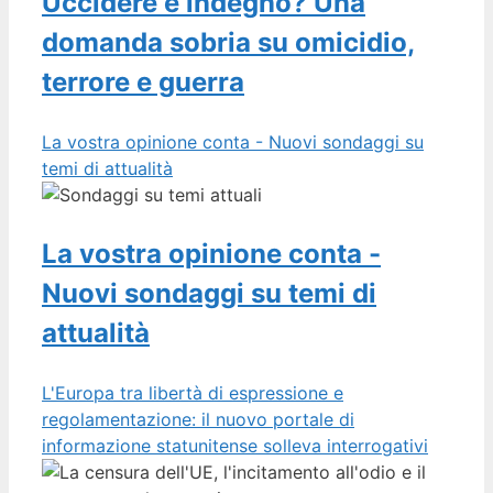
Uccidere è indegno? Una
domanda sobria su omicidio,
terrore e guerra
La vostra opinione conta - Nuovi sondaggi su
temi di attualità
La vostra opinione conta -
Nuovi sondaggi su temi di
attualità
L'Europa tra libertà di espressione e
regolamentazione: il nuovo portale di
informazione statunitense solleva interrogativi