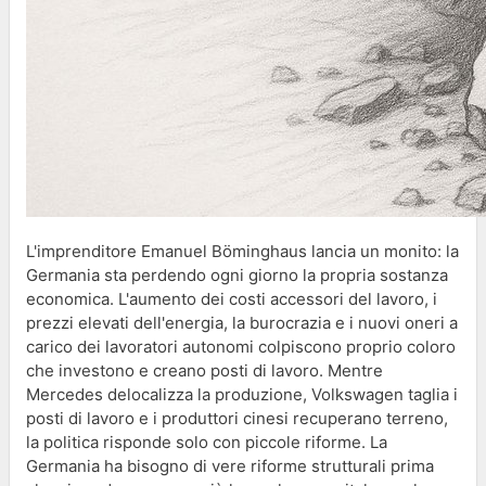
L'imprenditore Emanuel Böminghaus lancia un monito: la
Germania sta perdendo ogni giorno la propria sostanza
economica. L'aumento dei costi accessori del lavoro, i
prezzi elevati dell'energia, la burocrazia e i nuovi oneri a
carico dei lavoratori autonomi colpiscono proprio coloro
che investono e creano posti di lavoro. Mentre
Mercedes delocalizza la produzione, Volkswagen taglia i
posti di lavoro e i produttori cinesi recuperano terreno,
la politica risponde solo con piccole riforme. La
Germania ha bisogno di vere riforme strutturali prima