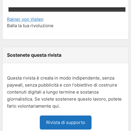
Rainer von Vielen
Balla la tua rivoluzione
Sostenete questa rivista
Questa rivista è creata in modo indipendente, senza
paywall, senza pubblicità e con l'obiettivo di costruire
contenuti digitali a lungo termine e sostanza
giornalistica. Se volete sostenere questo lavoro, potete
farlo volontariamente qui.
Rivista di supporto