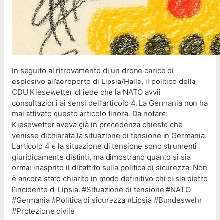
In seguito al ritrovamento di un drone carico di
esplosivo all’aeroporto di Lipsia/Halle, il politico della
CDU Kiesewetter chiede che la NATO avvii
consultazioni ai sensi dell’articolo 4. La Germania non ha
mai attivato questo articolo finora. Da notare:
Kiesewetter aveva già in precedenza chiesto che
venisse dichiarata la situazione di tensione in Germania.
L’articolo 4 e la situazione di tensione sono strumenti
giuridicamente distinti, ma dimostrano quanto si sia
ormai inasprito il dibattito sulla politica di sicurezza. Non
è ancora stato chiarito in modo definitivo chi ci sia dietro
l’incidente di Lipsia. #Situazione di tensione #NATO
#Germania #Politica di sicurezza #Lipsia #Bundeswehr
#Protezione civile