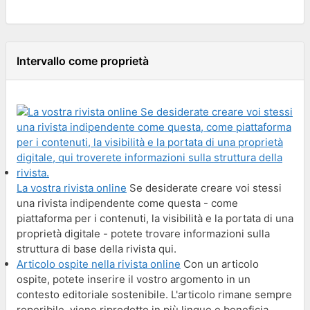
Intervallo come proprietà
La vostra rivista online
Se desiderate creare voi stessi
una rivista indipendente come questa - come
piattaforma per i contenuti, la visibilità e la portata di una
proprietà digitale - potete trovare informazioni sulla
struttura di base della rivista qui.
Articolo ospite nella rivista online
Con un articolo
ospite, potete inserire il vostro argomento in un
contesto editoriale sostenibile. L'articolo rimane sempre
reperibile, viene riprodotto in più lingue e beneficia