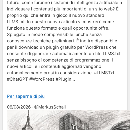
futuro, come faranno i sistemi di intelligenza artificiale a
individuare i contenuti più importanti di un sito web? È
proprio qui che entra in gioco il nuovo standard
LLMS.txt. In questo nuovo articolo vi mostrerò come
funziona questo formato e quali opportunità offre.
Spiegato in modo comprensibile, anche senza
conoscenze tecniche preliminari. È inoltre disponibile
per il download un plugin gratuito per WordPress che
consente di generare automaticamente un file LLMS.txt
senza bisogno di competenze di programmazione. I
nuovi articoli e i contenuti aggiornati vengono
automaticamente presi in considerazione. #LLMSTxt
#ChatGPT #WordPress #Plugin…
Per saperne di più
06/08/2026 · @MarkusSchall