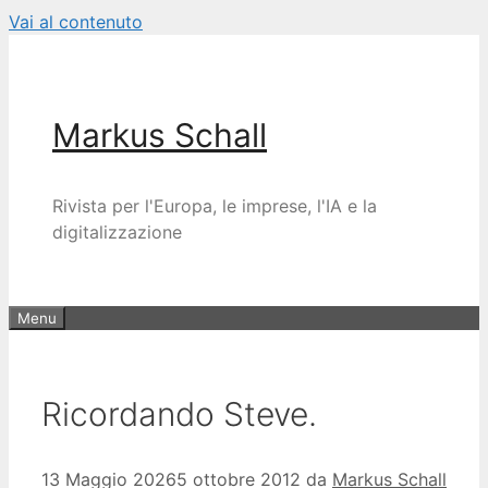
Vai al contenuto
Markus Schall
Rivista per l'Europa, le imprese, l'IA e la
digitalizzazione
Menu
Ricordando Steve.
13 Maggio 2026
5 ottobre 2012
da
Markus Schall