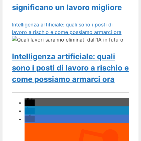
significano un lavoro migliore
Intelligenza artificiale: quali sono i posti di
lavoro a rischio e come possiamo armarci ora
Intelligenza artificiale: quali
sono i posti di lavoro a rischio e
come possiamo armarci ora