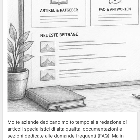
Molte aziende dedicano molto tempo alla redazione di
articoli specialistici di alta qualità, documentazioni e
sezioni dedicate alle domande frequenti (FAQ). Ma in