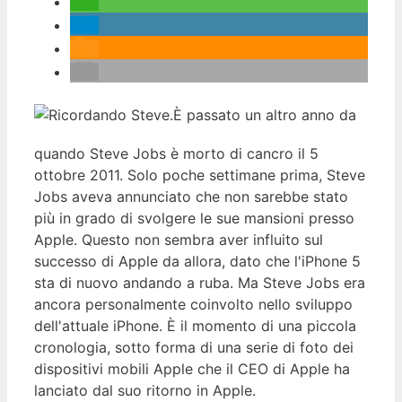
È passato un altro anno da
quando Steve Jobs è morto di cancro il 5
ottobre 2011. Solo poche settimane prima, Steve
Jobs aveva annunciato che non sarebbe stato
più in grado di svolgere le sue mansioni presso
Apple. Questo non sembra aver influito sul
successo di Apple da allora, dato che l'iPhone 5
sta di nuovo andando a ruba. Ma Steve Jobs era
ancora personalmente coinvolto nello sviluppo
dell'attuale iPhone. È il momento di una piccola
cronologia, sotto forma di una serie di foto dei
dispositivi mobili Apple che il CEO di Apple ha
lanciato dal suo ritorno in Apple.