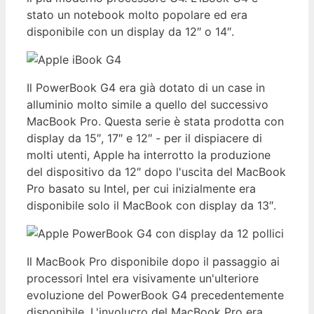
stato un notebook molto popolare ed era
disponibile con un display da 12″ o 14″.
Il PowerBook G4 era già dotato di un case in
alluminio molto simile a quello del successivo
MacBook Pro. Questa serie è stata prodotta con
display da 15″, 17″ e 12″ - per il dispiacere di
molti utenti, Apple ha interrotto la produzione
del dispositivo da 12″ dopo l'uscita del MacBook
Pro basato su Intel, per cui inizialmente era
disponibile solo il MacBook con display da 13″.
Il MacBook Pro disponibile dopo il passaggio ai
processori Intel era visivamente un'ulteriore
evoluzione del PowerBook G4 precedentemente
disponibile. L'involucro del MacBook Pro era