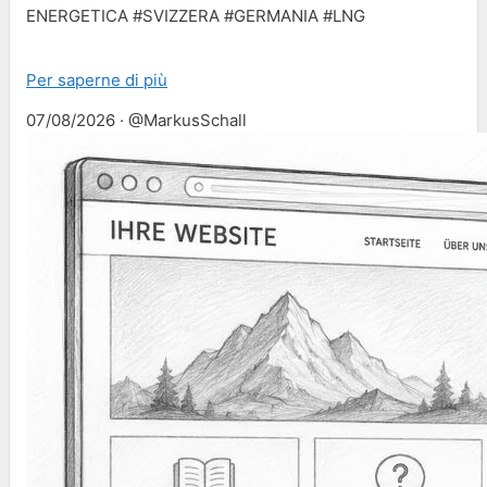
ENERGETICA #SVIZZERA #GERMANIA #LNG
Per saperne di più
07/08/2026 · @MarkusSchall