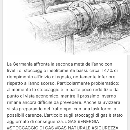
La Germania affronta la seconda metà dell’anno con
livelli di stoccaggio insolitamente bassi: circa il 47% di
riempimento all’inizio di agosto, nettamente inferiore
rispetto all’anno scorso. Particolarmente problematico:
al momento lo stoccaggio è in parte poco redditizio dal
punto di vista economico, mentre il prossimo inverno
rimane ancora difficile da prevedere. Anche la Svizzera
si sta preparando nel frattempo, con una task force, a
possibili carenze. L’articolo sugli stoccaggi di gas è stato
aggiornato di conseguenza. #GAS #ENERGIA
#STOCCAGGIO DI GAS #GAS NATURALE #SICUREZZA