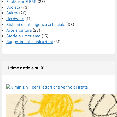
FileMaker E ERP
(28)
Società
(73)
Salute
(26)
Hardware
(11)
Sistemi di intelligenza artificiale
(33)
Arte e cultura
(23)
Storie e umorismo
(15)
Suggerimenti e istruzioni
(39)
Ultime notizie su X