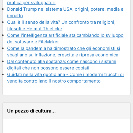
pratica per sviluppatori
Donald Trump nel sistema USA: origini, potere, media e
impatto
Qual è il senso della vita? Un confronto tra religioni,
filosofi e Helmut Thielicke
Come l'intelligenza artificiale sta cambiando lo sviluppo
del software e FileMaker
Come la pandemia ha dimostrato che gli economisti si
sbagliano su inflazione, crescita e ripresa economica
Dal contenuto alla sostanza: come nascono i sistemi
digitali che non possono essere copiati
Guidati nella vita quotidiana - Come i moderni trucchi di
vendita controllano il nostro comportamento
Un pezzo di cultura...