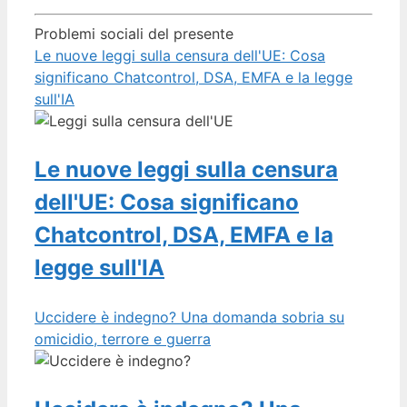
Problemi sociali del presente
Le nuove leggi sulla censura dell'UE: Cosa
significano Chatcontrol, DSA, EMFA e la legge
sull'IA
Le nuove leggi sulla censura
dell'UE: Cosa significano
Chatcontrol, DSA, EMFA e la
legge sull'IA
Uccidere è indegno? Una domanda sobria su
omicidio, terrore e guerra