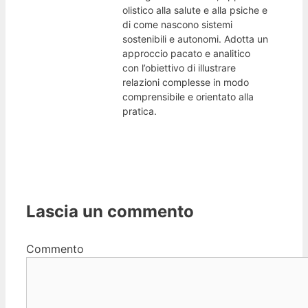
olistico alla salute e alla psiche e
di come nascono sistemi
sostenibili e autonomi. Adotta un
approccio pacato e analitico
con l’obiettivo di illustrare
relazioni complesse in modo
comprensibile e orientato alla
pratica.
Lascia un commento
Commento