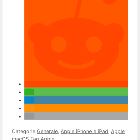
Categorie
Generale
,
Apple iPhone e iPad
,
Apple
macOS
Tag
Apple