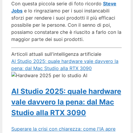
Con questa piccola serie di foto ricordo
Steve
Jobs
e lo ringraziamo per i suoi instancabili
sforzi per rendere i suoi prodotti il più efficaci
possibile per le persone. Con il senno di poi,
possiamo constatare che è riuscito a farlo con la
maggior parte dei suoi prodotti.
Articoli attuali sull'intelligenza artificiale
AI Studio 2025: quale hardware vale davvero la
pena: dal Mac Studio alla RTX 3090
AI Studio 2025: quale hardware
vale davvero la pena: dal Mac
Studio alla RTX 3090
Superare la crisi con chiarezza: come l'IA apre