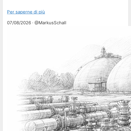
Per saperne di più
07/08/2026 · @MarkusSchall