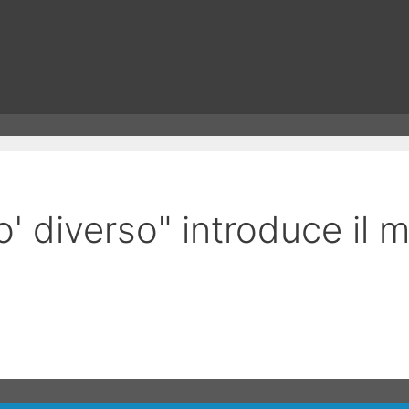
po' diverso" introduce il 