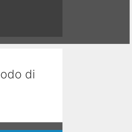
modo di