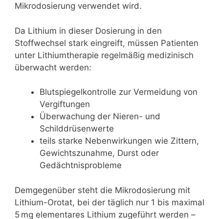
Mikrodosierung verwendet wird.
Da Lithium in dieser Dosierung in den
Stoffwechsel stark eingreift, müssen Patienten
unter Lithiumtherapie regelmäßig medizinisch
überwacht werden:
Blutspiegelkontrolle zur Vermeidung von
Vergiftungen
Überwachung der Nieren- und
Schilddrüsenwerte
teils starke Nebenwirkungen wie Zittern,
Gewichtszunahme, Durst oder
Gedächtnisprobleme
Demgegenüber steht die Mikrodosierung mit
Lithium-Orotat, bei der täglich nur 1 bis maximal
5 mg elementares Lithium zugeführt werden –