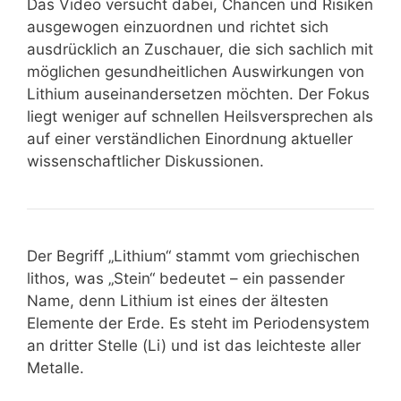
Das Video versucht dabei, Chancen und Risiken
ausgewogen einzuordnen und richtet sich
ausdrücklich an Zuschauer, die sich sachlich mit
möglichen gesundheitlichen Auswirkungen von
Lithium auseinandersetzen möchten. Der Fokus
liegt weniger auf schnellen Heilsversprechen als
auf einer verständlichen Einordnung aktueller
wissenschaftlicher Diskussionen.
Der Begriff „Lithium“ stammt vom griechischen
lithos, was „Stein“ bedeutet – ein passender
Name, denn Lithium ist eines der ältesten
Elemente der Erde. Es steht im Periodensystem
an dritter Stelle (Li) und ist das leichteste aller
Metalle.