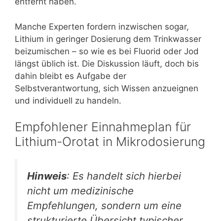
entfernt haben.
Manche Experten fordern inzwischen sogar,
Lithium in geringer Dosierung dem Trinkwasser
beizumischen – so wie es bei Fluorid oder Jod
längst üblich ist. Die Diskussion läuft, doch bis
dahin bleibt es Aufgabe der
Selbstverantwortung, sich Wissen anzueignen
und individuell zu handeln.
Empfohlener Einnahmeplan für
Lithium-Orotat in Mikrodosierung
Hinweis
: Es handelt sich hierbei
nicht um medizinische
Empfehlungen, sondern um eine
strukturierte Übersicht typischer