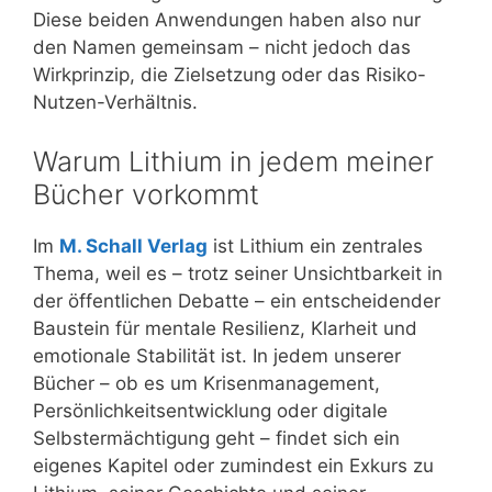
Diese beiden Anwendungen haben also nur
den Namen gemeinsam – nicht jedoch das
Wirkprinzip, die Zielsetzung oder das Risiko-
Nutzen-Verhältnis.
Warum Lithium in jedem meiner
Bücher vorkommt
Im
M. Schall Verlag
ist Lithium ein zentrales
Thema, weil es – trotz seiner Unsichtbarkeit in
der öffentlichen Debatte – ein entscheidender
Baustein für mentale Resilienz, Klarheit und
emotionale Stabilität ist. In jedem unserer
Bücher – ob es um Krisenmanagement,
Persönlichkeitsentwicklung oder digitale
Selbstermächtigung geht – findet sich ein
eigenes Kapitel oder zumindest ein Exkurs zu