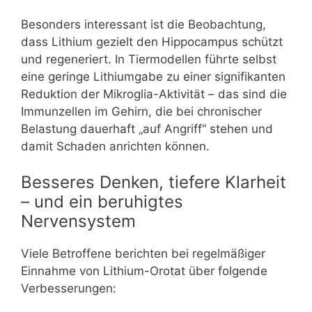
Besonders interessant ist die Beobachtung,
dass Lithium gezielt den Hippocampus schützt
und regeneriert. In Tiermodellen führte selbst
eine geringe Lithiumgabe zu einer signifikanten
Reduktion der Mikroglia-Aktivität – das sind die
Immunzellen im Gehirn, die bei chronischer
Belastung dauerhaft „auf Angriff“ stehen und
damit Schaden anrichten können.
Besseres Denken, tiefere Klarheit
– und ein beruhigtes
Nervensystem
Viele Betroffene berichten bei regelmäßiger
Einnahme von Lithium-Orotat über folgende
Verbesserungen: