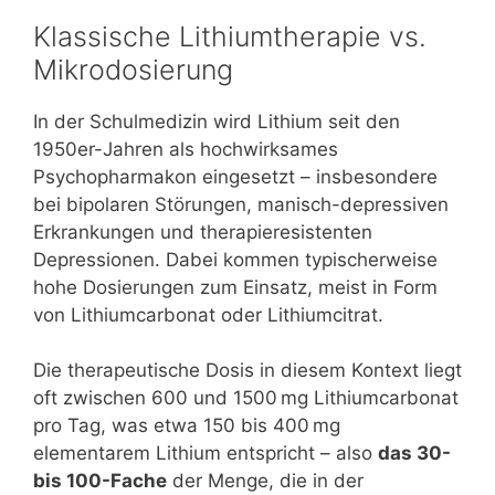
Klassische Lithiumtherapie vs.
Mikrodosierung
In der Schulmedizin wird Lithium seit den
1950er-Jahren als hochwirksames
Psychopharmakon eingesetzt – insbesondere
bei bipolaren Störungen, manisch-depressiven
Erkrankungen und therapieresistenten
Depressionen. Dabei kommen typischerweise
hohe Dosierungen zum Einsatz, meist in Form
von Lithiumcarbonat oder Lithiumcitrat.
Die therapeutische Dosis in diesem Kontext liegt
oft zwischen 600 und 1500 mg Lithiumcarbonat
pro Tag, was etwa 150 bis 400 mg
elementarem Lithium entspricht – also
das 30-
bis 100-Fache
der Menge, die in der