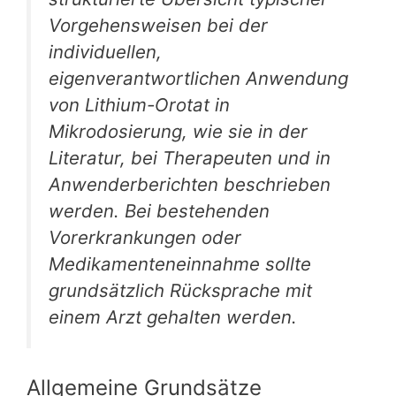
Vorgehensweisen bei der
individuellen,
eigenverantwortlichen Anwendung
von Lithium-Orotat in
Mikrodosierung, wie sie in der
Literatur, bei Therapeuten und in
Anwenderberichten beschrieben
werden. Bei bestehenden
Vorerkrankungen oder
Medikamenteneinnahme sollte
grundsätzlich Rücksprache mit
einem Arzt gehalten werden.
Allgemeine Grundsätze