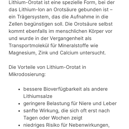
Lithium-Orotat ist eine spezielle Form, bei der
das Lithium-Ion an Orotsäure gebunden ist –
ein Trägersystem, das die Aufnahme in die
Zellen begünstigen soll. Die Orotsäure selbst
kommt ebenfalls im menschlichen Körper vor
und wurde in der Vergangenheit als
Transportmolekül für Mineralstoffe wie
Magnesium, Zink und Calcium untersucht.
Die Vorteile von Lithium-Orotat in
Mikrodosierung:
bessere Bioverfügbarkeit als andere
Lithiumsalze
geringere Belastung für Niere und Leber
sanfte Wirkung, die sich oft erst nach
Tagen oder Wochen zeigt
niedriges Risiko für Nebenwirkungen,