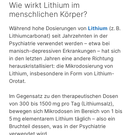
Wie wirkt Lithium im
menschlichen Körper?
Während hohe Dosierungen von
Lithium
(z. B.
Lithiumcarbonat) seit Jahrzehnten in der
Psychiatrie verwendet werden – etwa bei
manisch-depressiven Erkrankungen – hat sich
in den letzten Jahren eine andere Richtung
herauskristallisiert: die Mikrodosierung von
Lithium, insbesondere in Form von Lithium-
Orotat.
Im Gegensatz zu den therapeutischen Dosen
von 300 bis 1500 mg pro Tag (Lithiumsalz),
bewegen sich Mikrodosen im Bereich von 1 bis
5 mg elementarem Lithium täglich – also ein
Bruchteil dessen, was in der Psychiatrie
verwendet wird.