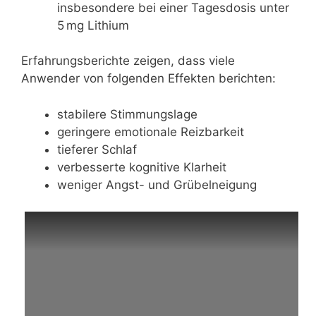
insbesondere bei einer Tagesdosis unter
5 mg Lithium
Erfahrungsberichte zeigen, dass viele
Anwender von folgenden Effekten berichten:
stabilere Stimmungslage
geringere emotionale Reizbarkeit
tieferer Schlaf
verbesserte kognitive Klarheit
weniger Angst- und Grübelneigung