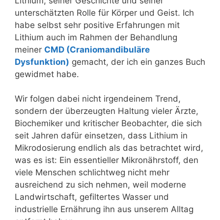
Lithium, seiner Geschichte und seiner
unterschätzten Rolle für Körper und Geist. Ich
habe selbst sehr positive Erfahrungen mit
Lithium auch im Rahmen der Behandlung
meiner
CMD (Craniomandibuläre
Dysfunktion)
gemacht, der ich ein ganzes Buch
gewidmet habe.
Wir folgen dabei nicht irgendeinem Trend,
sondern der überzeugten Haltung vieler Ärzte,
Biochemiker und kritischer Beobachter, die sich
seit Jahren dafür einsetzen, dass Lithium in
Mikrodosierung endlich als das betrachtet wird,
was es ist: Ein essentieller Mikronährstoff, den
viele Menschen schlichtweg nicht mehr
ausreichend zu sich nehmen, weil moderne
Landwirtschaft, gefiltertes Wasser und
industrielle Ernährung ihn aus unserem Alltag