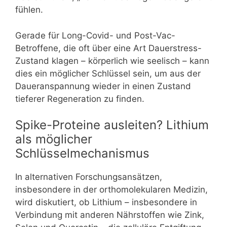
fühlen.
Gerade für Long-Covid- und Post-Vac-
Betroffene, die oft über eine Art Dauerstress-
Zustand klagen – körperlich wie seelisch – kann
dies ein möglicher Schlüssel sein, um aus der
Daueranspannung wieder in einen Zustand
tieferer Regeneration zu finden.
Spike-Proteine ausleiten? Lithium
als möglicher
Schlüsselmechanismus
In alternativen Forschungsansätzen,
insbesondere in der orthomolekularen Medizin,
wird diskutiert, ob Lithium – insbesondere in
Verbindung mit anderen Nährstoffen wie Zink,