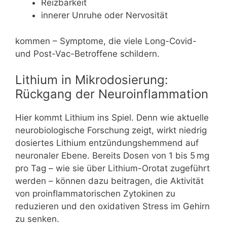
Reizbarkeit
innerer Unruhe oder Nervosität
kommen – Symptome, die viele Long-Covid-
und Post-Vac-Betroffene schildern.
Lithium in Mikrodosierung:
Rückgang der Neuroinflammation
Hier kommt Lithium ins Spiel. Denn wie aktuelle
neurobiologische Forschung zeigt, wirkt niedrig
dosiertes Lithium entzündungshemmend auf
neuronaler Ebene. Bereits Dosen von 1 bis 5 mg
pro Tag – wie sie über Lithium-Orotat zugeführt
werden – können dazu beitragen, die Aktivität
von proinflammatorischen Zytokinen zu
reduzieren und den oxidativen Stress im Gehirn
zu senken.