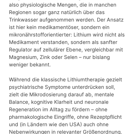
also physiologische Mengen, die in manchen
Regionen sogar ganz natürlich über das
Trinkwasser aufgenommen werden. Der Ansatz
ist hier kein medikamentöser, sondern ein
mikronährstofforientierter: Lithium wird nicht als
Medikament verstanden, sondern als sanfter
Regulator auf zellulärer Ebene, vergleichbar mit
Magnesium, Zink oder Selen – nur bislang
weniger bekannt.
Während die klassische Lithiumtherapie gezielt
psychiatrische Symptome unterdrücken soll,
zielt die Mikrodosierung darauf ab, mentale
Balance, kognitive Klarheit und neuronale
Regeneration im Alltag zu fördern – ohne
pharmakologische Eingriffe, ohne Rezeptpflicht
und (in Ländern wie den USA) auch ohne
Nebenwirkungen in relevanter Größenordnung.