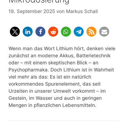
19. September 2025
von
Markus Schall
Wenn man das Wort Lithium hört, denken viele
zunächst an moderne Akkus, Batterietechnik
oder – mit einem skeptischen Blick – an
Psychopharmaka. Doch Lithium ist in Wahrheit
viel mehr als das: Es ist ein natürlich
vorkommendes Spurenelement, das seit
Urzeiten in unserer Umwelt vorkommt – im
Gestein, im Wasser und auch in geringen
Mengen in pflanzlichen Lebensmitteln.