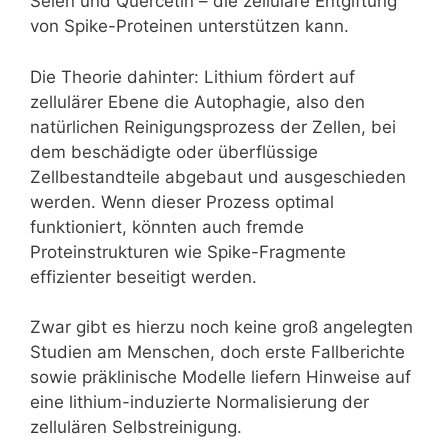
Selen und Quercetin – die zelluläre Entgiftung
von Spike-Proteinen unterstützen kann.
Die Theorie dahinter: Lithium fördert auf
zellulärer Ebene die Autophagie, also den
natürlichen Reinigungsprozess der Zellen, bei
dem beschädigte oder überflüssige
Zellbestandteile abgebaut und ausgeschieden
werden. Wenn dieser Prozess optimal
funktioniert, könnten auch fremde
Proteinstrukturen wie Spike-Fragmente
effizienter beseitigt werden.
Zwar gibt es hierzu noch keine groß angelegten
Studien am Menschen, doch erste Fallberichte
sowie präklinische Modelle liefern Hinweise auf
eine lithium-induzierte Normalisierung der
zellulären Selbstreinigung.