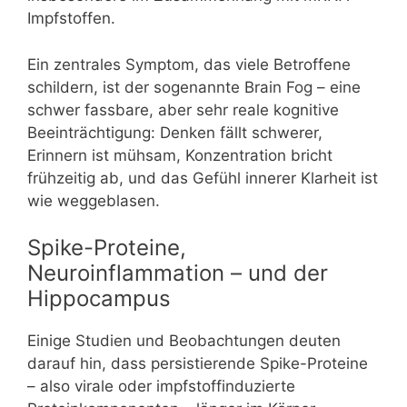
Impfstoffen.
Ein zentrales Symptom, das viele Betroffene
schildern, ist der sogenannte Brain Fog – eine
schwer fassbare, aber sehr reale kognitive
Beeinträchtigung: Denken fällt schwerer,
Erinnern ist mühsam, Konzentration bricht
frühzeitig ab, und das Gefühl innerer Klarheit ist
wie weggeblasen.
Spike-Proteine,
Neuroinflammation – und der
Hippocampus
Einige Studien und Beobachtungen deuten
darauf hin, dass persistierende Spike-Proteine
– also virale oder impfstoffinduzierte