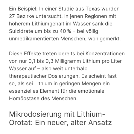
Ein Beispiel: In einer Studie aus Texas wurden
27 Bezirke untersucht. In jenen Regionen mit
höherem Lithiumgehalt im Wasser sank die
Suizidrate um bis zu 40 % – bei völlig
unmedikamentierten Menschen, wohlgemerkt.
Diese Effekte treten bereits bei Konzentrationen
von nur 0,1 bis 0,3 Milligramm Lithium pro Liter
Wasser auf – also weit unterhalb
therapeutischer Dosierungen. Es scheint fast
so, als sei Lithium in geringen Mengen ein
essenzielles Element für die emotionale
Homöostase des Menschen.
Mikrodosierung mit Lithium-
Orotat: Ein neuer, alter Ansatz