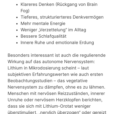
Klareres Denken (Rückgang von Brain
Fog)
Tieferes, strukturierteres Denkvermögen
Mehr mentale Energie
Weniger „Verzettelung“ im Alltag
Bessere Schlafqualität
Innere Ruhe und emotionale Erdung
Besonders interessant ist auch die regulierende
Wirkung auf das autonome Nervensystem:
Lithium in Mikrodosierung scheint – laut
subjektiven Erfahrungswerten wie auch ersten
Beobachtungsstudien – das vegetative
Nervensystem zu dämpfen, ohne es zu lähmen.
Menschen mit nervösen Reizzuständen, innerer
Unruhe oder nervösem Herzklopfen berichten,
dass sie sich mit Lithium-Orotat weniger
überstimuliert, „nervlich überzogen“ oder gereizt