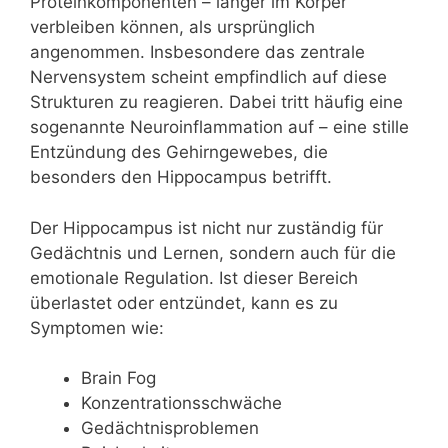
Proteinkomponenten – länger im Körper
verbleiben können, als ursprünglich
angenommen. Insbesondere das zentrale
Nervensystem scheint empfindlich auf diese
Strukturen zu reagieren. Dabei tritt häufig eine
sogenannte Neuroinflammation auf – eine stille
Entzündung des Gehirngewebes, die
besonders den Hippocampus betrifft.
Der Hippocampus ist nicht nur zuständig für
Gedächtnis und Lernen, sondern auch für die
emotionale Regulation. Ist dieser Bereich
überlastet oder entzündet, kann es zu
Symptomen wie:
Brain Fog
Konzentrationsschwäche
Gedächtnisproblemen