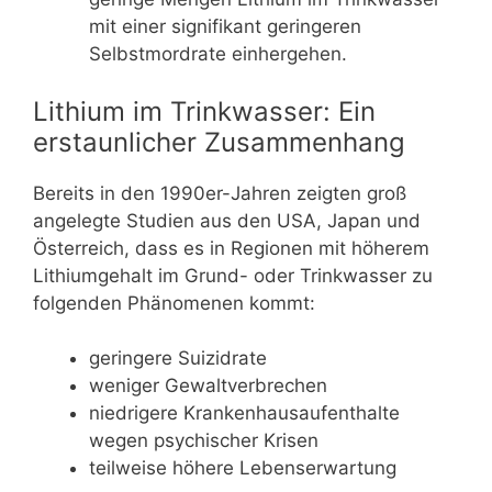
mit einer signifikant geringeren
Selbstmordrate einhergehen.
Lithium im Trinkwasser: Ein
erstaunlicher Zusammenhang
Bereits in den 1990er-Jahren zeigten groß
angelegte Studien aus den USA, Japan und
Österreich, dass es in Regionen mit höherem
Lithiumgehalt im Grund- oder Trinkwasser zu
folgenden Phänomenen kommt:
geringere Suizidrate
weniger Gewaltverbrechen
niedrigere Krankenhausaufenthalte
wegen psychischer Krisen
teilweise höhere Lebenserwartung