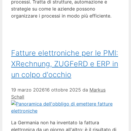
processi. Tratta di strutture, automazione e
strategie su come le aziende possono
organizzare i processi in modo più efficiente.
Fatture elettroniche per le PMI:
XRechnung, ZUGFeRD e ERP in
un colpo d'occhio
19 marzo 2026
16 ottobre 2025
da
Markus
Schall
La Germania non ha inventato la fattura
elettronica da un giorno all'altro: è il risultato di