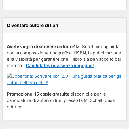
Diventare autore di libri
Avete voglia di scrivere un libro?
M. Schall Verlag aiuta
con la composizione tipografica, l'ISBN, la pubblicazione
e la visibilità per garantire che il libro sia ben accolto dal
mercato.
Candidatevi ora senza impegno!
Promozione: 15 copie gratuite
disponibile per le
candidature di autori di libri presso la M. Schall. Casa
editrice