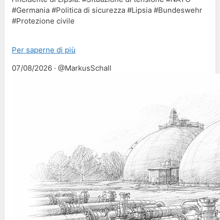
#Germania #Politica di sicurezza #Lipsia #Bundeswehr
#Protezione civile
Per saperne di più
07/08/2026 · @MarkusSchall