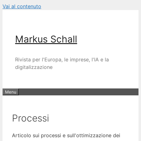
Vai al contenuto
Markus Schall
Rivista per l'Europa, le imprese, l'IA e la
digitalizzazione
Menu
Processi
Articolo sui processi e sull'ottimizzazione dei