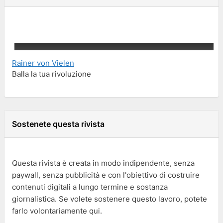
Rainer von Vielen
Balla la tua rivoluzione
Sostenete questa rivista
Questa rivista è creata in modo indipendente, senza
paywall, senza pubblicità e con l'obiettivo di costruire
contenuti digitali a lungo termine e sostanza
giornalistica. Se volete sostenere questo lavoro, potete
farlo volontariamente qui.