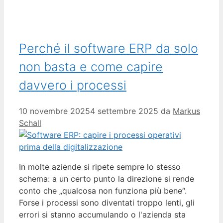
Perché il software ERP da solo
non basta e come capire
davvero i processi
10 novembre 2025
4 settembre 2025
da
Markus
Schall
In molte aziende si ripete sempre lo stesso
schema: a un certo punto la direzione si rende
conto che „qualcosa non funziona più bene“.
Forse i processi sono diventati troppo lenti, gli
errori si stanno accumulando o l'azienda sta