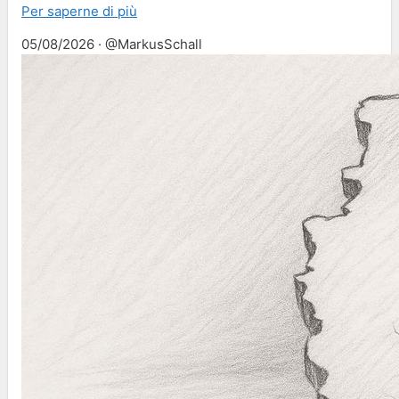
Per saperne di più
05/08/2026 · @MarkusSchall