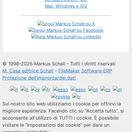
© 1998-2026 Markus Schall - Tutti i diritti riservati
M. Casa editrice Schall
-
FileMaker Software ERP
Protezione dell'impronta/dei dati
Sul nostro sito web utilizziamo i cookie per offrirvi la
migliore esperienza. Facendo clic su "Accetta tutto", si
acconsente all'utilizzo di TUTTI i cookie. È possibile
visitare le "Impostazioni dei cookie" per dare un