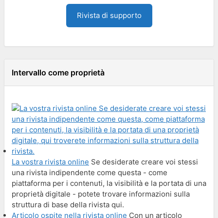
Rivista di supporto
Intervallo come proprietà
La vostra rivista online
Se desiderate creare voi stessi
una rivista indipendente come questa - come
piattaforma per i contenuti, la visibilità e la portata di una
proprietà digitale - potete trovare informazioni sulla
struttura di base della rivista qui.
Articolo ospite nella rivista online
Con un articolo