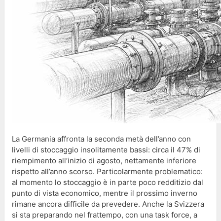
La Germania affronta la seconda metà dell’anno con
livelli di stoccaggio insolitamente bassi: circa il 47% di
riempimento all’inizio di agosto, nettamente inferiore
rispetto all’anno scorso. Particolarmente problematico:
al momento lo stoccaggio è in parte poco redditizio dal
punto di vista economico, mentre il prossimo inverno
rimane ancora difficile da prevedere. Anche la Svizzera
si sta preparando nel frattempo, con una task force, a