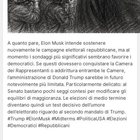
A quanto pare, Elon Musk intende sostenere
nuovamente le campagne elettorali repubblicane, ma al
momento i sondaggi più significativi sembrano favorire i
democratici. Se questi dovessero conquistare la Camera
dei Rappresentanti o addirittura entrambe le Camere,
l’amministrazione di Donald Trump sarebbe in futuro
notevolmente più limitata. Particolarmente delicato: al
Senato bastano pochi seggi contesi per modificare gli
equilibri di maggioranza. Le elezioni di medio termine
diventano quindi un test decisivo dell’umore
dell’elettorato riguardo al secondo mandato di Trump.
#Trump #ElonMusk #Midterms #PoliticaUSA #Elezioni
#Democratici #Repubblicani