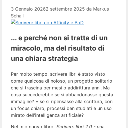
3 Gennaio 2026
2 settembre 2025
da
Markus
Schall
... e perché non si tratta di un
miracolo, ma del risultato di
una chiara strategia
Per molto tempo, scrivere libri è stato visto
come qualcosa di noioso, un progetto solitario
che si trascina per mesi o addirittura anni. Ma
cosa succederebbe se si abbandonasse questa
immagine? E se si ripensasse alla scrittura, con
un focus chiaro, processi ben studiati e un uso
mirato dell'intelligenza artificiale?
Nel mio nuovo libro
„Scrivere libri 2.0 - una