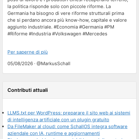
la politica risponde solo con piccole riforme. La
Germania ha bisogno di vere riforme strutturali prima
che si perdano ancora più know-how, capitale e valore
aggiunto industriale. #Economia #Germania #PM
#Riforme #Industria #Volkswagen #Mercedes
Per saperne di più
05/08/2026 · @MarkusSchall
Contributi attuali
LLMS.txt per WordPress: preparare il sito web ai sistemi
di intelligenza artificiale con un plugin gratuito
Da FileMaker al cloud: come SchallOS integra software
aziendale con IA, runtime e aggiornamenti