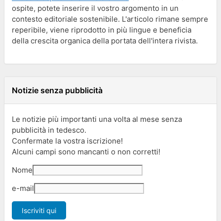
ospite, potete inserire il vostro argomento in un
contesto editoriale sostenibile. L'articolo rimane sempre
reperibile, viene riprodotto in più lingue e beneficia
della crescita organica della portata dell'intera rivista.
Notizie senza pubblicità
Le notizie più importanti una volta al mese senza
pubblicità in tedesco.
Confermate la vostra iscrizione!
Alcuni campi sono mancanti o non corretti!
Nome
e-mail