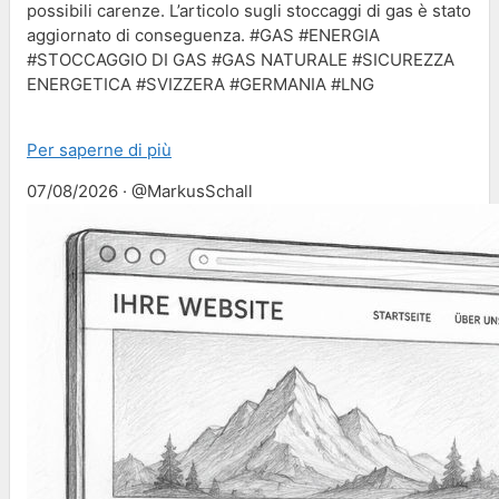
possibili carenze. L’articolo sugli stoccaggi di gas è stato
aggiornato di conseguenza. #GAS #ENERGIA
#STOCCAGGIO DI GAS #GAS NATURALE #SICUREZZA
ENERGETICA #SVIZZERA #GERMANIA #LNG
Per saperne di più
07/08/2026 · @MarkusSchall