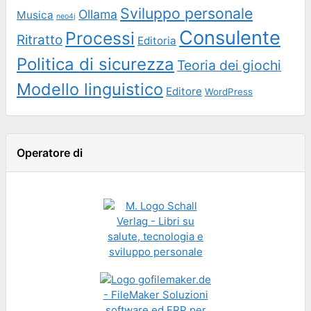
Sviluppo personale
Ollama
Musica
neo4j
Consulente
Processi
Ritratto
Editoria
Politica di sicurezza
Teoria dei giochi
Modello linguistico
Editore
WordPress
Operatore di