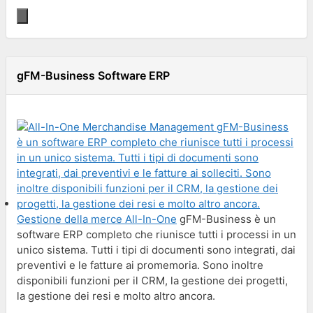
gFM-Business Software ERP
Gestione della merce All-In-One
gFM-Business è un
software ERP completo che riunisce tutti i processi in un
unico sistema. Tutti i tipi di documenti sono integrati, dai
preventivi e le fatture ai promemoria. Sono inoltre
disponibili funzioni per il CRM, la gestione dei progetti,
la gestione dei resi e molto altro ancora.