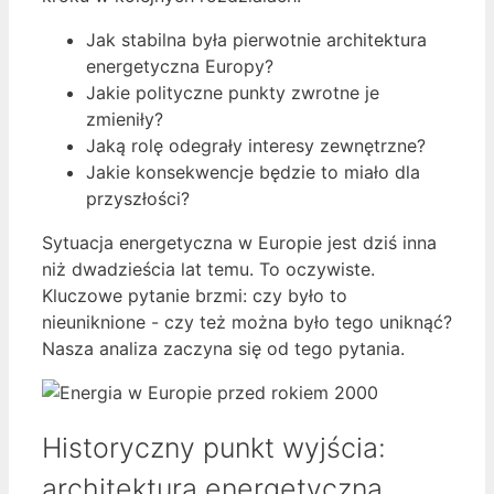
Jak stabilna była pierwotnie architektura
energetyczna Europy?
Jakie polityczne punkty zwrotne je
zmieniły?
Jaką rolę odegrały interesy zewnętrzne?
Jakie konsekwencje będzie to miało dla
przyszłości?
Sytuacja energetyczna w Europie jest dziś inna
niż dwadzieścia lat temu. To oczywiste.
Kluczowe pytanie brzmi: czy było to
nieuniknione - czy też można było tego uniknąć?
Nasza analiza zaczyna się od tego pytania.
Historyczny punkt wyjścia:
architektura energetyczna