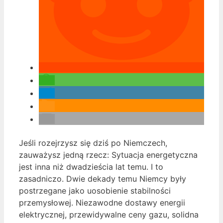
Jeśli rozejrzysz się dziś po Niemczech,
zauważysz jedną rzecz: Sytuacja energetyczna
jest inna niż dwadzieścia lat temu. I to
zasadniczo. Dwie dekady temu Niemcy były
postrzegane jako uosobienie stabilności
przemysłowej. Niezawodne dostawy energii
elektrycznej, przewidywalne ceny gazu, solidna