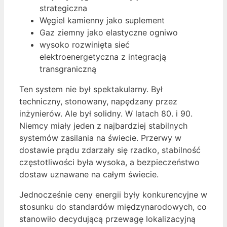
strategiczna
Węgiel kamienny jako suplement
Gaz ziemny jako elastyczne ogniwo
wysoko rozwinięta sieć
elektroenergetyczna z integracją
transgraniczną
Ten system nie był spektakularny. Był
techniczny, stonowany, napędzany przez
inżynierów. Ale był solidny. W latach 80. i 90.
Niemcy miały jeden z najbardziej stabilnych
systemów zasilania na świecie. Przerwy w
dostawie prądu zdarzały się rzadko, stabilność
częstotliwości była wysoka, a bezpieczeństwo
dostaw uznawane na całym świecie.
Jednocześnie ceny energii były konkurencyjne w
stosunku do standardów międzynarodowych, co
stanowiło decydującą przewagę lokalizacyjną