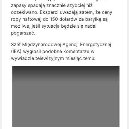
zapasy spadają znacznie szybciej niż
oczekiwano. Eksperci uważają zatem, że ceny
ropy naftowej do 150 dolarów za baryłkę są
możliwe, jeśli sytuacja będzie się nadal
pogarszać.
Szef Międzynarodowej Agencji Energetycznej
(IEA) wygłosił podobne komentarze w
wywiadzie telewizyjnym miesiąc temu: