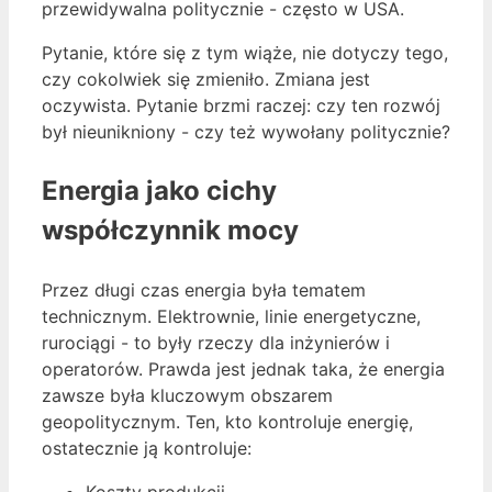
przewidywalna politycznie - często w USA.
Pytanie, które się z tym wiąże, nie dotyczy tego,
czy cokolwiek się zmieniło. Zmiana jest
oczywista. Pytanie brzmi raczej: czy ten rozwój
był nieunikniony - czy też wywołany politycznie?
Energia jako cichy
współczynnik mocy
Przez długi czas energia była tematem
technicznym. Elektrownie, linie energetyczne,
rurociągi - to były rzeczy dla inżynierów i
operatorów. Prawda jest jednak taka, że energia
zawsze była kluczowym obszarem
geopolitycznym. Ten, kto kontroluje energię,
ostatecznie ją kontroluje:
Koszty produkcji