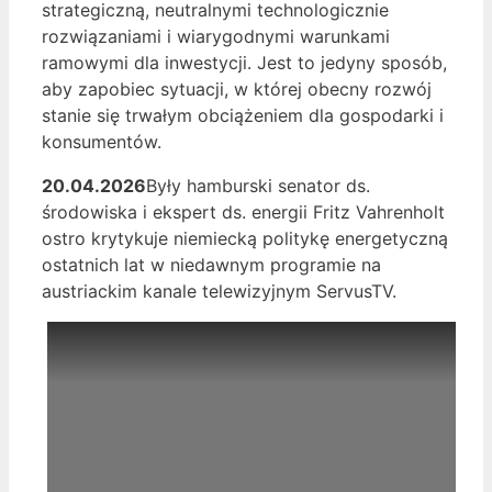
strategiczną, neutralnymi technologicznie
rozwiązaniami i wiarygodnymi warunkami
ramowymi dla inwestycji. Jest to jedyny sposób,
aby zapobiec sytuacji, w której obecny rozwój
stanie się trwałym obciążeniem dla gospodarki i
konsumentów.
20.04.2026
Były hamburski senator ds.
środowiska i ekspert ds. energii Fritz Vahrenholt
ostro krytykuje niemiecką politykę energetyczną
ostatnich lat w niedawnym programie na
austriackim kanale telewizyjnym ServusTV.