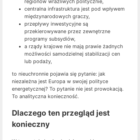
regionów wrażliwych politycznie,
centralna infrastruktura jest pod wpływem
międzynarodowych graczy,
przepływy inwestycyjne są
przekierowywane przez zewnętrzne
programy subsydiów,
a rządy krajowe nie mają prawie żadnych
możliwości samodzielnej stabilizacji cen
lub podaży,
to nieuchronnie pojawia się pytanie: jak
niezależna jest Europa w swojej polityce
energetycznej? To pytanie nie jest prowokacją.
To analityczna konieczność.
Dlaczego ten przegląd jest
konieczny