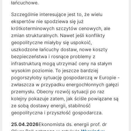
łańcuchowe.
Szczególnie interesujące jest to, że wielu
ekspertów nie spodziewa się już
krótkoterminowych szczytów cenowych, ale
zmian strukturalnych. Nawet jeśli konflikty
geopolityczne miałyby się uspokoić,
uszkodzone łańcuchy dostaw, nowe koszty
bezpieczeństwa i rosnące problemy z
infrastrukturą mogą utrzymać ceny na stałym
wysokim poziomie. To jeszcze bardziej
pogorszyłoby sytuację gospodarczą w Europie -
zwłaszcza w przypadku energochłonnych gałęzi
przemysłu. Obecny rozwój sytuacji po raz
kolejny pokazuje zatem, jak ściśle powiązane są
ze sobą dostawy energii, stabilność
geopolityczna i przyszłość gospodarcza.
25.04.2026
Ekonomista ds. energii prof. dr