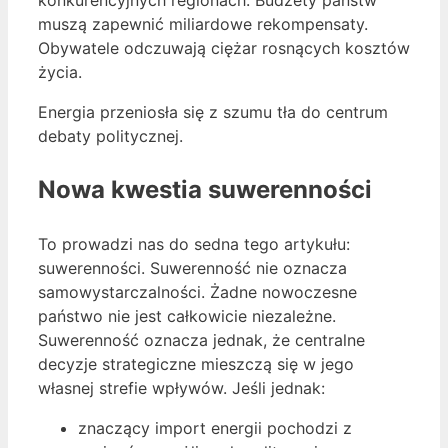
muszą zapewnić miliardowe rekompensaty.
Obywatele odczuwają ciężar rosnących kosztów
życia.
Energia przeniosła się z szumu tła do centrum
debaty politycznej.
Nowa kwestia suwerenności
To prowadzi nas do sedna tego artykułu:
suwerenności. Suwerenność nie oznacza
samowystarczalności. Żadne nowoczesne
państwo nie jest całkowicie niezależne.
Suwerenność oznacza jednak, że centralne
decyzje strategiczne mieszczą się w jego
własnej strefie wpływów. Jeśli jednak:
znaczący import energii pochodzi z