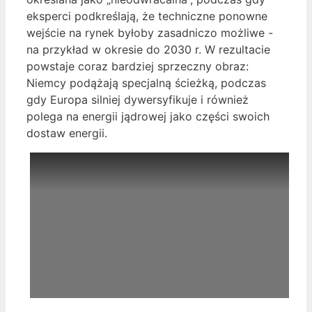
eksperci podkreślają, że techniczne ponowne
wejście na rynek byłoby zasadniczo możliwe -
na przykład w okresie do 2030 r. W rezultacie
powstaje coraz bardziej sprzeczny obraz:
Niemcy podążają specjalną ścieżką, podczas
gdy Europa silniej dywersyfikuje i również
polega na energii jądrowej jako części swoich
dostaw energii.