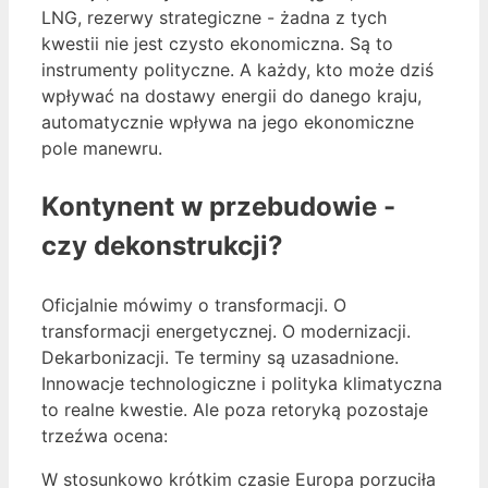
LNG, rezerwy strategiczne - żadna z tych
kwestii nie jest czysto ekonomiczna. Są to
instrumenty polityczne. A każdy, kto może dziś
wpływać na dostawy energii do danego kraju,
automatycznie wpływa na jego ekonomiczne
pole manewru.
Kontynent w przebudowie -
czy dekonstrukcji?
Oficjalnie mówimy o transformacji. O
transformacji energetycznej. O modernizacji.
Dekarbonizacji. Te terminy są uzasadnione.
Innowacje technologiczne i polityka klimatyczna
to realne kwestie. Ale poza retoryką pozostaje
trzeźwa ocena:
W stosunkowo krótkim czasie Europa porzuciła