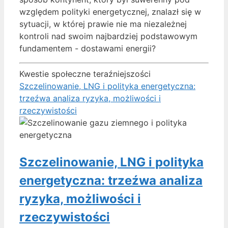
względem polityki energetycznej, znalazł się w
sytuacji, w której prawie nie ma niezależnej
kontroli nad swoim najbardziej podstawowym
fundamentem - dostawami energii?
Kwestie społeczne teraźniejszości
Szczelinowanie, LNG i polityka energetyczna:
trzeźwa analiza ryzyka, możliwości i
rzeczywistości
Szczelinowanie, LNG i polityka
energetyczna: trzeźwa analiza
ryzyka, możliwości i
rzeczywistości