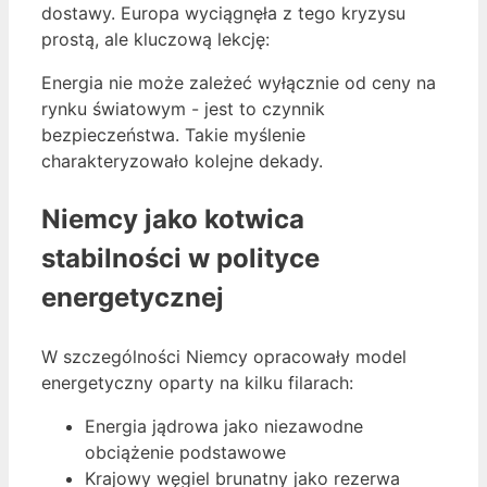
dostawy. Europa wyciągnęła z tego kryzysu
prostą, ale kluczową lekcję:
Energia nie może zależeć wyłącznie od ceny na
rynku światowym - jest to czynnik
bezpieczeństwa. Takie myślenie
charakteryzowało kolejne dekady.
Niemcy jako kotwica
stabilności w polityce
energetycznej
W szczególności Niemcy opracowały model
energetyczny oparty na kilku filarach:
Energia jądrowa jako niezawodne
obciążenie podstawowe
Krajowy węgiel brunatny jako rezerwa