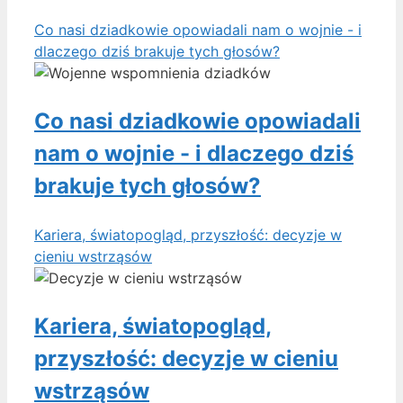
Co nasi dziadkowie opowiadali nam o wojnie - i
dlaczego dziś brakuje tych głosów?
Co nasi dziadkowie opowiadali
nam o wojnie - i dlaczego dziś
brakuje tych głosów?
Kariera, światopogląd, przyszłość: decyzje w
cieniu wstrząsów
Kariera, światopogląd,
przyszłość: decyzje w cieniu
wstrząsów