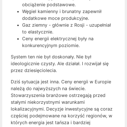
obciążenie podstawowe.
Węgiel kamienny i brunatny zapewnił
dodatkowe moce produkcyjne.
Gaz ziemny - głównie z Rosji - uzupełniał
to elastycznie.
Ceny energii elektrycznej były na
konkurencyjnym poziomie.
System ten nie był doskonały. Nie był
ideologicznie czysty. Ale działał. I rozwijał się
przez dziesięciolecia.
Dziś sytuacja jest inna. Ceny energii w Europie
należą do najwyższych na świecie.
Stowarzyszenia branżowe ostrzegają przed
stałymi niekorzystnymi warunkami
lokalizacyjnymi. Decyzje inwestycyjne są coraz
częściej podejmowane na korzyść regionów, w
których energia jest tańsza i bardziej