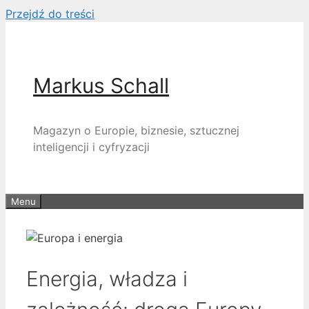
Przejdź do treści
Markus Schall
Magazyn o Europie, biznesie, sztucznej
inteligencji i cyfryzacji
Menu
Energia, władza i