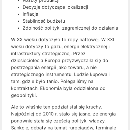
Decyzje dotyczące lokalizacji
Inflacja
Stabilność budżetu
Zdolność polityki zagranicznej do działania
W XX wieku dotyczyło to ropy naftowej. W XXI
wieku dotyczy to gazu, energii elektrycznej i
infrastruktury strategicznej. Przez
dziesięciolecia Europa przyzwyczaiła się do
postrzegania energii jako towaru, a nie
strategicznego instrumentu. Ludzie kupowali
tam, gdzie było tanio. Polegaliśmy na
kontraktach. Ekonomia była oddzielona od
geopolityki.
Ale to właśnie ten podział stał się kruchy.
Najpóźniej od 2010 r. stało się jasne, że energia
ponownie stała się częścią polityki władzy.
Sankcje, debaty na temat rurociągów, terminale