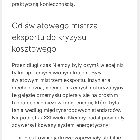
praktyczną koniecznością.
Od światowego mistrza
eksportu do kryzysu
kosztowego
Przez długi czas Niemcy były czymś więcej niż
tylko uprzemysłowionym krajem. Były
światowym mistrzem eksportu. Inżynieria
mechaniczna, chemia, przemysł motoryzacyjny -
te gałęzie przemysłu opierały się na prostym
fundamencie: niezawodnej energii, która była
tania według międzynarodowych standardów.
Na początku XXI wieku Niemcy nadal posiadały
zdywersyfikowany system energetyczny:
Elektrownie jądrowe zapewniały stabilne