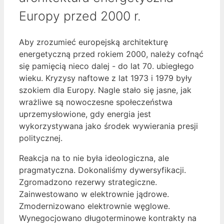
Europy przed 2000 r.
Aby zrozumieć europejską architekturę
energetyczną przed rokiem 2000, należy cofnąć
się pamięcią nieco dalej - do lat 70. ubiegłego
wieku. Kryzysy naftowe z lat 1973 i 1979 były
szokiem dla Europy. Nagle stało się jasne, jak
wrażliwe są nowoczesne społeczeństwa
uprzemysłowione, gdy energia jest
wykorzystywana jako środek wywierania presji
politycznej.
Reakcja na to nie była ideologiczna, ale
pragmatyczna. Dokonaliśmy dywersyfikacji.
Zgromadzono rezerwy strategiczne.
Zainwestowano w elektrownie jądrowe.
Zmodernizowano elektrownie węglowe.
Wynegocjowano długoterminowe kontrakty na