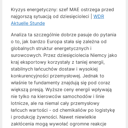
Kryzys energetyczny: szef MAE ostrzega przed
najgorszą sytuacją od dziesięcioleci |
WDR
Aktuelle Stunde
Analiza ta szczególnie dobrze pasuje do pytania
o to, jak bardzo Europa stała się zależna od
globalnych struktur energetycznych i
surowcowych. Przez dziesięciolecia Niemcy jako
kraj eksportowy korzystały z taniej energii,
stabilnych łańcuchów dostaw i wysokiej
konkurencyjności przemysłowej. Jednak to
właśnie te fundamenty znajdują się pod coraz
większą presją. Wyższe ceny energii wpływają
nie tylko na kierowców samochodów i linie
lotnicze, ale na niemal cały przemysłowy
łańcuch wartości - od chemikaliów po logistykę
i produkcję żywności. Nawet niewielkie
zakłócenia mogą wywołać ogromne reakcje