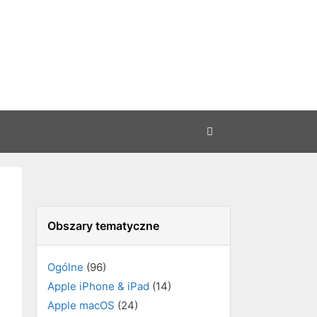
Obszary tematyczne
Ogólne
(96)
Apple iPhone & iPad
(14)
Apple macOS
(24)