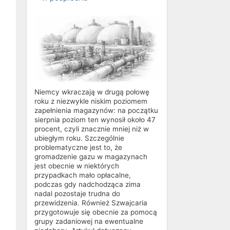
Niemcy wkraczają w drugą połowę
roku z niezwykle niskim poziomem
zapełnienia magazynów: na początku
sierpnia poziom ten wynosił około 47
procent, czyli znacznie mniej niż w
ubiegłym roku. Szczególnie
problematyczne jest to, że
gromadzenie gazu w magazynach
jest obecnie w niektórych
przypadkach mało opłacalne,
podczas gdy nadchodząca zima
nadal pozostaje trudna do
przewidzenia. Również Szwajcaria
przygotowuje się obecnie za pomocą
grupy zadaniowej na ewentualne