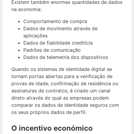
Existem também enormes quantidades de dados
na economia:
Comportamento de compra
Dados de movimento através de
aplicações
Dados de fiabilidade creditícia
Padrões de comunicação
Dados de telemetria dos dispositivos
Quando os sistemas de identidade digital se
tornam portas abertas para a verificação de
provas de idade, confirmação de residência ou
assinaturas de contratos, é criado um canal
direto através do qual as empresas podem
comparar os dados de identidade seguros com
os seus próprios dados de perfil.
O incentivo económico