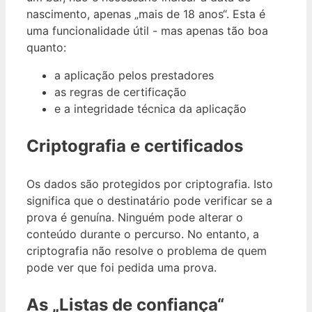
nascimento, apenas „mais de 18 anos“. Esta é
uma funcionalidade útil - mas apenas tão boa
quanto:
a aplicação pelos prestadores
as regras de certificação
e a integridade técnica da aplicação
Criptografia e certificados
Os dados são protegidos por criptografia. Isto
significa que o destinatário pode verificar se a
prova é genuína. Ninguém pode alterar o
conteúdo durante o percurso. No entanto, a
criptografia não resolve o problema de quem
pode ver que foi pedida uma prova.
As „Listas de confiança“