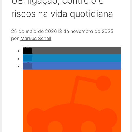
UE: ligação, controlo e
riscos na vida quotidiana
25 de maio de 2026
13 de novembro de 2025
por
Markus Schall