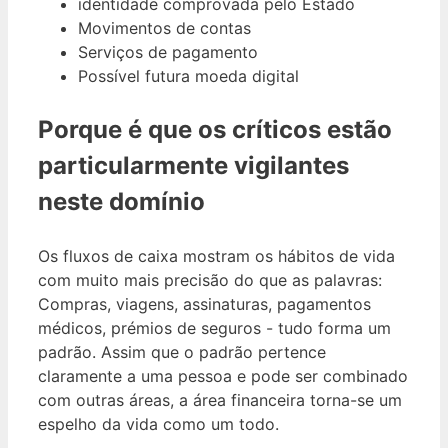
identidade comprovada pelo Estado
Movimentos de contas
Serviços de pagamento
Possível futura moeda digital
Porque é que os críticos estão
particularmente vigilantes
neste domínio
Os fluxos de caixa mostram os hábitos de vida
com muito mais precisão do que as palavras:
Compras, viagens, assinaturas, pagamentos
médicos, prémios de seguros - tudo forma um
padrão. Assim que o padrão pertence
claramente a uma pessoa e pode ser combinado
com outras áreas, a área financeira torna-se um
espelho da vida como um todo.