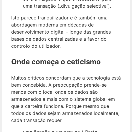
uma transação („divulgação selectiva“).
Isto parece tranquilizador e é também uma
abordagem moderna em décadas de
desenvolvimento digital - longe das grandes
bases de dados centralizadas e a favor do
controlo do utilizador.
Onde começa o ceticismo
Muitos críticos concordam que a tecnologia está
bem concebida. A preocupação prende-se
menos com o local onde os dados são
armazenados e mais com o sistema global em
que a carteira funciona. Porque mesmo que
todos os dados sejam armazenados localmente,
cada transação requer