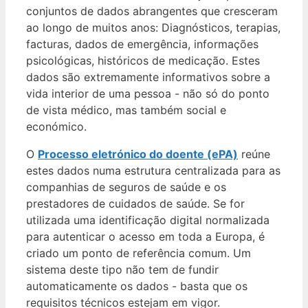
conjuntos de dados abrangentes que cresceram
ao longo de muitos anos: Diagnósticos, terapias,
facturas, dados de emergência, informações
psicológicas, históricos de medicação. Estes
dados são extremamente informativos sobre a
vida interior de uma pessoa - não só do ponto
de vista médico, mas também social e
económico.
O
Processo eletrónico do doente (ePA)
reúne
estes dados numa estrutura centralizada para as
companhias de seguros de saúde e os
prestadores de cuidados de saúde. Se for
utilizada uma identificação digital normalizada
para autenticar o acesso em toda a Europa, é
criado um ponto de referência comum. Um
sistema deste tipo não tem de fundir
automaticamente os dados - basta que os
requisitos técnicos estejam em vigor.