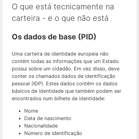
O que está tecnicamente na
carteira - e o que não está
Os dados de base (PID)
Uma carteira de identidade europeia não
contém todas as informações que um Estado
possui sobre um cidadão. Em vez disso, deve
conter os chamados dados de identificação
pessoal (IDP). Estes dados contêm os dados
básicos de identidade que também podem ser
encontrados num bilhete de identidade:
Nome
Data de nascimento
Nacionalidade
Número de identificação