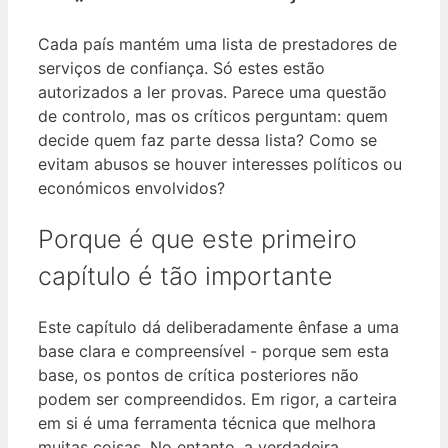
Cada país mantém uma lista de prestadores de
serviços de confiança. Só estes estão
autorizados a ler provas. Parece uma questão
de controlo, mas os críticos perguntam: quem
decide quem faz parte dessa lista? Como se
evitam abusos se houver interesses políticos ou
económicos envolvidos?
Porque é que este primeiro
capítulo é tão importante
Este capítulo dá deliberadamente ênfase a uma
base clara e compreensível - porque sem esta
base, os pontos de crítica posteriores não
podem ser compreendidos. Em rigor, a carteira
em si é uma ferramenta técnica que melhora
muitas coisas. No entanto, a verdadeira