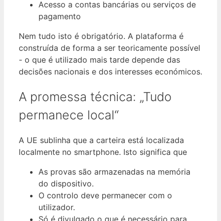
Acesso a contas bancárias ou serviços de
pagamento
Nem tudo isto é obrigatório. A plataforma é
construída de forma a ser teoricamente possível
- o que é utilizado mais tarde depende das
decisões nacionais e dos interesses económicos.
A promessa técnica: „Tudo
permanece local“
A UE sublinha que a carteira está localizada
localmente no smartphone. Isto significa que
As provas são armazenadas na memória
do dispositivo.
O controlo deve permanecer com o
utilizador.
Só é divulgado o que é necessário para