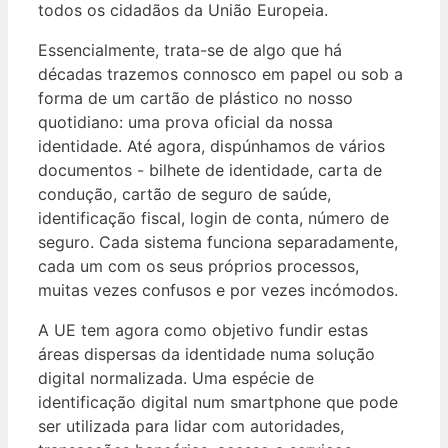
todos os cidadãos da União Europeia.
Essencialmente, trata-se de algo que há
décadas trazemos connosco em papel ou sob a
forma de um cartão de plástico no nosso
quotidiano: uma prova oficial da nossa
identidade. Até agora, dispúnhamos de vários
documentos - bilhete de identidade, carta de
condução, cartão de seguro de saúde,
identificação fiscal, login de conta, número de
seguro. Cada sistema funciona separadamente,
cada um com os seus próprios processos,
muitas vezes confusos e por vezes incómodos.
A UE tem agora como objetivo fundir estas
áreas dispersas da identidade numa solução
digital normalizada.
Uma espécie de
identificação digital num smartphone que pode
ser utilizada para lidar com autoridades,