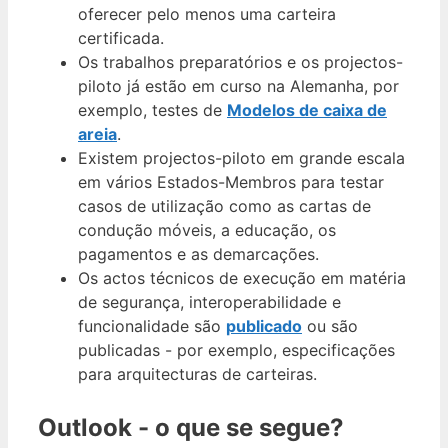
oferecer pelo menos uma carteira
certificada.
Os trabalhos preparatórios e os projectos-
piloto já estão em curso na Alemanha, por
exemplo, testes de
Modelos de caixa de
areia
.
Existem projectos-piloto em grande escala
em vários Estados-Membros para testar
casos de utilização como as cartas de
condução móveis, a educação, os
pagamentos e as demarcações.
Os actos técnicos de execução em matéria
de segurança, interoperabilidade e
funcionalidade são
publicado
ou são
publicadas - por exemplo, especificações
para arquitecturas de carteiras.
Outlook - o que se segue?