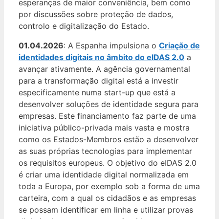
esperanças de maior conveniência, bem como
por discussões sobre proteção de dados,
controlo e digitalização do Estado.
01.04.2026
: A Espanha impulsiona o
Criação de
identidades digitais no âmbito do eIDAS 2.0
a
avançar ativamente. A agência governamental
para a transformação digital está a investir
especificamente numa start-up que está a
desenvolver soluções de identidade segura para
empresas. Este financiamento faz parte de uma
iniciativa público-privada mais vasta e mostra
como os Estados-Membros estão a desenvolver
as suas próprias tecnologias para implementar
os requisitos europeus. O objetivo do eIDAS 2.0
é criar uma identidade digital normalizada em
toda a Europa, por exemplo sob a forma de uma
carteira, com a qual os cidadãos e as empresas
se possam identificar em linha e utilizar provas