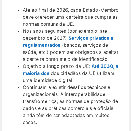
Até ao final de 2026, cada Estado-Membro
deve oferecer uma carteira que cumpra as
normas comuns da UE.
Nos anos seguintes (por exemplo, até
dezembro de 2027)
Serviços privados e
regulamentados
(bancos, serviços de
saúde, etc.) podem ser obrigados a aceitar
a carteira como meio de identificação.
Objetivo a longo prazo da UE:
Até 2030, a
maioria dos
dos cidadãos da UE utilizam
uma identidade digital.
Continuam a existir desafios técnicos e
organizacionais: A interoperabilidade
transfronteiriça, as normas de proteção de
dados e as práticas comerciais e oficiais
ainda têm de ser adaptadas em muitos
casos.