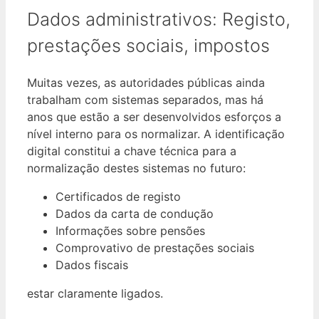
Dados administrativos: Registo,
prestações sociais, impostos
Muitas vezes, as autoridades públicas ainda
trabalham com sistemas separados, mas há
anos que estão a ser desenvolvidos esforços a
nível interno para os normalizar. A identificação
digital constitui a chave técnica para a
normalização destes sistemas no futuro:
Certificados de registo
Dados da carta de condução
Informações sobre pensões
Comprovativo de prestações sociais
Dados fiscais
estar claramente ligados.