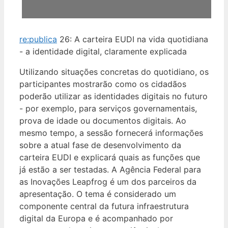
re:publica
26: A carteira EUDI na vida quotidiana
- a identidade digital, claramente explicada
Utilizando situações concretas do quotidiano, os
participantes mostrarão como os cidadãos
poderão utilizar as identidades digitais no futuro
- por exemplo, para serviços governamentais,
prova de idade ou documentos digitais. Ao
mesmo tempo, a sessão fornecerá informações
sobre a atual fase de desenvolvimento da
carteira EUDI e explicará quais as funções que
já estão a ser testadas. A Agência Federal para
as Inovações Leapfrog é um dos parceiros da
apresentação. O tema é considerado um
componente central da futura infraestrutura
digital da Europa e é acompanhado por