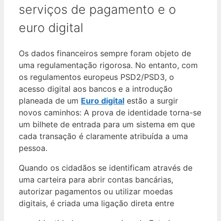
serviços de pagamento e o
euro digital
Os dados financeiros sempre foram objeto de
uma regulamentação rigorosa. No entanto, com
os regulamentos europeus PSD2/PSD3, o
acesso digital aos bancos e a introdução
planeada de um
Euro digital
estão a surgir
novos caminhos: A prova de identidade torna-se
um bilhete de entrada para um sistema em que
cada transação é claramente atribuída a uma
pessoa.
Quando os cidadãos se identificam através de
uma carteira para abrir contas bancárias,
autorizar pagamentos ou utilizar moedas
digitais, é criada uma ligação direta entre