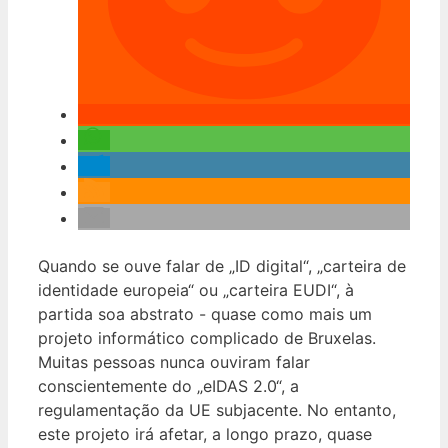
Quando se ouve falar de „ID digital“, „carteira de
identidade europeia“ ou „carteira EUDI“, à
partida soa abstrato - quase como mais um
projeto informático complicado de Bruxelas.
Muitas pessoas nunca ouviram falar
conscientemente do „eIDAS 2.0“, a
regulamentação da UE subjacente. No entanto,
este projeto irá afetar, a longo prazo, quase