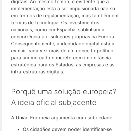
digitais. Ao mesmo tempo, é evidente que a
implementação está a ser impulsionada não só
em termos de regulamentação, mas também em
termos de tecnologia. Os investimentos
nacionais, como em Espanha, sublinham a
concorrência por soluções próprias na Europa.
Consequentemente, a identidade digital está a
evoluir cada vez mais de um conceito político
para um mercado concreto com importância
estratégica para os Estados, as empresas e as
infra-estruturas digitais.
Porquê uma solução europeia?
A ideia oficial subjacente
A União Europeia argumenta com sobriedade:
Os cidadãos devem poder identificar-se