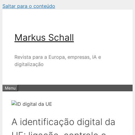
Saltar para o conteúdo
Markus Schall
Revista para a Europa, empresas, IA e
digitalização
Menu
A identificação digital da