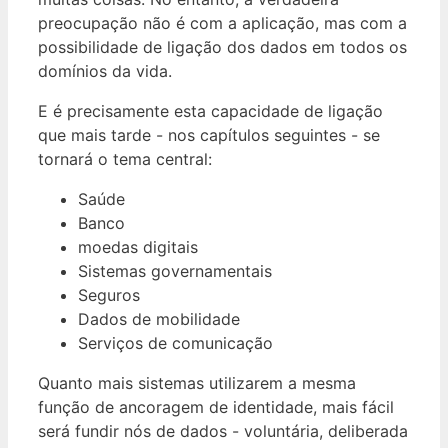
preocupação não é com a aplicação, mas com a
possibilidade de ligação dos dados em todos os
domínios da vida.
E é precisamente esta capacidade de ligação
que mais tarde - nos capítulos seguintes - se
tornará o tema central:
Saúde
Banco
moedas digitais
Sistemas governamentais
Seguros
Dados de mobilidade
Serviços de comunicação
Quanto mais sistemas utilizarem a mesma
função de ancoragem de identidade, mais fácil
será fundir nós de dados - voluntária, deliberada