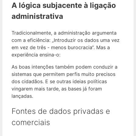
A lógica subjacente à ligação
administrativa
Tradicionalmente, a administração argumenta
com a eficiência: „Introduzir os dados uma vez
em vez de três - menos burocracia“. Mas a
experiência ensina-o:
As boas intenções também podem conduzir a
sistemas que permitem perfis muito precisos
dos cidadãos. E se outras ideias políticas
vingarem mais tarde, as bases já foram
lançadas.
Fontes de dados privadas e
comerciais