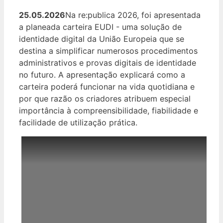
25.05.2026
Na re:publica 2026, foi apresentada
a planeada carteira EUDI - uma solução de
identidade digital da União Europeia que se
destina a simplificar numerosos procedimentos
administrativos e provas digitais de identidade
no futuro. A apresentação explicará como a
carteira poderá funcionar na vida quotidiana e
por que razão os criadores atribuem especial
importância à compreensibilidade, fiabilidade e
facilidade de utilização prática.