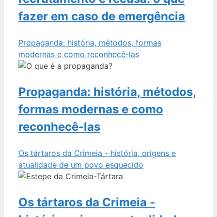
fazer em caso de emergência
Propaganda: história, métodos, formas
modernas e como reconhecê-las
Propaganda: história, métodos,
formas modernas e como
reconhecê-las
Os tártaros da Crimeia - história, origens e
atualidade de um povo esquecido
Os tártaros da Crimeia -