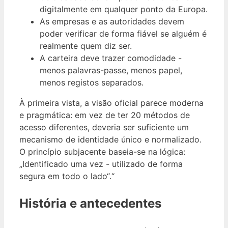
digitalmente em qualquer ponto da Europa.
As empresas e as autoridades devem
poder verificar de forma fiável se alguém é
realmente quem diz ser.
A carteira deve trazer comodidade -
menos palavras-passe, menos papel,
menos registos separados.
À primeira vista, a visão oficial parece moderna
e pragmática: em vez de ter 20 métodos de
acesso diferentes, deveria ser suficiente um
mecanismo de identidade único e normalizado.
O princípio subjacente baseia-se na lógica:
„Identificado uma vez - utilizado de forma
segura em todo o lado“.“
História e antecedentes