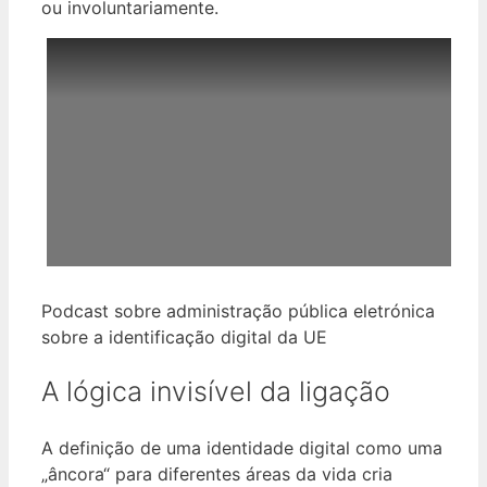
ou involuntariamente.
Podcast sobre administração pública eletrónica
sobre a identificação digital da UE
A lógica invisível da ligação
A definição de uma identidade digital como uma
„âncora“ para diferentes áreas da vida cria