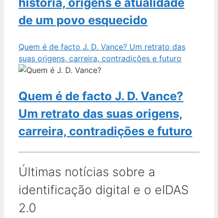
história, origens e atualidade
de um povo esquecido
Quem é de facto J. D. Vance? Um retrato das
suas origens, carreira, contradições e futuro
Quem é de facto J. D. Vance?
Um retrato das suas origens,
carreira, contradições e futuro
Últimas notícias sobre a
identificação digital e o eIDAS
2.0