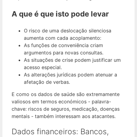
A que é que isto pode levar
O risco de uma deslocação silenciosa
aumenta com cada acoplamento:
As funções de conveniência criam
argumentos para novas consultas.
As situações de crise podem justificar um
acesso especial.
As alterações jurídicas podem atenuar a
afetação de verbas.
E como os dados de saúde são extremamente
valiosos em termos económicos - palavra-
chave: riscos de seguros, medicação, doenças
mentais - também interessam aos atacantes.
Dados financeiros: Bancos,