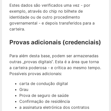
Estes dados são verificados uma vez - por
exemplo, através do chip no bilhete de
identidade ou de outro procedimento
governamental - e depois transferidos para a
carteira.
Provas adicionais (credenciais)
Para além desta base, podem ser armazenadas
outras „provas digitais“. Esta é a área que torna
a carteira poderosa - e crítica ao mesmo tempo.
Possíveis provas adicionais:
carta de condução digital
Grau
Prova de seguro de saúde
Confirmação de residência
a assinatura eletrónica dos contratos