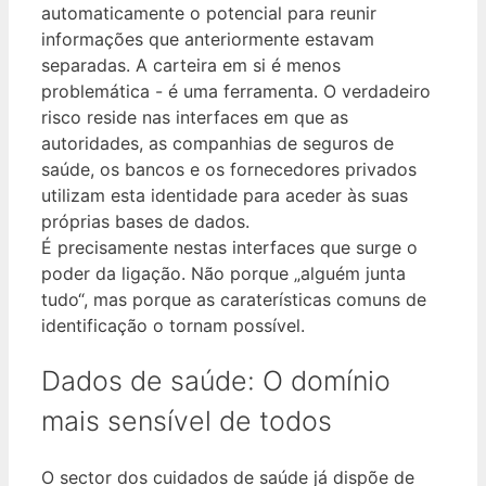
automaticamente o potencial para reunir
informações que anteriormente estavam
separadas. A carteira em si é menos
problemática - é uma ferramenta. O verdadeiro
risco reside nas interfaces em que as
autoridades, as companhias de seguros de
saúde, os bancos e os fornecedores privados
utilizam esta identidade para aceder às suas
próprias bases de dados.
É precisamente nestas interfaces que surge o
poder da ligação. Não porque „alguém junta
tudo“, mas porque as caraterísticas comuns de
identificação o tornam possível.
Dados de saúde: O domínio
mais sensível de todos
O sector dos cuidados de saúde já dispõe de