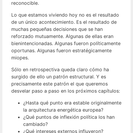
reconocible.
Lo que estamos viviendo hoy no es el resultado
de un único acontecimiento. Es el resultado de
muchas pequeñas decisiones que se han
reforzado mutuamente. Algunas de ellas eran
bienintencionadas. Algunas fueron políticamente
oportunas. Algunas fueron estratégicamente
miopes.
Sólo en retrospectiva queda claro cómo ha
surgido de ello un patrón estructural. Y es
precisamente este patrón el que queremos
desvelar paso a paso en los próximos capítulos:
¿Hasta qué punto era estable originalmente
la arquitectura energética europea?
¿Qué puntos de inflexión política los han
cambiado?
¿Qué intereses externos influyeron?