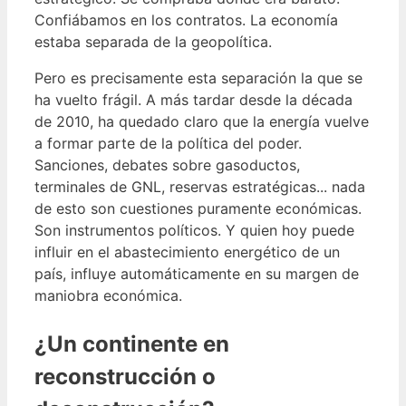
Confiábamos en los contratos. La economía
estaba separada de la geopolítica.
Pero es precisamente esta separación la que se
ha vuelto frágil. A más tardar desde la década
de 2010, ha quedado claro que la energía vuelve
a formar parte de la política del poder.
Sanciones, debates sobre gasoductos,
terminales de GNL, reservas estratégicas... nada
de esto son cuestiones puramente económicas.
Son instrumentos políticos. Y quien hoy puede
influir en el abastecimiento energético de un
país, influye automáticamente en su margen de
maniobra económica.
¿Un continente en
reconstrucción o