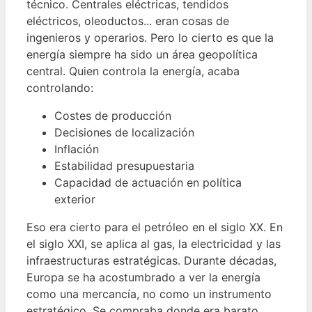
técnico. Centrales eléctricas, tendidos
eléctricos, oleoductos... eran cosas de
ingenieros y operarios. Pero lo cierto es que la
energía siempre ha sido un área geopolítica
central. Quien controla la energía, acaba
controlando:
Costes de producción
Decisiones de localización
Inflación
Estabilidad presupuestaria
Capacidad de actuación en política
exterior
Eso era cierto para el petróleo en el siglo XX. En
el siglo XXI, se aplica al gas, la electricidad y las
infraestructuras estratégicas. Durante décadas,
Europa se ha acostumbrado a ver la energía
como una mercancía, no como un instrumento
estratégico. Se compraba donde era barato.