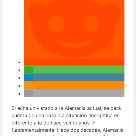
Si echa un vistazo a la Alemania actual, se dará
cuenta de una cosa: La situación energética es
diferente a la de hace veinte años. Y
fundamentalmente. Hace dos décadas, Alemania