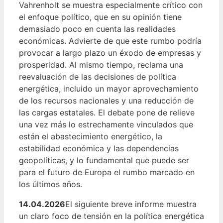
Vahrenholt se muestra especialmente crítico con
el enfoque político, que en su opinión tiene
demasiado poco en cuenta las realidades
económicas. Advierte de que este rumbo podría
provocar a largo plazo un éxodo de empresas y
prosperidad. Al mismo tiempo, reclama una
reevaluación de las decisiones de política
energética, incluido un mayor aprovechamiento
de los recursos nacionales y una reducción de
las cargas estatales. El debate pone de relieve
una vez más lo estrechamente vinculados que
están el abastecimiento energético, la
estabilidad económica y las dependencias
geopolíticas, y lo fundamental que puede ser
para el futuro de Europa el rumbo marcado en
los últimos años.
14.04.2026
El siguiente breve informe muestra
un claro foco de tensión en la política energética