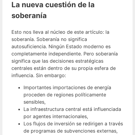
La nueva cuestión de la
soberanía
Esto nos lleva al núcleo de este artículo: la
soberanía. Soberanía no significa
autosuficiencia. Ningún Estado moderno es
completamente independiente. Pero soberanía
significa que las decisiones estratégicas
centrales están dentro de su propia esfera de
influencia. Sin embargo:
Importantes importaciones de energía
proceden de regiones políticamente
sensibles,
La infraestructura central está influenciada
por agentes internacionales,
Los flujos de inversión se redirigen a través
de programas de subvenciones externas,