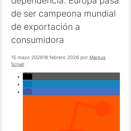
dependencia: Europa pasa
de ser campeona mundial
de exportación a
consumidora
15 mayo 2026
18 febrero 2026
por
Markus
Schall