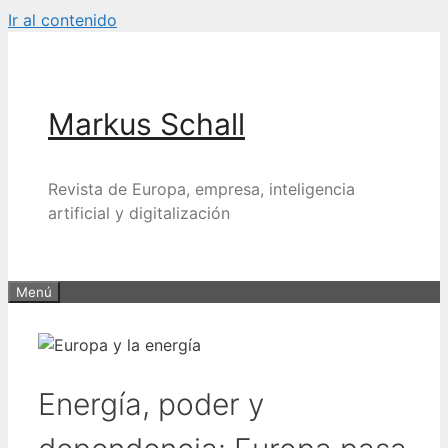
Ir al contenido
Markus Schall
Revista de Europa, empresa, inteligencia
artificial y digitalización
Menú
Energía, poder y