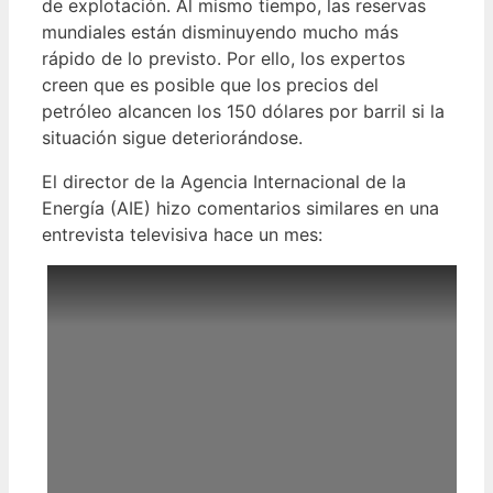
de explotación. Al mismo tiempo, las reservas
mundiales están disminuyendo mucho más
rápido de lo previsto. Por ello, los expertos
creen que es posible que los precios del
petróleo alcancen los 150 dólares por barril si la
situación sigue deteriorándose.
El director de la Agencia Internacional de la
Energía (AIE) hizo comentarios similares en una
entrevista televisiva hace un mes: