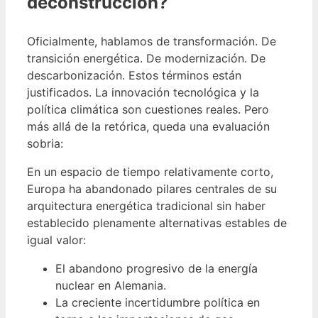
deconstrucción?
Oficialmente, hablamos de transformación. De
transición energética. De modernización. De
descarbonización. Estos términos están
justificados. La innovación tecnológica y la
política climática son cuestiones reales. Pero
más allá de la retórica, queda una evaluación
sobria:
En un espacio de tiempo relativamente corto,
Europa ha abandonado pilares centrales de su
arquitectura energética tradicional sin haber
establecido plenamente alternativas estables de
igual valor:
El abandono progresivo de la energía
nuclear en Alemania.
La creciente incertidumbre política en