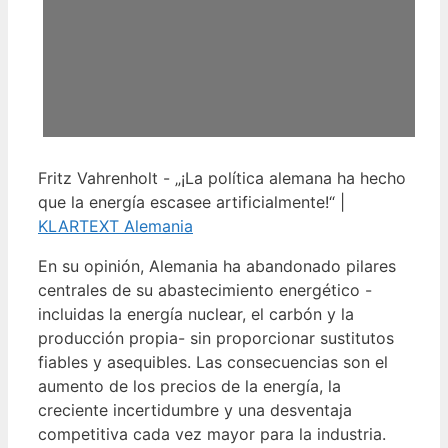
Fritz Vahrenholt - „¡La política alemana ha hecho
que la energía escasee artificialmente!“ |
KLARTEXT Alemania
En su opinión, Alemania ha abandonado pilares
centrales de su abastecimiento energético -
incluidas la energía nuclear, el carbón y la
producción propia- sin proporcionar sustitutos
fiables y asequibles. Las consecuencias son el
aumento de los precios de la energía, la
creciente incertidumbre y una desventaja
competitiva cada vez mayor para la industria.