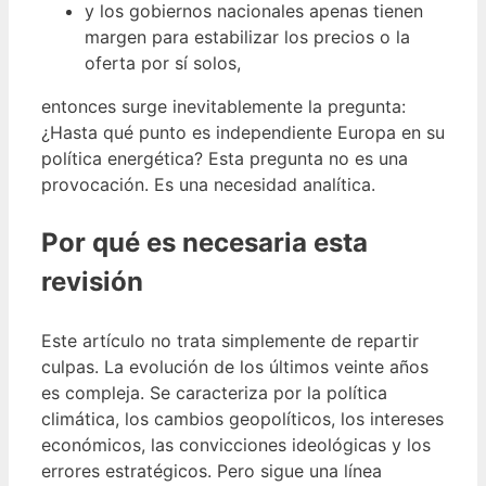
y los gobiernos nacionales apenas tienen
margen para estabilizar los precios o la
oferta por sí solos,
entonces surge inevitablemente la pregunta:
¿Hasta qué punto es independiente Europa en su
política energética? Esta pregunta no es una
provocación. Es una necesidad analítica.
Por qué es necesaria esta
revisión
Este artículo no trata simplemente de repartir
culpas. La evolución de los últimos veinte años
es compleja. Se caracteriza por la política
climática, los cambios geopolíticos, los intereses
económicos, las convicciones ideológicas y los
errores estratégicos. Pero sigue una línea