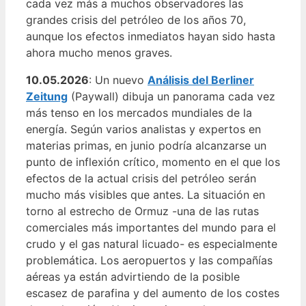
cada vez más a muchos observadores las
grandes crisis del petróleo de los años 70,
aunque los efectos inmediatos hayan sido hasta
ahora mucho menos graves.
10.05.2026
: Un nuevo
Análisis del Berliner
Zeitung
(Paywall) dibuja un panorama cada vez
más tenso en los mercados mundiales de la
energía. Según varios analistas y expertos en
materias primas, en junio podría alcanzarse un
punto de inflexión crítico, momento en el que los
efectos de la actual crisis del petróleo serán
mucho más visibles que antes. La situación en
torno al estrecho de Ormuz -una de las rutas
comerciales más importantes del mundo para el
crudo y el gas natural licuado- es especialmente
problemática. Los aeropuertos y las compañías
aéreas ya están advirtiendo de la posible
escasez de parafina y del aumento de los costes