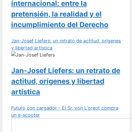
internacional: entre la
pretensión, la realidad y el
incumplimiento del Derecho
Jan-Josef Liefers: un retrato de actitud, orígenes
y libertad artística
Jan-Josef Liefers: un retrato de
actitud, orígenes y libertad
artística
Futuro con cargador - El Sr. von L'oreot compra
un e-scooter