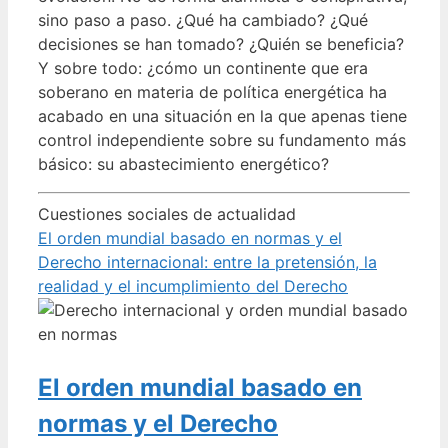
sino paso a paso. ¿Qué ha cambiado? ¿Qué
decisiones se han tomado? ¿Quién se beneficia?
Y sobre todo: ¿cómo un continente que era
soberano en materia de política energética ha
acabado en una situación en la que apenas tiene
control independiente sobre su fundamento más
básico: su abastecimiento energético?
Cuestiones sociales de actualidad
El orden mundial basado en normas y el
Derecho internacional: entre la pretensión, la
realidad y el incumplimiento del Derecho
El orden mundial basado en
normas y el Derecho