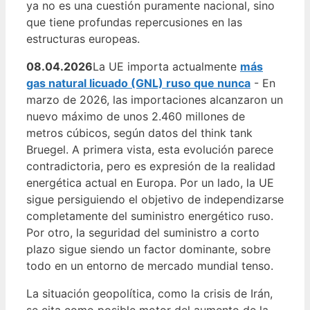
ya no es una cuestión puramente nacional, sino
que tiene profundas repercusiones en las
estructuras europeas.
08.04.2026
La UE importa actualmente
más
gas natural licuado (GNL) ruso que nunca
- En
marzo de 2026, las importaciones alcanzaron un
nuevo máximo de unos 2.460 millones de
metros cúbicos, según datos del think tank
Bruegel. A primera vista, esta evolución parece
contradictoria, pero es expresión de la realidad
energética actual en Europa. Por un lado, la UE
sigue persiguiendo el objetivo de independizarse
completamente del suministro energético ruso.
Por otro, la seguridad del suministro a corto
plazo sigue siendo un factor dominante, sobre
todo en un entorno de mercado mundial tenso.
La situación geopolítica, como la crisis de Irán,