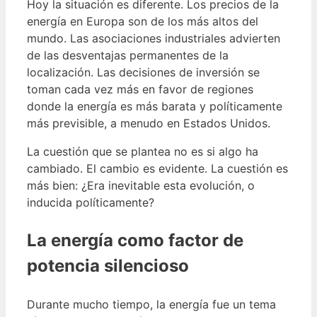
Hoy la situación es diferente. Los precios de la
energía en Europa son de los más altos del
mundo. Las asociaciones industriales advierten
de las desventajas permanentes de la
localización. Las decisiones de inversión se
toman cada vez más en favor de regiones
donde la energía es más barata y políticamente
más previsible, a menudo en Estados Unidos.
La cuestión que se plantea no es si algo ha
cambiado. El cambio es evidente. La cuestión es
más bien: ¿Era inevitable esta evolución, o
inducida políticamente?
La energía como factor de
potencia silencioso
Durante mucho tiempo, la energía fue un tema