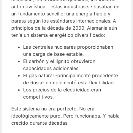
automovilística... estas industrias se basaban en
un fundamento sencillo: una energía fiable y
barata según los estándares internacionales. A
principios de la década de 2000, Alemania aún
tenía un sistema energético diversificado:
Las centrales nucleares proporcionaban
una carga de base estable.
El carbón y el lignito obtuvieron
capacidades adicionales.
El gas natural -principalmente procedente
de Rusia- complementó esta flexibilidad.
Los precios de la electricidad eran
competitivos.
Este sistema no era perfecto. No era
ideológicamente puro. Pero funcionaba. Y había
crecido durante décadas.