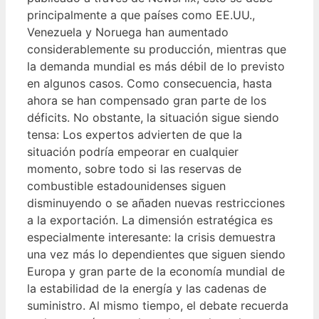
principalmente a que países como EE.UU.,
Venezuela y Noruega han aumentado
considerablemente su producción, mientras que
la demanda mundial es más débil de lo previsto
en algunos casos. Como consecuencia, hasta
ahora se han compensado gran parte de los
déficits. No obstante, la situación sigue siendo
tensa: Los expertos advierten de que la
situación podría empeorar en cualquier
momento, sobre todo si las reservas de
combustible estadounidenses siguen
disminuyendo o se añaden nuevas restricciones
a la exportación. La dimensión estratégica es
especialmente interesante: la crisis demuestra
una vez más lo dependientes que siguen siendo
Europa y gran parte de la economía mundial de
la estabilidad de la energía y las cadenas de
suministro. Al mismo tiempo, el debate recuerda