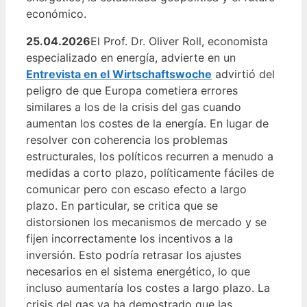
económico.
25.04.2026
El Prof. Dr. Oliver Roll, economista
especializado en energía, advierte en un
Entrevista en el Wirtschaftswoche
advirtió del
peligro de que Europa cometiera errores
similares a los de la crisis del gas cuando
aumentan los costes de la energía. En lugar de
resolver con coherencia los problemas
estructurales, los políticos recurren a menudo a
medidas a corto plazo, políticamente fáciles de
comunicar pero con escaso efecto a largo
plazo. En particular, se critica que se
distorsionen los mecanismos de mercado y se
fijen incorrectamente los incentivos a la
inversión. Esto podría retrasar los ajustes
necesarios en el sistema energético, lo que
incluso aumentaría los costes a largo plazo. La
crisis del gas ya ha demostrado que las