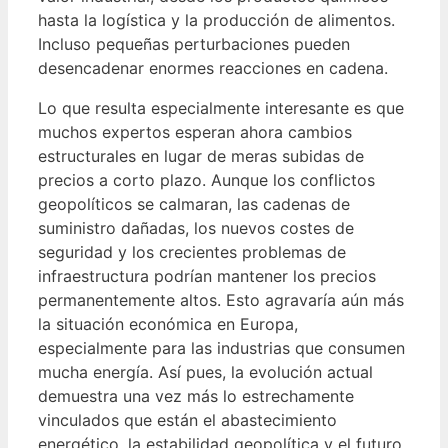
hasta la logística y la producción de alimentos.
Incluso pequeñas perturbaciones pueden
desencadenar enormes reacciones en cadena.
Lo que resulta especialmente interesante es que
muchos expertos esperan ahora cambios
estructurales en lugar de meras subidas de
precios a corto plazo. Aunque los conflictos
geopolíticos se calmaran, las cadenas de
suministro dañadas, los nuevos costes de
seguridad y los crecientes problemas de
infraestructura podrían mantener los precios
permanentemente altos. Esto agravaría aún más
la situación económica en Europa,
especialmente para las industrias que consumen
mucha energía. Así pues, la evolución actual
demuestra una vez más lo estrechamente
vinculados que están el abastecimiento
energético, la estabilidad geopolítica y el futuro