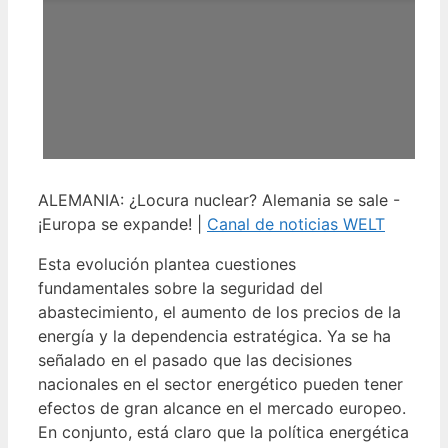
ALEMANIA: ¿Locura nuclear? Alemania se sale -
¡Europa se expande! |
Canal de noticias WELT
Esta evolución plantea cuestiones
fundamentales sobre la seguridad del
abastecimiento, el aumento de los precios de la
energía y la dependencia estratégica. Ya se ha
señalado en el pasado que las decisiones
nacionales en el sector energético pueden tener
efectos de gran alcance en el mercado europeo.
En conjunto, está claro que la política energética