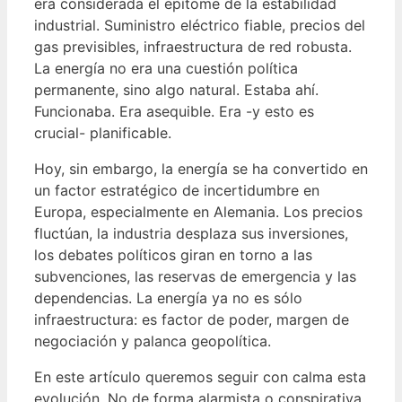
era considerada el epítome de la estabilidad
industrial. Suministro eléctrico fiable, precios del
gas previsibles, infraestructura de red robusta.
La energía no era una cuestión política
permanente, sino algo natural. Estaba ahí.
Funcionaba. Era asequible. Era -y esto es
crucial- planificable.
Hoy, sin embargo, la energía se ha convertido en
un factor estratégico de incertidumbre en
Europa, especialmente en Alemania. Los precios
fluctúan, la industria desplaza sus inversiones,
los debates políticos giran en torno a las
subvenciones, las reservas de emergencia y las
dependencias. La energía ya no es sólo
infraestructura: es factor de poder, margen de
negociación y palanca geopolítica.
En este artículo queremos seguir con calma esta
evolución. No de forma alarmista o conspirativa,