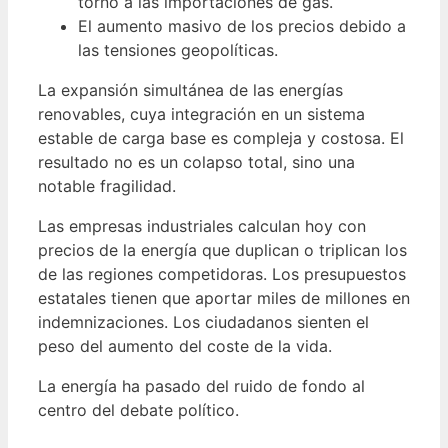
torno a las importaciones de gas.
El aumento masivo de los precios debido a
las tensiones geopolíticas.
La expansión simultánea de las energías
renovables, cuya integración en un sistema
estable de carga base es compleja y costosa. El
resultado no es un colapso total, sino una
notable fragilidad.
Las empresas industriales calculan hoy con
precios de la energía que duplican o triplican los
de las regiones competidoras. Los presupuestos
estatales tienen que aportar miles de millones en
indemnizaciones. Los ciudadanos sienten el
peso del aumento del coste de la vida.
La energía ha pasado del ruido de fondo al
centro del debate político.