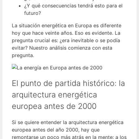
¿Y qué consecuencias tendrá esto para el
futuro?
La situación energética en Europa es diferente
hoy que hace veinte años. Eso es evidente. La
pregunta crucial es: ¿era inevitable o se podía
evitar? Nuestro análisis comienza con esta
pregunta.
El punto de partida histórico: la
arquitectura energética
europea antes de 2000
Si se quiere entender la arquitectura energética
europea antes del año 2000, hay que
remontarse un poco más atrás en la mente: a los