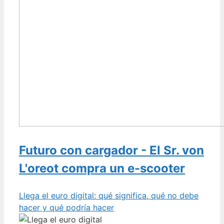
Futuro con cargador - El Sr. von
L'oreot compra un e-scooter
Llega el euro digital: qué significa, qué no debe
hacer y qué podría hacer