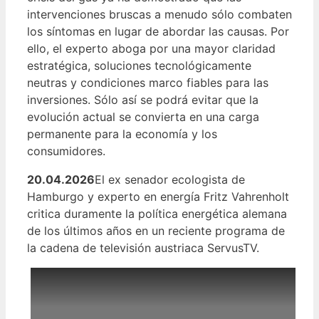
intervenciones bruscas a menudo sólo combaten
los síntomas en lugar de abordar las causas. Por
ello, el experto aboga por una mayor claridad
estratégica, soluciones tecnológicamente
neutras y condiciones marco fiables para las
inversiones. Sólo así se podrá evitar que la
evolución actual se convierta en una carga
permanente para la economía y los
consumidores.
20.04.2026
El ex senador ecologista de
Hamburgo y experto en energía Fritz Vahrenholt
critica duramente la política energética alemana
de los últimos años en un reciente programa de
la cadena de televisión austriaca ServusTV.