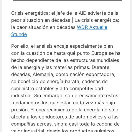
Crisis energética: el jefe de la AIE advierte de la
peor situación en décadas | La crisis energética:
la peor situación en décadas
WDR Aktuelle
Stunde
Por ello, el análisis encaja especialmente bien
con la cuestión de hasta qué punto Europa se ha
hecho dependiente de las estructuras mundiales
de la energía y las materias primas. Durante
décadas, Alemania, como nación exportadora,
se benefició de energía barata, cadenas de
suministro estables y alta competitividad
industrial. Sin embargo, son precisamente estos
fundamentos los que están cada vez más bajo
presión. El encarecimiento de la energía no sólo
afecta a los conductores de automóviles y a las
compañías aéreas, sino a casi toda la cadena de
valor industrial, desde los productos químicos