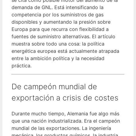
se cita como posible motor del aumento de la
demanda de GNL. Está intensificando la
competencia por los suministros de gas
disponibles y aumentando la presión sobre
Europa para que recurra con flexibilidad a
fuentes de suministro alternativas. El artículo
muestra sobre todo una cosa: la política
energética europea está actualmente atrapada
entre la ambición política y la necesidad
práctica.
De campeón mundial de
exportación a crisis de costes
Durante mucho tiempo, Alemania fue algo más
que una nación industrializada. Era el campeón
mundial de las exportaciones. La ingeniería
mecánica, los productos químicos, la industria