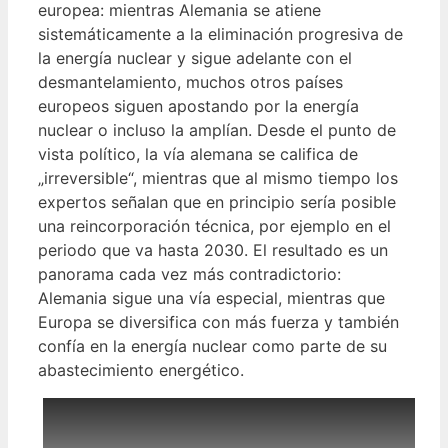
europea: mientras Alemania se atiene
sistemáticamente a la eliminación progresiva de
la energía nuclear y sigue adelante con el
desmantelamiento, muchos otros países
europeos siguen apostando por la energía
nuclear o incluso la amplían. Desde el punto de
vista político, la vía alemana se califica de
„irreversible“, mientras que al mismo tiempo los
expertos señalan que en principio sería posible
una reincorporación técnica, por ejemplo en el
periodo que va hasta 2030. El resultado es un
panorama cada vez más contradictorio:
Alemania sigue una vía especial, mientras que
Europa se diversifica con más fuerza y también
confía en la energía nuclear como parte de su
abastecimiento energético.