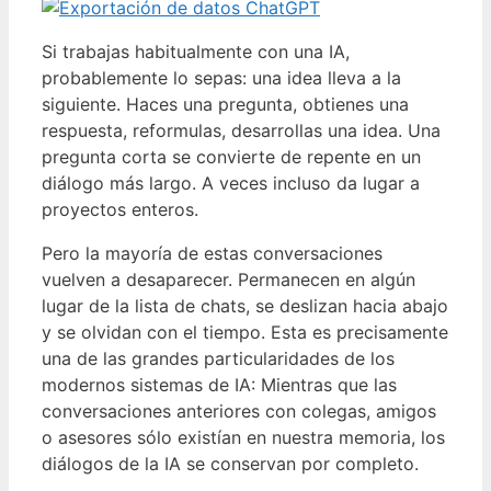
Si trabajas habitualmente con una IA,
probablemente lo sepas: una idea lleva a la
siguiente. Haces una pregunta, obtienes una
respuesta, reformulas, desarrollas una idea. Una
pregunta corta se convierte de repente en un
diálogo más largo. A veces incluso da lugar a
proyectos enteros.
Pero la mayoría de estas conversaciones
vuelven a desaparecer. Permanecen en algún
lugar de la lista de chats, se deslizan hacia abajo
y se olvidan con el tiempo. Esta es precisamente
una de las grandes particularidades de los
modernos sistemas de IA: Mientras que las
conversaciones anteriores con colegas, amigos
o asesores sólo existían en nuestra memoria, los
diálogos de la IA se conservan por completo.