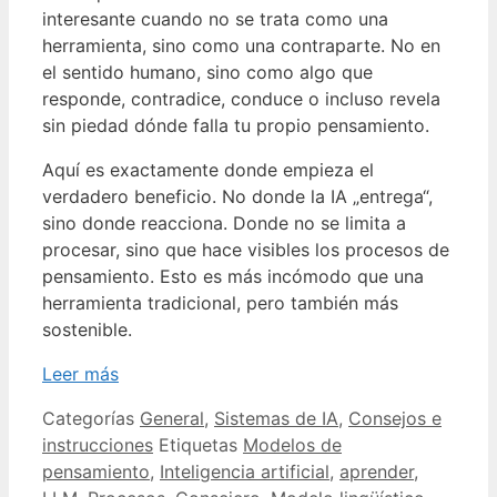
interesante cuando no se trata como una
herramienta, sino como una contraparte. No en
el sentido humano, sino como algo que
responde, contradice, conduce o incluso revela
sin piedad dónde falla tu propio pensamiento.
Aquí es exactamente donde empieza el
verdadero beneficio. No donde la IA „entrega“,
sino donde reacciona. Donde no se limita a
procesar, sino que hace visibles los procesos de
pensamiento. Esto es más incómodo que una
herramienta tradicional, pero también más
sostenible.
Leer más
Categorías
General
,
Sistemas de IA
,
Consejos e
instrucciones
Etiquetas
Modelos de
pensamiento
,
Inteligencia artificial
,
aprender
,