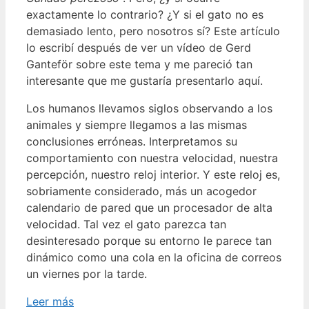
exactamente lo contrario? ¿Y si el gato no es
demasiado lento, pero nosotros sí? Este artículo
lo escribí después de ver un vídeo de Gerd
Ganteför sobre este tema y me pareció tan
interesante que me gustaría presentarlo aquí.
Los humanos llevamos siglos observando a los
animales y siempre llegamos a las mismas
conclusiones erróneas. Interpretamos su
comportamiento con nuestra velocidad, nuestra
percepción, nuestro reloj interior. Y este reloj es,
sobriamente considerado, más un acogedor
calendario de pared que un procesador de alta
velocidad. Tal vez el gato parezca tan
desinteresado porque su entorno le parece tan
dinámico como una cola en la oficina de correos
un viernes por la tarde.
Leer más