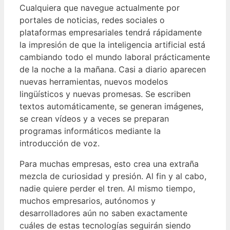
Cualquiera que navegue actualmente por
portales de noticias, redes sociales o
plataformas empresariales tendrá rápidamente
la impresión de que la inteligencia artificial está
cambiando todo el mundo laboral prácticamente
de la noche a la mañana. Casi a diario aparecen
nuevas herramientas, nuevos modelos
lingüísticos y nuevas promesas. Se escriben
textos automáticamente, se generan imágenes,
se crean vídeos y a veces se preparan
programas informáticos mediante la
introducción de voz.
Para muchas empresas, esto crea una extraña
mezcla de curiosidad y presión. Al fin y al cabo,
nadie quiere perder el tren. Al mismo tiempo,
muchos empresarios, autónomos y
desarrolladores aún no saben exactamente
cuáles de estas tecnologías seguirán siendo