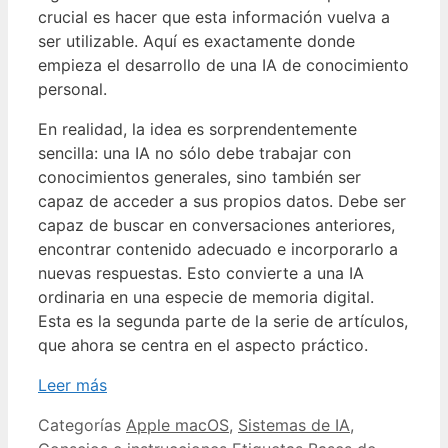
crucial es hacer que esta información vuelva a
ser utilizable. Aquí es exactamente donde
empieza el desarrollo de una IA de conocimiento
personal.
En realidad, la idea es sorprendentemente
sencilla: una IA no sólo debe trabajar con
conocimientos generales, sino también ser
capaz de acceder a sus propios datos. Debe ser
capaz de buscar en conversaciones anteriores,
encontrar contenido adecuado e incorporarlo a
nuevas respuestas. Esto convierte a una IA
ordinaria en una especie de memoria digital.
Esta es la segunda parte de la serie de artículos,
que ahora se centra en el aspecto práctico.
Leer más
Categorías
Apple macOS
,
Sistemas de IA
,