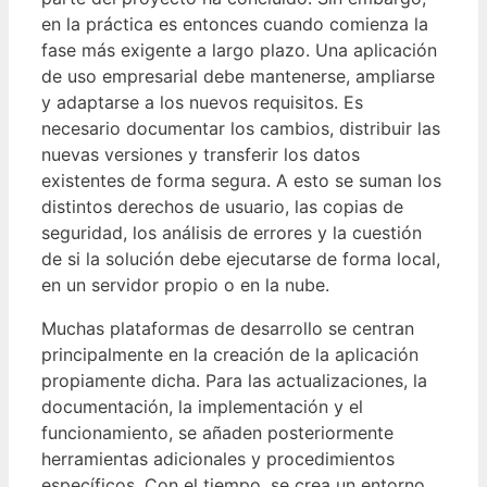
en la práctica es entonces cuando comienza la
fase más exigente a largo plazo. Una aplicación
de uso empresarial debe mantenerse, ampliarse
y adaptarse a los nuevos requisitos. Es
necesario documentar los cambios, distribuir las
nuevas versiones y transferir los datos
existentes de forma segura. A esto se suman los
distintos derechos de usuario, las copias de
seguridad, los análisis de errores y la cuestión
de si la solución debe ejecutarse de forma local,
en un servidor propio o en la nube.
Muchas plataformas de desarrollo se centran
principalmente en la creación de la aplicación
propiamente dicha. Para las actualizaciones, la
documentación, la implementación y el
funcionamiento, se añaden posteriormente
herramientas adicionales y procedimientos
específicos. Con el tiempo, se crea un entorno