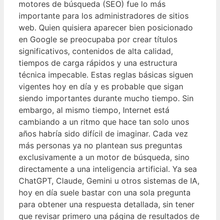
motores de búsqueda (SEO) fue lo más
importante para los administradores de sitios
web. Quien quisiera aparecer bien posicionado
en Google se preocupaba por crear títulos
significativos, contenidos de alta calidad,
tiempos de carga rápidos y una estructura
técnica impecable. Estas reglas básicas siguen
vigentes hoy en día y es probable que sigan
siendo importantes durante mucho tiempo. Sin
embargo, al mismo tiempo, Internet está
cambiando a un ritmo que hace tan solo unos
años habría sido difícil de imaginar. Cada vez
más personas ya no plantean sus preguntas
exclusivamente a un motor de búsqueda, sino
directamente a una inteligencia artificial. Ya sea
ChatGPT, Claude, Gemini u otros sistemas de IA,
hoy en día suele bastar con una sola pregunta
para obtener una respuesta detallada, sin tener
que revisar primero una página de resultados de