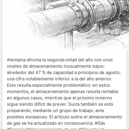
Alemania afronta la segunda mitad del año con unos
niveles de almacenamiento inusualmente bajos:
alrededor del 47 % de capacidad a principios de agosto,
una cifra notablemente inferior a la del año anterior.
Esto resulta especialmente problemático: en estos
momentos, el almacenamiento apenas resulta rentable
en algunos casos, mientras que el próximo invierno
sigue siendo difícil de prever. Suiza también se está
preparando, mediante un grupo de trabajo, ante
posibles escaseces. El artículo sobre el almacenamiento
de gas se ha actualizado en consecuencia. #Gás