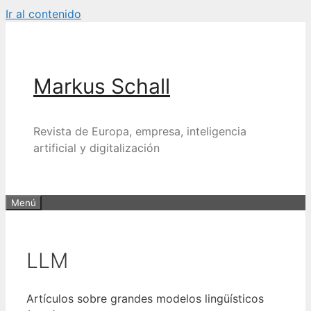
Ir al contenido
Markus Schall
Revista de Europa, empresa, inteligencia
artificial y digitalización
Menú
LLM
Artículos sobre grandes modelos lingüísticos