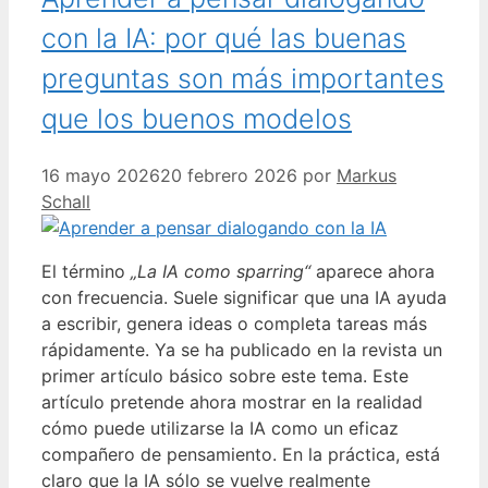
con la IA: por qué las buenas
preguntas son más importantes
que los buenos modelos
16 mayo 2026
20 febrero 2026
por
Markus
Schall
El término
„La IA como sparring“
aparece ahora
con frecuencia. Suele significar que una IA ayuda
a escribir, genera ideas o completa tareas más
rápidamente. Ya se ha publicado en la revista un
primer artículo básico sobre este tema. Este
artículo pretende ahora mostrar en la realidad
cómo puede utilizarse la IA como un eficaz
compañero de pensamiento. En la práctica, está
claro que la IA sólo se vuelve realmente