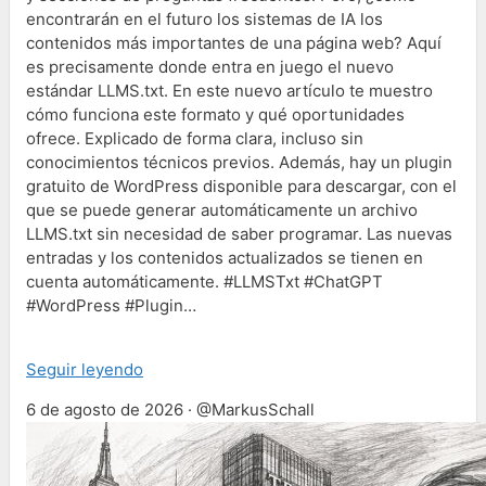
encontrarán en el futuro los sistemas de IA los
contenidos más importantes de una página web? Aquí
es precisamente donde entra en juego el nuevo
estándar LLMS.txt. En este nuevo artículo te muestro
cómo funciona este formato y qué oportunidades
ofrece. Explicado de forma clara, incluso sin
conocimientos técnicos previos. Además, hay un plugin
gratuito de WordPress disponible para descargar, con el
que se puede generar automáticamente un archivo
LLMS.txt sin necesidad de saber programar. Las nuevas
entradas y los contenidos actualizados se tienen en
cuenta automáticamente. #LLMSTxt #ChatGPT
#WordPress #Plugin…
Seguir leyendo
6 de agosto de 2026 · @MarkusSchall