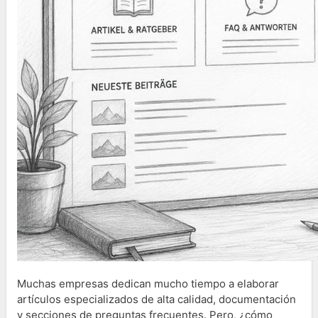
Muchas empresas dedican mucho tiempo a elaborar
artículos especializados de alta calidad, documentación
y secciones de preguntas frecuentes. Pero, ¿cómo