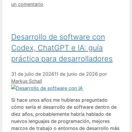
un comentario
Desarrollo de software con
Codex, ChatGPT e IA: guía
práctica para desarrolladores
31 de julio de 2026
11 de junio de 2026
por
Markus Schall
Si hace unos años me hubieras preguntado
cómo sería el desarrollo de software dentro de
diez años, probablemente habría hablado de
nuevos lenguajes de programación, mejores
marcos de trabajo o entornos de desarrollo más