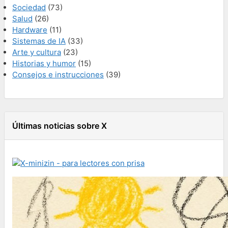
Sociedad
(73)
Salud
(26)
Hardware
(11)
Sistemas de IA
(33)
Arte y cultura
(23)
Historias y humor
(15)
Consejos e instrucciones
(39)
Últimas noticias sobre X