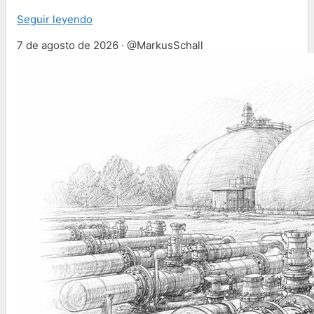
Seguir leyendo
7 de agosto de 2026 · @MarkusSchall