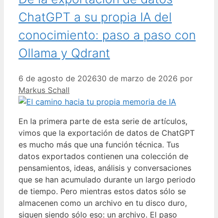
ChatGPT a su propia IA del
conocimiento: paso a paso con
Ollama y Qdrant
6 de agosto de 2026
30 de marzo de 2026
por
Markus Schall
En la primera parte de esta serie de artículos,
vimos que la exportación de datos de ChatGPT
es mucho más que una función técnica. Tus
datos exportados contienen una colección de
pensamientos, ideas, análisis y conversaciones
que se han acumulado durante un largo periodo
de tiempo. Pero mientras estos datos sólo se
almacenen como un archivo en tu disco duro,
siguen siendo sólo eso: un archivo. El paso