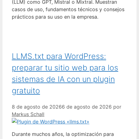
(LLM) como GPT, Mistral o Mixtral. Muestran
casos de uso, fundamentos técnicos y consejos
prácticos para su uso en la empresa.
LLMS.txt para WordPress:
preparar tu sitio web para los
sistemas de IA con un plugin
gratuito
8 de agosto de 2026
6 de agosto de 2026
por
Markus Schall
Durante muchos años, la optimización para