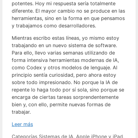
potentes. Hoy mi respuesta sería totalmente
diferente. El mayor cambio no se produce en las
herramientas, sino en la forma en que pensamos
y trabajamos como desarrolladores.
Mientras escribo estas líneas, yo mismo estoy
trabajando en un nuevo sistema de software.
Para ello, llevo varias semanas utilizando de
forma intensiva herramientas modernas de IA,
como Codex y otros modelos de lenguaje. Al
principio sentía curiosidad, pero ahora estoy
sobre todo impresionado. No porque la IA de
repente lo haga todo por sí sola, sino porque se
encarga de ciertas tareas sorprendentemente
bien y, con ello, permite nuevas formas de
trabajar.
Leer más
Categorías
Sistemas de IA
,
Apple iPhone y iPad
,