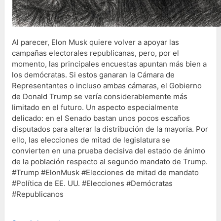
Al parecer, Elon Musk quiere volver a apoyar las
campañas electorales republicanas, pero, por el
momento, las principales encuestas apuntan más bien a
los demócratas. Si estos ganaran la Cámara de
Representantes o incluso ambas cámaras, el Gobierno
de Donald Trump se vería considerablemente más
limitado en el futuro. Un aspecto especialmente
delicado: en el Senado bastan unos pocos escaños
disputados para alterar la distribución de la mayoría. Por
ello, las elecciones de mitad de legislatura se
convierten en una prueba decisiva del estado de ánimo
de la población respecto al segundo mandato de Trump.
#Trump #ElonMusk #Elecciones de mitad de mandato
#Política de EE. UU. #Elecciones #Demócratas
#Republicanos