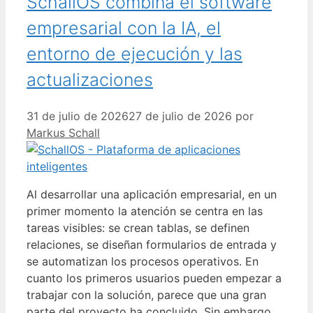
SchallOS combina el software
empresarial con la IA, el
entorno de ejecución y las
actualizaciones
31 de julio de 2026
27 de julio de 2026
por
Markus Schall
Al desarrollar una aplicación empresarial, en un
primer momento la atención se centra en las
tareas visibles: se crean tablas, se definen
relaciones, se diseñan formularios de entrada y
se automatizan los procesos operativos. En
cuanto los primeros usuarios pueden empezar a
trabajar con la solución, parece que una gran
parte del proyecto ha concluido. Sin embargo,