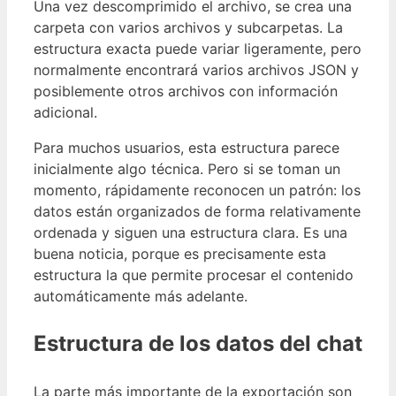
Una vez descomprimido el archivo, se crea una
carpeta con varios archivos y subcarpetas. La
estructura exacta puede variar ligeramente, pero
normalmente encontrará varios archivos JSON y
posiblemente otros archivos con información
adicional.
Para muchos usuarios, esta estructura parece
inicialmente algo técnica. Pero si se toman un
momento, rápidamente reconocen un patrón: los
datos están organizados de forma relativamente
ordenada y siguen una estructura clara. Es una
buena noticia, porque es precisamente esta
estructura la que permite procesar el contenido
automáticamente más adelante.
Estructura de los datos del chat
La parte más importante de la exportación son