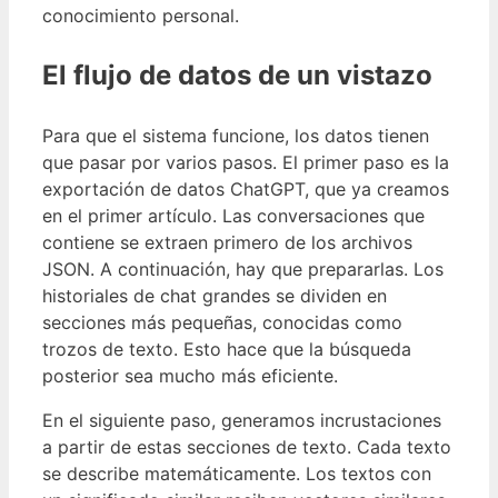
conocimiento personal.
El flujo de datos de un vistazo
Para que el sistema funcione, los datos tienen
que pasar por varios pasos. El primer paso es la
exportación de datos ChatGPT, que ya creamos
en el primer artículo. Las conversaciones que
contiene se extraen primero de los archivos
JSON. A continuación, hay que prepararlas. Los
historiales de chat grandes se dividen en
secciones más pequeñas, conocidas como
trozos de texto. Esto hace que la búsqueda
posterior sea mucho más eficiente.
En el siguiente paso, generamos incrustaciones
a partir de estas secciones de texto. Cada texto
se describe matemáticamente. Los textos con