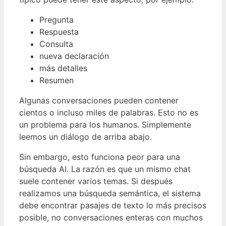
Pregunta
Respuesta
Consulta
nueva declaración
más detalles
Resumen
Algunas conversaciones pueden contener
cientos o incluso miles de palabras. Esto no es
un problema para los humanos. Simplemente
leemos un diálogo de arriba abajo.
Sin embargo, esto funciona peor para una
búsqueda AI. La razón es que un mismo chat
suele contener varios temas. Si después
realizamos una búsqueda semántica, el sistema
debe encontrar pasajes de texto lo más precisos
posible, no conversaciones enteras con muchos