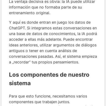
La ventaja decisiva es obvia: la IA puede utilizar
información que no formaba parte de su
entrenamiento original.
Y aquí es donde entran en juego los datos de
ChatGPT. Si integramos estas conversaciones en
una base de datos de conocimientos, la IA podrá
acceder a ellas más adelante. Puede encontrar
ideas anteriores, utilizar argumentos de diálogos
antiguos o tener en cuenta análisis de
conversaciones pasadas. Así, el sistema empieza
a „recordar“ tus propios pensamientos.
Los componentes de nuestro
sistema
Para que esto funcione, necesitamos varios
componentes que trabajen juntos.