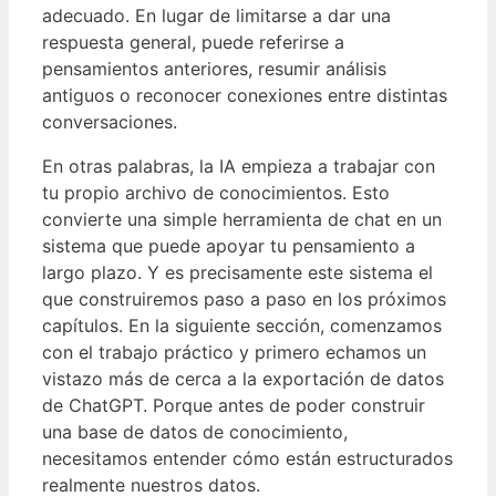
adecuado. En lugar de limitarse a dar una
respuesta general, puede referirse a
pensamientos anteriores, resumir análisis
antiguos o reconocer conexiones entre distintas
conversaciones.
En otras palabras, la IA empieza a trabajar con
tu propio archivo de conocimientos. Esto
convierte una simple herramienta de chat en un
sistema que puede apoyar tu pensamiento a
largo plazo. Y es precisamente este sistema el
que construiremos paso a paso en los próximos
capítulos. En la siguiente sección, comenzamos
con el trabajo práctico y primero echamos un
vistazo más de cerca a la exportación de datos
de ChatGPT. Porque antes de poder construir
una base de datos de conocimiento,
necesitamos entender cómo están estructurados
realmente nuestros datos.