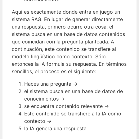
Aquí es exactamente donde entra en juego un
sistema RAG. En lugar de generar directamente
una respuesta, primero ocurre otra cosa: el
sistema busca en una base de datos contenidos
que coincidan con la pregunta planteada. A
continuación, este contenido se transfiere al
modelo lingüístico como contexto. Sólo
entonces la IA formula su respuesta. En términos
sencillos, el proceso es el siguiente:
Haces una pregunta →
el sistema busca en una base de datos de
conocimientos →
se encuentra contenido relevante →
Este contenido se transfiere a la IA como
contexto →
la IA genera una respuesta.