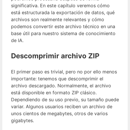
significativa. En este capítulo veremos cómo
está estructurada la exportación de datos, qué
archivos son realmente relevantes y cómo
podemos convertir este archivo técnico en una
base útil para nuestro sistema de conocimiento
de IA.
Descomprimir archivo ZIP
El primer paso es trivial, pero no por ello menos
importante: tenemos que descomprimir el
archivo descargado. Normalmente, el archivo
está disponible en formato ZIP clásico.
Dependiendo de su uso previo, su tamaño puede
variar. Algunos usuarios reciben un archivo de
unos cientos de megabytes, otros de varios
gigabytes.