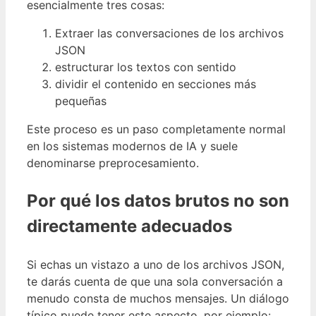
esencialmente tres cosas:
Extraer las conversaciones de los archivos
JSON
estructurar los textos con sentido
dividir el contenido en secciones más
pequeñas
Este proceso es un paso completamente normal
en los sistemas modernos de IA y suele
denominarse preprocesamiento.
Por qué los datos brutos no son
directamente adecuados
Si echas un vistazo a uno de los archivos JSON,
te darás cuenta de que una sola conversación a
menudo consta de muchos mensajes. Un diálogo
típico puede tener este aspecto, por ejemplo: