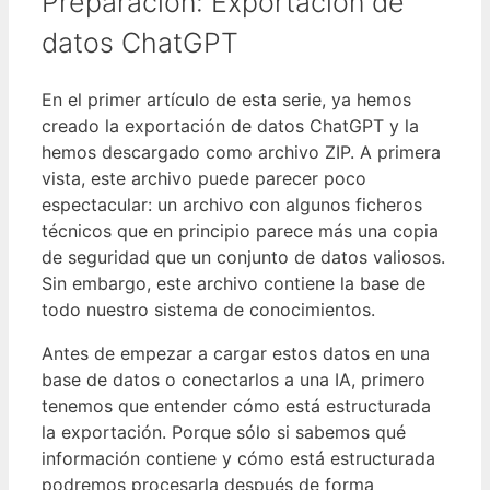
Preparación: Exportación de
datos ChatGPT
En el primer artículo de esta serie, ya hemos
creado la exportación de datos ChatGPT y la
hemos descargado como archivo ZIP. A primera
vista, este archivo puede parecer poco
espectacular: un archivo con algunos ficheros
técnicos que en principio parece más una copia
de seguridad que un conjunto de datos valiosos.
Sin embargo, este archivo contiene la base de
todo nuestro sistema de conocimientos.
Antes de empezar a cargar estos datos en una
base de datos o conectarlos a una IA, primero
tenemos que entender cómo está estructurada
la exportación. Porque sólo si sabemos qué
información contiene y cómo está estructurada
podremos procesarla después de forma