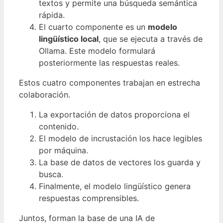
textos y permite una búsqueda semántica
rápida.
El cuarto componente es un
modelo
lingüístico local
, que se ejecuta a través de
Ollama. Este modelo formulará
posteriormente las respuestas reales.
Estos cuatro componentes trabajan en estrecha
colaboración.
La exportación de datos proporciona el
contenido.
El modelo de incrustación los hace legibles
por máquina.
La base de datos de vectores los guarda y
busca.
Finalmente, el modelo lingüístico genera
respuestas comprensibles.
Juntos, forman la base de una IA de