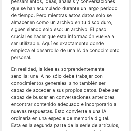
pensamientos, ideas, análisis y conversaciones
que se han acumulado durante un largo periodo
de tiempo. Pero mientras estos datos sólo se
almacenen como un archivo en tu disco duro,
siguen siendo sólo eso: un archivo. El paso
crucial es hacer que esta información vuelva a
ser utilizable. Aquí es exactamente donde
empieza el desarrollo de una IA de conocimiento
personal.
En realidad, la idea es sorprendentemente
sencilla: una IA no sólo debe trabajar con
conocimientos generales, sino también ser
capaz de acceder a sus propios datos. Debe ser
capaz de buscar en conversaciones anteriores,
encontrar contenido adecuado e incorporarlo a
nuevas respuestas. Esto convierte a una IA
ordinaria en una especie de memoria digital.
Esta es la segunda parte de la serie de artículos,