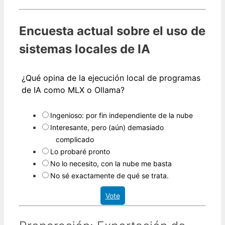
Encuesta actual sobre el uso de
sistemas locales de IA
¿Qué opina de la ejecución local de programas
de IA como MLX o Ollama?
Ingenioso: por fin independiente de la nube
Interesante, pero (aún) demasiado
complicado
Lo probaré pronto
No lo necesito, con la nube me basta
No sé exactamente de qué se trata.
Vote