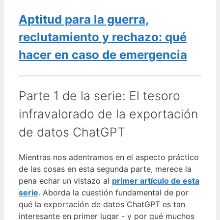
Aptitud para la guerra,
reclutamiento y rechazo: qué
hacer en caso de emergencia
Parte 1 de la serie: El tesoro
infravalorado de la exportación
de datos ChatGPT
Mientras nos adentramos en el aspecto práctico
de las cosas en esta segunda parte, merece la
pena echar un vistazo al
primer artículo de esta
serie
. Aborda la cuestión fundamental de por
qué la exportación de datos ChatGPT es tan
interesante en primer lugar - y por qué muchos