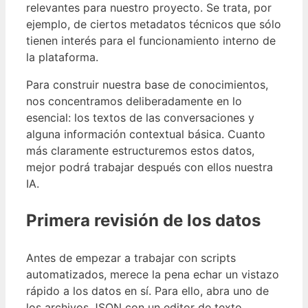
relevantes para nuestro proyecto. Se trata, por
ejemplo, de ciertos metadatos técnicos que sólo
tienen interés para el funcionamiento interno de
la plataforma.
Para construir nuestra base de conocimientos,
nos concentramos deliberadamente en lo
esencial: los textos de las conversaciones y
alguna información contextual básica. Cuanto
más claramente estructuremos estos datos,
mejor podrá trabajar después con ellos nuestra
IA.
Primera revisión de los datos
Antes de empezar a trabajar con scripts
automatizados, merece la pena echar un vistazo
rápido a los datos en sí. Para ello, abra uno de
los archivos JSON con un editor de texto