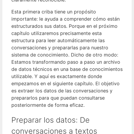
Esta primera criba tiene un propósito
importante: le ayuda a comprender cómo están
estructurados sus datos. Porque en el próximo
capítulo utilizaremos precisamente esta
estructura para leer automáticamente las
conversaciones y prepararlas para nuestro
sistema de conocimiento. Dicho de otro modo:
Estamos transformando paso a paso un archivo
de datos técnicos en una base de conocimientos
utilizable. Y aquí es exactamente donde
empezamos en el siguiente capítulo. El objetivo
es extraer los datos de las conversaciones y
prepararlos para que puedan consultarse
posteriormente de forma eficaz.
Preparar los datos: De
conversaciones a textos