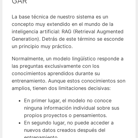
GAR
La base técnica de nuestro sistema es un
concepto muy extendido en el mundo de la
inteligencia artificial: RAG (Retrieval Augmented
Generation). Detrás de este término se esconde
un principio muy práctico.
Normalmente, un modelo lingüístico responde a
las preguntas exclusivamente con los
conocimientos aprendidos durante su
entrenamiento. Aunque estos conocimientos son
amplios, tienen dos limitaciones decisivas:
En primer lugar, el modelo no conoce
ninguna información individual sobre sus
propios proyectos o pensamientos.
En segundo lugar, no puede acceder a
nuevos datos creados después del
entrenamiento.