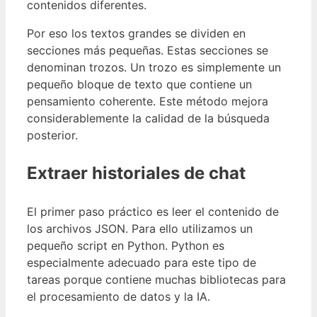
contenidos diferentes.
Por eso los textos grandes se dividen en
secciones más pequeñas. Estas secciones se
denominan trozos. Un trozo es simplemente un
pequeño bloque de texto que contiene un
pensamiento coherente. Este método mejora
considerablemente la calidad de la búsqueda
posterior.
Extraer historiales de chat
El primer paso práctico es leer el contenido de
los archivos JSON. Para ello utilizamos un
pequeño script en Python. Python es
especialmente adecuado para este tipo de
tareas porque contiene muchas bibliotecas para
el procesamiento de datos y la IA.