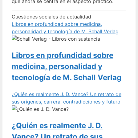
que ahora se centra en el aspecto práctico.
Cuestiones sociales de actualidad
Libros en profundidad sobre medicina,
personalidad y tecnología de M. Schall Verlag
Libros en profundidad sobre
medicina, personalidad y
tecnología de M. Schall Verlag
¿Quién es realmente J. D. Vance? Un retrato de
sus orígenes, carrera, contradicciones y futuro
¿Quién es realmente J. D.
Vance? Un retrato de sus