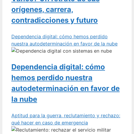
orígenes, carrera,
contradicciones y futuro
Dependencia digital: cómo hemos perdido
nuestra autodeterminación en favor de la nube
Dependencia digital: cómo
hemos perdido nuestra
autodeterminación en favor de
la nube
Aptitud para la guerra, reclutamiento y rechazo:
qué hacer en caso de emergencia