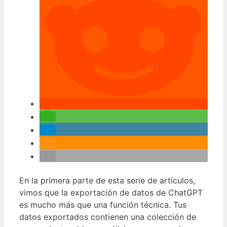
En la primera parte de esta serie de artículos,
vimos que la exportación de datos de ChatGPT
es mucho más que una función técnica. Tus
datos exportados contienen una colección de