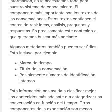
información, no la necesitamos toda para
nuestro sistema de conocimiento. El
componente más importante son los textos de
las conversaciones. Estos textos contienen el
contenido real: Ideas, análisis, preguntas y
respuestas. Es precisamente este contenido el
que queremos buscar más adelante.
Algunos metadatos también pueden ser útiles.
Esto incluye, por ejemplo
Marca de tiempo
Título de la conversación
Posiblemente números de identificación
internos
Esta información nos ayuda a clasificar mejor
los contenidos más adelante o a categorizar una
conversación en función del tiempo. Otros
componentes de la exportación son menos