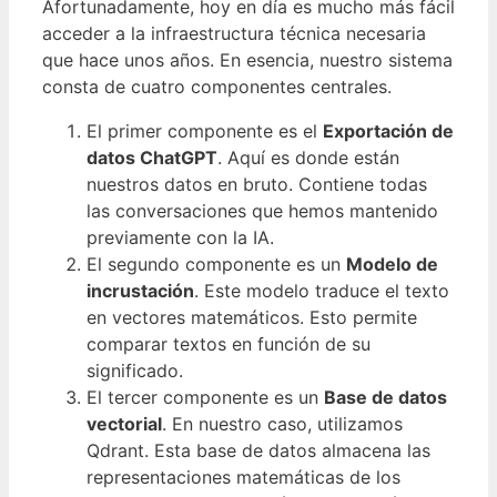
Afortunadamente, hoy en día es mucho más fácil
acceder a la infraestructura técnica necesaria
que hace unos años. En esencia, nuestro sistema
consta de cuatro componentes centrales.
El primer componente es el
Exportación de
datos ChatGPT
. Aquí es donde están
nuestros datos en bruto. Contiene todas
las conversaciones que hemos mantenido
previamente con la IA.
El segundo componente es un
Modelo de
incrustación
. Este modelo traduce el texto
en vectores matemáticos. Esto permite
comparar textos en función de su
significado.
El tercer componente es un
Base de datos
vectorial
. En nuestro caso, utilizamos
Qdrant. Esta base de datos almacena las
representaciones matemáticas de los