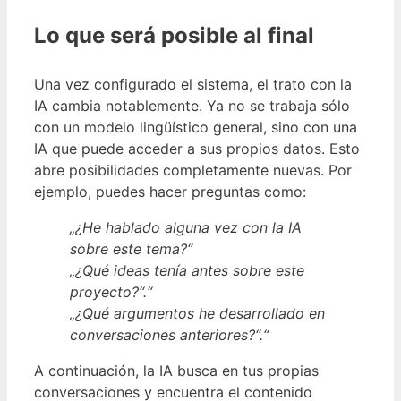
Lo que será posible al final
Una vez configurado el sistema, el trato con la
IA cambia notablemente. Ya no se trabaja sólo
con un modelo lingüístico general, sino con una
IA que puede acceder a sus propios datos. Esto
abre posibilidades completamente nuevas. Por
ejemplo, puedes hacer preguntas como:
„¿He hablado alguna vez con la IA
sobre este tema?“
„¿Qué ideas tenía antes sobre este
proyecto?“.“
„¿Qué argumentos he desarrollado en
conversaciones anteriores?“.“
A continuación, la IA busca en tus propias
conversaciones y encuentra el contenido