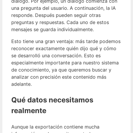
diálogo. Por ejemplo, un diálogo comienza con
una pregunta del usuario. A continuación, la IA
responde. Después pueden seguir otras
preguntas y respuestas. Cada uno de estos
mensajes se guarda individualmente.
Esto tiene una gran ventaja: más tarde podemos
reconocer exactamente quién dijo qué y cómo
se desarrolló una conversación. Esto es
especialmente importante para nuestro sistema
de conocimiento, ya que queremos buscar y
analizar con precisión este contenido más
adelante.
Qué datos necesitamos
realmente
Aunque la exportación contiene mucha