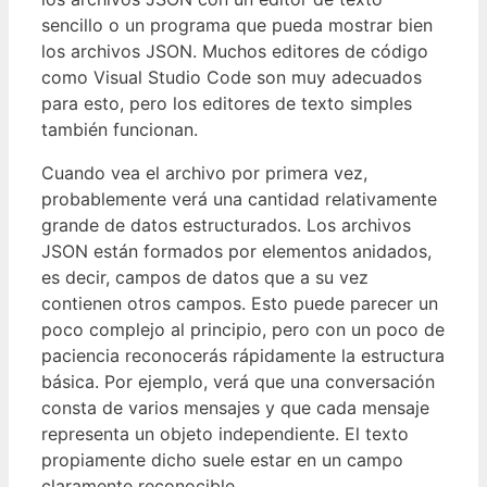
sencillo o un programa que pueda mostrar bien
los archivos JSON. Muchos editores de código
como Visual Studio Code son muy adecuados
para esto, pero los editores de texto simples
también funcionan.
Cuando vea el archivo por primera vez,
probablemente verá una cantidad relativamente
grande de datos estructurados. Los archivos
JSON están formados por elementos anidados,
es decir, campos de datos que a su vez
contienen otros campos. Esto puede parecer un
poco complejo al principio, pero con un poco de
paciencia reconocerás rápidamente la estructura
básica. Por ejemplo, verá que una conversación
consta de varios mensajes y que cada mensaje
representa un objeto independiente. El texto
propiamente dicho suele estar en un campo
claramente reconocible.