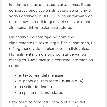
los datos reales de las conversaciones. Estas
conversaciones suelen almacenarse en uno o
varios archivos JSON. JSON es un formato de
datos muy extendido que suele utilizarse para
almacenar información estructurada.
Un archivo de este tipo no contiene
simplemente un texto largo. Por el contrario, un
diálogo se divide en elementos individuales.
Normalmente, un diálogo consta de varios
mensajes. Cada mensaje contiene información
como
el texto real del mensaje
el papel del remitente (usuario o IA)
un sello de tiempo
en parte más metadatos
Esto permite reconstruir todo el curso del