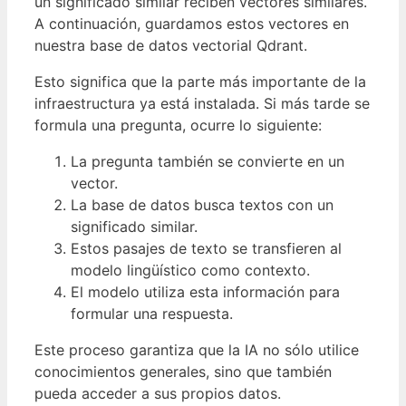
un significado similar reciben vectores similares.
A continuación, guardamos estos vectores en
nuestra base de datos vectorial Qdrant.
Esto significa que la parte más importante de la
infraestructura ya está instalada. Si más tarde se
formula una pregunta, ocurre lo siguiente:
La pregunta también se convierte en un
vector.
La base de datos busca textos con un
significado similar.
Estos pasajes de texto se transfieren al
modelo lingüístico como contexto.
El modelo utiliza esta información para
formular una respuesta.
Este proceso garantiza que la IA no sólo utilice
conocimientos generales, sino que también
pueda acceder a sus propios datos.