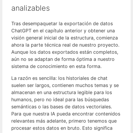
analizables
Tras desempaquetar la exportación de datos
ChatGPT en el capítulo anterior y obtener una
visión general inicial de la estructura, comienza
ahora la parte técnica real de nuestro proyecto.
Aunque los datos exportados están completos,
aún no se adaptan de forma óptima a nuestro
sistema de conocimiento en esta forma.
La razón es sencilla: los historiales de chat
suelen ser largos, contienen muchos temas y se
almacenan en una estructura legible para los
humanos, pero no ideal para las búsquedas
semánticas o las bases de datos vectoriales.
Para que nuestra IA pueda encontrar contenidos
relevantes más adelante, primero tenemos que
procesar estos datos en bruto. Esto significa