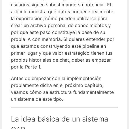
usuarios siguen subestimando su potencial. El
artículo muestra qué datos contiene realmente
la exportación, cómo pueden utilizarse para
crear un archivo personal de conocimientos y
por qué este paso constituye la base de su
propia IA con memoria. Si quieres entender por
qué estamos construyendo este pipeline en
primer lugar y qué valor estratégico tienen tus
propios historiales de chat, deberías empezar
por la Parte 1.
Antes de empezar con la implementación
propiamente dicha en el próximo capítulo,
veamos cómo se estructura fundamentalmente
un sistema de este tipo.
La idea básica de un sistema