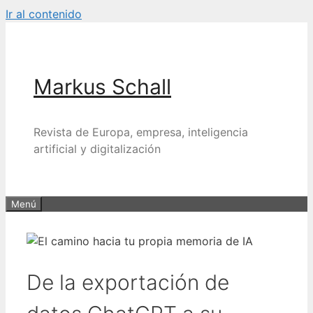
Ir al contenido
Markus Schall
Revista de Europa, empresa, inteligencia
artificial y digitalización
Menú
De la exportación de